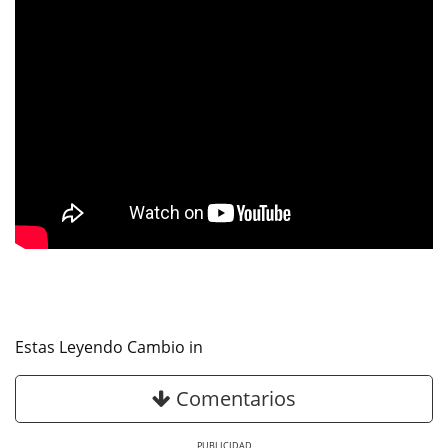
Estas Leyendo Cambio in
Comentarios