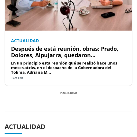
ACTUALIDAD
Después de está reunión, obras: Prado,
Dolores, Alpujarra, quedaron...
En un principio esta reunión qué se realizó hace unos
meses atrás, en el despacho de la Gobernadora del
Tolima, Adriana M...
HACE 1 DÍA
Previous
Next
ACTUALIDAD