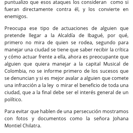
puntualizo que esos ataques los consideran como si
fueran directamente contra él, y los convierte en
enemigos.
Preocupa ese tipo de actuaciones de alguien que
pretende llegar a la Alcaldía de Ibagué, por qué,
primero no mira de quien se rodea, segundo para
manejar una ciudad se tiene que saber recibir la crítica
y cómo actuar frente a ella, ahora es preocupante que
alguien que quiera manejar a la capital Musical de
Colombia, no se informe primero de los sucesos que
se denuncian y si es mejor avalar a alguien que comete
una infracción a la ley o mirar el beneficio de toda una
ciudad, que a la final debe ser el interés general de un
político.
Para evitar que hablen de una persecución mostramos
con fotos y documentos como la señora Johana
Montiel Chilatra.