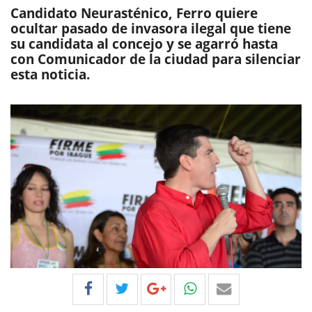
Candidato Neurasténico, Ferro quiere
ocultar pasado de invasora ilegal que tiene
su candidata al concejo y se agarró hasta
con Comunicador de la ciudad para silenciar
esta noticia.