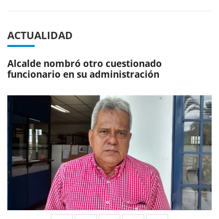
ACTUALIDAD
Alcalde nombró otro cuestionado
funcionario en su administración