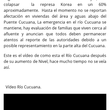
colapsar la represa Korea en un 60%
aproximadamente. Hasta el momento no se reportan
afectación en viviendas del área y aguas abajo del
Puente Cucuana, La emergencia en el río Cucuana se
mantiene, hay evaluación de familias que viven cerca al
afluente y anuncian que todos deben permanecer
atentos al reporte de las autoridades debido a un
posible representamiento en la parte alta del Cucuana.
Este es el vídeo de como esta el Río Cucuana después
de su aumento de Nivel, hace mucho tiempo no se veía
así.
Vídeo Río Cucuana.