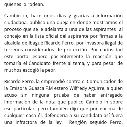
quienes lo rodean.
Cambio in, hace unos días y gracias a información
ciudadana, público una queja en donde mostramos el
proceso que se le adelanta a una de las aspirantes al
concejo en la lista oficial del aspirante por firmas a la
alcaldía de Ibagué Ricardo Ferro, por invasora ilegal de
terrenos considerados de protección. Por curiosidad
este portal espero pacientemente la reacción que
tomaría el Candidato frente al tema, y para pesar de
muchos escogió la peor.
Ricardo Ferro, la emprendió contra el Comunicador de
la Emisora Guasca F.M estero Wilfredy Aguirre, a quien
acuso sin ninguna prueba de haber entregado
información de la nota que publico Cambio in sobre
ese particular, pero también dijo que por encima de
cualquier cosa él, defendería a su candidata así fuera
una infractora de la ley. Renglón seguido Ferro,