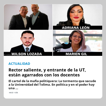
ACTUALIDAD
Rector saliente, y entrante de la UT,
están agarrados con los docentes
El cartel de la mafia politiquera: La tormenta que sacude
a la Universidad del Tolima. En política y en el poder hay
una ...
HACE 1 DÍA