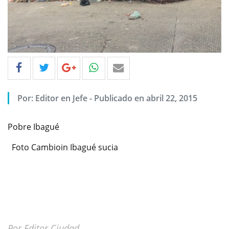
Por: Editor en Jefe - Publicado en abril 22, 2015
Pobre Ibagué
Foto Cambioin Ibagué sucia
Por Editor Ciudad