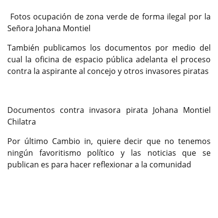
Fotos ocupación de zona verde de forma ilegal por la
Señora Johana Montiel
También publicamos los documentos por medio del
cual la oficina de espacio pública adelanta el proceso
contra la aspirante al concejo y otros invasores piratas
Documentos contra invasora pirata Johana Montiel
Chilatra
Por último Cambio in, quiere decir que no tenemos
ningún favoritismo político y las noticias que se
publican es para hacer reflexionar a la comunidad