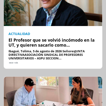
ACTUALIDAD
El Profesor que se volvió incómodo en la
UT, y quieren sacarlo como...
Ibagué, Tolima, 5 de agosto de 2026 SeñoresJUNTA
DIRECTIVAASOCIACIÓN SINDICAL DE PROFESORES
UNIVERSITARIOS – ASPU SECCION...
HACE 1 DÍA