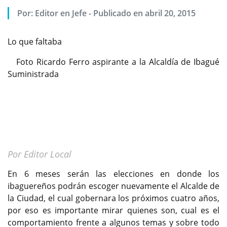
Por:
Editor en Jefe
-
Publicado en abril 20, 2015
Lo que faltaba
Foto Ricardo Ferro aspirante a la Alcaldía de Ibagué
Suministrada
Por Editor Local
En 6 meses serán las elecciones en donde los
ibaguereños podrán escoger nuevamente el Alcalde de
la Ciudad, el cual gobernara los próximos cuatro años,
por eso es importante mirar quienes son, cual es el
comportamiento frente a algunos temas y sobre todo