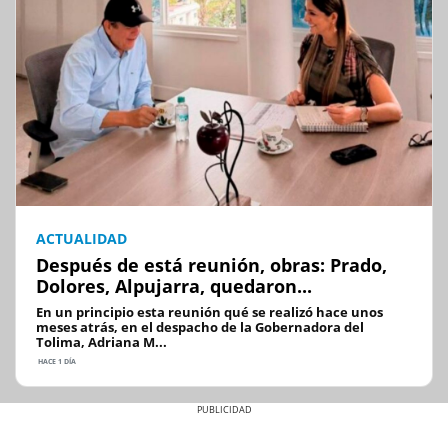
ACTUALIDAD
Después de está reunión, obras: Prado,
Dolores, Alpujarra, quedaron...
En un principio esta reunión qué se realizó hace unos
meses atrás, en el despacho de la Gobernadora del
Tolima, Adriana M...
HACE 1 DÍA
Previous
Next