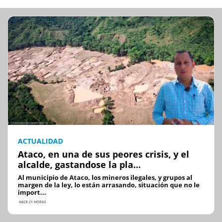
ACTUALIDAD
Ataco, en una de sus peores crisis, y el
alcalde, gastandose la pla...
Al municipio de Ataco, los mineros ilegales, y grupos al
margen de la ley, lo están arrasando, situación que no le
import...
HACE 21 HORAS