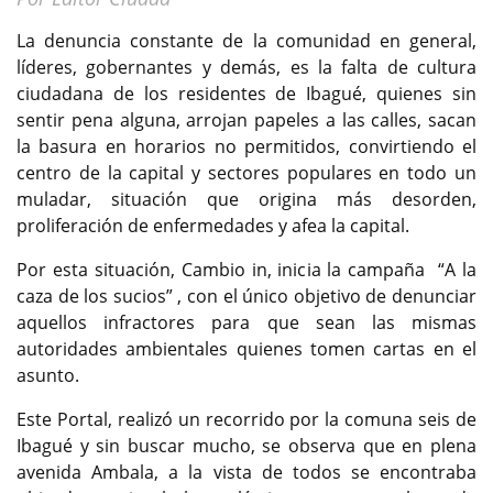
La denuncia constante de la comunidad en general,
líderes, gobernantes y demás, es la falta de cultura
ciudadana de los residentes de Ibagué, quienes sin
sentir pena alguna, arrojan papeles a las calles, sacan
la basura en horarios no permitidos, convirtiendo el
centro de la capital y sectores populares en todo un
muladar, situación que origina más desorden,
proliferación de enfermedades y afea la capital.
Por esta situación, Cambio in, inicia la campaña “A la
caza de los sucios” , con el único objetivo de denunciar
aquellos infractores para que sean las mismas
autoridades ambientales quienes tomen cartas en el
asunto.
Este Portal, realizó un recorrido por la comuna seis de
Ibagué y sin buscar mucho, se observa que en plena
avenida Ambala, a la vista de todos se encontraba