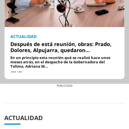
ACTUALIDAD
Después de está reunión, obras: Prado,
Dolores, Alpujarra, quedaron...
En un principio esta reunión qué se realizó hace unos
meses atrás, en el despacho de la Gobernadora del
Tolima, Adriana M...
HACE 1 DÍA
Previous
Next
ACTUALIDAD