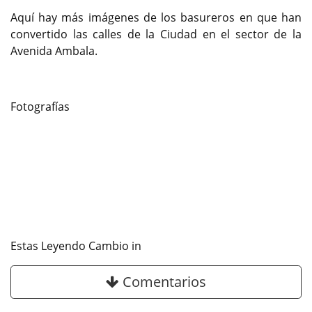
Aquí hay más imágenes de los basureros en que han
convertido las calles de la Ciudad en el sector de la
Avenida Ambala.
Fotografías
Estas Leyendo Cambio in
Comentarios