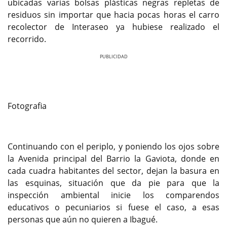
ubicadas varias bolsas plásticas negras repletas de
residuos sin importar que hacia pocas horas el carro
recolector de Interaseo ya hubiese realizado el
recorrido.
Previous
Next
Fotografia
Continuando con el periplo, y poniendo los ojos sobre
la Avenida principal del Barrio la Gaviota, donde en
cada cuadra habitantes del sector, dejan la basura en
las esquinas, situación que da pie para que la
inspección ambiental inicie los comparendos
educativos o pecuniarios si fuese el caso, a esas
personas que aún no quieren a Ibagué.