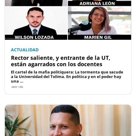
ACTUALIDAD
Rector saliente, y entrante de la UT,
están agarrados con los docentes
El cartel de la mafia politiquera: La tormenta que sacude
a la Universidad del Tolima. En política y en el poder hay
una ...
HACE 1 DÍA