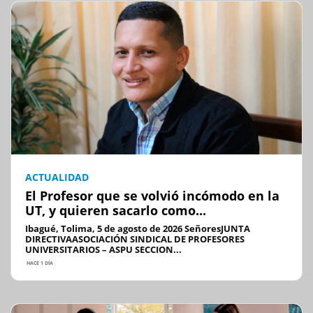
ACTUALIDAD
El Profesor que se volvió incómodo en la
UT, y quieren sacarlo como...
Ibagué, Tolima, 5 de agosto de 2026 SeñoresJUNTA
DIRECTIVAASOCIACIÓN SINDICAL DE PROFESORES
UNIVERSITARIOS – ASPU SECCION...
HACE 1 DÍA