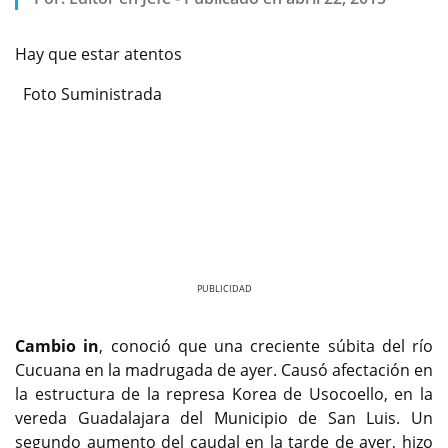
Hay que estar atentos
Foto Suministrada
Previous
Next
Cambio in
, conoció que una creciente súbita del río
Cucuana en la madrugada de ayer. Causó afectación en
la estructura de la represa Korea de Usocoello, en la
vereda Guadalajara del Municipio de San Luis. Un
segundo aumento del caudal en la tarde de ayer, hizo