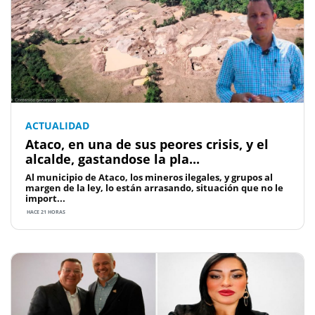
ACTUALIDAD
Ataco, en una de sus peores crisis, y el
alcalde, gastandose la pla...
Al municipio de Ataco, los mineros ilegales, y grupos al
margen de la ley, lo están arrasando, situación que no le
import...
HACE 21 HORAS