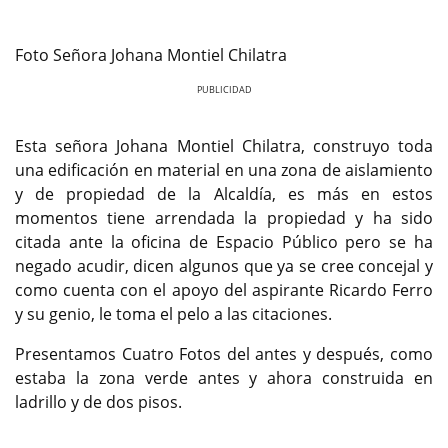
Foto Señora Johana Montiel Chilatra
Previous
Next
Esta señora Johana Montiel Chilatra, construyo toda
una edificación en material en una zona de aislamiento
y de propiedad de la Alcaldía, es más en estos
momentos tiene arrendada la propiedad y ha sido
citada ante la oficina de Espacio Público pero se ha
negado acudir, dicen algunos que ya se cree concejal y
como cuenta con el apoyo del aspirante Ricardo Ferro
y su genio, le toma el pelo a las citaciones.
Presentamos Cuatro Fotos del antes y después, como
estaba la zona verde antes y ahora construida en
ladrillo y de dos pisos.