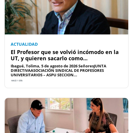
ACTUALIDAD
El Profesor que se volvió incómodo en la
UT, y quieren sacarlo como...
Ibagué, Tolima, 5 de agosto de 2026 SeñoresJUNTA
DIRECTIVAASOCIACIÓN SINDICAL DE PROFESORES
UNIVERSITARIOS – ASPU SECCION...
HACE 1 DÍA