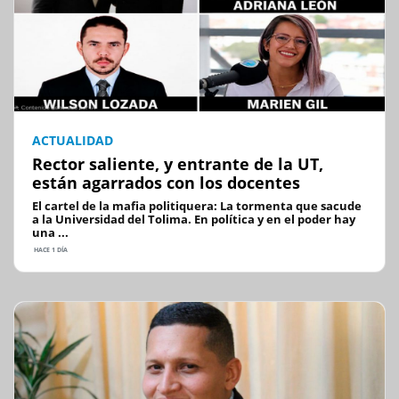
ACTUALIDAD
Rector saliente, y entrante de la UT,
están agarrados con los docentes
El cartel de la mafia politiquera: La tormenta que sacude
a la Universidad del Tolima. En política y en el poder hay
una ...
HACE 1 DÍA