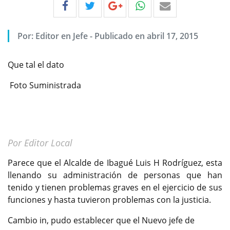
Por:
Editor en Jefe
-
Publicado en abril 17, 2015
Que tal el dato
Foto Suministrada
Por Editor Local
Parece que el Alcalde de Ibagué Luis H Rodríguez, esta
llenando su administración de personas que han
tenido y tienen problemas graves en el ejercicio de sus
funciones y hasta tuvieron problemas con la justicia.
Cambio in, pudo establecer que el Nuevo jefe de