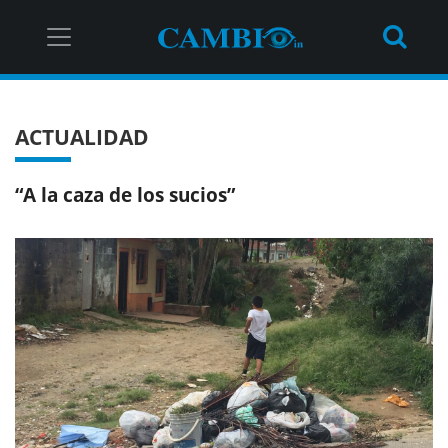
ACTUALIDAD
“A la caza de los sucios”