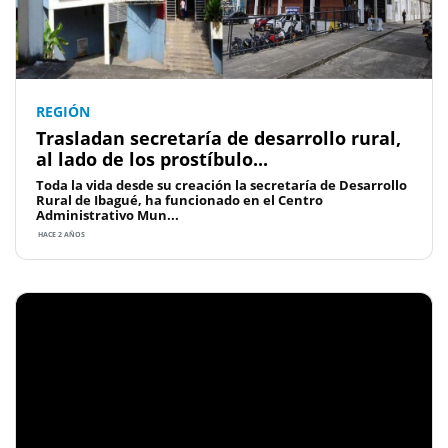
REGIÓN
Trasladan secretaría de desarrollo rural,
al lado de los prostíbulo...
Toda la vida desde su creación la secretaría de Desarrollo
Rural de Ibagué, ha funcionado en el Centro
Administrativo Mun...
HACE 2 AÑOS