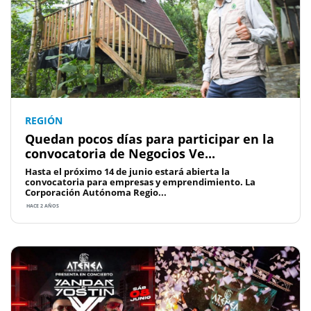
REGIÓN
Quedan pocos días para participar en la
convocatoria de Negocios Ve...
Hasta el próximo 14 de junio estará abierta la
convocatoria para empresas y emprendimiento. La
Corporación Autónoma Regio...
HACE 2 AÑOS