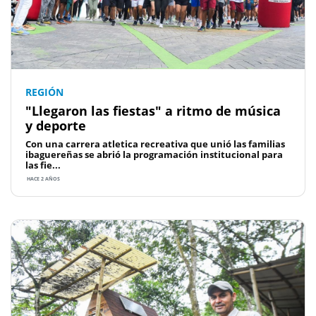
REGIÓN
"Llegaron las fiestas" a ritmo de música
y deporte
Con una carrera atletica recreativa que unió las familias
ibaguereñas se abrió la programación institucional para
las fie...
HACE 2 AÑOS