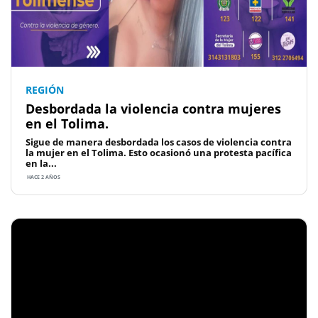
REGIÓN
Desbordada la violencia contra mujeres
en el Tolima.
Sigue de manera desbordada los casos de violencia contra
la mujer en el Tolima. Esto ocasionó una protesta pacífica
en la...
HACE 2 AÑOS