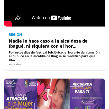
REGIÓN
Nadie le hace caso a la alcaldesa de
Ibagué, ni siquiera con el hor...
Por estos días de festival folclórico, el horario de atención
al público en la alcaldía de Ibagué se modificó para que
to...
HACE 2 AÑOS