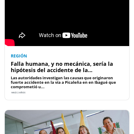
REGIÓN
Falla humana, y no mecánica, sería la
hipótesis del accidente de la...
Las autoridades investigan las causas que originaron
fuerte accidente en la vía a Picaleña en en Ibagué que
comprometió u...
HACE 2 AÑOS