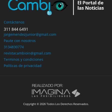
Contáctenos
311 844 6491
jorgemendezjunior@gmail.com
Paute con nosotros
3134830774
revistacambioin@gmail.com
Terminos y condiciones
Políticas de privacidad
Copyright © 2026 Todos Los Derechos Reservados.