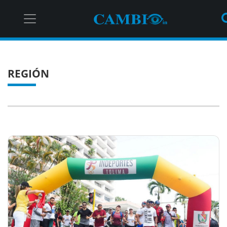
REGIÓN