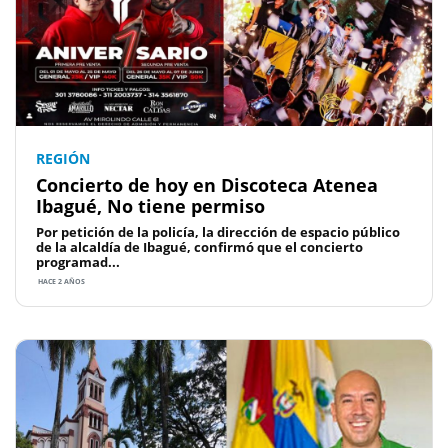
REGIÓN
Concierto de hoy en Discoteca Atenea
Ibagué, No tiene permiso
Por petición de la policía, la dirección de espacio público
de la alcaldía de Ibagué, confirmó que el concierto
programad...
HACE 2 AÑOS