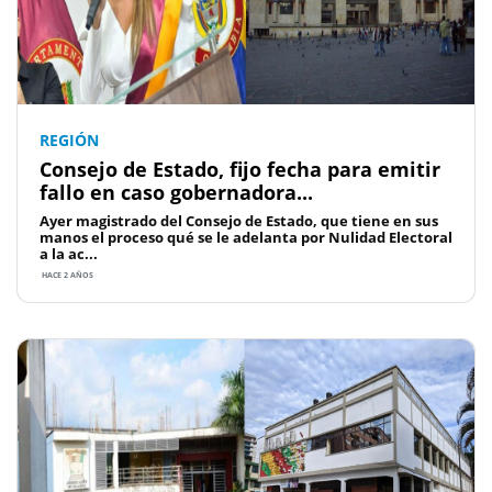
REGIÓN
Consejo de Estado, fijo fecha para emitir
fallo en caso gobernadora...
Ayer magistrado del Consejo de Estado, que tiene en sus
manos el proceso qué se le adelanta por Nulidad Electoral
a la ac...
HACE 2 AÑOS