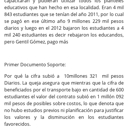
capacitaran y pudieran utilizar todos los planteles
educativos que han hecho en esa localidad. Eran 4 mil
843 estudiantes que se tenían del año 2011, por lo cual
se pagó en ese último año 9 millones 229 mil pesos
diarios y luego en el 2012 bajaron los estudiantes a 4
mil 240 estudiantes es decir rebajaron los educandos,
pero Gentil Gómez, pago más
Primer Documento Soporte:
Por qué la cifra subió a 10millones 321 mil pesos
Diarios. La queja asegura que mientras que la cifra de
beneficiados por el transporte bajo en cantidad de 600
estudiantes el valor del contrato subió en 1 millón 092
mil pesos de posibles sobre costos, lo que denota que
no hubo estudios previos ni planificación para justificar
los valores y la disminución en los estudiantes
favorecidos.