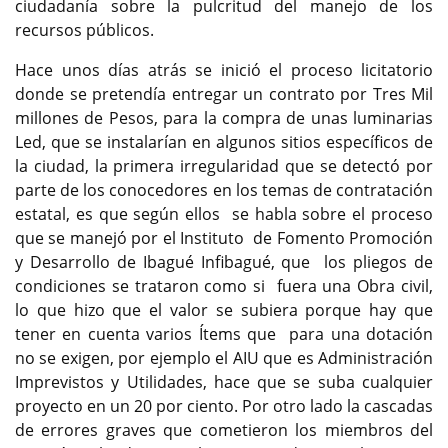
ciudadanía sobre la pulcritud del manejo de los
recursos públicos.
Hace unos días atrás se inició el proceso licitatorio
donde se pretendía entregar un contrato por Tres Mil
millones de Pesos, para la compra de unas luminarias
Led, que se instalarían en algunos sitios específicos de
la ciudad, la primera irregularidad que se detectó por
parte de los conocedores en los temas de contratación
estatal, es que según ellos se habla sobre el proceso
que se manejó por el Instituto de Fomento Promoción
y Desarrollo de Ibagué Infibagué, que los pliegos de
condiciones se trataron como si fuera una Obra civil,
lo que hizo que el valor se subiera porque hay que
tener en cuenta varios Ítems que para una dotación
no se exigen, por ejemplo el AIU que es Administración
Imprevistos y Utilidades, hace que se suba cualquier
proyecto en un 20 por ciento. Por otro lado la cascadas
de errores graves que cometieron los miembros del