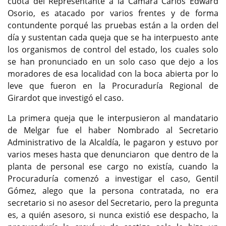
cuota del Representante a la Cámara Carlos Edward
Osorio, es atacado por varios frentes y de forma
contundente porqué las pruebas están a la orden del
día y sustentan cada queja que se ha interpuesto ante
los organismos de control del estado, los cuales solo
se han pronunciado en un solo caso que dejo a los
moradores de esa localidad con la boca abierta por lo
leve que fueron en la Procuraduría Regional de
Girardot que investigó el caso.
La primera queja que le interpusieron al mandatario
de Melgar fue el haber Nombrado al Secretario
Administrativo de la Alcaldía, le pagaron y estuvo por
varios meses hasta que denunciaron que dentro de la
planta de personal ese cargo no existía, cuando la
Procuraduría comenzó a investigar el caso, Gentil
Gómez, alego que la persona contratada, no era
secretario si no asesor del Secretario, pero la pregunta
es, a quién asesoro, si nunca existió ese despacho, la