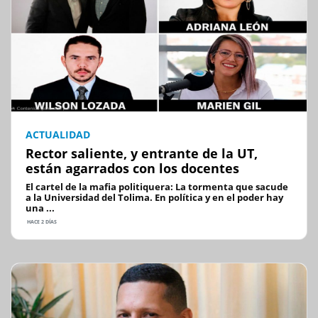
ACTUALIDAD
Rector saliente, y entrante de la UT,
están agarrados con los docentes
El cartel de la mafia politiquera: La tormenta que sacude
a la Universidad del Tolima. En política y en el poder hay
una ...
HACE 2 DÍAS