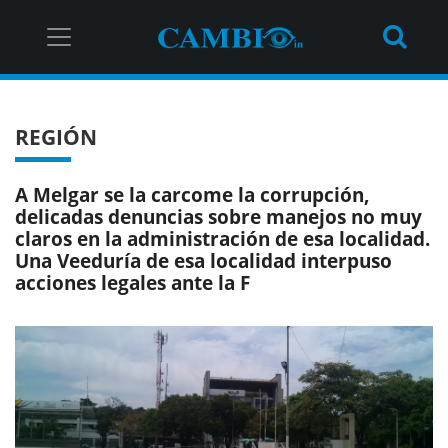
REGIÓN
A Melgar se la carcome la corrupción,
delicadas denuncias sobre manejos no muy
claros en la administración de esa localidad.
Una Veeduría de esa localidad interpuso
acciones legales ante la F