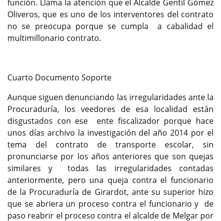
función. Llama la atención que el Alcalde Gentil Gómez
Oliveros, que es uno de los interventores del contrato
no se preocupa porque se cumpla a cabalidad el
multimillonario contrato.
Cuarto Documento Soporte
Aunque siguen denunciando las irregularidades ante la
Procuraduría, los veedores de esa localidad están
disgustados con ese ente fiscalizador porque hace
unos días archivo la investigación del año 2014 por el
tema del contrato de transporte escolar, sin
pronunciarse por los años anteriores que son quejas
similares y todas las irregularidades contadas
anteriormente, pero una queja contra el funcionario
de la Procuraduría de Girardot, ante su superior hizo
que se abriera un proceso contra el funcionario y de
paso reabrir el proceso contra el alcalde de Melgar por