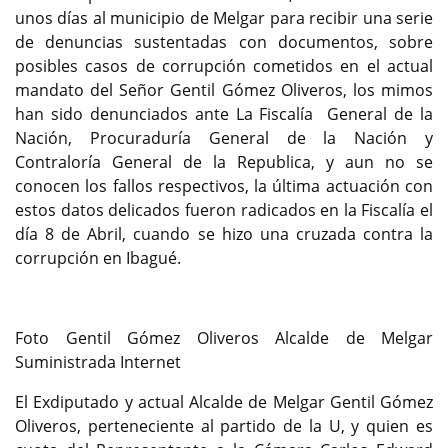
unos días al municipio de Melgar para recibir una serie
de denuncias sustentadas con documentos, sobre
posibles casos de corrupción cometidos en el actual
mandato del Señor Gentil Gómez Oliveros, los mimos
han sido denunciados ante La Fiscalía General de la
Nación, Procuraduría General de la Nación y
Contraloría General de la Republica, y aun no se
conocen los fallos respectivos, la última actuación con
estos datos delicados fueron radicados en la Fiscalía el
día 8 de Abril, cuando se hizo una cruzada contra la
corrupción en Ibagué.
Foto Gentil Gómez Oliveros Alcalde de Melgar
Suministrada Internet
El Exdiputado y actual Alcalde de Melgar Gentil Gómez
Oliveros, perteneciente al partido de la U, y quien es