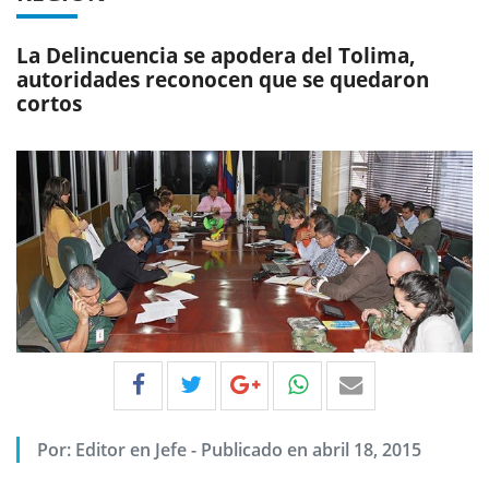
La Delincuencia se apodera del Tolima,
autoridades reconocen que se quedaron
cortos
Por:
Editor en Jefe
-
Publicado en abril 18, 2015