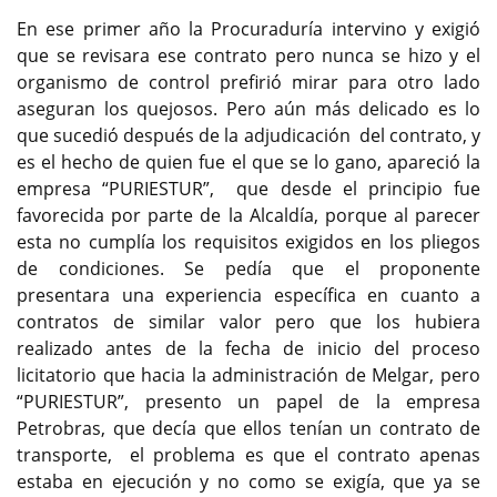
En ese primer año la Procuraduría intervino y exigió
que se revisara ese contrato pero nunca se hizo y el
organismo de control prefirió mirar para otro lado
aseguran los quejosos. Pero aún más delicado es lo
que sucedió después de la adjudicación del contrato, y
es el hecho de quien fue el que se lo gano, apareció la
empresa “PURIESTUR”, que desde el principio fue
favorecida por parte de la Alcaldía, porque al parecer
esta no cumplía los requisitos exigidos en los pliegos
de condiciones. Se pedía que el proponente
presentara una experiencia específica en cuanto a
contratos de similar valor pero que los hubiera
realizado antes de la fecha de inicio del proceso
licitatorio que hacia la administración de Melgar, pero
“PURIESTUR”, presento un papel de la empresa
Petrobras, que decía que ellos tenían un contrato de
transporte, el problema es que el contrato apenas
estaba en ejecución y no como se exigía, que ya se