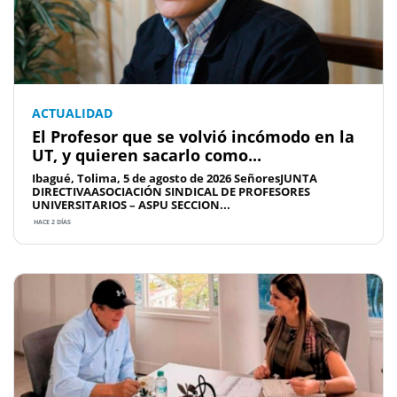
ACTUALIDAD
El Profesor que se volvió incómodo en la
UT, y quieren sacarlo como...
Ibagué, Tolima, 5 de agosto de 2026 SeñoresJUNTA
DIRECTIVAASOCIACIÓN SINDICAL DE PROFESORES
UNIVERSITARIOS – ASPU SECCION...
HACE 2 DÍAS