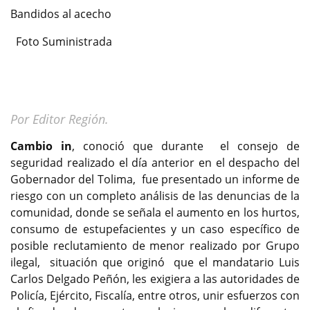
Bandidos al acecho
Foto Suministrada
Por Editor Región.
Cambio in
, conoció que durante el consejo de
seguridad realizado el día anterior en el despacho del
Gobernador del Tolima, fue presentado un informe de
riesgo con un completo análisis de las denuncias de la
comunidad, donde se señala el aumento en los hurtos,
consumo de estupefacientes y un caso específico de
posible reclutamiento de menor realizado por Grupo
ilegal, situación que originó que el mandatario Luis
Carlos Delgado Peñón, les exigiera a las autoridades de
Policía, Ejército, Fiscalía, entre otros, unir esfuerzos con