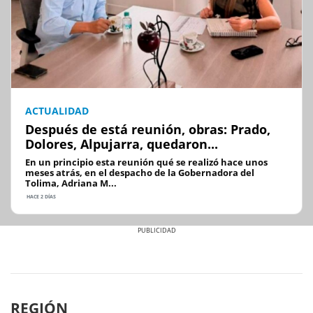
ACTUALIDAD
Después de está reunión, obras: Prado,
Dolores, Alpujarra, quedaron...
En un principio esta reunión qué se realizó hace unos
meses atrás, en el despacho de la Gobernadora del
Tolima, Adriana M...
HACE 2 DÍAS
Previous
Next
REGIÓN