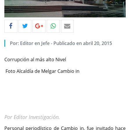
Por: Editor en Jefe - Publicado en abril 20, 2015
Corrupción al más alto Nivel
Foto Alcaldía de Melgar Cambio in
Por Editor Investigación.
Personal periodístico de Cambio in, fue invitado hace