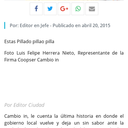
Por:
Editor en Jefe
-
Publicado en abril 20, 2015
Estas Pillado pillao pilla
Foto Luis Felipe Herrera Nieto, Representante de la
Firma Coopser Cambio in
Por Editor Ciudad
Cambio in, le cuenta la última historia en donde el
gobierno local vuelve y deja un sin sabor ante la