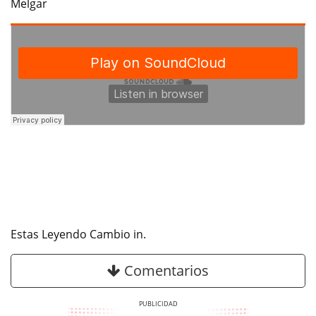
Melgar
Estas Leyendo Cambio in.
Comentarios