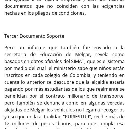
documentos que no coinciden con las exigencias
hechas en los pliegos de condiciones.
Tercer Documento Soporte
Pero un informe que también fue enviado a la
secretaria de Educación de Melgar, revela como
basados en datos oficiales del SIMAT, que es el sistema
por medio del cual el ministerio sabe que niños están
inscritos en cada colegio de Colombia, y teniendo en
cuenta lo anterior se descubre que la alcaldía estaría
pagando por más estudiantes de los que realmente se
benefician por el contrato millonario de transporte,
pero también se denuncia como en algunas veredas
alejadas de Melgar los vehículos no llegan a recogerlos
y eso que en la actualidad “PURIESTUR”, recibe más de
12 millones de pesos diarios, para que cumpla esa