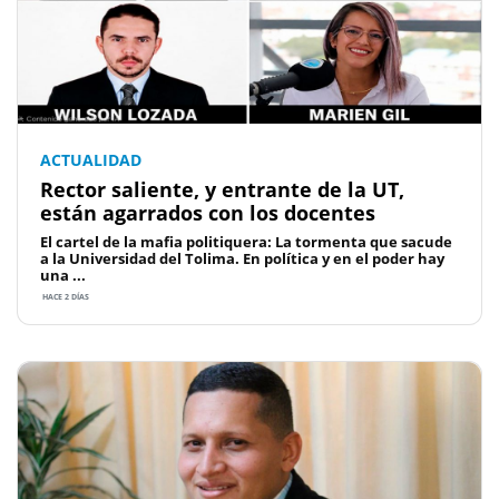
ACTUALIDAD
Rector saliente, y entrante de la UT,
están agarrados con los docentes
El cartel de la mafia politiquera: La tormenta que sacude
a la Universidad del Tolima. En política y en el poder hay
una ...
HACE 2 DÍAS