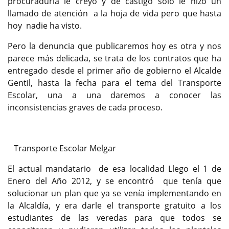
procuraduría le creyó y de castigo solo le hizo un
llamado de atención a la hoja de vida pero que hasta
hoy nadie ha visto.
Pero la denuncia que publicaremos hoy es otra y nos
parece más delicada, se trata de los contratos que ha
entregado desde el primer año de gobierno el Alcalde
Gentil, hasta la fecha para el tema del Transporte
Escolar, una a una daremos a conocer las
inconsistencias graves de cada proceso.
Transporte Escolar Melgar
El actual mandatario de esa localidad Llego el 1 de
Enero del Año 2012, y se encontró que tenía que
solucionar un plan que ya se venía implementando en
la Alcaldía, y era darle el transporte gratuito a los
estudiantes de las veredas para que todos se