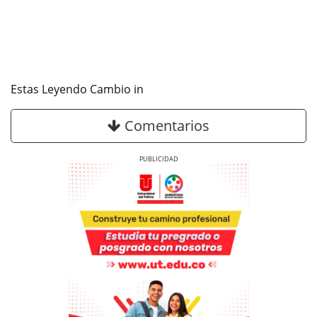
Estas Leyendo Cambio in
Comentarios
Previous
Next