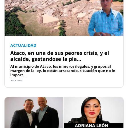
ACTUALIDAD
Ataco, en una de sus peores crisis, y el
alcalde, gastandose la pla...
Al municipio de Ataco, los mineros ilegales, y grupos al
margen de la ley, lo están arrasando, situación que no le
import...
HACE 1 DÍA