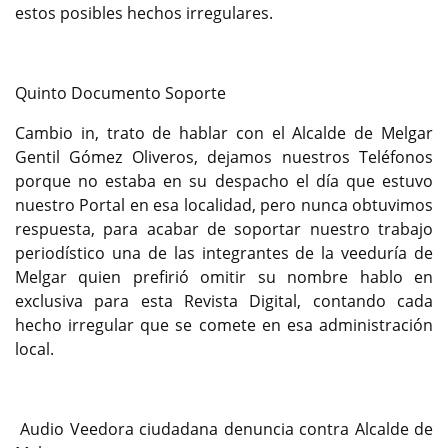
estos posibles hechos irregulares.
Quinto Documento Soporte
Cambio in, trato de hablar con el Alcalde de Melgar
Gentil Gómez Oliveros, dejamos nuestros Teléfonos
porque no estaba en su despacho el día que estuvo
nuestro Portal en esa localidad, pero nunca obtuvimos
respuesta, para acabar de soportar nuestro trabajo
periodístico una de las integrantes de la veeduría de
Melgar quien prefirió omitir su nombre hablo en
exclusiva para esta Revista Digital, contando cada
hecho irregular que se comete en esa administración
local.
Audio Veedora ciudadana denuncia contra Alcalde de