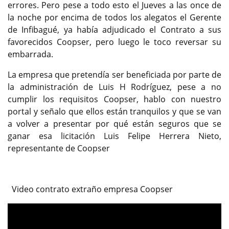
errores. Pero pese a todo esto el Jueves a las once de
la noche por encima de todos los alegatos el Gerente
de Infibagué, ya había adjudicado el Contrato a sus
favorecidos Coopser, pero luego le toco reversar su
embarrada.
La empresa que pretendía ser beneficiada por parte de
la administración de Luis H Rodríguez, pese a no
cumplir los requisitos Coopser, hablo con nuestro
portal y señalo que ellos están tranquilos y que se van
a volver a presentar por qué están seguros que se
ganar esa licitación Luis Felipe Herrera Nieto,
representante de Coopser
Video contrato extraño empresa Coopser