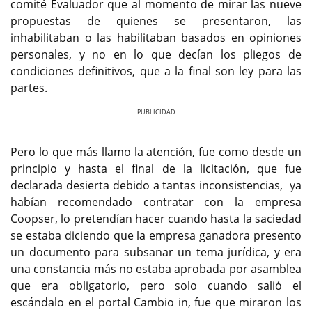
comité Evaluador que al momento de mirar las nueve
propuestas de quienes se presentaron, las
inhabilitaban o las habilitaban basados en opiniones
personales, y no en lo que decían los pliegos de
condiciones definitivos, que a la final son ley para las
partes.
Previous
Next
Pero lo que más llamo la atención, fue como desde un
principio y hasta el final de la licitación, que fue
declarada desierta debido a tantas inconsistencias, ya
habían recomendado contratar con la empresa
Coopser, lo pretendían hacer cuando hasta la saciedad
se estaba diciendo que la empresa ganadora presento
un documento para subsanar un tema jurídica, y era
una constancia más no estaba aprobada por asamblea
que era obligatorio, pero solo cuando salió el
escándalo en el portal Cambio in, fue que miraron los