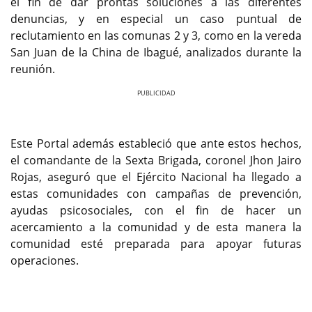
el fin de dar prontas soluciones a las diferentes
denuncias, y en especial un caso puntual de
reclutamiento en las comunas 2 y 3, como en la vereda
San Juan de la China de Ibagué, analizados durante la
reunión.
Previous
Next
Este Portal además estableció que ante estos hechos,
el comandante de la Sexta Brigada, coronel Jhon Jairo
Rojas, aseguró que el Ejército Nacional ha llegado a
estas comunidades con campañas de prevención,
ayudas psicosociales, con el fin de hacer un
acercamiento a la comunidad y de esta manera la
comunidad esté preparada para apoyar futuras
operaciones.