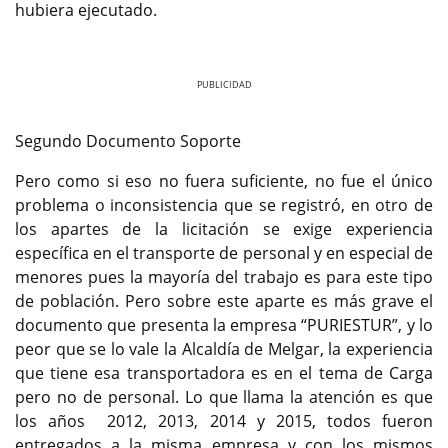
hubiera ejecutado.
Previous
Next
Segundo Documento Soporte
Pero como si eso no fuera suficiente, no fue el único
problema o inconsistencia que se registró, en otro de
los apartes de la licitación se exige experiencia
específica en el transporte de personal y en especial de
menores pues la mayoría del trabajo es para este tipo
de población. Pero sobre este aparte es más grave el
documento que presenta la empresa “PURIESTUR”, y lo
peor que se lo vale la Alcaldía de Melgar, la experiencia
que tiene esa transportadora es en el tema de Carga
pero no de personal. Lo que llama la atención es que
los años 2012, 2013, 2014 y 2015, todos fueron
entregados a la misma empresa y con los mismos