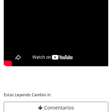
Estas Leyendo Cambio in
Comentarios