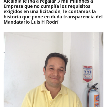
Alcaldía le iba a regalar 3 mil millones a
Empresa que no cumplía los requisitos
exigidos en una licitación, le contamos la
historia que pone en duda transparencia del
Mandatario Luis H Rodrí