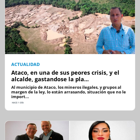
ACTUALIDAD
Ataco, en una de sus peores crisis, y el
alcalde, gastandose la pla...
Al municipio de Ataco, los mineros ilegales, y grupos al
margen de la ley, lo están arrasando, situación que no le
import...
HACE 1 DÍA