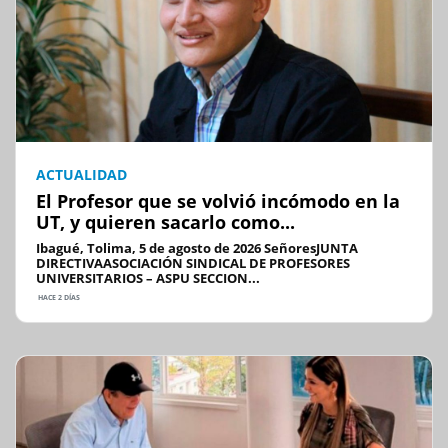
ACTUALIDAD
El Profesor que se volvió incómodo en la
UT, y quieren sacarlo como...
Ibagué, Tolima, 5 de agosto de 2026 SeñoresJUNTA
DIRECTIVAASOCIACIÓN SINDICAL DE PROFESORES
UNIVERSITARIOS – ASPU SECCION...
HACE 2 DÍAS