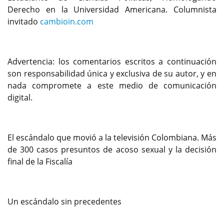
Derecho en la Universidad Americana. Columnista
invitado
cambioin.com
Advertencia: los comentarios escritos a continuación
son responsabilidad única y exclusiva de su autor, y en
nada compromete a este medio de comunicación
digital.
El escándalo que movió a la televisión Colombiana. Más
de 300 casos presuntos de acoso sexual y la decisión
final de la Fiscalía
Un escándalo sin precedentes