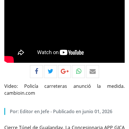
Video: Policía carreteras anunció la medida.
cambioin.com
Por:
Editor en Jefe
-
Publicado en junio 01, 2026
Cierre Túnel de Gualanday, La Concesionaria APP GICA