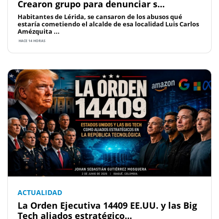
Crearon grupo para denunciar s...
Habitantes de Lérida, se cansaron de los abusos qué
estaría cometiendo el alcalde de esa localidad Luis Carlos
Amézquita ...
HACE 14 HORAS
ACTUALIDAD
La Orden Ejecutiva 14409 EE.UU. y las Big
Tech aliados estratégico...