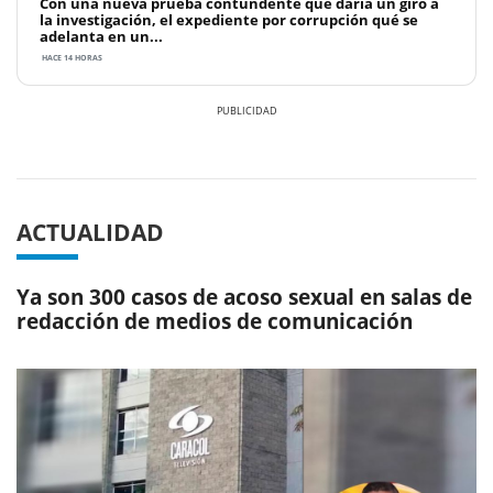
Con una nueva prueba contundente que daría un giro a
la investigación, el expediente por corrupción qué se
adelanta en un...
HACE 14 HORAS
Previous
Next
ACTUALIDAD
Ya son 300 casos de acoso sexual en salas de
redacción de medios de comunicación