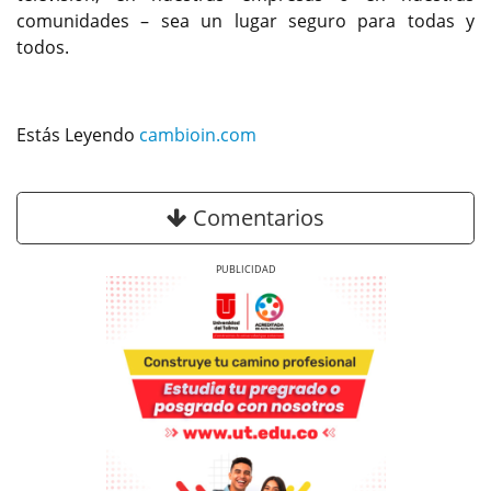
comunidades – sea un lugar seguro para todas y
todos.
Estás Leyendo
cambioin.com
Comentarios
Previous
Next