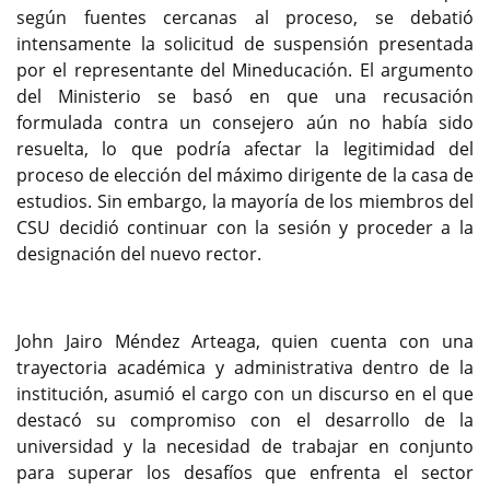
según fuentes cercanas al proceso, se debatió
intensamente la solicitud de suspensión presentada
por el representante del Mineducación. El argumento
del Ministerio se basó en que una recusación
formulada contra un consejero aún no había sido
resuelta, lo que podría afectar la legitimidad del
proceso de elección del máximo dirigente de la casa de
estudios. Sin embargo, la mayoría de los miembros del
CSU decidió continuar con la sesión y proceder a la
designación del nuevo rector.
John Jairo Méndez Arteaga, quien cuenta con una
trayectoria académica y administrativa dentro de la
institución, asumió el cargo con un discurso en el que
destacó su compromiso con el desarrollo de la
universidad y la necesidad de trabajar en conjunto
para superar los desafíos que enfrenta el sector