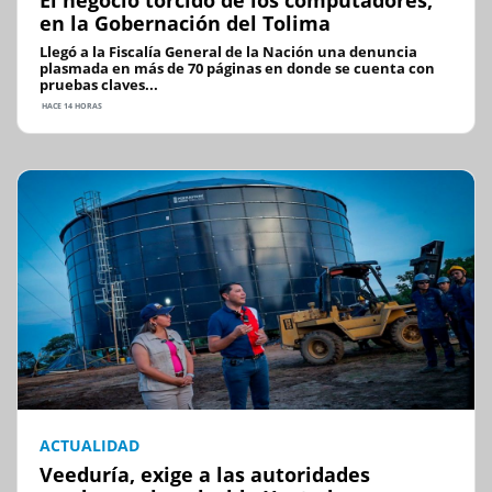
en la Gobernación del Tolima
Llegó a la Fiscalía General de la Nación una denuncia
plasmada en más de 70 páginas en donde se cuenta con
pruebas claves...
HACE 14 HORAS
ACTUALIDAD
Veeduría, exige a las autoridades