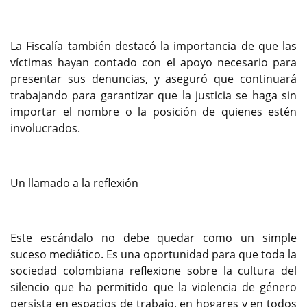
La Fiscalía también destacó la importancia de que las
víctimas hayan contado con el apoyo necesario para
presentar sus denuncias, y aseguró que continuará
trabajando para garantizar que la justicia se haga sin
importar el nombre o la posición de quienes estén
involucrados.
Un llamado a la reflexión
Este escándalo no debe quedar como un simple
suceso mediático. Es una oportunidad para que toda la
sociedad colombiana reflexione sobre la cultura del
silencio que ha permitido que la violencia de género
persista en espacios de trabajo, en hogares y en todos