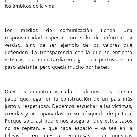
los ámbitos de la vida.
Los medios de comunicación tienen una
responsabilidad especial: no solo de informar la
verdad, sino de ser ejemplo de los valores que
defienden. La transparencia con la que se enfrentó
este caso – aunque tardía en algunos aspectos – es un
paso adelante, pero queda mucho por hacer.
Queridos compatriotas, cada uno de nosotros tiene un
papel que jugar en la construcción de un país más
justo y respetuoso. Debemos escuchar a las víctimas,
creerlas y acompañarlas en su búsqueda de justicia.
Porque solo así podremos asegurar que estos casos
no se repitan, y que cada espacio – ya sea en la
televisión, en nuestras empresas o en nuestras