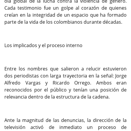
ola global de la lucha contra la violencia de género.
Cada testimonio fue un golpe al corazón de quienes
creían en la integridad de un espacio que ha formado
parte de la vida de los colombianos durante décadas.
Los implicados y el proceso interno
Entre los nombres que salieron a relucir estuvieron
dos periodistas con larga trayectoria en la señal: Jorge
Alfredo Vargas y Ricardo Orrego. Ambos eran
reconocidos por el público y tenían una posición de
relevancia dentro de la estructura de la cadena.
Ante la magnitud de las denuncias, la dirección de la
televisión activó de inmediato un proceso de