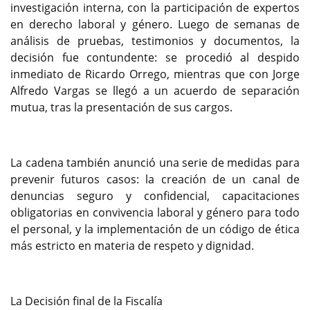
investigación interna, con la participación de expertos
en derecho laboral y género. Luego de semanas de
análisis de pruebas, testimonios y documentos, la
decisión fue contundente: se procedió al despido
inmediato de Ricardo Orrego, mientras que con Jorge
Alfredo Vargas se llegó a un acuerdo de separación
mutua, tras la presentación de sus cargos.
La cadena también anunció una serie de medidas para
prevenir futuros casos: la creación de un canal de
denuncias seguro y confidencial, capacitaciones
obligatorias en convivencia laboral y género para todo
el personal, y la implementación de un código de ética
más estricto en materia de respeto y dignidad.
La Decisión final de la Fiscalía