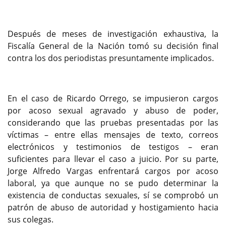
Después de meses de investigación exhaustiva, la
Fiscalía General de la Nación tomó su decisión final
contra los dos periodistas presuntamente implicados.
En el caso de Ricardo Orrego, se impusieron cargos
por acoso sexual agravado y abuso de poder,
considerando que las pruebas presentadas por las
víctimas – entre ellas mensajes de texto, correos
electrónicos y testimonios de testigos – eran
suficientes para llevar el caso a juicio. Por su parte,
Jorge Alfredo Vargas enfrentará cargos por acoso
laboral, ya que aunque no se pudo determinar la
existencia de conductas sexuales, sí se comprobó un
patrón de abuso de autoridad y hostigamiento hacia
sus colegas.