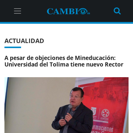
ACTUALIDAD
A pesar de objeciones de Mineducación:
Universidad del Tolima tiene nuevo Rector