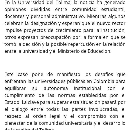
En la Universidad del Tolima, la noticia ha generado
opiniones divididas entre comunidad estudiantil,
docentes y personal administrativo. Mientras algunos
celebran la designación y esperan que el nuevo rector
impulse proyectos de crecimiento para la institución,
otros expresan preocupación por la forma en que se
tomó la decisión y la posible repercusión en la relación
entre la universidad y el Ministerio de Educación.
Este caso pone de manifiesto los desafíos que
enfrentan las universidades públicas en Colombia para
equilibrar su autonomía institucional con el
cumplimiento de las normas establecidas por el
Estado. La clave para superar esta situación pasará por
el diálogo entre todas las partes involucradas, el
respeto al orden legal y el compromiso con el
bienestar de la comunidad universitaria y el desarrollo