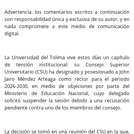
Advertencia: los comentarios escritos a continuación
son responsabilidad única y exclusiva de su autor, y en
nada compromete a este medio de comunicación
digital.
La Universidad del Tolima vive estos días un capítulo
de tensión institucional: su Consejo Superior
Universitario (CSU) ha designado y posesionado a John
Jairo Méndez Arteaga como rector para el periodo
2026-2030, en medio de objeciones por parte del
Ministerio de Educación Nacional, cuyo delegado
solicitó suspender la sesión debido a una recusación
pendiente contra uno de los miembros del consejo.
La decisión se tomó en una reunión del CSU en la que,