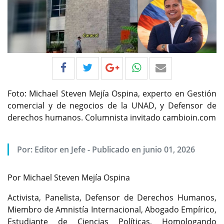
Foto: Michael Steven Mejía Ospina, experto en Gestión
comercial y de negocios de la UNAD, y Defensor de
derechos humanos. Columnista invitado cambioin.com
Por:
Editor en Jefe
-
Publicado en junio 01, 2026
Por Michael Steven Mejía Ospina
Activista, Panelista, Defensor de Derechos Humanos,
Miembro de Amnistía Internacional, Abogado Empírico,
Estudiante de Ciencias Políticas, Homologando