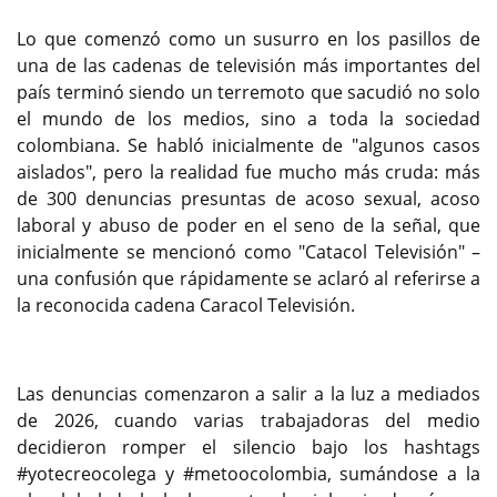
Lo que comenzó como un susurro en los pasillos de
una de las cadenas de televisión más importantes del
país terminó siendo un terremoto que sacudió no solo
el mundo de los medios, sino a toda la sociedad
colombiana. Se habló inicialmente de "algunos casos
aislados", pero la realidad fue mucho más cruda: más
de 300 denuncias presuntas de acoso sexual, acoso
laboral y abuso de poder en el seno de la señal, que
inicialmente se mencionó como "Catacol Televisión" –
una confusión que rápidamente se aclaró al referirse a
la reconocida cadena Caracol Televisión.
Las denuncias comenzaron a salir a la luz a mediados
de 2026, cuando varias trabajadoras del medio
decidieron romper el silencio bajo los hashtags
#yotecreocolega y #metoocolombia, sumándose a la