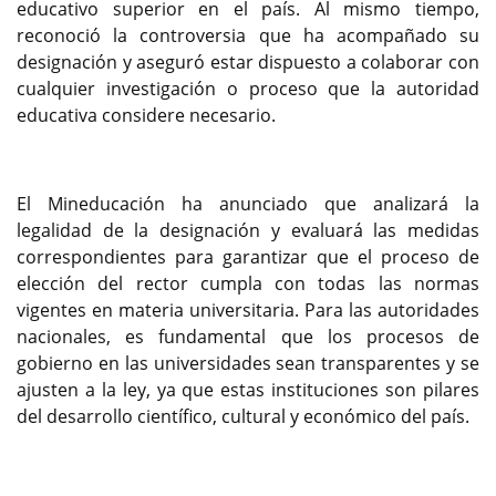
educativo superior en el país. Al mismo tiempo,
reconoció la controversia que ha acompañado su
designación y aseguró estar dispuesto a colaborar con
cualquier investigación o proceso que la autoridad
educativa considere necesario.
El Mineducación ha anunciado que analizará la
legalidad de la designación y evaluará las medidas
correspondientes para garantizar que el proceso de
elección del rector cumpla con todas las normas
vigentes en materia universitaria. Para las autoridades
nacionales, es fundamental que los procesos de
gobierno en las universidades sean transparentes y se
ajusten a la ley, ya que estas instituciones son pilares
del desarrollo científico, cultural y económico del país.