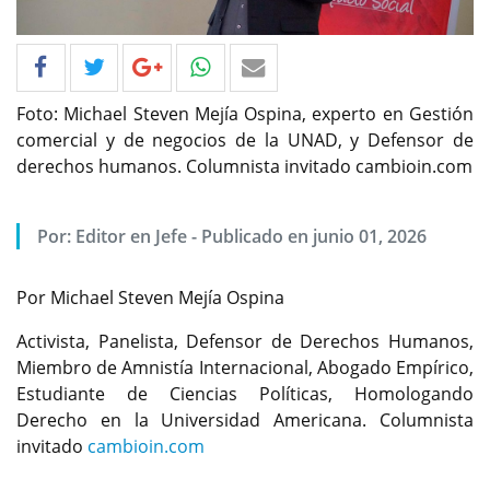
Foto: Michael Steven Mejía Ospina, experto en Gestión
comercial y de negocios de la UNAD, y Defensor de
derechos humanos. Columnista invitado cambioin.com
Por: Editor en Jefe - Publicado en junio 01, 2026
Por Michael Steven Mejía Ospina
Activista, Panelista, Defensor de Derechos Humanos,
Miembro de Amnistía Internacional, Abogado Empírico,
Estudiante de Ciencias Políticas, Homologando
Derecho en la Universidad Americana. Columnista
invitado
cambioin.com