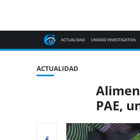
ACTUALIDAD
UNIDAD INVESTIGATIVA
ACTUALIDAD
Alimen
PAE, un