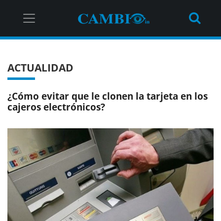
ACTUALIDAD
¿Cómo evitar que le clonen la tarjeta en los
cajeros electrónicos?