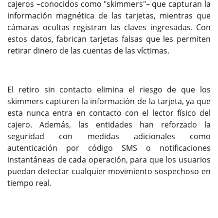
cajeros –conocidos como "skimmers"– que capturan la
información magnética de las tarjetas, mientras que
cámaras ocultas registran las claves ingresadas. Con
estos datos, fabrican tarjetas falsas que les permiten
retirar dinero de las cuentas de las víctimas.
El retiro sin contacto elimina el riesgo de que los
skimmers capturen la información de la tarjeta, ya que
esta nunca entra en contacto con el lector físico del
cajero. Además, las entidades han reforzado la
seguridad con medidas adicionales como
autenticación por código SMS o notificaciones
instantáneas de cada operación, para que los usuarios
puedan detectar cualquier movimiento sospechoso en
tiempo real.