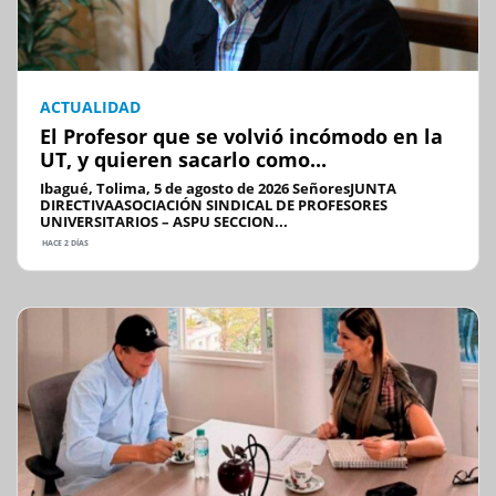
ACTUALIDAD
El Profesor que se volvió incómodo en la
UT, y quieren sacarlo como...
Ibagué, Tolima, 5 de agosto de 2026 SeñoresJUNTA
DIRECTIVAASOCIACIÓN SINDICAL DE PROFESORES
UNIVERSITARIOS – ASPU SECCION...
HACE 2 DÍAS