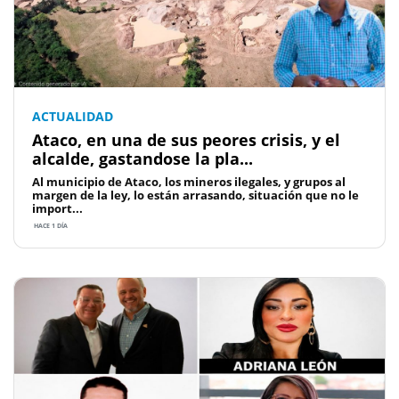
ACTUALIDAD
Ataco, en una de sus peores crisis, y el
alcalde, gastandose la pla...
Al municipio de Ataco, los mineros ilegales, y grupos al
margen de la ley, lo están arrasando, situación que no le
import...
HACE 1 DÍA