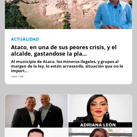
ACTUALIDAD
Ataco, en una de sus peores crisis, y el
alcalde, gastandose la pla...
Al municipio de Ataco, los mineros ilegales, y grupos al
margen de la ley, lo están arrasando, situación que no le
import...
HACE 1 DÍA