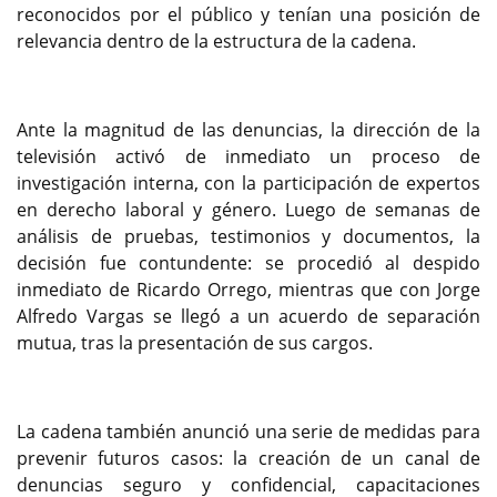
reconocidos por el público y tenían una posición de
relevancia dentro de la estructura de la cadena.
Ante la magnitud de las denuncias, la dirección de la
televisión activó de inmediato un proceso de
investigación interna, con la participación de expertos
en derecho laboral y género. Luego de semanas de
análisis de pruebas, testimonios y documentos, la
decisión fue contundente: se procedió al despido
inmediato de Ricardo Orrego, mientras que con Jorge
Alfredo Vargas se llegó a un acuerdo de separación
mutua, tras la presentación de sus cargos.
La cadena también anunció una serie de medidas para
prevenir futuros casos: la creación de un canal de
denuncias seguro y confidencial, capacitaciones