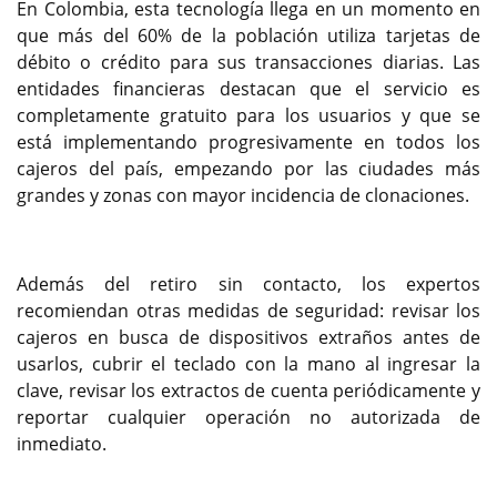
En Colombia, esta tecnología llega en un momento en
que más del 60% de la población utiliza tarjetas de
débito o crédito para sus transacciones diarias. Las
entidades financieras destacan que el servicio es
completamente gratuito para los usuarios y que se
está implementando progresivamente en todos los
cajeros del país, empezando por las ciudades más
grandes y zonas con mayor incidencia de clonaciones.
Además del retiro sin contacto, los expertos
recomiendan otras medidas de seguridad: revisar los
cajeros en busca de dispositivos extraños antes de
usarlos, cubrir el teclado con la mano al ingresar la
clave, revisar los extractos de cuenta periódicamente y
reportar cualquier operación no autorizada de
inmediato.