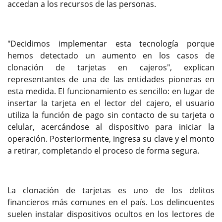
accedan a los recursos de las personas.
"Decidimos implementar esta tecnología porque
hemos detectado un aumento en los casos de
clonación de tarjetas en cajeros", explican
representantes de una de las entidades pioneras en
esta medida. El funcionamiento es sencillo: en lugar de
insertar la tarjeta en el lector del cajero, el usuario
utiliza la función de pago sin contacto de su tarjeta o
celular, acercándose al dispositivo para iniciar la
operación. Posteriormente, ingresa su clave y el monto
a retirar, completando el proceso de forma segura.
La clonación de tarjetas es uno de los delitos
financieros más comunes en el país. Los delincuentes
suelen instalar dispositivos ocultos en los lectores de