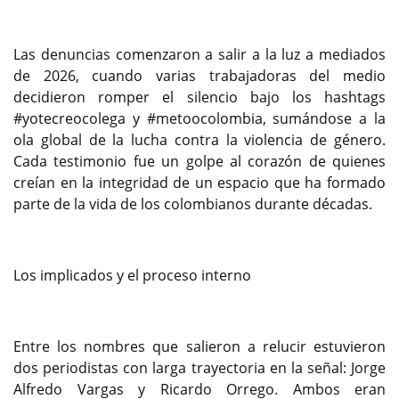
Las denuncias comenzaron a salir a la luz a mediados
de 2026, cuando varias trabajadoras del medio
decidieron romper el silencio bajo los hashtags
#yotecreocolega y #metoocolombia, sumándose a la
ola global de la lucha contra la violencia de género.
Cada testimonio fue un golpe al corazón de quienes
creían en la integridad de un espacio que ha formado
parte de la vida de los colombianos durante décadas.
Los implicados y el proceso interno
Entre los nombres que salieron a relucir estuvieron
dos periodistas con larga trayectoria en la señal: Jorge
Alfredo Vargas y Ricardo Orrego. Ambos eran