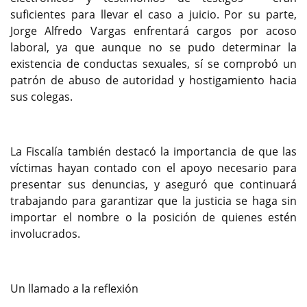
suficientes para llevar el caso a juicio. Por su parte,
Jorge Alfredo Vargas enfrentará cargos por acoso
laboral, ya que aunque no se pudo determinar la
existencia de conductas sexuales, sí se comprobó un
patrón de abuso de autoridad y hostigamiento hacia
sus colegas.
La Fiscalía también destacó la importancia de que las
víctimas hayan contado con el apoyo necesario para
presentar sus denuncias, y aseguró que continuará
trabajando para garantizar que la justicia se haga sin
importar el nombre o la posición de quienes estén
involucrados.
Un llamado a la reflexión