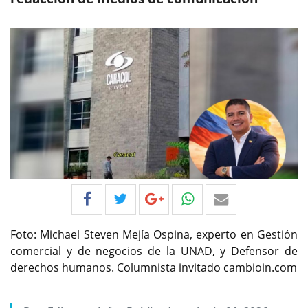
Foto: Michael Steven Mejía Ospina, experto en Gestión
comercial y de negocios de la UNAD, y Defensor de
derechos humanos. Columnista invitado cambioin.com