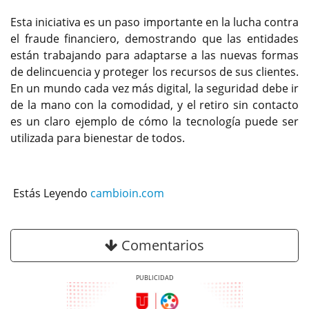
Esta iniciativa es un paso importante en la lucha contra
el fraude financiero, demostrando que las entidades
están trabajando para adaptarse a las nuevas formas
de delincuencia y proteger los recursos de sus clientes.
En un mundo cada vez más digital, la seguridad debe ir
de la mano con la comodidad, y el retiro sin contacto
es un claro ejemplo de cómo la tecnología puede ser
utilizada para bienestar de todos.
Estás Leyendo
cambioin.com
Comentarios