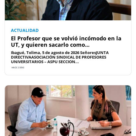
ACTUALIDAD
El Profesor que se volvió incómodo en la
UT, y quieren sacarlo como...
Ibagué, Tolima, 5 de agosto de 2026 SeñoresJUNTA
DIRECTIVAASOCIACIÓN SINDICAL DE PROFESORES
UNIVERSITARIOS – ASPU SECCION...
HACE 2 DÍAS