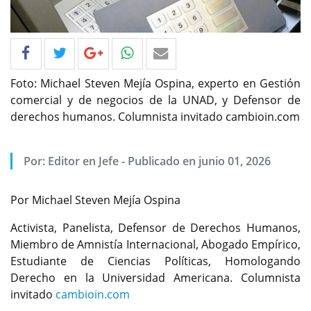
Foto: Michael Steven Mejía Ospina, experto en Gestión
comercial y de negocios de la UNAD, y Defensor de
derechos humanos. Columnista invitado cambioin.com
Por: Editor en Jefe - Publicado en junio 01, 2026
Por Michael Steven Mejía Ospina
Activista, Panelista, Defensor de Derechos Humanos,
Miembro de Amnistía Internacional, Abogado Empírico,
Estudiante de Ciencias Políticas, Homologando
Derecho en la Universidad Americana. Columnista
invitado
cambioin.com