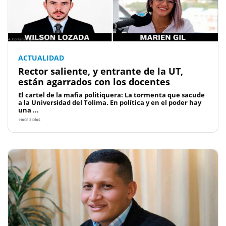
ACTUALIDAD
Rector saliente, y entrante de la UT,
están agarrados con los docentes
El cartel de la mafia politiquera: La tormenta que sacude
a la Universidad del Tolima. En política y en el poder hay
una ...
HACE 2 DÍAS