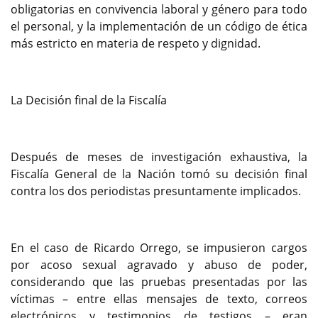
obligatorias en convivencia laboral y género para todo
el personal, y la implementación de un código de ética
más estricto en materia de respeto y dignidad.
La Decisión final de la Fiscalía
Después de meses de investigación exhaustiva, la
Fiscalía General de la Nación tomó su decisión final
contra los dos periodistas presuntamente implicados.
En el caso de Ricardo Orrego, se impusieron cargos
por acoso sexual agravado y abuso de poder,
considerando que las pruebas presentadas por las
víctimas – entre ellas mensajes de texto, correos
electrónicos y testimonios de testigos – eran