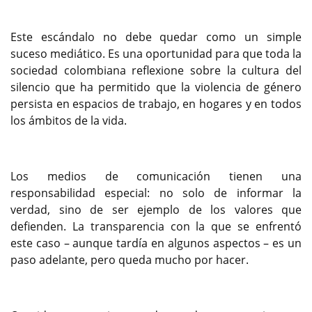
Este escándalo no debe quedar como un simple
suceso mediático. Es una oportunidad para que toda la
sociedad colombiana reflexione sobre la cultura del
silencio que ha permitido que la violencia de género
persista en espacios de trabajo, en hogares y en todos
los ámbitos de la vida.
Los medios de comunicación tienen una
responsabilidad especial: no solo de informar la
verdad, sino de ser ejemplo de los valores que
defienden. La transparencia con la que se enfrentó
este caso – aunque tardía en algunos aspectos – es un
paso adelante, pero queda mucho por hacer.