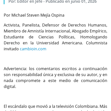
Por:
Editor en Jefe
-
Publicado en junio 01, 2026
Por Michael Steven Mejía Ospina
Activista, Panelista, Defensor de Derechos Humanos,
Miembro de Amnistía Internacional, Abogado Empírico,
Estudiante de Ciencias Políticas, Homologando
Derecho en la Universidad Americana. Columnista
invitado
cambioin.com
Advertencia: los comentarios escritos a continuación
son responsabilidad única y exclusiva de su autor, y en
nada compromete a este medio de comunicación
digital.
El escándalo que movió a la televisión Colombiana. Más