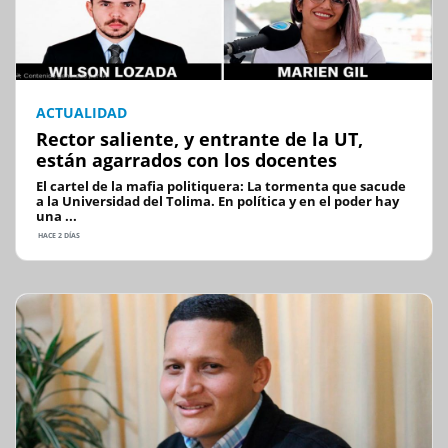
ACTUALIDAD
Rector saliente, y entrante de la UT,
están agarrados con los docentes
El cartel de la mafia politiquera: La tormenta que sacude
a la Universidad del Tolima. En política y en el poder hay
una ...
HACE 2 DÍAS