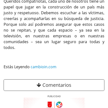
Queridos compatriotas, cada uno de nosotros tiene un
papel que jugar en la construcción de un país más
justo y respetuoso. Debemos escuchar a las víctimas,
creerlas y acompañarlas en su búsqueda de justicia.
Porque solo así podremos asegurar que estos casos
no se repitan, y que cada espacio – ya sea en la
televisión, en nuestras empresas o en nuestras
comunidades – sea un lugar seguro para todas y
todos.
Estás Leyendo
cambioin.com
Comentarios