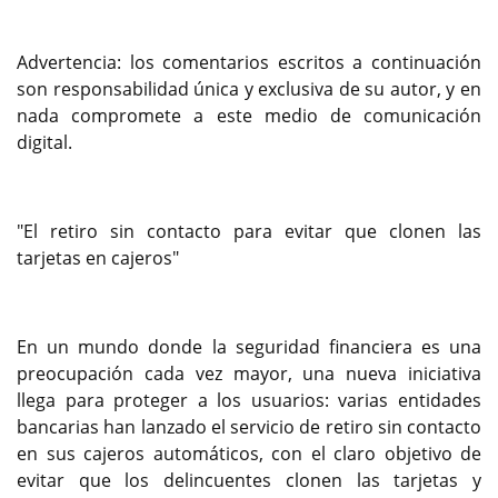
Advertencia: los comentarios escritos a continuación
son responsabilidad única y exclusiva de su autor, y en
nada compromete a este medio de comunicación
digital.
"El retiro sin contacto para evitar que clonen las
tarjetas en cajeros"
En un mundo donde la seguridad financiera es una
preocupación cada vez mayor, una nueva iniciativa
llega para proteger a los usuarios: varias entidades
bancarias han lanzado el servicio de retiro sin contacto
en sus cajeros automáticos, con el claro objetivo de
evitar que los delincuentes clonen las tarjetas y