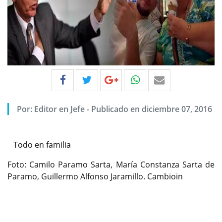
Por:
Editor en Jefe
-
Publicado en diciembre 07, 2016
Todo en familia
Foto: Camilo Paramo Sarta, María Constanza Sarta de
Paramo, Guillermo Alfonso Jaramillo. Cambioin