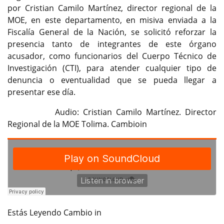
por Cristian Camilo Martínez, director regional de la
MOE, en este departamento, en misiva enviada a la
Fiscalía General de la Nación, se solicitó reforzar la
presencia tanto de integrantes de este órgano
acusador, como funcionarios del Cuerpo Técnico de
Investigación (CTI), para atender cualquier tipo de
denuncia o eventualidad que se pueda llegar a
presentar ese día.
Audio: Cristian Camilo Martínez. Director
Regional de la MOE Tolima. Cambioin
Estás Leyendo Cambio in