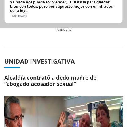
Ya nada nos puede sorprender, la justicia para quedar
bien con todos, pero por supuesto mejor con el infractor
de la ley,...
HACE 1 SEMANA
Previous
Next
UNIDAD INVESTIGATIVA
Alcaldía contrató a dedo madre de
“abogado acosador sexual”