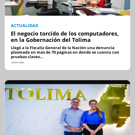
ACTUALIDAD
El negocio torcido de los computadores,
en la Gobernación del Tolima
Llegó a la Fiscalía General de la Nación una denuncia
plasmada en más de 70 páginas en donde se cuenta con
pruebas claves...
HACE 2 DÍAS