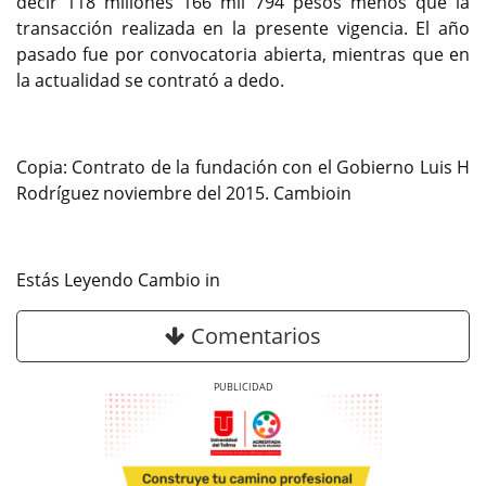
decir 118 millones 166 mil 794 pesos menos que la
transacción realizada en la presente vigencia. El año
pasado fue por convocatoria abierta, mientras que en
la actualidad se contrató a dedo.
Copia: Contrato de la fundación con el Gobierno Luis H
Rodríguez noviembre del 2015. Cambioin
Estás Leyendo Cambio in
Comentarios