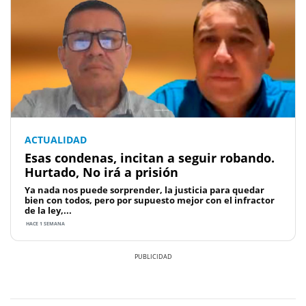
ACTUALIDAD
Esas condenas, incitan a seguir robando.
Hurtado, No irá a prisión
Ya nada nos puede sorprender, la justicia para quedar
bien con todos, pero por supuesto mejor con el infractor
de la ley,...
HACE 1 SEMANA
Previous
Next