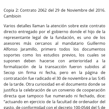
Copia 2: Contrato 2062 del 29 de Noviembre del 2016.
Cambioin
Varios detalles llaman la atención sobre este contrato
directo entregado por el gobierno donde el hijo de la
representante legal de la fundación, es uno de los
asesores más cercanos al mandatario Guillermo
Alfonso Jaramillo, primero todos los documentos
soportes como los estudios previos, los cuales se
suponen deben hacerse con anterioridad a la
formalización de la transacción fueron subidos al
Secop sin firma ni fecha, pero en la página de
contratación fue radicado el 30 de noviembre a las 5:45
de la tarde. Otra curiosidad en el documento donde se
justifica la celebración de un convenio de cooperación
directa que tampoco fue numerado ni fechado, dice:
“actuando en ejercicio de la facultad de ordenador del
gasto, de conformidad con el decreto 100-0544 del 5 de