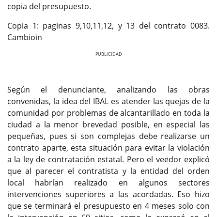
copia del presupuesto.
Copia 1: paginas 9,10,11,12, y 13 del contrato 0083.
Cambioin
Previous
Next
Según el denunciante, analizando las obras
convenidas, la idea del IBAL es atender las quejas de la
comunidad por problemas de alcantarillado en toda la
ciudad a la menor brevedad posible, en especial las
pequeñas, pues si son complejas debe realizarse un
contrato aparte, esta situación para evitar la violación
a la ley de contratación estatal. Pero el veedor explicó
que al parecer el contratista y la entidad del orden
local habrían realizado en algunos sectores
intervenciones superiores a las acordadas. Eso hizo
que se terminará el presupuesto en 4 meses solo con