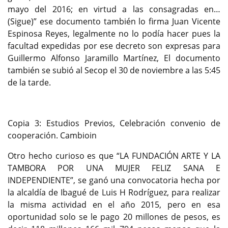
mayo del 2016; en virtud a las consagradas en…
(Sigue)” ese documento también lo firma Juan Vicente
Espinosa Reyes, legalmente no lo podía hacer pues la
facultad expedidas por ese decreto son expresas para
Guillermo Alfonso Jaramillo Martínez, El documento
también se subió al Secop el 30 de noviembre a las 5:45
de la tarde.
Copia 3: Estudios Previos, Celebración convenio de
cooperación. Cambioin
Otro hecho curioso es que “LA FUNDACIÓN ARTE Y LA
TAMBORA POR UNA MUJER FELIZ SANA E
INDEPENDIENTE”, se ganó una convocatoria hecha por
la alcaldía de Ibagué de Luis H Rodríguez, para realizar
la misma actividad en el año 2015, pero en esa
oportunidad solo se le pago 20 millones de pesos, es