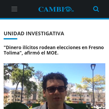
UNIDAD INVESTIGATIVA
"Dinero ilícitos rodean elecciones en Fresno
Tolima", afirmó el MOE.