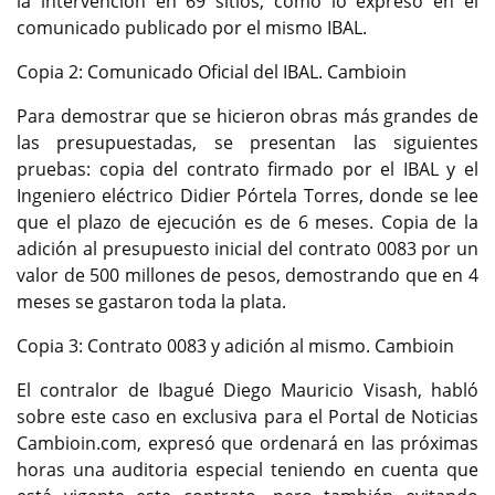
la intervención en 69 sitios, como lo expresó en el
comunicado publicado por el mismo IBAL.
Copia 2: Comunicado Oficial del IBAL. Cambioin
Para demostrar que se hicieron obras más grandes de
las presupuestadas, se presentan las siguientes
pruebas: copia del contrato firmado por el IBAL y el
Ingeniero eléctrico Didier Pórtela Torres, donde se lee
que el plazo de ejecución es de 6 meses. Copia de la
adición al presupuesto inicial del contrato 0083 por un
valor de 500 millones de pesos, demostrando que en 4
meses se gastaron toda la plata.
Copia 3: Contrato 0083 y adición al mismo. Cambioin
El contralor de Ibagué Diego Mauricio Visash, habló
sobre este caso en exclusiva para el Portal de Noticias
Cambioin.com, expresó que ordenará en las próximas
horas una auditoria especial teniendo en cuenta que