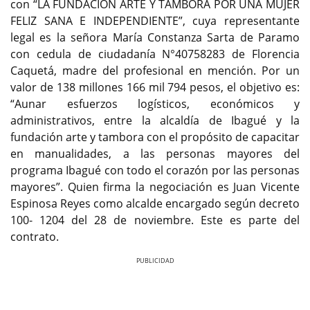
con “LA FUNDACIÓN ARTE Y TAMBORA POR UNA MUJER
FELIZ SANA E INDEPENDIENTE”, cuya representante
legal es la señora María Constanza Sarta de Paramo
con cedula de ciudadanía N°40758283 de Florencia
Caquetá, madre del profesional en mención. Por un
valor de 138 millones 166 mil 794 pesos, el objetivo es:
“Aunar esfuerzos logísticos, económicos y
administrativos, entre la alcaldía de Ibagué y la
fundación arte y tambora con el propósito de capacitar
en manualidades, a las personas mayores del
programa Ibagué con todo el corazón por las personas
mayores”. Quien firma la negociación es Juan Vicente
Espinosa Reyes como alcalde encargado según decreto
100- 1204 del 28 de noviembre. Este es parte del
contrato.
Previous
Next