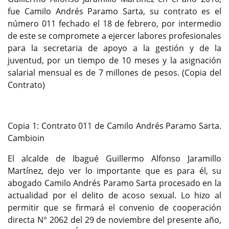
fue Camilo Andrés Paramo Sarta, su contrato es el
número 011 fechado el 18 de febrero, por intermedio
de este se compromete a ejercer labores profesionales
para la secretaria de apoyo a la gestión y de la
juventud, por un tiempo de 10 meses y la asignación
salarial mensual es de 7 millones de pesos. (Copia del
Contrato)
Copia 1: Contrato 011 de Camilo Andrés Paramo Sarta.
Cambioin
El alcalde de Ibagué Guillermo Alfonso Jaramillo
Martínez, dejo ver lo importante que es para él, su
abogado Camilo Andrés Paramo Sarta procesado en la
actualidad por el delito de acoso sexual. Lo hizo al
permitir que se firmará el convenio de cooperación
directa N° 2062 del 29 de noviembre del presente año,