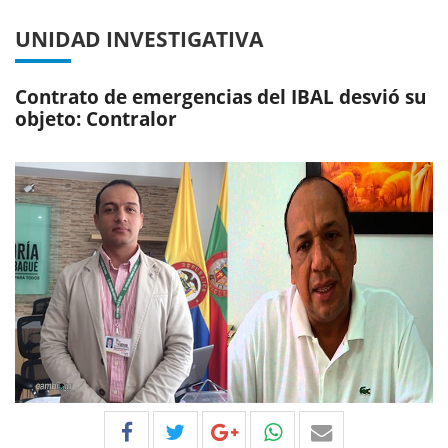
UNIDAD INVESTIGATIVA
Contrato de emergencias del IBAL desvió su
objeto: Contralor