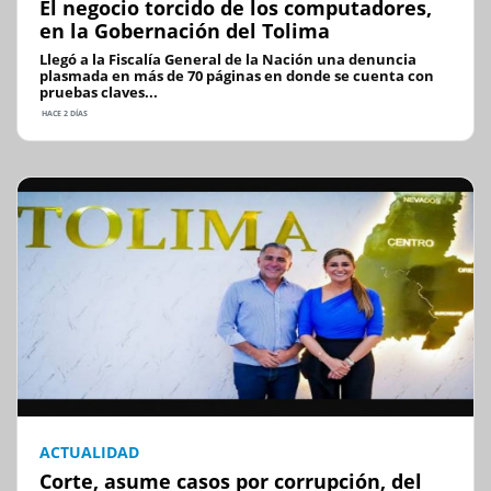
El negocio torcido de los computadores,
en la Gobernación del Tolima
Llegó a la Fiscalía General de la Nación una denuncia
plasmada en más de 70 páginas en donde se cuenta con
pruebas claves...
HACE 2 DÍAS
ACTUALIDAD
Corte, asume casos por corrupción, del