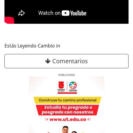
Estás Leyendo Cambio in
Comentarios
Previous
Next