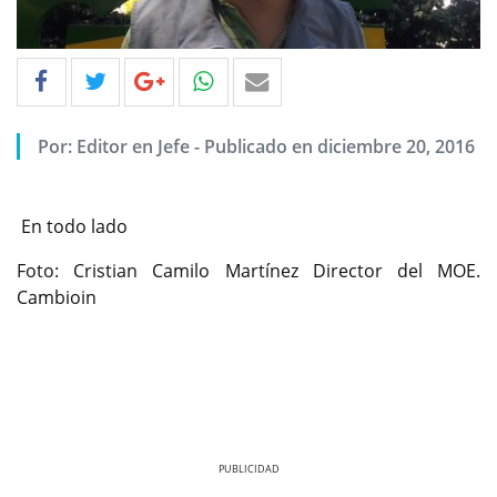
Por: Editor en Jefe - Publicado en diciembre 20, 2016
En todo lado
Foto: Cristian Camilo Martínez Director del MOE.
Cambioin