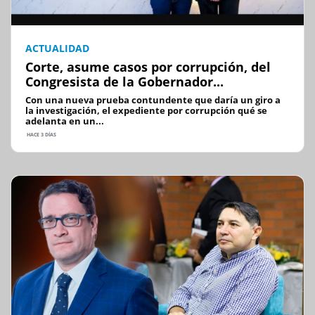
ACTUALIDAD
Corte, asume casos por corrupción, del
Congresista de la Gobernador...
Con una nueva prueba contundente que daría un giro a
la investigación, el expediente por corrupción qué se
adelanta en un...
HACE 3 DÍAS