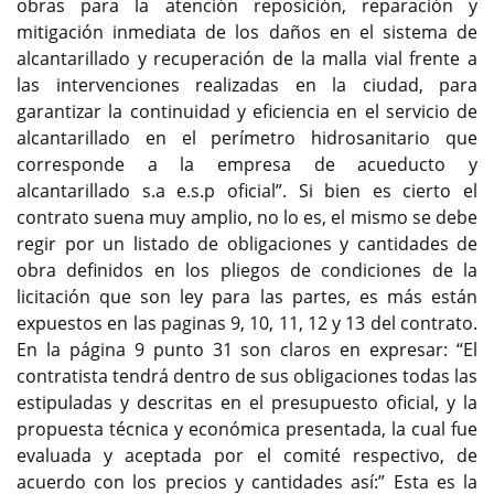
obras para la atención reposición, reparación y
mitigación inmediata de los daños en el sistema de
alcantarillado y recuperación de la malla vial frente a
las intervenciones realizadas en la ciudad, para
garantizar la continuidad y eficiencia en el servicio de
alcantarillado en el perímetro hidrosanitario que
corresponde a la empresa de acueducto y
alcantarillado s.a e.s.p oficial”. Si bien es cierto el
contrato suena muy amplio, no lo es, el mismo se debe
regir por un listado de obligaciones y cantidades de
obra definidos en los pliegos de condiciones de la
licitación que son ley para las partes, es más están
expuestos en las paginas 9, 10, 11, 12 y 13 del contrato.
En la página 9 punto 31 son claros en expresar: “El
contratista tendrá dentro de sus obligaciones todas las
estipuladas y descritas en el presupuesto oficial, y la
propuesta técnica y económica presentada, la cual fue
evaluada y aceptada por el comité respectivo, de
acuerdo con los precios y cantidades así:” Esta es la