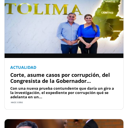
ACTUALIDAD
Corte, asume casos por corrupción, del
Congresista de la Gobernador...
Con una nueva prueba contundente que daría un giro a
la investigación, el expediente por corrupción qué se
adelanta en un...
HACE 3 DÍAS