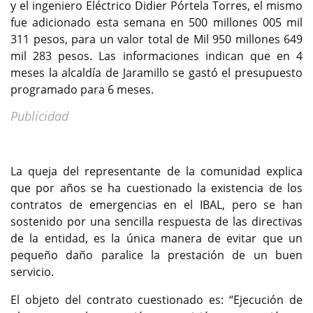
y el ingeniero Eléctrico Didier Pórtela Torres, el mismo
fue adicionado esta semana en 500 millones 005 mil
311 pesos, para un valor total de Mil 950 millones 649
mil 283 pesos. Las informaciones indican que en 4
meses la alcaldía de Jaramillo se gastó el presupuesto
programado para 6 meses.
Publicidad
La queja del representante de la comunidad explica
que por años se ha cuestionado la existencia de los
contratos de emergencias en el IBAL, pero se han
sostenido por una sencilla respuesta de las directivas
de la entidad, es la única manera de evitar que un
pequeño daño paralice la prestación de un buen
servicio.
El objeto del contrato cuestionado es: “Ejecución de