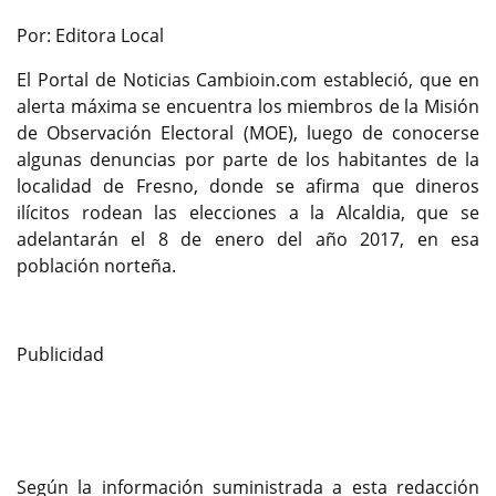
Previous
Next
Por: Editora Local
El Portal de Noticias Cambioin.com estableció, que en
alerta máxima se encuentra los miembros de la Misión
de Observación Electoral (MOE), luego de conocerse
algunas denuncias por parte de los habitantes de la
localidad de Fresno, donde se afirma que dineros
ilícitos rodean las elecciones a la Alcaldia, que se
adelantarán el 8 de enero del año 2017, en esa
población norteña.
Publicidad
Según la información suministrada a esta redacción