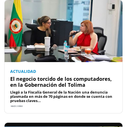
ACTUALIDAD
El negocio torcido de los computadores,
en la Gobernación del Tolima
Llegó a la Fiscalía General de la Nación una denuncia
plasmada en más de 70 páginas en donde se cuenta con
pruebas claves...
HACE 2 DÍAS