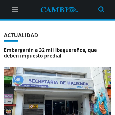
ACTUALIDAD
Embargarán a 32 mil Ibaguereños, que
deben impuesto predial