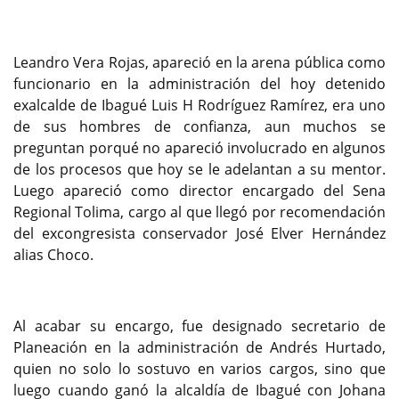
Leandro Vera Rojas, apareció en la arena pública como
funcionario en la administración del hoy detenido
exalcalde de Ibagué Luis H Rodríguez Ramírez, era uno
de sus hombres de confianza, aun muchos se
preguntan porqué no apareció involucrado en algunos
de los procesos que hoy se le adelantan a su mentor.
Luego apareció como director encargado del Sena
Regional Tolima, cargo al que llegó por recomendación
del excongresista conservador José Elver Hernández
alias Choco.
Al acabar su encargo, fue designado secretario de
Planeación en la administración de Andrés Hurtado,
quien no solo lo sostuvo en varios cargos, sino que
luego cuando ganó la alcaldía de Ibagué con Johana