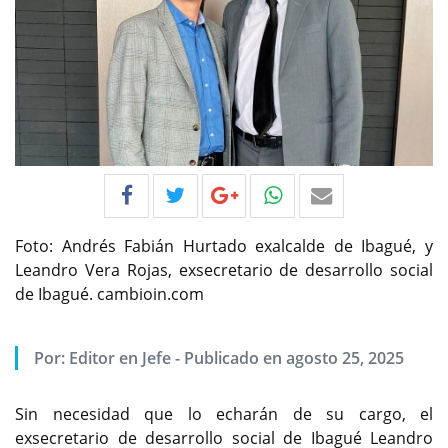
Foto: Andrés Fabián Hurtado exalcalde de Ibagué, y
Leandro Vera Rojas, exsecretario de desarrollo social
de Ibagué. cambioin.com
Por:
Editor en Jefe
-
Publicado en agosto 25, 2025
Sin necesidad que lo echarán de su cargo, el
exsecretario de desarrollo social de Ibagué Leandro