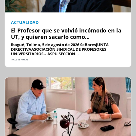
ACTUALIDAD
El Profesor que se volvió incómodo en la
UT, y quieren sacarlo como...
Ibagué, Tolima, 5 de agosto de 2026 SeñoresJUNTA
DIRECTIVAASOCIACIÓN SINDICAL DE PROFESORES
UNIVERSITARIOS – ASPU SECCION...
HACE 18 HORAS