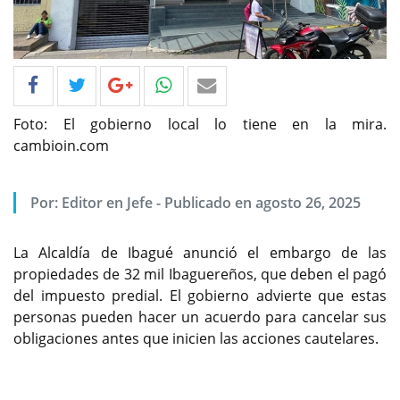
Foto: El gobierno local lo tiene en la mira.
cambioin.com
Por: Editor en Jefe - Publicado en agosto 26, 2025
La Alcaldía de Ibagué anunció el embargo de las
propiedades de 32 mil Ibaguereños, que deben el pagó
del impuesto predial. El gobierno advierte que estas
personas pueden hacer un acuerdo para cancelar sus
obligaciones antes que inicien las acciones cautelares.