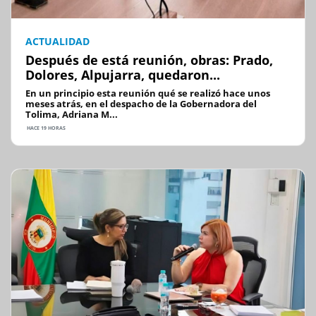
ACTUALIDAD
Después de está reunión, obras: Prado,
Dolores, Alpujarra, quedaron...
En un principio esta reunión qué se realizó hace unos
meses atrás, en el despacho de la Gobernadora del
Tolima, Adriana M...
HACE 19 HORAS