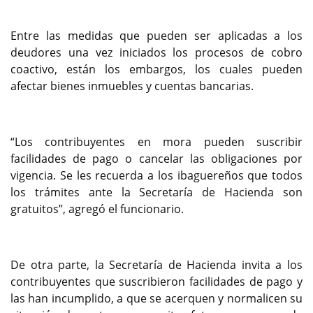
Entre las medidas que pueden ser aplicadas a los
deudores una vez iniciados los procesos de cobro
coactivo, están los embargos, los cuales pueden
afectar bienes inmuebles y cuentas bancarias.
“Los contribuyentes en mora pueden suscribir
facilidades de pago o cancelar las obligaciones por
vigencia. Se les recuerda a los ibaguereños que todos
los trámites ante la Secretaría de Hacienda son
gratuitos”, agregó el funcionario.
De otra parte, la Secretaría de Hacienda invita a los
contribuyentes que suscribieron facilidades de pago y
las han incumplido, a que se acerquen y normalicen su