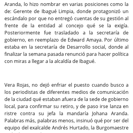
Aranda, lo hizo nombrar en varias posiciones como la
de: Gerente de Ibagué Limpia, donde protagonizó un
escándalo por que no entregó cuentas de su gestión al
frente de la entidad al concejo qué se la exigía.
Posteriormente fue trasladado a la secretaría de
gobierno, en reemplazo de Edward Amaya. Por último
estaba en la secretaría de Desarrollo social, donde al
finalizar la semana pasada renunció para hacer política
con miras a llegar a la alcaldía de Ibagué.
Vera Rojas, no dejó enfriar el puesto cuando busco a
los periodistas de diferentes medios de comunicación
de la ciudad qué estaban afuera de la sede de gobierno
local, para confirmar su retiro, y de paso irse lanza en
ristre contra su jefa la mandaría Johana Aranda.
Palabras más, palabras menos, insinuó qué por ser del
equipo del exalcalde Andrés Hurtado, la Burgomaestre