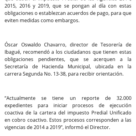
2015, 2016 y 2019, que se pongan al día con estas
obligaciones o establezcan acuerdos de pago, para que
eviten medidas como embargos.
Óscar Oswaldo Chavarro, director de Tesorería de
Ibagué, recomendó a los ciudadanos que tienen estas
obligaciones pendientes, que se acerquen a la
Secretaría de Hacienda Municipal, ubicada en la
carrera Segunda No. 13-38, para recibir orientación.
“Actualmente se tiene un reporte de 32.000
expedientes para iniciar procesos de ejecución
coactiva de la cartera del impuesto Predial Unificado
en cobro coactivo. Estos procesos corresponden a las
vigencias de 2014 a 2019”, informó el Director.