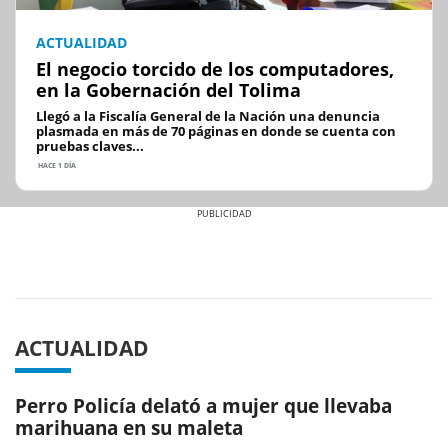
ACTUALIDAD
El negocio torcido de los computadores,
en la Gobernación del Tolima
Llegó a la Fiscalía General de la Nación una denuncia
plasmada en más de 70 páginas en donde se cuenta con
pruebas claves...
HACE 1 DÍA
Previous
Next
ACTUALIDAD
Perro Policía delató a mujer que llevaba
marihuana en su maleta