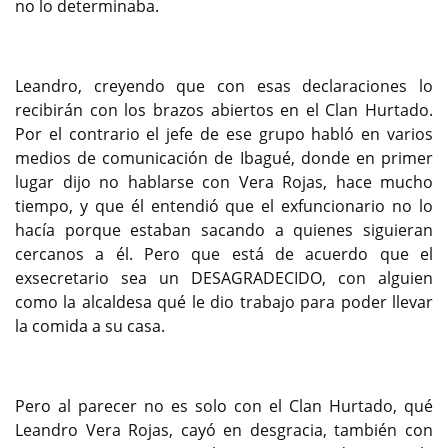
no lo determinaba.
Leandro, creyendo que con esas declaraciones lo
recibirán con los brazos abiertos en el Clan Hurtado.
Por el contrario el jefe de ese grupo habló en varios
medios de comunicación de Ibagué, donde en primer
lugar dijo no hablarse con Vera Rojas, hace mucho
tiempo, y que él entendió que el exfuncionario no lo
hacía porque estaban sacando a quienes siguieran
cercanos a él. Pero que está de acuerdo que el
exsecretario sea un DESAGRADECIDO, con alguien
como la alcaldesa qué le dio trabajo para poder llevar
la comida a su casa.
Pero al parecer no es solo con el Clan Hurtado, qué
Leandro Vera Rojas, cayó en desgracia, también con