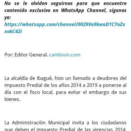
No se le olviden seguirnos para que encuentre
contenido exclusivo en WhatsApp Channel, siganos
ya:
https://whatsapp.com/channel/0029Va9kwaD1CYoZx
xokC42i
Por: Editor General.
cambioin.com
La alcaldía de Ibagué, hizo un llamado a deudores del
impuesto Predial de los años 2014 a 2019 a ponerse al
día con el fisco local, para evitar el embargo de sus
bienes.
La Administración Municipal invita a los ciudadanos
que deben el impuesto Predial de las vigencias 2014,