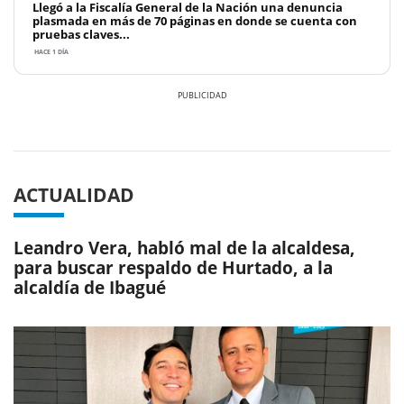
Llegó a la Fiscalía General de la Nación una denuncia
plasmada en más de 70 páginas en donde se cuenta con
pruebas claves...
HACE 1 DÍA
Previous
Next
ACTUALIDAD
Leandro Vera, habló mal de la alcaldesa,
para buscar respaldo de Hurtado, a la
alcaldía de Ibagué