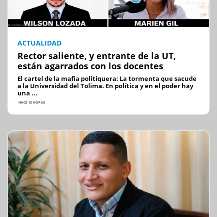
ACTUALIDAD
Rector saliente, y entrante de la UT,
están agarrados con los docentes
El cartel de la mafia politiquera: La tormenta que sacude
a la Universidad del Tolima. En política y en el poder hay
una ...
HACE 18 HORAS