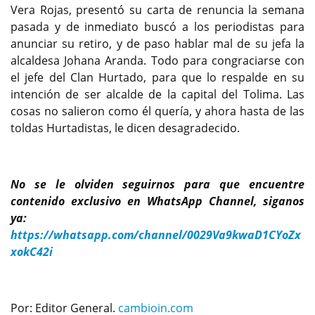
Vera Rojas, presentó su carta de renuncia la semana
pasada y de inmediato buscó a los periodistas para
anunciar su retiro, y de paso hablar mal de su jefa la
alcaldesa Johana Aranda. Todo para congraciarse con
el jefe del Clan Hurtado, para que lo respalde en su
intención de ser alcalde de la capital del Tolima. Las
cosas no salieron como él quería, y ahora hasta de las
toldas Hurtadistas, le dicen desagradecido.
No se le olviden seguirnos para que encuentre
contenido exclusivo en WhatsApp Channel, siganos
ya:
https://whatsapp.com/channel/0029Va9kwaD1CYoZx
xokC42i
Por: Editor General.
cambioin.com