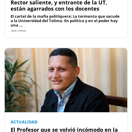
Rector saliente, y entrante de la UT,
están agarrados con los docentes
El cartel de la mafia politiquera: La tormenta que sacude
a la Universidad del Tolima. En política y en el poder hay
una ...
HACE 2 HORAS
ACTUALIDAD
El Profesor que se volvió incómodo en la