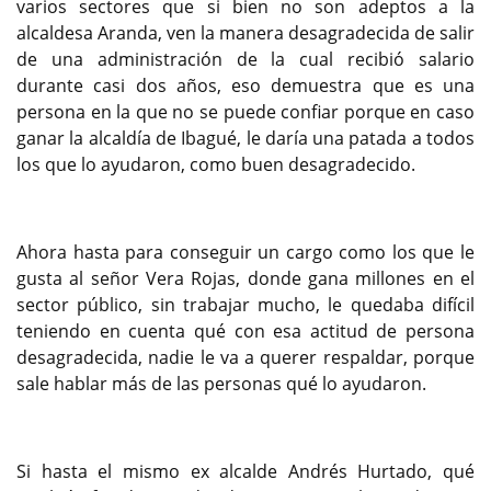
varios sectores que si bien no son adeptos a la
alcaldesa Aranda, ven la manera desagradecida de salir
de una administración de la cual recibió salario
durante casi dos años, eso demuestra que es una
persona en la que no se puede confiar porque en caso
ganar la alcaldía de Ibagué, le daría una patada a todos
los que lo ayudaron, como buen desagradecido.
Ahora hasta para conseguir un cargo como los que le
gusta al señor Vera Rojas, donde gana millones en el
sector público, sin trabajar mucho, le quedaba difícil
teniendo en cuenta qué con esa actitud de persona
desagradecida, nadie le va a querer respaldar, porque
sale hablar más de las personas qué lo ayudaron.
Si hasta el mismo ex alcalde Andrés Hurtado, qué