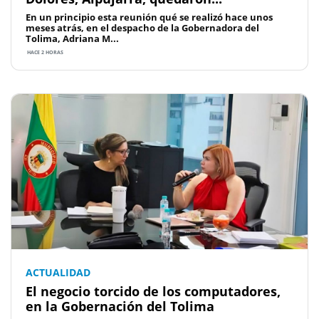
En un principio esta reunión qué se realizó hace unos
meses atrás, en el despacho de la Gobernadora del
Tolima, Adriana M...
HACE 2 HORAS
ACTUALIDAD
El negocio torcido de los computadores,
en la Gobernación del Tolima