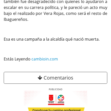
también fue desagradecido con quienes lo ayudaron a
escalar en su carrera política, y le pareció un acto muy
bajo el realizado por Vera Rojas, como será el resto de
Ibaguereños.
Esa es una campaña a la alcaldía qué nació muerta.
Estás Leyendo
cambioin.com
Comentarios