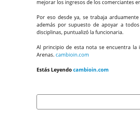
mejorar los ingresos de los comerciantes en
Por eso desde ya, se trabaja arduamente 
además por supuesto de apoyar a todos l
disciplinas, puntualizó la funcionaria.
Al principio de esta nota se encuentra la
Arenas.
cambioin.com
Estás Leyendo
cambioin.com
Previous