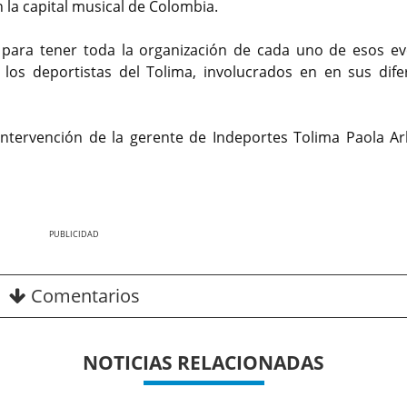
 la capital musical de Colombia.
para tener toda la organización de cada uno de esos ev
os deportistas del Tolima, involucrados en en sus dife
 intervención de la gerente de Indeportes Tolima Paola Ar
Nex
Comentarios
NOTICIAS RELACIONADAS