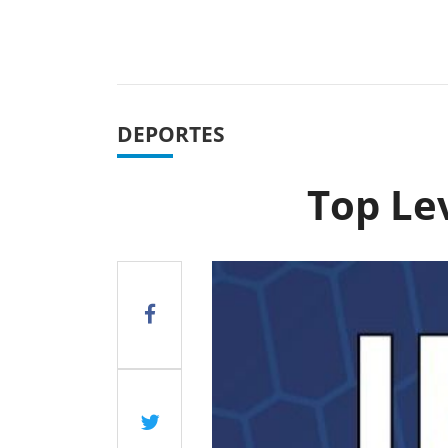
Previous
DEPORTES
Top Le