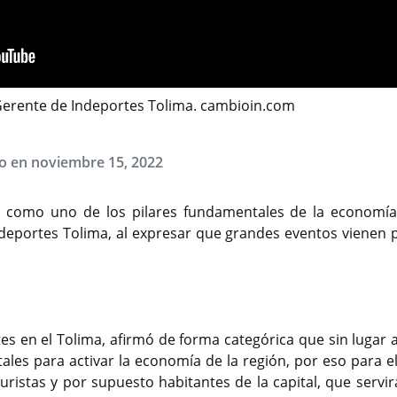
 Gerente de Indeportes Tolima. cambioin.com
do en noviembre 15, 2022
, como uno de los pilares fundamentales de la economía
Indeportes Tolima, al expresar que grandes eventos vienen p
es en el Tolima, afirmó de forma categórica que sin lugar 
les para activar la economía de la región, por eso para el
uristas y por supuesto habitantes de la capital, que servir