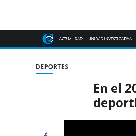
ACTUALIDAD
UNIDAD INVESTIGATIVA
DEPORTES
En el 2
deport