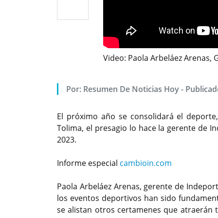
Video: Paola Arbeláez Arenas,
Por: Resumen De Noticias Hoy - Publica
El próximo año se consolidará el deporte
Tolima, el presagio lo hace la gerente de 
2023.
Informe especial
cambioin.com
Paola Arbeláez Arenas, gerente de Indeport
los eventos deportivos han sido fundamenta
se alistan otros certamenes que atraerán t