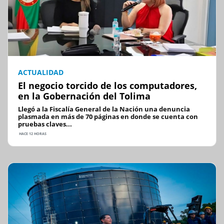
ACTUALIDAD
El negocio torcido de los computadores,
en la Gobernación del Tolima
Llegó a la Fiscalía General de la Nación una denuncia
plasmada en más de 70 páginas en donde se cuenta con
pruebas claves...
HACE 12 HORAS