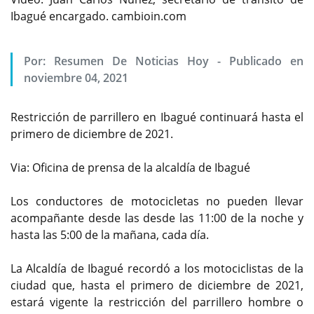
Ibagué encargado. cambioin.com
Por:
Resumen De Noticias Hoy
-
Publicado en
noviembre 04, 2021
Restricción de parrillero en Ibagué continuará hasta el
primero de diciembre de 2021.
Via: Oficina de prensa de la alcaldía de Ibagué
Los conductores de motocicletas no pueden llevar
acompañante desde las desde las 11:00 de la noche y
hasta las 5:00 de la mañana, cada día.
La Alcaldía de Ibagué recordó a los motociclistas de la
ciudad que, hasta el primero de diciembre de 2021,
estará vigente la restricción del parrillero hombre o