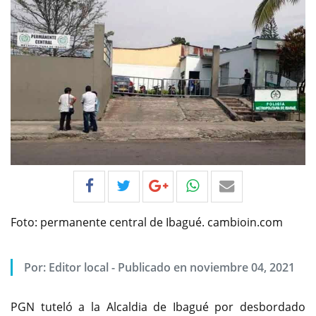
Foto: permanente central de Ibagué. cambioin.com
Por:
Editor local
-
Publicado en noviembre 04, 2021
PGN tuteló a la Alcaldia de Ibagué por desbordado