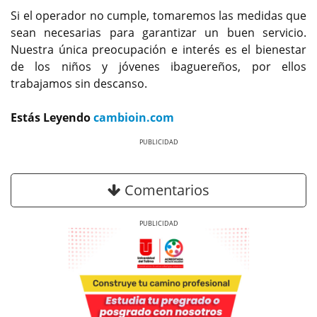
Si el operador no cumple, tomaremos las medidas que
sean necesarias para garantizar un buen servicio.
Nuestra única preocupación e interés es el bienestar
de los niños y jóvenes ibaguereños, por ellos
trabajamos sin descanso.
Estás Leyendo
cambioin.com
Previous
Next
Comentarios