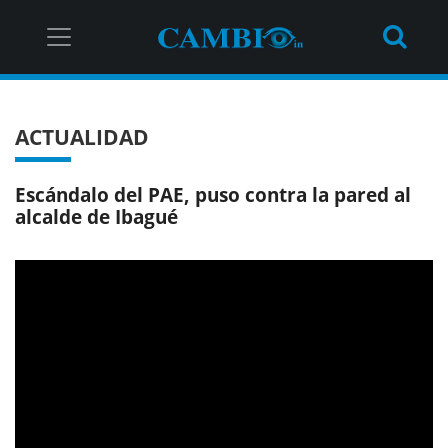
ACTUALIDAD
Escándalo del PAE, puso contra la pared al
alcalde de Ibagué