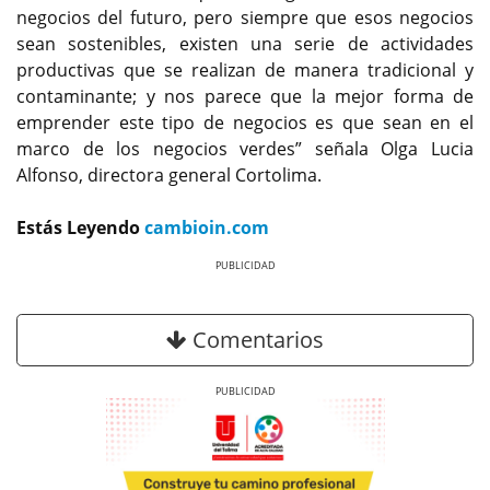
negocios del futuro, pero siempre que esos negocios
sean sostenibles, existen una serie de actividades
productivas que se realizan de manera tradicional y
contaminante; y nos parece que la mejor forma de
emprender este tipo de negocios es que sean en el
marco de los negocios verdes” señala Olga Lucia
Alfonso, directora general Cortolima.
Estás Leyendo
cambioin.com
Previous
Next
Comentarios