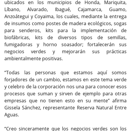
ubicados en los municipios de Honda, Mariquita,
Líbano, Alvarado, Ibagué, Cajamarca, Guamo,
Anzoátegui y Coyaima, los cuales, mediante la entrega
de insumos como postes de madera ecológicos, sogas
para senderos, kits para la implementación de
biofábricas, kits de diversos tipos de semillas,
fumigadoras y horno soasador; fortalecerán sus
negocios verdes y mejorarán sus prácticas
ambientalmente positivas.
“Todas las personas que estamos aquí somos
forjadores de un cambio, estamos en este tema verde
y celebro de la corporación nos una para conocer esos
procesos que suman y sirven de ejemplo para otras
empresas que no tienen esto en su mente” afirma
Gissela Sánchez, representante Reserva Natural Entre
Aguas.
“Creo sinceramente que los negocios verdes son los