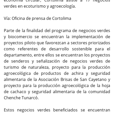
verdes en ecoturismo y agroecología.
Vía: Oficina de prensa de Cortolima
Parte de la finalidad del programa de negocios verdes
y biocomercio se encuentran la implementación de
proyectos piloto que favorezcan a sectores priorizados
como referentes de desarrollo sostenible para el
departamento, entre ellos se encuentran los proyectos
de senderos y señalización de negocios verdes de
turismo de naturaleza, proyecto para la producción
agroecológica de productos de achira y seguridad
alimentaria de la Asociación Brisas de San Cayetano y
proyecto para la producción agroecológica de la hoja
de cachaco y seguridad alimentaria de la comunidad
Chenche Tunarcó.
Estos negocios verdes beneficiados se encuentran