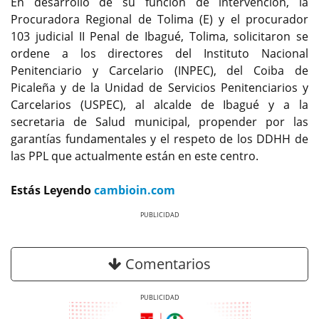
En desarrollo de su función de intervención, la
Procuradora Regional de Tolima (E) y el procurador
103 judicial II Penal de Ibagué, Tolima, solicitaron se
ordene a los directores del Instituto Nacional
Penitenciario y Carcelario (INPEC), del Coiba de
Picaleña y de la Unidad de Servicios Penitenciarios y
Carcelarios (USPEC), al alcalde de Ibagué y a la
secretaria de Salud municipal, propender por las
garantías fundamentales y el respeto de los DDHH de
las PPL que actualmente están en este centro.
Estás Leyendo
cambioin.com
Previous
Next
Comentarios