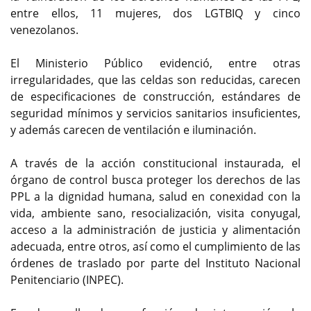
entre ellos, 11 mujeres, dos LGTBIQ y cinco
venezolanos.
El Ministerio Público evidenció, entre otras
irregularidades, que las celdas son reducidas, carecen
de especificaciones de construcción, estándares de
seguridad mínimos y servicios sanitarios insuficientes,
y además carecen de ventilación e iluminación.
A través de la acción constitucional instaurada, el
órgano de control busca proteger los derechos de las
PPL a la dignidad humana, salud en conexidad con la
vida, ambiente sano, resocialización, visita conyugal,
acceso a la administración de justicia y alimentación
adecuada, entre otros, así como el cumplimiento de las
órdenes de traslado por parte del Instituto Nacional
Penitenciario (INPEC).