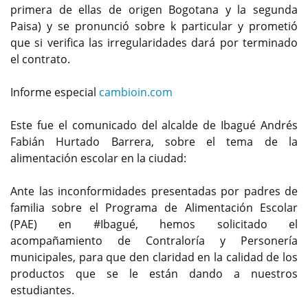
primera de ellas de origen Bogotana y la segunda
Paisa) y se pronunció sobre k particular y prometió
que si verifica las irregularidades dará por terminado
el contrato.
Informe especial
cambioin.com
Este fue el comunicado del alcalde de Ibagué Andrés
Fabián Hurtado Barrera, sobre el tema de la
alimentación escolar en la ciudad:
Ante las inconformidades presentadas por padres de
familia sobre el Programa de Alimentación Escolar
(PAE) en #Ibagué, hemos solicitado el
acompañamiento de Contraloría y Personería
municipales, para que den claridad en la calidad de los
productos que se le están dando a nuestros
estudiantes.