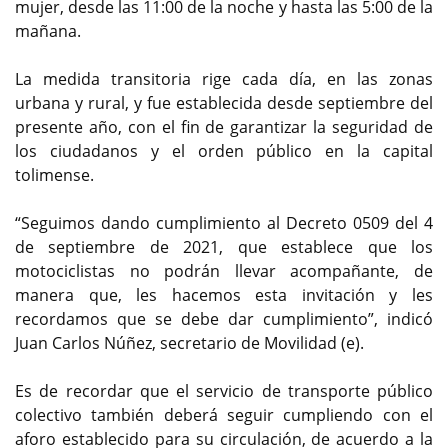
mujer, desde las 11:00 de la noche y hasta las 5:00 de la
mañana.
La medida transitoria rige cada día, en las zonas
urbana y rural, y fue establecida desde septiembre del
presente año, con el fin de garantizar la seguridad de
los ciudadanos y el orden público en la capital
tolimense.
“Seguimos dando cumplimiento al Decreto 0509 del 4
de septiembre de 2021, que establece que los
motociclistas no podrán llevar acompañante, de
manera que, les hacemos esta invitación y les
recordamos que se debe dar cumplimiento”, indicó
Juan Carlos Núñez, secretario de Movilidad (e).
Es de recordar que el servicio de transporte público
colectivo también deberá seguir cumpliendo con el
aforo establecido para su circulación, de acuerdo a la