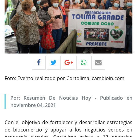
Foto: Evento realizado por Cortolima. cambioin.com
Por:
Resumen De Noticias Hoy
-
Publicado en
noviembre 04, 2021
Con el objetivo de fortalecer y desarrollar estrategias
de biocomercio y apoyar a los negocios verdes en
economía circular, Cortolima asiste a 17 negocios