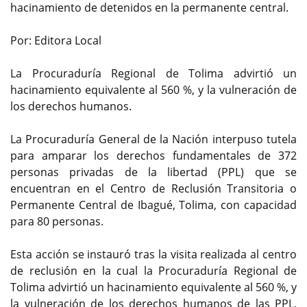
hacinamiento de detenidos en la permanente central.
Por: Editora Local
La Procuraduría Regional de Tolima advirtió un
hacinamiento equivalente al 560 %, y la vulneración de
los derechos humanos.
La Procuraduría General de la Nación interpuso tutela
para amparar los derechos fundamentales de 372
personas privadas de la libertad (PPL) que se
encuentran en el Centro de Reclusión Transitoria o
Permanente Central de Ibagué, Tolima, con capacidad
para 80 personas.
Esta acción se instauró tras la visita realizada al centro
de reclusión en la cual la Procuraduría Regional de
Tolima advirtió un hacinamiento equivalente al 560 %, y
la vulneración de los derechos humanos de las PPL,