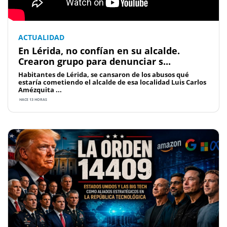
ACTUALIDAD
En Lérida, no confían en su alcalde.
Crearon grupo para denunciar s...
Habitantes de Lérida, se cansaron de los abusos qué
estaría cometiendo el alcalde de esa localidad Luis Carlos
Amézquita ...
HACE 13 HORAS