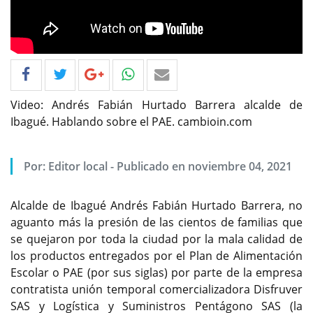
Video: Andrés Fabián Hurtado Barrera alcalde de
Ibagué. Hablando sobre el PAE. cambioin.com
Por: Editor local - Publicado en noviembre 04, 2021
Alcalde de Ibagué Andrés Fabián Hurtado Barrera, no
aguanto más la presión de las cientos de familias que
se quejaron por toda la ciudad por la mala calidad de
los productos entregados por el Plan de Alimentación
Escolar o PAE (por sus siglas) por parte de la empresa
contratista unión temporal comercializadora Disfruver
SAS y Logística y Suministros Pentágono SAS (la