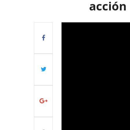
acción