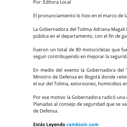
Por: Editora Local
El pronunciamiento lo hizo en el marco de 
La Gobernadora del Tolima Adriana Magali 
pública en el departamento, con el fin de ga
Fueron un total de 80 motocicletas que fu
seguir contribuyendo en mejorar la segurid
En medio del evento la Gobernadora del T
Ministro de Defensa en Bogotá donde reite
el sur del Tolima, extorsiones, homicidios en
Por ese motivo la Gobernadora radicó una c
Planadas al consejo de seguridad que se va 
de Defensa.
Estás Leyendo
cambioin.com