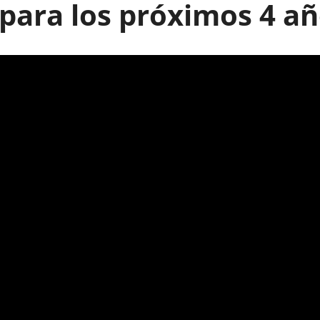
 para los próximos 4 a