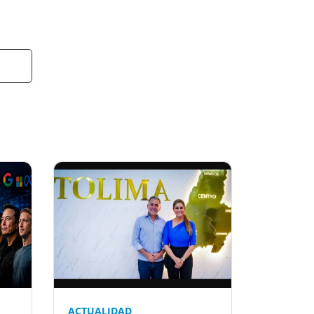
t
ACTUALIDAD