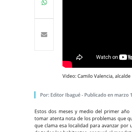
Video: Camilo Valencia, alcald
Por:
Editor Ibagué
-
Publicado en marzo 1
Estos dos meses y medio del primer año d
tomar atenta nota de los problemas que que
que clama esa localidad para avanzar por 