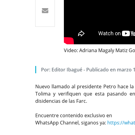
Video: Adriana Magaly Matiz G
Por: Editor Ibagué - Publicado en marzo 
Nuevo llamado al presidente Petro hace la
Tolima y verifiquen que esta pasando en
disidencias de las Farc.
Encuentre contenido exclusivo en
WhatsApp Channel, siganos ya:
https://wh