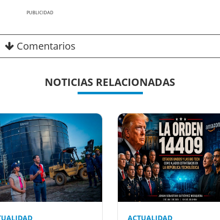
Nex
Comentarios
NOTICIAS RELACIONADAS
TUALIDAD
ACTUALIDAD