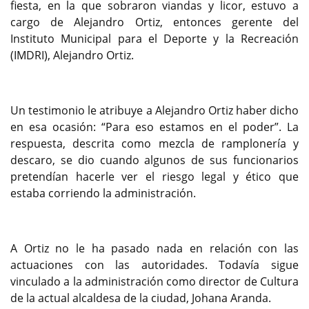
fiesta, en la que sobraron viandas y licor, estuvo a
cargo de Alejandro Ortiz, entonces gerente del
Instituto Municipal para el Deporte y la Recreación
(IMDRI), Alejandro Ortiz.
Un testimonio le atribuye a Alejandro Ortiz haber dicho
en esa ocasión: “Para eso estamos en el poder”. La
respuesta, descrita como mezcla de ramplonería y
descaro, se dio cuando algunos de sus funcionarios
pretendían hacerle ver el riesgo legal y ético que
estaba corriendo la administración.
A Ortiz no le ha pasado nada en relación con las
actuaciones con las autoridades. Todavía sigue
vinculado a la administración como director de Cultura
de la actual alcaldesa de la ciudad, Johana Aranda.