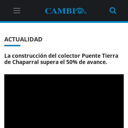
ACTUALIDAD
La construcción del colector Puente Tierra
de Chaparral supera el 50% de avance.