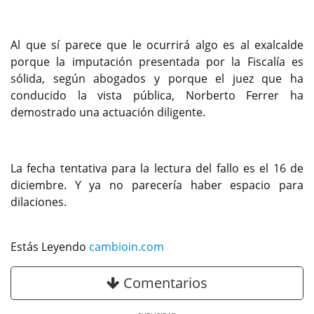
Al que sí parece que le ocurrirá algo es al exalcalde
porque la imputación presentada por la Fiscalía es
sólida, según abogados y porque el juez que ha
conducido la vista pública, Norberto Ferrer ha
demostrado una actuación diligente.
La fecha tentativa para la lectura del fallo es el 16 de
diciembre. Y ya no parecería haber espacio para
dilaciones.
Estás Leyendo
cambioin.com
Comentarios