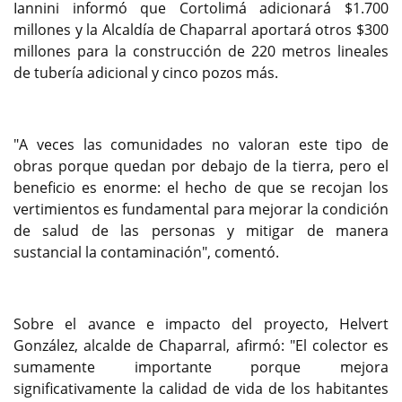
Iannini informó que Cortolimá adicionará $1.700
millones y la Alcaldía de Chaparral aportará otros $300
millones para la construcción de 220 metros lineales
de tubería adicional y cinco pozos más.
"A veces las comunidades no valoran este tipo de
obras porque quedan por debajo de la tierra, pero el
beneficio es enorme: el hecho de que se recojan los
vertimientos es fundamental para mejorar la condición
de salud de las personas y mitigar de manera
sustancial la contaminación", comentó.
Sobre el avance e impacto del proyecto, Helvert
González, alcalde de Chaparral, afirmó: "El colector es
sumamente importante porque mejora
significativamente la calidad de vida de los habitantes