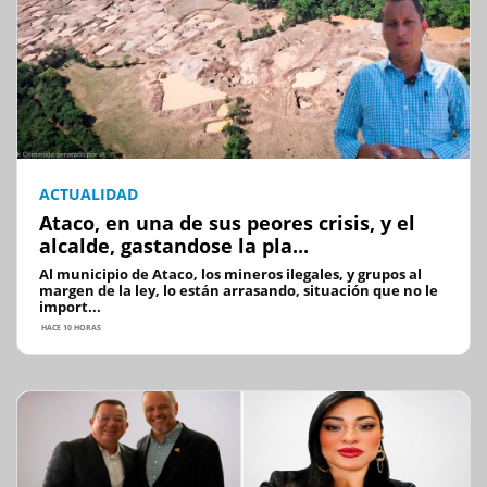
ACTUALIDAD
Ataco, en una de sus peores crisis, y el
alcalde, gastandose la pla...
Al municipio de Ataco, los mineros ilegales, y grupos al
margen de la ley, lo están arrasando, situación que no le
import...
HACE 10 HORAS