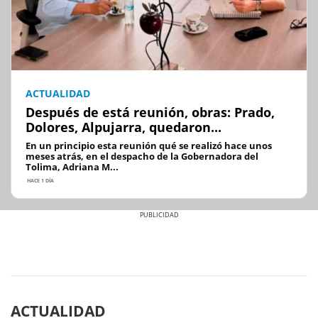
ACTUALIDAD
Después de está reunión, obras: Prado,
Dolores, Alpujarra, quedaron...
En un principio esta reunión qué se realizó hace unos
meses atrás, en el despacho de la Gobernadora del
Tolima, Adriana M...
HACE 1 DÍA
Previous
Next
ACTUALIDAD