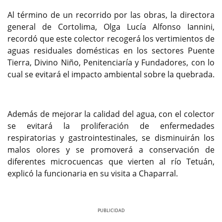
Al término de un recorrido por las obras, la directora
general de Cortolima, Olga Lucía Alfonso Iannini,
recordó que este colector recogerá los vertimientos de
aguas residuales domésticas en los sectores Puente
Tierra, Divino Niño, Penitenciaría y Fundadores, con lo
cual se evitará el impacto ambiental sobre la quebrada.
Además de mejorar la calidad del agua, con el colector
se evitará la proliferación de enfermedades
respiratorias y gastrointestinales, se disminuirán los
malos olores y se promoverá a conservación de
diferentes microcuencas que vierten al río Tetuán,
explicó la funcionaria en su visita a Chaparral.