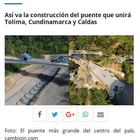
Así va la construcción del puente que unirá
Tolima, Cundinamarca y Caldas
Foto: El puente más grande del centro del país.
cambioin.com