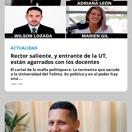
ACTUALIDAD
Rector saliente, y entrante de la UT,
están agarrados con los docentes
El cartel de la mafia politiquera: La tormenta que sacude
a la Universidad del Tolima. En política y en el poder hay
una ...
HACE 1 DÍA