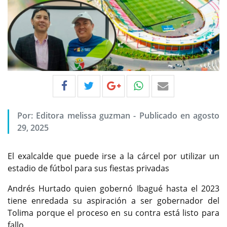
Por:
Editora melissa guzman
-
Publicado en agosto
29, 2025
El exalcalde que puede irse a la cárcel por utilizar un
estadio de fútbol para sus fiestas privadas
Andrés Hurtado quien gobernó Ibagué hasta el 2023
tiene enredada su aspiración a ser gobernador del
Tolima porque el proceso en su contra está listo para
fallo