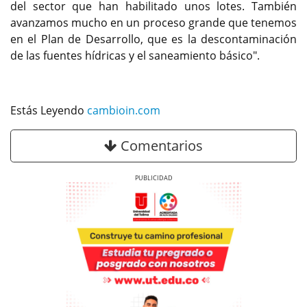
del sector que han habilitado unos lotes. También
avanzamos mucho en un proceso grande que tenemos
en el Plan de Desarrollo, que es la descontaminación
de las fuentes hídricas y el saneamiento básico".
Estás Leyendo
cambioin.com
Comentarios
Previous
Next