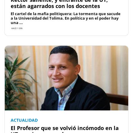
están agarrados con los docentes
El cartel de la mafia politiquera: La tormenta que sacude
a la Universidad del Tolima. En política y en el poder hay
una ...
HACE 1 DÍA
ACTUALIDAD
El Profesor que se volvió incómodo en la