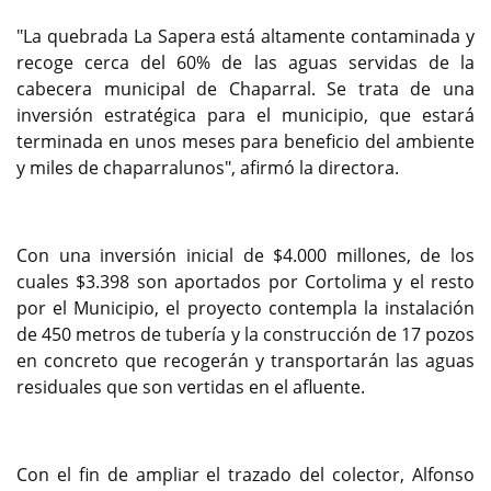
Previous
Next
"La quebrada La Sapera está altamente contaminada y
recoge cerca del 60% de las aguas servidas de la
cabecera municipal de Chaparral. Se trata de una
inversión estratégica para el municipio, que estará
terminada en unos meses para beneficio del ambiente
y miles de chaparralunos", afirmó la directora.
Con una inversión inicial de $4.000 millones, de los
cuales $3.398 son aportados por Cortolima y el resto
por el Municipio, el proyecto contempla la instalación
de 450 metros de tubería y la construcción de 17 pozos
en concreto que recogerán y transportarán las aguas
residuales que son vertidas en el afluente.
Con el fin de ampliar el trazado del colector, Alfonso