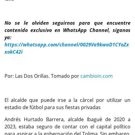
No se le olviden seguirnos para que encuentre
contenido exclusivo en WhatsApp Channel, siganos
ya:
https://whatsapp.com/channel/0029Va9kwaD1CYoZx
xokC42i
Por: Las Dos Orillas. Tomado por
cambioin.com
El alcalde que puede irse a la cárcel por utilizar un
estadio de fútbol para sus fiestas privadas
Andrés Hurtado Barrera, alcalde Ibagué de 2020 a
2023, estaba seguro de contar con el capital político
para aspirar a la gobernación del Tolima. Sin embargo,