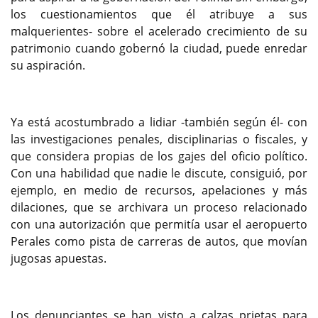
los cuestionamientos que él atribuye a sus
malquerientes- sobre el acelerado crecimiento de su
patrimonio cuando gobernó la ciudad, puede enredar
su aspiración.
Ya está acostumbrado a lidiar -también según él- con
las investigaciones penales, disciplinarias o fiscales, y
que considera propias de los gajes del oficio político.
Con una habilidad que nadie le discute, consiguió, por
ejemplo, en medio de recursos, apelaciones y más
dilaciones, que se archivara un proceso relacionado
con una autorización que permitía usar el aeropuerto
Perales como pista de carreras de autos, que movían
jugosas apuestas.
Los denunciantes se han visto a calzas prietas para