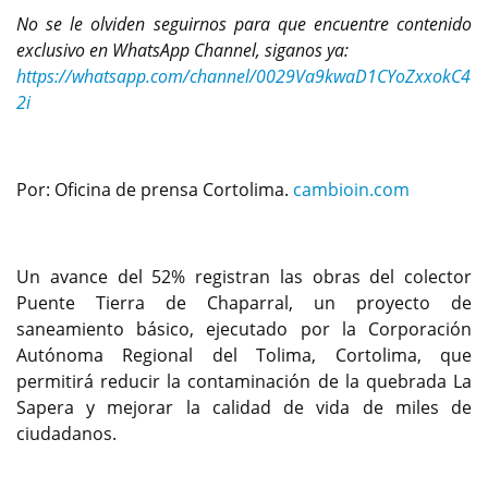
No se le olviden seguirnos para que encuentre contenido
exclusivo en WhatsApp Channel, siganos ya:
https://whatsapp.com/channel/0029Va9kwaD1CYoZxxokC4
2i
Por: Oficina de prensa Cortolima.
cambioin.com
Un avance del 52% registran las obras del colector
Puente Tierra de Chaparral, un proyecto de
saneamiento básico, ejecutado por la Corporación
Autónoma Regional del Tolima, Cortolima, que
permitirá reducir la contaminación de la quebrada La
Sapera y mejorar la calidad de vida de miles de
ciudadanos.