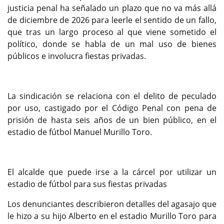
justicia penal ha señalado un plazo que no va más allá
de diciembre de 2026 para leerle el sentido de un fallo,
que tras un largo proceso al que viene sometido el
político, donde se habla de un mal uso de bienes
públicos e involucra fiestas privadas.
La sindicación se relaciona con el delito de peculado
por uso, castigado por el Código Penal con pena de
prisión de hasta seis años de un bien público, en el
estadio de fútbol Manuel Murillo Toro.
El alcalde que puede irse a la cárcel por utilizar un
estadio de fútbol para sus fiestas privadas
Los denunciantes describieron detalles del agasajo que
le hizo a su hijo Alberto en el estadio Murillo Toro para