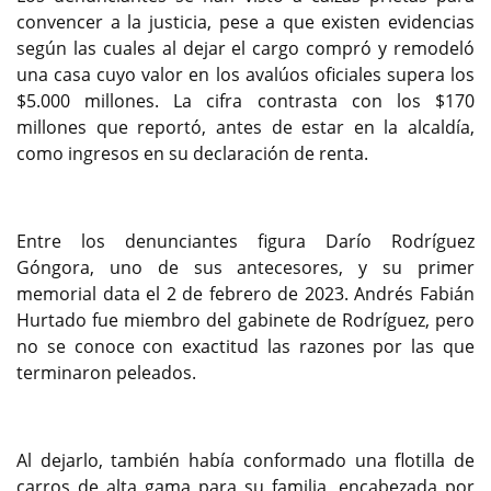
convencer a la justicia, pese a que existen evidencias
según las cuales al dejar el cargo compró y remodeló
una casa cuyo valor en los avalúos oficiales supera los
$5.000 millones. La cifra contrasta con los $170
millones que reportó, antes de estar en la alcaldía,
como ingresos en su declaración de renta.
Entre los denunciantes figura Darío Rodríguez
Góngora, uno de sus antecesores, y su primer
memorial data el 2 de febrero de 2023. Andrés Fabián
Hurtado fue miembro del gabinete de Rodríguez, pero
no se conoce con exactitud las razones por las que
terminaron peleados.
Al dejarlo, también había conformado una flotilla de
carros de alta gama para su familia, encabezada por