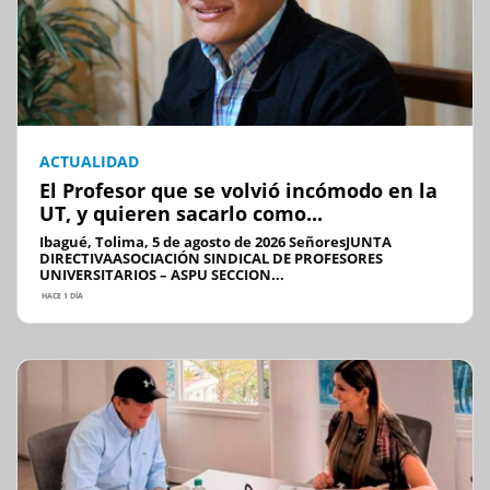
ACTUALIDAD
El Profesor que se volvió incómodo en la
UT, y quieren sacarlo como...
Ibagué, Tolima, 5 de agosto de 2026 SeñoresJUNTA
DIRECTIVAASOCIACIÓN SINDICAL DE PROFESORES
UNIVERSITARIOS – ASPU SECCION...
HACE 1 DÍA