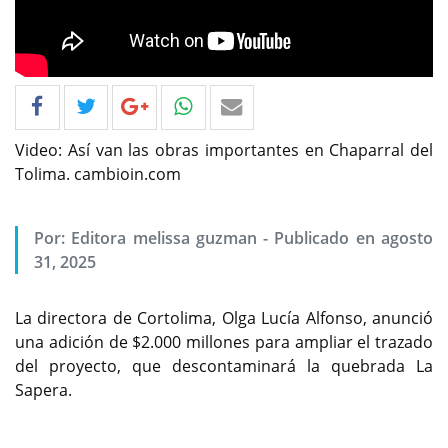
Video: Así van las obras importantes en Chaparral del
Tolima. cambioin.com
Por: Editora melissa guzman - Publicado en agosto
31, 2025
La directora de Cortolima, Olga Lucía Alfonso, anunció
una adición de $2.000 millones para ampliar el trazado
del proyecto, que descontaminará la quebrada La
Sapera.