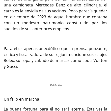
una camioneta Mercedes Benz de alto cilindraje, el
carro es la envidia de sus vecinos. Poco parecía quedar
en diciembre de 2023 de aquel hombre que contaba
con un modesto patrimonio constituido por los
sueldos de sus anteriores empleos.
Para él es apenas anecdótico que la prensa punzante,
crítica y fiscalizadora de su región mencione sus relojes
Rolex, su ropa y calzado de marcas como Louis Vuitton
y Gucci.
Previous
Next
Un fallo en marcha
La buena fortuna para él no será eterna. Esta vez la