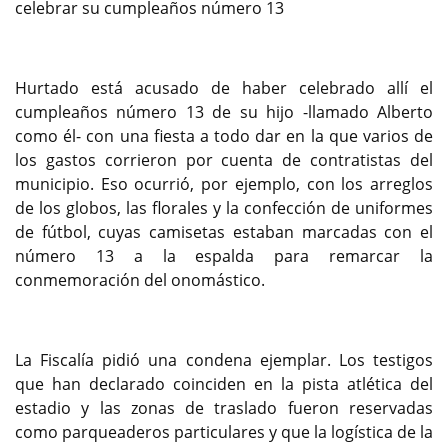
celebrar su cumpleaños número 13
Hurtado está acusado de haber celebrado allí el
cumpleaños número 13 de su hijo -llamado Alberto
como él- con una fiesta a todo dar en la que varios de
los gastos corrieron por cuenta de contratistas del
municipio. Eso ocurrió, por ejemplo, con los arreglos
de los globos, las florales y la confección de uniformes
de fútbol, cuyas camisetas estaban marcadas con el
número 13 a la espalda para remarcar la
conmemoración del onomástico.
La Fiscalía pidió una condena ejemplar. Los testigos
que han declarado coinciden en la pista atlética del
estadio y las zonas de traslado fueron reservadas
como parqueaderos particulares y que la logística de la