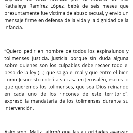
Kathaleya Ramírez López, bebé de seis meses que
presuntamente fue víctima de abuso sexual, y envió un
mensaje firme en defensa de la vida y la dignidad de la
infancia.
“Quiero pedir en nombre de todos los espinalunos y
tolimenses justicia. Justicia porque sin duda alguna
sobre quienes son los culpables debe recaer todo el
peso de la ley (…) que salga el mal y que entre el bien
como Jesucristo entró a su casa en Jerusalén, eso es lo
que queremos los tolimenses, que sea Dios reinando
en cada uno de los rincones de este territorio”,
expresó la mandataria de los tolimenses durante su
intervención.
Asimismo, Matiz afirmó que las autoridades avanzan