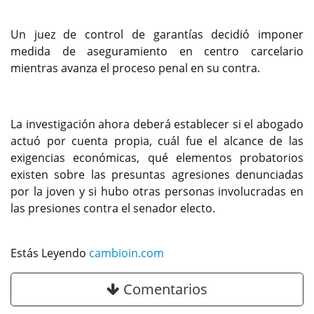
Un juez de control de garantías decidió imponer
medida de aseguramiento en centro carcelario
mientras avanza el proceso penal en su contra.
La investigación ahora deberá establecer si el abogado
actuó por cuenta propia, cuál fue el alcance de las
exigencias económicas, qué elementos probatorios
existen sobre las presuntas agresiones denunciadas
por la joven y si hubo otras personas involucradas en
las presiones contra el senador electo.
Estás Leyendo
cambioin.com
Comentarios