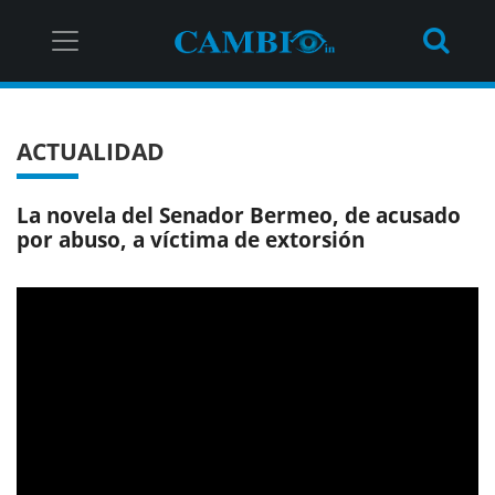
ACTUALIDAD
La novela del Senador Bermeo, de acusado
por abuso, a víctima de extorsión