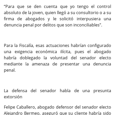
“Para que se den cuenta que yo tengo el control
absoluto de la joven, quien llegó a su consultorio o a su
firma de abogados y le solicitó interpusiera una
denuncia penal por delitos que son inconciliables”.
Para la Fiscalía, esas actuaciones habrían configurado
una exigencia económica ilícita, pues el abogado
habría doblegado la voluntad del senador electo
mediante la amenaza de presentar una denuncia
penal.
La defensa del senador habla de una presunta
extorsión
Felipe Caballero, abogado defensor del senador electo
Alejandro Bermeo, aseguró que su cliente habría sido