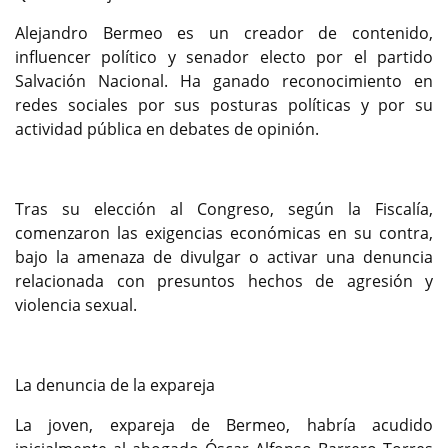
Alejandro Bermeo es un creador de contenido,
influencer político y senador electo por el partido
Salvación Nacional. Ha ganado reconocimiento en
redes sociales por sus posturas políticas y por su
actividad pública en debates de opinión.
Tras su elección al Congreso, según la Fiscalía,
comenzaron las exigencias económicas en su contra,
bajo la amenaza de divulgar o activar una denuncia
relacionada con presuntos hechos de agresión y
violencia sexual.
La denuncia de la expareja
La joven, expareja de Bermeo, habría acudido