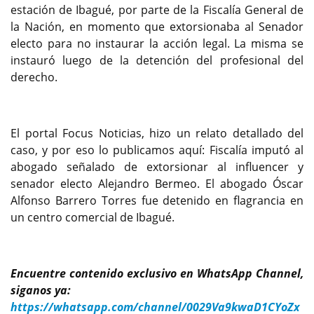
estación de Ibagué, por parte de la Fiscalía General de
la Nación, en momento que extorsionaba al Senador
electo para no instaurar la acción legal. La misma se
instauró luego de la detención del profesional del
derecho.
El portal Focus Noticias, hizo un relato detallado del
caso, y por eso lo publicamos aquí: Fiscalía imputó al
abogado señalado de extorsionar al influencer y
senador electo Alejandro Bermeo. El abogado Óscar
Alfonso Barrero Torres fue detenido en flagrancia en
un centro comercial de Ibagué.
Encuentre contenido exclusivo en WhatsApp Channel,
siganos ya:
https://whatsapp.com/channel/0029Va9kwaD1CYoZx