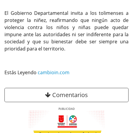
El Gobierno Departamental invita a los tolimenses a
proteger la niñez, reafirmando que ningún acto de
violencia contra los niños y niñas puede quedar
impune ante las autoridades ni ser indiferente para la
sociedad y que su bienestar debe ser siempre una
prioridad para el territorio.
Estás Leyendo
cambioin.com
Comentarios