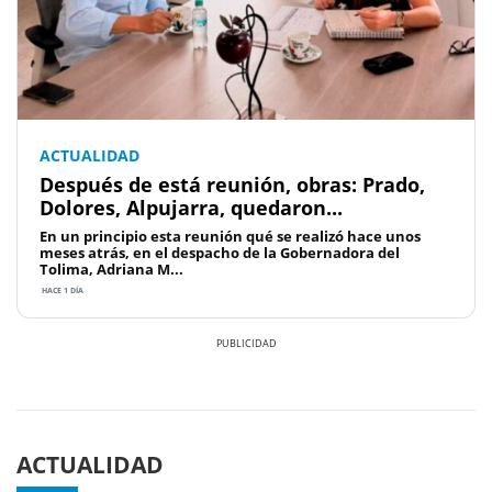
ACTUALIDAD
Después de está reunión, obras: Prado,
Dolores, Alpujarra, quedaron...
En un principio esta reunión qué se realizó hace unos
meses atrás, en el despacho de la Gobernadora del
Tolima, Adriana M...
HACE 1 DÍA
Previous
Next
ACTUALIDAD