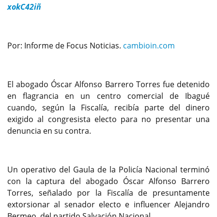
xokC42iñ
Por: Informe de Focus Noticias.
cambioin.com
El abogado Óscar Alfonso Barrero Torres fue detenido
en flagrancia en un centro comercial de Ibagué
cuando, según la Fiscalía, recibía parte del dinero
exigido al congresista electo para no presentar una
denuncia en su contra.
Un operativo del Gaula de la Policía Nacional terminó
con la captura del abogado Óscar Alfonso Barrero
Torres, señalado por la Fiscalía de presuntamente
extorsionar al senador electo e influencer Alejandro
Bermeo, del partido Salvación Nacional.