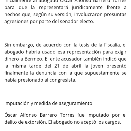
inicialmente al abogado Óscar Alfonso Barrero Torres
para que la representará jurídicamente frente a
hechos que, según su versión, involucraron presuntas
agresiones por parte del senador electo.
Sin embargo, de acuerdo con la tesis de la Fiscalía, el
abogado habría usado esa representación para exigir
dinero a Bermeo. El ente acusador también indicó que
la misma tarde del 21 de abril la joven presentó
finalmente la denuncia con la que supuestamente se
había presionado al congresista.
Imputación y medida de aseguramiento
Óscar Alfonso Barrero Torres fue imputado por el
delito de extorsión. El abogado no aceptó los cargos.