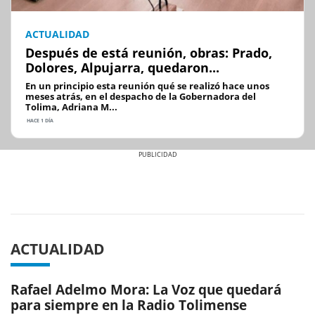
ACTUALIDAD
Después de está reunión, obras: Prado,
Dolores, Alpujarra, quedaron...
En un principio esta reunión qué se realizó hace unos
meses atrás, en el despacho de la Gobernadora del
Tolima, Adriana M...
HACE 1 DÍA
Previous
Next
ACTUALIDAD
Rafael Adelmo Mora: La Voz que quedará
para siempre en la Radio Tolimense