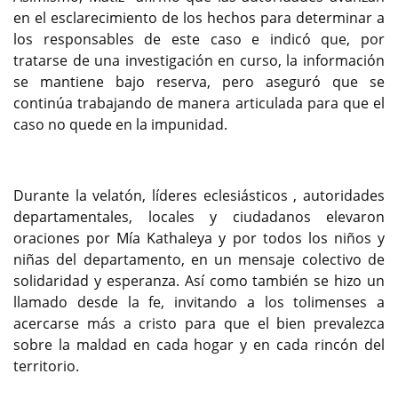
en el esclarecimiento de los hechos para determinar a
los responsables de este caso e indicó que, por
tratarse de una investigación en curso, la información
se mantiene bajo reserva, pero aseguró que se
continúa trabajando de manera articulada para que el
caso no quede en la impunidad.
Durante la velatón, líderes eclesiásticos , autoridades
departamentales, locales y ciudadanos elevaron
oraciones por Mía Kathaleya y por todos los niños y
niñas del departamento, en un mensaje colectivo de
solidaridad y esperanza. Así como también se hizo un
llamado desde la fe, invitando a los tolimenses a
acercarse más a cristo para que el bien prevalezca
sobre la maldad en cada hogar y en cada rincón del
territorio.