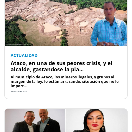
ACTUALIDAD
Ataco, en una de sus peores crisis, y el
alcalde, gastandose la pla...
Al municipio de Ataco, los mineros ilegales, y grupos al
margen de la ley, lo están arrasando, situación que no le
import...
HACE 20 HORAS