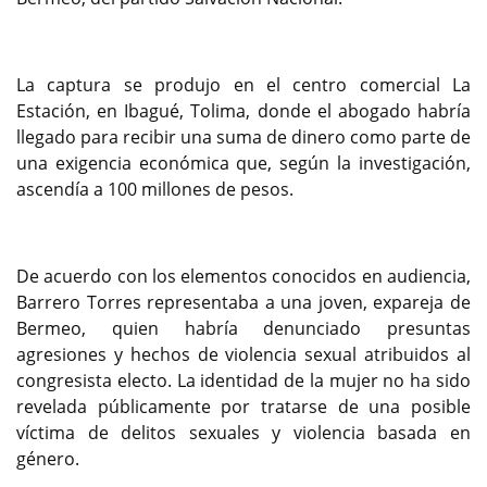
La captura se produjo en el centro comercial La
Estación, en Ibagué, Tolima, donde el abogado habría
llegado para recibir una suma de dinero como parte de
una exigencia económica que, según la investigación,
ascendía a 100 millones de pesos.
De acuerdo con los elementos conocidos en audiencia,
Barrero Torres representaba a una joven, expareja de
Bermeo, quien habría denunciado presuntas
agresiones y hechos de violencia sexual atribuidos al
congresista electo. La identidad de la mujer no ha sido
revelada públicamente por tratarse de una posible
víctima de delitos sexuales y violencia basada en
género.