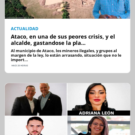
ACTUALIDAD
Ataco, en una de sus peores crisis, y el
alcalde, gastandose la pla...
Al municipio de Ataco, los mineros ilegales, y grupos al
margen de la ley, lo están arrasando, situación que no le
import...
HACE 20 HORAS