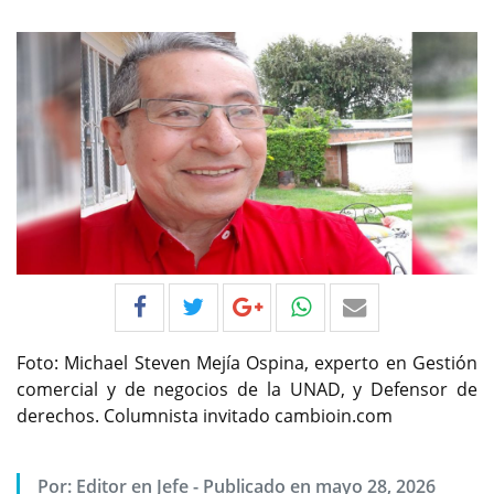
Foto: Michael Steven Mejía Ospina, experto en Gestión
comercial y de negocios de la UNAD, y Defensor de
derechos. Columnista invitado cambioin.com
Por:
Editor en Jefe
-
Publicado en mayo 28, 2026