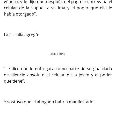
género, y le dijo que después del pago le entregaba el
celular de la supuesta víctima y el poder que ella le
había otorgado”.
La Fiscalía agregó:
Previous
Next
“Le dice que le entregará como parte de su guardada
de silencio absoluto el celular de la joven y el poder
que tiene”.
Y sostuvo que el abogado habría manifestado: