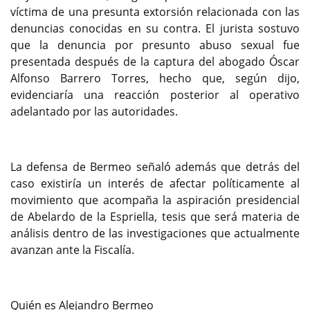
víctima de una presunta extorsión relacionada con las
denuncias conocidas en su contra. El jurista sostuvo
que la denuncia por presunto abuso sexual fue
presentada después de la captura del abogado Óscar
Alfonso Barrero Torres, hecho que, según dijo,
evidenciaría una reacción posterior al operativo
adelantado por las autoridades.
La defensa de Bermeo señaló además que detrás del
caso existiría un interés de afectar políticamente al
movimiento que acompaña la aspiración presidencial
de Abelardo de la Espriella, tesis que será materia de
análisis dentro de las investigaciones que actualmente
avanzan ante la Fiscalía.
Quién es Alejandro Bermeo