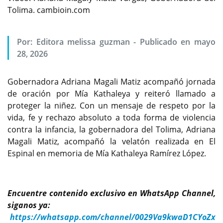
Tolima. cambioin.com
Por:
Editora melissa guzman
-
Publicado en mayo
28, 2026
Gobernadora Adriana Magali Matiz acompañó jornada
de oración por Mía Kathaleya y reiteró llamado a
proteger la niñez. Con un mensaje de respeto por la
vida, fe y rechazo absoluto a toda forma de violencia
contra la infancia, la gobernadora del Tolima, Adriana
Magali Matiz, acompañó la velatón realizada en El
Espinal en memoria de Mía Kathaleya Ramírez López.
Encuentre contenido exclusivo en WhatsApp Channel,
siganos ya:
https://whatsapp.com/channel/0029Va9kwaD1CYoZx