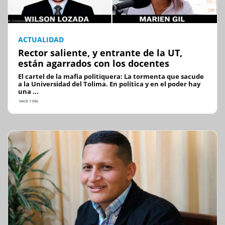
ACTUALIDAD
Rector saliente, y entrante de la UT,
están agarrados con los docentes
El cartel de la mafia politiquera: La tormenta que sacude
a la Universidad del Tolima. En política y en el poder hay
una ...
HACE 1 DÍA