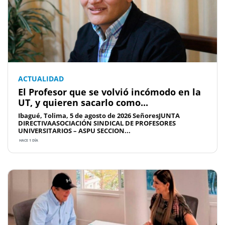
ACTUALIDAD
El Profesor que se volvió incómodo en la
UT, y quieren sacarlo como...
Ibagué, Tolima, 5 de agosto de 2026 SeñoresJUNTA
DIRECTIVAASOCIACIÓN SINDICAL DE PROFESORES
UNIVERSITARIOS – ASPU SECCION...
HACE 1 DÍA