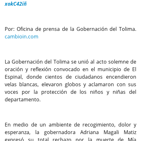
xokC42iñ
Por: Oficina de prensa de la Gobernación del Tolima.
cambioin.com
La Gobernación del Tolima se unió al acto solemne de
oración y reflexión convocado en el municipio de El
Espinal, donde cientos de ciudadanos encendieron
velas blancas, elevaron globos y aclamaron con sus
voces por la protección de los niños y niñas del
departamento.
En medio de un ambiente de recogimiento, dolor y
esperanza, la gobernadora Adriana Magali Matiz
expresó su total rechazo por la muerte de Mía