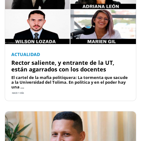
ACTUALIDAD
Rector saliente, y entrante de la UT,
están agarrados con los docentes
El cartel de la mafia politiquera: La tormenta que sacude
a la Universidad del Tolima. En política y en el poder hay
una ...
HACE 1 DÍA