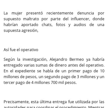
La mujer presentó recientemente denuncia por
supuesto maltrato por parte del influencer, donde
habrían aportado chats, fotos y audios de una
supuesta agresión,
Así fue el operativo
Según la investigación, Alejandro Bermeo ya habría
entregado varias sumas de dinero antes del operativo.
En el expediente se habla de un primer pago de 10
millones de pesos, un segundo pago de 3 millones y un
tercer pago de 4 millones 700 mil pesos.
Precisamente, esta última entrega fue utilizada por las
autoridades para coordinar el procedimiento. Mientras