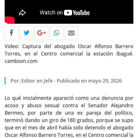
Video: Captura del abogado Oscar Alfonso Barrero
Torres, en el Centro comercial la estación Ibagué.
cambioin.com
Por: Editor en Jefe - Publicado en mayo 29, 2026
Lo qué inicialmente apareció como una denuncia por
acoso y abuso sexual contra el Senador Alejandro
Bermeo, por parte de una ex pareja del político,
terminó dando un giro de 180 grados, porque se supo
que en el mes de abril había sido detenido el abogado
Oscar Alfonso Barrero Torres, en el Centro comercial la