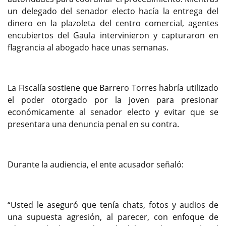
un delegado del senador electo hacía la entrega del
dinero en la plazoleta del centro comercial, agentes
encubiertos del Gaula intervinieron y capturaron en
flagrancia al abogado hace unas semanas.
La Fiscalía sostiene que Barrero Torres habría utilizado
el poder otorgado por la joven para presionar
económicamente al senador electo y evitar que se
presentara una denuncia penal en su contra.
Durante la audiencia, el ente acusador señaló:
“Usted le aseguró que tenía chats, fotos y audios de
una supuesta agresión, al parecer, con enfoque de