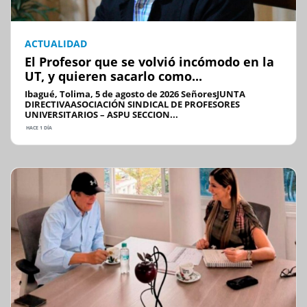
ACTUALIDAD
El Profesor que se volvió incómodo en la
UT, y quieren sacarlo como...
Ibagué, Tolima, 5 de agosto de 2026 SeñoresJUNTA
DIRECTIVAASOCIACIÓN SINDICAL DE PROFESORES
UNIVERSITARIOS – ASPU SECCION...
HACE 1 DÍA