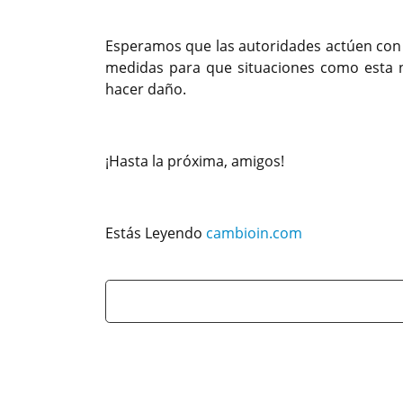
Esperamos que las autoridades actúen con c
medidas para que situaciones como esta no
hacer daño.
¡Hasta la próxima, amigos!
Estás Leyendo
cambioin.com