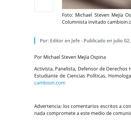
Foto: Michael Steven Mejía O
Columnista invitado cambioin
Por: Editor en Jefe - Publicado en julio 02
Por Michael Steven Mejía Ospina
Activista, Panelista, Defensor de Derecho
Estudiante de Ciencias Políticas, Homolo
cambioin.com
Advertencia: los comentarios escritos a con
nada compromete a este medio de comunica