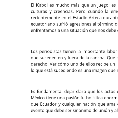
El fútbol es mucho más que un juego: es 
culturas y creencias. Pero cuando la e
recientemente en el Estadio Azteca durant
ecuatoriano sufrió agresiones al término d
enfrentamos a una situación que nos debe d
Los periodistas tienen la importante labor
que suceden en y fuera de la cancha. Que 
derecho. Ver cómo uno de ellos recibe un 
lo que está sucediendo es una imagen que 
Es fundamental dejar claro que los actos 
México tiene una pasión futbolística enorme
que Ecuador y cualquier nación que ama e
evento que debe ser sinónimo de unión y al