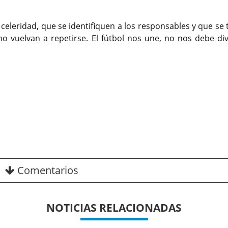
eleridad, que se identifiquen a los responsables y que se
 vuelvan a repetirse. El fútbol nos une, no nos debe divi
Comentarios
NOTICIAS RELACIONADAS