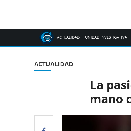
ACTUALIDAD
UNIDAD INVESTIGATIVA
ACTUALIDAD
La pasi
mano c