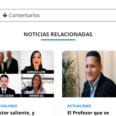
Comentarios
NOTICIAS RELACIONADAS
TUALIDAD
ACTUALIDAD
ctor saliente, y
El Profesor que se