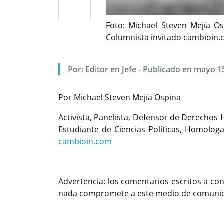
Foto: Michael Steven Mejía O
Columnista invitado cambioin
Por: Editor en Jefe - Publicado en mayo 1
Por Michael Steven Mejía Ospina
Activista, Panelista, Defensor de Derecho
Estudiante de Ciencias Políticas, Homolo
cambioin.com
Advertencia: los comentarios escritos a con
nada compromete a este medio de comunica