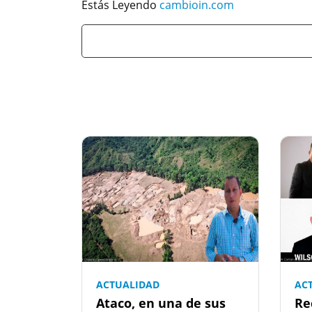
Estás Leyendo
cambioin.com
ACTUALIDAD
AC
Ataco, en una de sus
Re