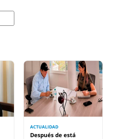
ACTUALIDAD
Después de está