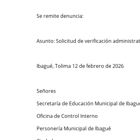
Se remite denuncia:
Asunto: Solicitud de verificación administrati
Ibagué, Tolima 12 de febrero de 2026
Señores
Secretaría de Educación Municipal de Ibagu
Oficina de Control Interno
Personería Municipal de Ibagué