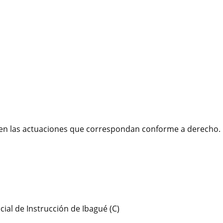
nten las actuaciones que correspondan conforme a derecho.
ial de Instrucción de Ibagué (C)