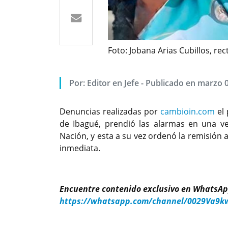
Foto: Jobana Arias Cubillos, re
Por: Editor en Jefe - Publicado en marzo 
Denuncias realizadas por
cambioin.com
el 
de Ibagué, prendió las alarmas en una ve
Nación, y esta a su vez ordenó la remisión a 
inmediata.
Encuentre contenido exclusivo en WhatsAp
https://whatsapp.com/channel/0029Va9k