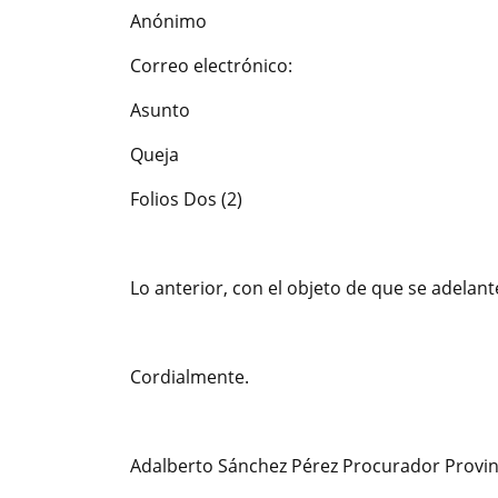
Anónimo
Correo electrónico:
Asunto
Queja
Folios Dos (2)
Lo anterior, con el objeto de que se adela
Cordialmente.
Adalberto Sánchez Pérez Procurador Provinc