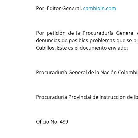
Por: Editor General.
cambioin.com
Por petición de la Procuraduría General d
denuncias de posibles problemas que se pre
Cubillos. Este es el documento enviado:
Procuraduría General de la Nación Colombi
Procuraduría Provincial de Instrucción de I
Oficio No. 489