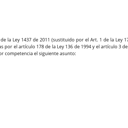
 de la Ley 1437 de 2011 (sustituido por el Art. 1 de la Ley 
 por el artículo 178 de la Ley 136 de 1994 y el artículo 3 de
 competencia el siguiente asunto: