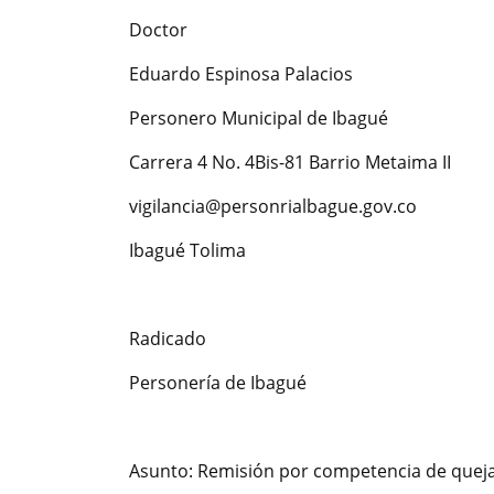
Doctor
Eduardo Espinosa Palacios
Personero Municipal de Ibagué
Carrera 4 No. 4Bis-81 Barrio Metaima II
vigilancia@personrialbague.gov.co
Ibagué Tolima
Radicado
Personería de Ibagué
Asunto: Remisión por competencia de quej