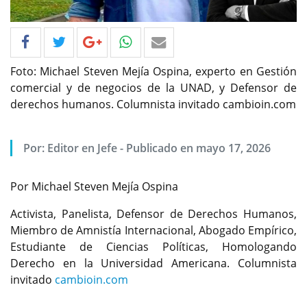
Foto: Michael Steven Mejía Ospina, experto en Gestión
comercial y de negocios de la UNAD, y Defensor de
derechos humanos. Columnista invitado cambioin.com
Por: Editor en Jefe - Publicado en mayo 17, 2026
Por Michael Steven Mejía Ospina
Activista, Panelista, Defensor de Derechos Humanos,
Miembro de Amnistía Internacional, Abogado Empírico,
Estudiante de Ciencias Políticas, Homologando
Derecho en la Universidad Americana. Columnista
invitado
cambioin.com