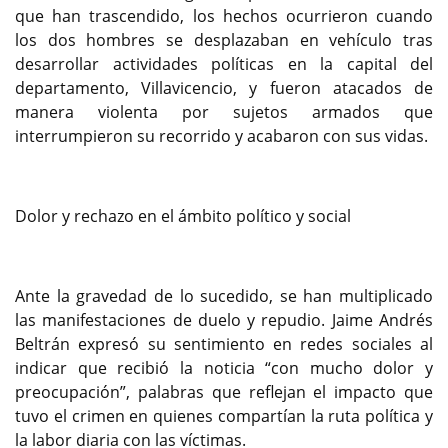
que han trascendido, los hechos ocurrieron cuando
los dos hombres se desplazaban en vehículo tras
desarrollar actividades políticas en la capital del
departamento, Villavicencio, y fueron atacados de
manera violenta por sujetos armados que
interrumpieron su recorrido y acabaron con sus vidas.
Dolor y rechazo en el ámbito político y social
Ante la gravedad de lo sucedido, se han multiplicado
las manifestaciones de duelo y repudio. Jaime Andrés
Beltrán expresó su sentimiento en redes sociales al
indicar que recibió la noticia “con mucho dolor y
preocupación”, palabras que reflejan el impacto que
tuvo el crimen en quienes compartían la ruta política y
la labor diaria con las víctimas.