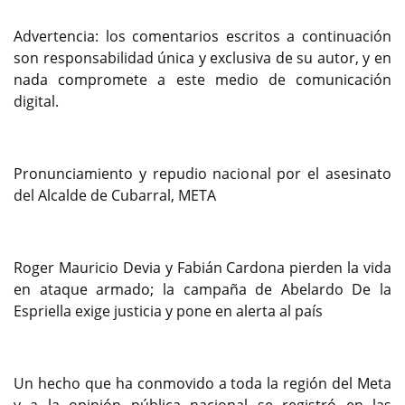
Advertencia: los comentarios escritos a continuación
son responsabilidad única y exclusiva de su autor, y en
nada compromete a este medio de comunicación
digital.
Pronunciamiento y repudio nacional por el asesinato
del Alcalde de Cubarral, META
Roger Mauricio Devia y Fabián Cardona pierden la vida
en ataque armado; la campaña de Abelardo De la
Espriella exige justicia y pone en alerta al país
Un hecho que ha conmovido a toda la región del Meta