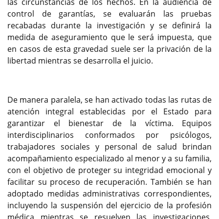
las circunstancias de los hechos. En la audiencia de
control de garantías, se evaluarán las pruebas
recabadas durante la investigación y se definirá la
medida de aseguramiento que le será impuesta, que
en casos de esta gravedad suele ser la privación de la
libertad mientras se desarrolla el juicio.
De manera paralela, se han activado todas las rutas de
atención integral establecidas por el Estado para
garantizar el bienestar de la víctima. Equipos
interdisciplinarios conformados por psicólogos,
trabajadores sociales y personal de salud brindan
acompañamiento especializado al menor y a su familia,
con el objetivo de proteger su integridad emocional y
facilitar su proceso de recuperación. También se han
adoptado medidas administrativas correspondientes,
incluyendo la suspensión del ejercicio de la profesión
médica mientras se resuelven las investigaciones,