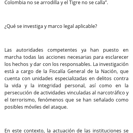
Colombia no se arrodilla y el Tigre no se calla”.
¿Qué se investiga y marco legal aplicable?
Las autoridades competentes ya han puesto en
marcha todas las acciones necesarias para esclarecer
los hechos y dar con los responsables. La investigación
está a cargo de la Fiscalía General de la Nación, que
cuenta con unidades especializadas en delitos contra
la vida y la integridad personal, así como en la
persecución de actividades vinculadas al narcotráfico y
el terrorismo, fenómenos que se han señalado como
posibles móviles del ataque.
En este contexto, la actuación de las instituciones se