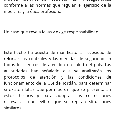
conforme a las normas que regulan el ejercicio de la
medicina y la ética profesional.
Un caso que revela fallas y exige responsabilidad
Este hecho ha puesto de manifiesto la necesidad de
reforzar los controles y las medidas de seguridad en
todos los centros de atención en salud del país. Las
autoridades han señalado que se analizarán los
protocolos de atención y las condiciones de
funcionamiento de la USI del Jordán, para determinar
si existen fallas que permitieron que se presentaran
estos hechos y para adoptar las correcciones
necesarias que eviten que se repitan situaciones
similares.