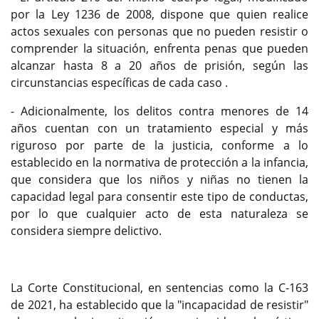
por la Ley 1236 de 2008, dispone que quien realice
actos sexuales con personas que no pueden resistir o
comprender la situación, enfrenta penas que pueden
alcanzar hasta 8 a 20 años de prisión, según las
circunstancias específicas de cada caso .
- Adicionalmente, los delitos contra menores de 14
años cuentan con un tratamiento especial y más
riguroso por parte de la justicia, conforme a lo
establecido en la normativa de protección a la infancia,
que considera que los niños y niñas no tienen la
capacidad legal para consentir este tipo de conductas,
por lo que cualquier acto de esta naturaleza se
considera siempre delictivo.
La Corte Constitucional, en sentencias como la C-163
de 2021, ha establecido que la "incapacidad de resistir"