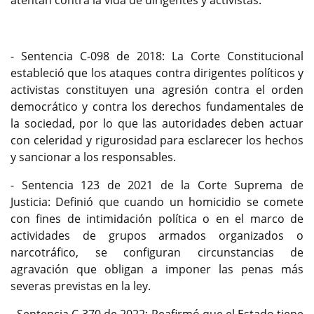
atentan contra la vida de dirigentes y activistas:
- Sentencia C-098 de 2018: La Corte Constitucional
estableció que los ataques contra dirigentes políticos y
activistas constituyen una agresión contra el orden
democrático y contra los derechos fundamentales de
la sociedad, por lo que las autoridades deben actuar
con celeridad y rigurosidad para esclarecer los hechos
y sancionar a los responsables.
- Sentencia 123 de 2021 de la Corte Suprema de
Justicia: Definió que cuando un homicidio se comete
con fines de intimidación política o en el marco de
actividades de grupos armados organizados o
narcotráfico, se configuran circunstancias de
agravación que obligan a imponer las penas más
severas previstas en la ley.