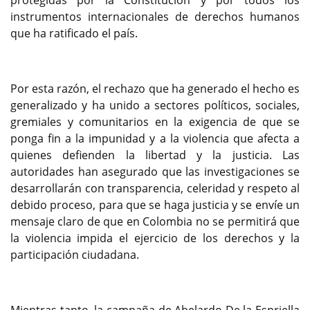
protegidas por la Constitución y por todos los
instrumentos internacionales de derechos humanos
que ha ratificado el país.
Por esta razón, el rechazo que ha generado el hecho es
generalizado y ha unido a sectores políticos, sociales,
gremiales y comunitarios en la exigencia de que se
ponga fin a la impunidad y a la violencia que afecta a
quienes defienden la libertad y la justicia. Las
autoridades han asegurado que las investigaciones se
desarrollarán con transparencia, celeridad y respeto al
debido proceso, para que se haga justicia y se envíe un
mensaje claro de que en Colombia no se permitirá que
la violencia impida el ejercicio de los derechos y la
participación ciudadana.