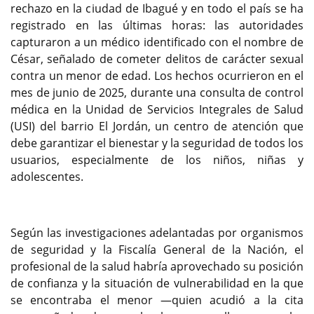
rechazo en la ciudad de Ibagué y en todo el país se ha
registrado en las últimas horas: las autoridades
capturaron a un médico identificado con el nombre de
César, señalado de cometer delitos de carácter sexual
contra un menor de edad. Los hechos ocurrieron en el
mes de junio de 2025, durante una consulta de control
médica en la Unidad de Servicios Integrales de Salud
(USI) del barrio El Jordán, un centro de atención que
debe garantizar el bienestar y la seguridad de todos los
usuarios, especialmente de los niños, niñas y
adolescentes.
Según las investigaciones adelantadas por organismos
de seguridad y la Fiscalía General de la Nación, el
profesional de la salud habría aprovechado su posición
de confianza y la situación de vulnerabilidad en la que
se encontraba el menor —quien acudió a la cita