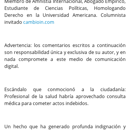
Miembro de Amnistía Internacional, Abogado Empírico,
Estudiante de Ciencias Políticas, Homologando
Derecho en la Universidad Americana. Columnista
invitado
cambioin.com
Advertencia: los comentarios escritos a continuación
son responsabilidad única y exclusiva de su autor, y en
nada compromete a este medio de comunicación
digital.
Escándalo que conmocionó a la ciudadanía:
Profesional de la salud habría aprovechado consulta
médica para cometer actos indebidos.
Un hecho que ha generado profunda indignación y