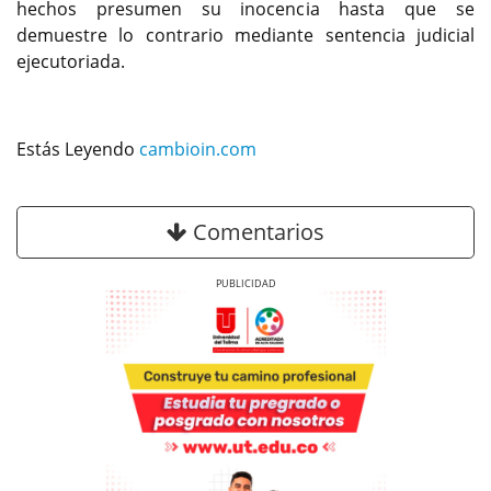
hechos presumen su inocencia hasta que se
demuestre lo contrario mediante sentencia judicial
ejecutoriada.
Estás Leyendo
cambioin.com
Comentarios
Previous
Next