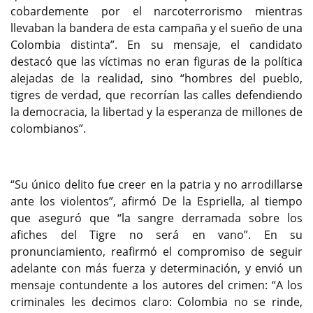
cobardemente por el narcoterrorismo mientras
llevaban la bandera de esta campaña y el sueño de una
Colombia distinta”. En su mensaje, el candidato
destacó que las víctimas no eran figuras de la política
alejadas de la realidad, sino “hombres del pueblo,
tigres de verdad, que recorrían las calles defendiendo
la democracia, la libertad y la esperanza de millones de
colombianos”.
“Su único delito fue creer en la patria y no arrodillarse
ante los violentos”, afirmó De la Espriella, al tiempo
que aseguró que “la sangre derramada sobre los
afiches del Tigre no será en vano”. En su
pronunciamiento, reafirmó el compromiso de seguir
adelante con más fuerza y determinación, y envió un
mensaje contundente a los autores del crimen: “A los
criminales les decimos claro: Colombia no se rinde,