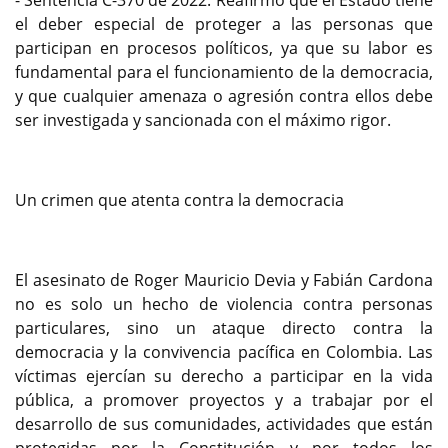
- Sentencia C-370 de 2022: Reafirmó que el Estado tiene
el deber especial de proteger a las personas que
participan en procesos políticos, ya que su labor es
fundamental para el funcionamiento de la democracia,
y que cualquier amenaza o agresión contra ellos debe
ser investigada y sancionada con el máximo rigor.
Un crimen que atenta contra la democracia
El asesinato de Roger Mauricio Devia y Fabián Cardona
no es solo un hecho de violencia contra personas
particulares, sino un ataque directo contra la
democracia y la convivencia pacífica en Colombia. Las
víctimas ejercían su derecho a participar en la vida
pública, a promover proyectos y a trabajar por el
desarrollo de sus comunidades, actividades que están