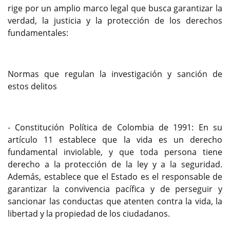
rige por un amplio marco legal que busca garantizar la
verdad, la justicia y la protección de los derechos
fundamentales:
Normas que regulan la investigación y sanción de
estos delitos
- Constitución Política de Colombia de 1991: En su
artículo 11 establece que la vida es un derecho
fundamental inviolable, y que toda persona tiene
derecho a la protección de la ley y a la seguridad.
Además, establece que el Estado es el responsable de
garantizar la convivencia pacífica y de perseguir y
sancionar las conductas que atenten contra la vida, la
libertad y la propiedad de los ciudadanos.