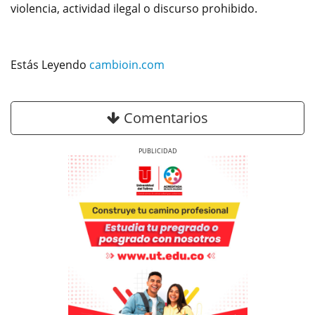
violencia, actividad ilegal o discurso prohibido.
Estás Leyendo
cambioin.com
Comentarios
Previous
Next