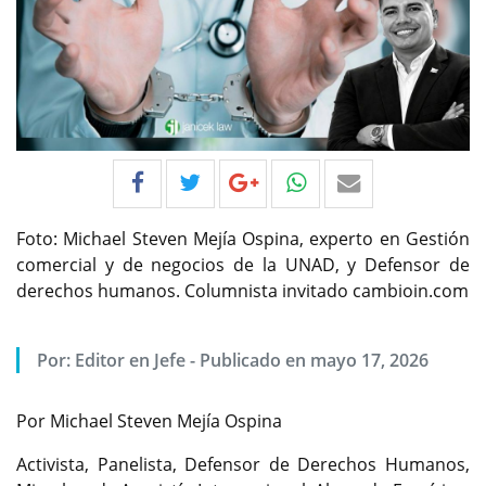
Foto: Michael Steven Mejía Ospina, experto en Gestión
comercial y de negocios de la UNAD, y Defensor de
derechos humanos. Columnista invitado cambioin.com
Por:
Editor en Jefe
-
Publicado en mayo 17, 2026
Por Michael Steven Mejía Ospina
Activista, Panelista, Defensor de Derechos Humanos,