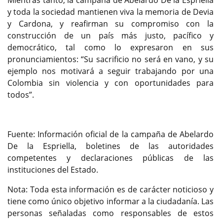
Mientras tanto, la campaña de Abelardo De la Espriella
y toda la sociedad mantienen viva la memoria de Devia
y Cardona, y reafirman su compromiso con la
construcción de un país más justo, pacífico y
democrático, tal como lo expresaron en sus
pronunciamientos: “Su sacrificio no será en vano, y su
ejemplo nos motivará a seguir trabajando por una
Colombia sin violencia y con oportunidades para
todos”.
Fuente: Información oficial de la campaña de Abelardo
De la Espriella, boletines de las autoridades
competentes y declaraciones públicas de las
instituciones del Estado.
Nota: Toda esta información es de carácter noticioso y
tiene como único objetivo informar a la ciudadanía. Las
personas señaladas como responsables de estos