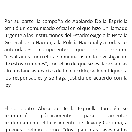
Por su parte, la campaña de Abelardo De la Espriella
emitió un comunicado oficial en el que hizo un llamado
urgente a las instituciones del Estado: exige a la Fiscalía
General de la Nación, a la Policía Nacional y a todas las
autoridades competentes que se presenten
“resultados concretos e inmediatos en la investigación
de estos crímenes”, con el fin de que se esclarezcan las
circunstancias exactas de lo ocurrido, se identifiquen a
los responsables y se haga justicia de acuerdo con la
ley.
El candidato, Abelardo De la Espriella, también se
pronunció públicamente para lamentar
profundamente el fallecimiento de Devia y Cardona, a
quienes definió como “dos patriotas asesinados