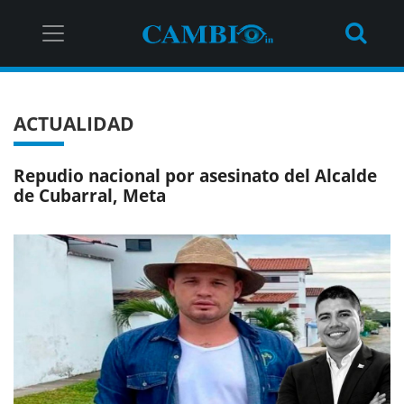
ACTUALIDAD
Repudio nacional por asesinato del Alcalde
de Cubarral, Meta