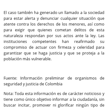
El caso también ha generado un llamado a la sociedad
para estar alerta y denunciar cualquier situación que
atente contra los derechos de los menores, así como
para exigir que quienes cometan delitos de esta
naturaleza respondan por sus actos ante la ley. Las
instituciones competentes han reafirmado su
compromiso de actuar con firmeza y celeridad para
garantizar que se haga justicia y que se proteja a la
población más vulnerable.
Fuente: Información preliminar de organismos de
seguridad y justicia de Colombia
Nota: Toda esta información es de carácter noticioso y
tiene como único objetivo informar a la ciudadanía, sin
buscar incitar, promover ni glorificar ningún tipo de