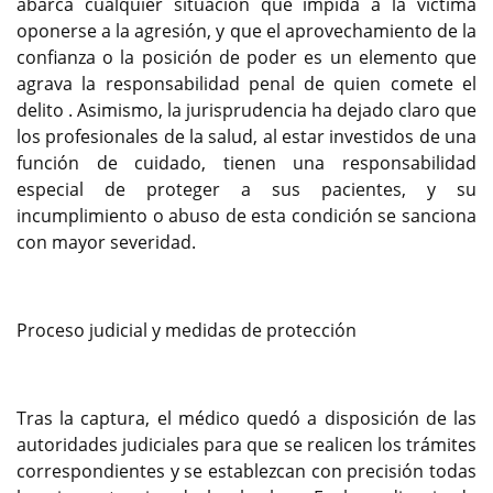
abarca cualquier situación que impida a la víctima
oponerse a la agresión, y que el aprovechamiento de la
confianza o la posición de poder es un elemento que
agrava la responsabilidad penal de quien comete el
delito . Asimismo, la jurisprudencia ha dejado claro que
los profesionales de la salud, al estar investidos de una
función de cuidado, tienen una responsabilidad
especial de proteger a sus pacientes, y su
incumplimiento o abuso de esta condición se sanciona
con mayor severidad.
Proceso judicial y medidas de protección
Tras la captura, el médico quedó a disposición de las
autoridades judiciales para que se realicen los trámites
correspondientes y se establezcan con precisión todas