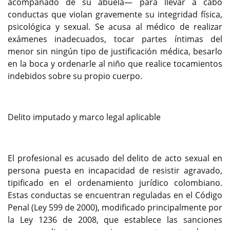
acompañado de su abuela— para llevar a cabo
conductas que violan gravemente su integridad física,
psicológica y sexual. Se acusa al médico de realizar
exámenes inadecuados, tocar partes íntimas del
menor sin ningún tipo de justificación médica, besarlo
en la boca y ordenarle al niño que realice tocamientos
indebidos sobre su propio cuerpo.
Delito imputado y marco legal aplicable
El profesional es acusado del delito de acto sexual en
persona puesta en incapacidad de resistir agravado,
tipificado en el ordenamiento jurídico colombiano.
Estas conductas se encuentran reguladas en el Código
Penal (Ley 599 de 2000), modificado principalmente por
la Ley 1236 de 2008, que establece las sanciones