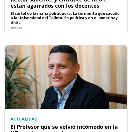
están agarrados con los docentes
El cartel de la mafia politiquera: La tormenta que sacude
a la Universidad del Tolima. En política y en el poder hay
una ...
HACE 1 DÍA
ACTUALIDAD
El Profesor que se volvió incómodo en la