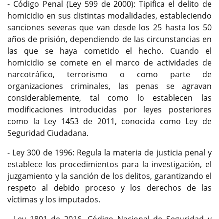
- Código Penal (Ley 599 de 2000): Tipifica el delito de
homicidio en sus distintas modalidades, estableciendo
sanciones severas que van desde los 25 hasta los 50
años de prisión, dependiendo de las circunstancias en
las que se haya cometido el hecho. Cuando el
homicidio se comete en el marco de actividades de
narcotráfico, terrorismo o como parte de
organizaciones criminales, las penas se agravan
considerablemente, tal como lo establecen las
modificaciones introducidas por leyes posteriores
como la Ley 1453 de 2011, conocida como Ley de
Seguridad Ciudadana.
- Ley 300 de 1996: Regula la materia de justicia penal y
establece los procedimientos para la investigación, el
juzgamiento y la sanción de los delitos, garantizando el
respeto al debido proceso y los derechos de las
víctimas y los imputados.