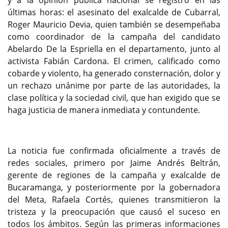
y a la opinión pública nacional se registró en las
últimas horas: el asesinato del exalcalde de Cubarral,
Roger Mauricio Devia, quien también se desempeñaba
como coordinador de la campaña del candidato
Abelardo De la Espriella en el departamento, junto al
activista Fabián Cardona. El crimen, calificado como
cobarde y violento, ha generado consternación, dolor y
un rechazo unánime por parte de las autoridades, la
clase política y la sociedad civil, que han exigido que se
haga justicia de manera inmediata y contundente.
La noticia fue confirmada oficialmente a través de
redes sociales, primero por Jaime Andrés Beltrán,
gerente de regiones de la campaña y exalcalde de
Bucaramanga, y posteriormente por la gobernadora
del Meta, Rafaela Cortés, quienes transmitieron la
tristeza y la preocupación que causó el suceso en
todos los ámbitos. Según las primeras informaciones