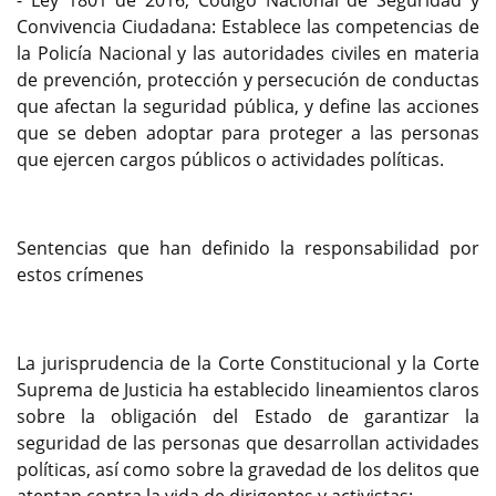
- Ley 1801 de 2016, Código Nacional de Seguridad y
Convivencia Ciudadana: Establece las competencias de
la Policía Nacional y las autoridades civiles en materia
de prevención, protección y persecución de conductas
que afectan la seguridad pública, y define las acciones
que se deben adoptar para proteger a las personas
que ejercen cargos públicos o actividades políticas.
Sentencias que han definido la responsabilidad por
estos crímenes
La jurisprudencia de la Corte Constitucional y la Corte
Suprema de Justicia ha establecido lineamientos claros
sobre la obligación del Estado de garantizar la
seguridad de las personas que desarrollan actividades
políticas, así como sobre la gravedad de los delitos que