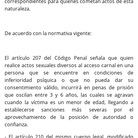
correspondientes para quienes cometan actos de esta
naturaleza.
De acuerdo con la normativa vigente:
El artículo 207 del Código Penal señala que quien
realice actos sexuales diversos al acceso carnal en una
persona que se encuentre en condiciones de
inferioridad psíquica o que no pueda dar su
consentimiento válido, incurrirá en penas de prisión
que oscilan entre 3 y 6 años, las cuales se agravan
cuando la víctima es un menor de edad, llegando a
establecerse sanciones más severas por el
aprovechamiento de la posición de autoridad o
confianza.
- El artículo 210 del mismo cuerpo legal, modificado