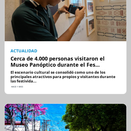
ACTUALIDAD
Cerca de 4.000 personas visitaron el
Museo Panóptico durante el Fes...
El escenario cultural se consolidó como uno de los
principales atractivos para propios y visitantes durante
las festivida...
HACE 1 MES