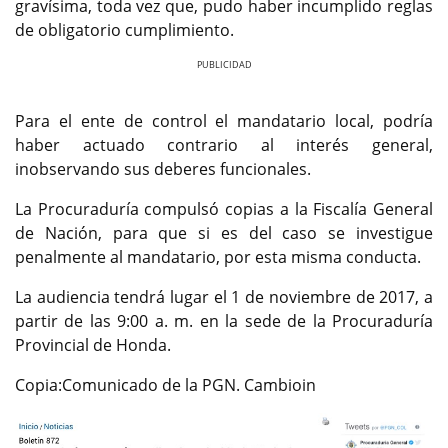
gravísima, toda vez que, pudo haber incumplido reglas
de obligatorio cumplimiento.
Previous
Next
Para el ente de control el mandatario local, podría
haber actuado contrario al interés general,
inobservando sus deberes funcionales.
La Procuraduría compulsó copias a la Fiscalía General
de Nación, para que si es del caso se investigue
penalmente al mandatario, por esta misma conducta.
La audiencia tendrá lugar el 1 de noviembre de 2017, a
partir de las 9:00 a. m. en la sede de la Procuraduría
Provincial de Honda.
Copia:Comunicado de la PGN. Cambioin