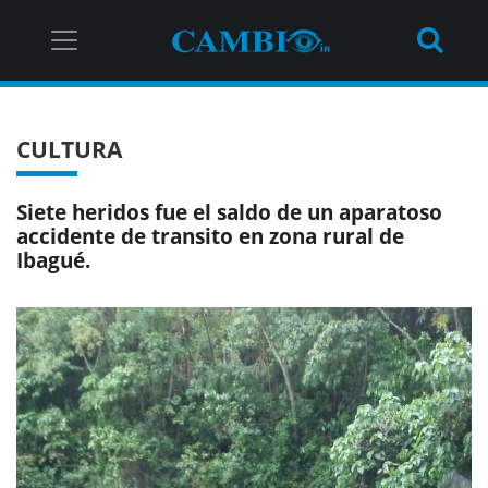
CULTURA
Siete heridos fue el saldo de un aparatoso
accidente de transito en zona rural de
Ibagué.