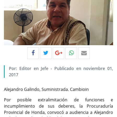
Por:
Editor en Jefe
-
Publicado en noviembre 01,
2017
Alejandro Galindo, Suministrada. Cambioin
Por posible extralimitación de funciones e
incumplimiento de sus deberes, la Procuraduría
Provincial de Honda, convocó a audiencia a Alejandro