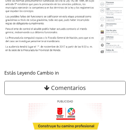
Estás Leyendo Cambio in
Comentarios