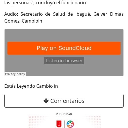
las personas”, concluyó el funcionario.
Audio: Secretario de Salud de Ibagué, Gelver Dimas
Gómez. Cambioin
Estás Leyendo Cambio in
Comentarios