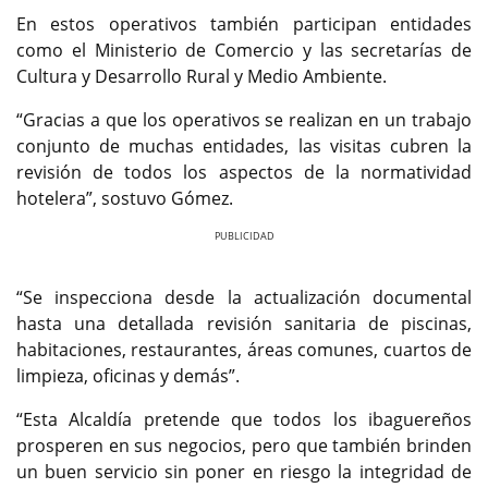
En estos operativos también participan entidades
como el Ministerio de Comercio y las secretarías de
Cultura y Desarrollo Rural y Medio Ambiente.
“Gracias a que los operativos se realizan en un trabajo
conjunto de muchas entidades, las visitas cubren la
revisión de todos los aspectos de la normatividad
hotelera”, sostuvo Gómez.
Previous
Next
“Se inspecciona desde la actualización documental
hasta una detallada revisión sanitaria de piscinas,
habitaciones, restaurantes, áreas comunes, cuartos de
limpieza, oficinas y demás”.
“Esta Alcaldía pretende que todos los ibaguereños
prosperen en sus negocios, pero que también brinden
un buen servicio sin poner en riesgo la integridad de