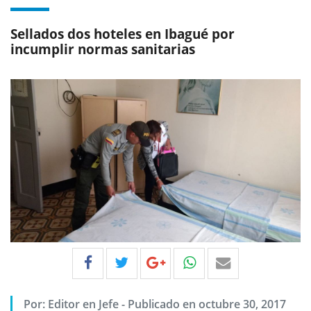
Sellados dos hoteles en Ibagué por
incumplir normas sanitarias
Por:
Editor en Jefe
-
Publicado en octubre 30, 2017