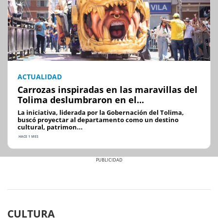
ACTUALIDAD
Carrozas inspiradas en las maravillas del
Tolima deslumbraron en el...
La iniciativa, liderada por la Gobernación del Tolima,
buscó proyectar al departamento como un destino
cultural, patrimon...
HACE 1 MES
Previous
Next
CULTURA