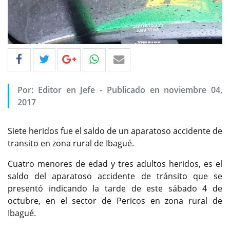
Por: Editor en Jefe - Publicado en noviembre 04,
2017
Siete heridos fue el saldo de un aparatoso accidente de
transito en zona rural de Ibagué.
Cuatro menores de edad y tres adultos heridos, es el
saldo del aparatoso accidente de tránsito que se
presentó indicando la tarde de este sábado 4 de
octubre, en el sector de Pericos en zona rural de
Ibagué.