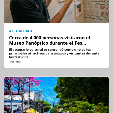
ACTUALIDAD
Cerca de 4.000 personas visitaron el
Museo Panóptico durante el Fes...
El escenario cultural se consolidó como uno de los
principales atractivos para propios y visitantes durante
las festivida...
HACE 1 MES