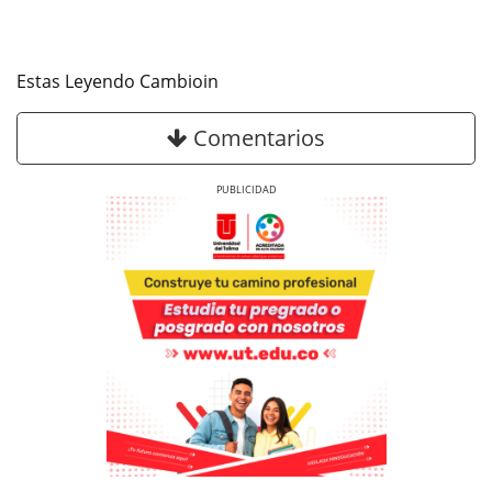
Estas Leyendo Cambioin
Comentarios
Previous
Next