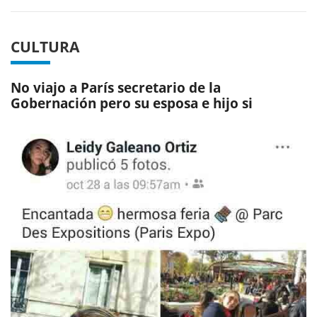
CULTURA
No viajo a París secretario de la
Gobernación pero su esposa e hijo si