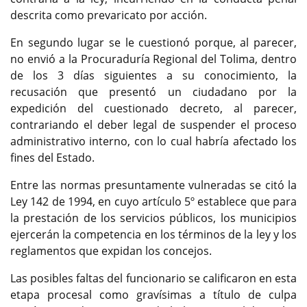
descrita como prevaricato por acción.
En segundo lugar se le cuestionó porque, al parecer,
no envió a la Procuraduría Regional del Tolima, dentro
de los 3 días siguientes a su conocimiento, la
recusación que presentó un ciudadano por la
expedición del cuestionado decreto, al parecer,
contrariando el deber legal de suspender el proceso
administrativo interno, con lo cual habría afectado los
fines del Estado.
Entre las normas presuntamente vulneradas se citó la
Ley 142 de 1994, en cuyo artículo 5º establece que para
la prestación de los servicios públicos, los municipios
ejercerán la competencia en los términos de la ley y los
reglamentos que expidan los concejos.
Las posibles faltas del funcionario se calificaron en esta
etapa procesal como gravísimas a título de culpa