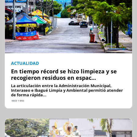
ACTUALIDAD
En tiempo récord se hizo limpieza y se
recogieron residuos en espac...
La articulación entre la Administración Municipal,
Interaseo e Ibagué Limpia y Ambiental permitió atender
de forma rápida...
HACE 1 MES