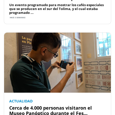
Un evento programado para mostrar los cafés especiales
que se producen en el sur del Tolima, y el cual estaba
programado ...
HACE 3 SEMANAS
ACTUALIDAD
Cerca de 4.000 personas visitaron el
Museo Panóptico durante el Fes...