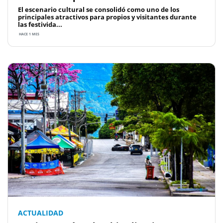
El escenario cultural se consolidó como uno de los
principales atractivos para propios y visitantes durante
las festivida...
HACE 1 MES
ACTUALIDAD