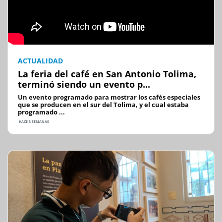
ACTUALIDAD
La feria del café en San Antonio Tolima,
terminó siendo un evento p...
Un evento programado para mostrar los cafés especiales
que se producen en el sur del Tolima, y el cual estaba
programado ...
HACE 3 SEMANAS