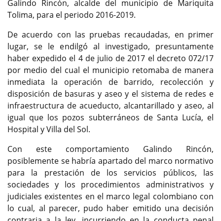
Galindo Rincón, alcalde del municipio de Mariquita
Tolima, para el periodo 2016-2019.
De acuerdo con las pruebas recaudadas, en primer
lugar, se le endilgó al investigado, presuntamente
haber expedido el 4 de julio de 2017 el decreto 072/17
por medio del cual el municipio retomaba de manera
inmediata la operación de barrido, recolección y
disposición de basuras y aseo y el sistema de redes e
infraestructura de acueducto, alcantarillado y aseo, al
igual que los pozos subterráneos de Santa Lucía, el
Hospital y Villa del Sol.
Con este comportamiento Galindo Rincón,
posiblemente se habría apartado del marco normativo
para la prestación de los servicios públicos, las
sociedades y los procedimientos administrativos y
judiciales existentes en el marco legal colombiano con
lo cual, al parecer, pudo haber emitido una decisión
contraria a la ley, incurriendo en la conducta penal