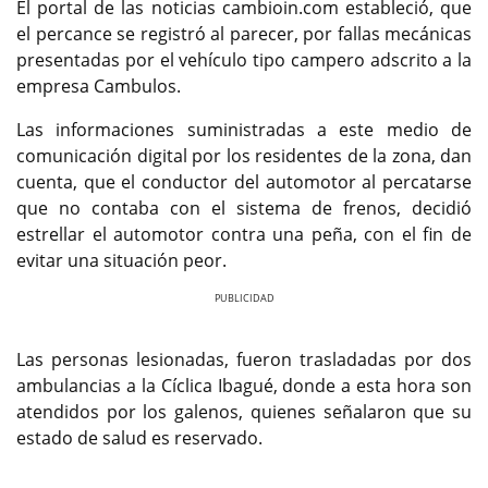
El portal de las noticias cambioin.com estableció, que
el percance se registró al parecer, por fallas mecánicas
presentadas por el vehículo tipo campero adscrito a la
empresa Cambulos.
Las informaciones suministradas a este medio de
comunicación digital por los residentes de la zona, dan
cuenta, que el conductor del automotor al percatarse
que no contaba con el sistema de frenos, decidió
estrellar el automotor contra una peña, con el fin de
evitar una situación peor.
Previous
Next
Las personas lesionadas, fueron trasladadas por dos
ambulancias a la Cíclica Ibagué, donde a esta hora son
atendidos por los galenos, quienes señalaron que su
estado de salud es reservado.