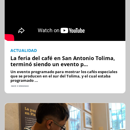
ACTUALIDAD
La feria del café en San Antonio Tolima,
terminó siendo un evento p...
Un evento programado para mostrar los cafés especiales
que se producen en el sur del Tolima, y el cual estaba
programado ...
HACE 3 SEMANAS