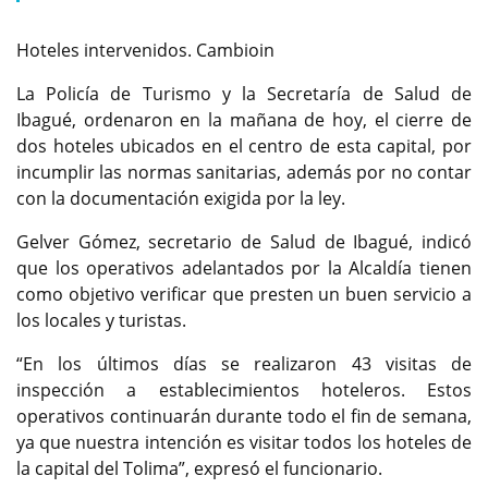
Hoteles intervenidos. Cambioin
La Policía de Turismo y la Secretaría de Salud de
Ibagué, ordenaron en la mañana de hoy, el cierre de
dos hoteles ubicados en el centro de esta capital, por
incumplir las normas sanitarias, además por no contar
con la documentación exigida por la ley.
Gelver Gómez, secretario de Salud de Ibagué, indicó
que los operativos adelantados por la Alcaldía tienen
como objetivo verificar que presten un buen servicio a
los locales y turistas.
“En los últimos días se realizaron 43 visitas de
inspección a establecimientos hoteleros. Estos
operativos continuarán durante todo el fin de semana,
ya que nuestra intención es visitar todos los hoteles de
la capital del Tolima”, expresó el funcionario.