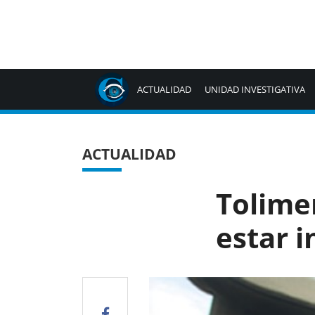
ACTUALIDAD
UNIDAD INVESTIGATIVA
ACTUALIDAD
Tolime
estar i