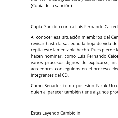
(Copia de la sanción)
Copia: Sanción contra Luis Fernando Caiced
Al conocer esa situación miembros del Cent
revisar hasta la saciedad la hoja de vida d
repita este lamentable hecho. Pues pierde l
hacen nominar, como Luis Fernando Caice
varios procesos dignos de explicarse, i
acreedores conseguidos en el proceso ele
integrantes del CD.
Como Senador tomo posesión Faruk Urrut
quien al parecer también tiene algunos pro
Estas Leyendo Cambio in