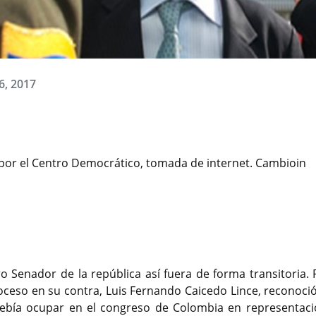
6, 2017
 por el Centro Democrático, tomada de internet. Cambioin
ro Senador de la república así fuera de forma transitoria.
ceso en su contra, Luis Fernando Caicedo Lince, reconoció
 debía ocupar en el congreso de Colombia en representaci