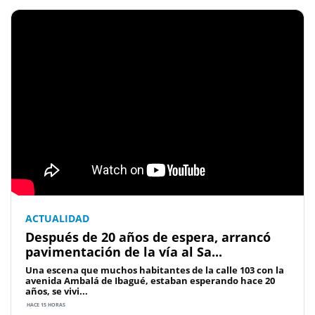
ACTUALIDAD
Después de 20 años de espera, arrancó
pavimentación de la vía al Sa...
Una escena que muchos habitantes de la calle 103 con la
avenida Ambalá de Ibagué, estaban esperando hace 20
años, se vivi...
HACE 15 HORAS