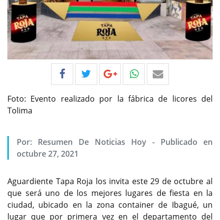
Foto: Evento realizado por la fábrica de licores del
Tolima
Por:
Resumen De Noticias Hoy
-
Publicado en
octubre 27, 2021
Aguardiente Tapa Roja los invita este 29 de octubre al
que será uno de los mejores lugares de fiesta en la
ciudad, ubicado en la zona container de Ibagué, un
lugar que por primera vez en el departamento del