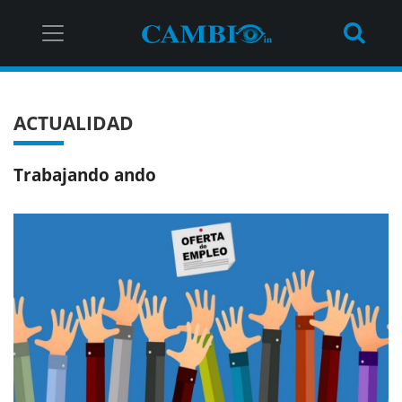
ACTUALIDAD
Trabajando ando