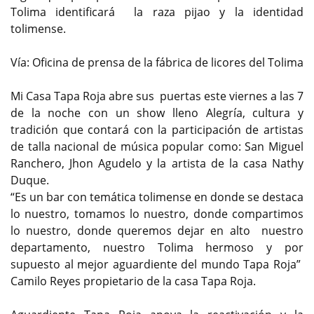
Tolima identificará la raza pijao y la identidad
tolimense.
Vía: Oficina de prensa de la fábrica de licores del Tolima
Mi Casa Tapa Roja abre sus puertas este viernes a las 7
de la noche con un show lleno Alegría, cultura y
tradición que contará con la participación de artistas
de talla nacional de música popular como: San Miguel
Ranchero, Jhon Agudelo y la artista de la casa Nathy
Duque.
“Es un bar con temática tolimense en donde se destaca
lo nuestro, tomamos lo nuestro, donde compartimos
lo nuestro, donde queremos dejar en alto nuestro
departamento, nuestro Tolima hermoso y por
supuesto al mejor aguardiente del mundo Tapa Roja”
Camilo Reyes propietario de la casa Tapa Roja.