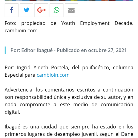
Foto: propiedad de Youth Employment Decade.
cambioin.com
Por: Editor Ibagué - Publicado en octubre 27, 2021
Por: Ingrid Yineth Portela, del polifacético, columna
Especial para
cambioin.com
Advertencia: los comentarios escritos a continuación
son responsabilidad única y exclusiva de su autor, y en
nada compromete a este medio de comunicación
digital.
Ibagué es una ciudad que siempre ha estado en los
primeros lugares de desempleo juvenil, según el Dane