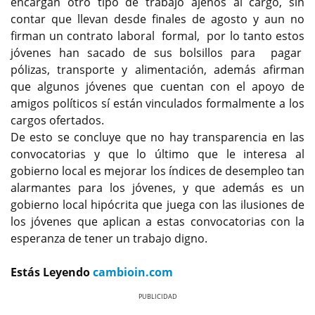
encargan otro tipo de trabajo ajenos al cargo, sin
contar que llevan desde finales de agosto y aun no
firman un contrato laboral formal, por lo tanto estos
jóvenes han sacado de sus bolsillos para pagar
pólizas, transporte y alimentación, además afirman
que algunos jóvenes que cuentan con el apoyo de
amigos políticos sí están vinculados formalmente a los
cargos ofertados.
De esto se concluye que no hay transparencia en las
convocatorias y que lo último que le interesa al
gobierno local es mejorar los índices de desempleo tan
alarmantes para los jóvenes, y que además es un
gobierno local hipócrita que juega con las ilusiones de
los jóvenes que aplican a estas convocatorias con la
esperanza de tener un trabajo digno.
Estás Leyendo
cambioin.com