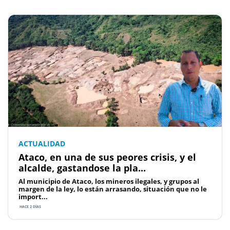
ACTUALIDAD
Ataco, en una de sus peores crisis, y el
alcalde, gastandose la pla...
Al municipio de Ataco, los mineros ilegales, y grupos al
margen de la ley, lo están arrasando, situación que no le
import...
HACE 2 DÍAS