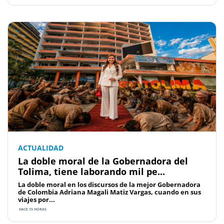
ACTUALIDAD
La doble moral de la Gobernadora del
Tolima, tiene laborando mil pe...
La doble moral en los discursos de la mejor Gobernadora
de Colombia Adriana Magali Matiz Vargas, cuando en sus
viajes por...
HACE 15 HORAS