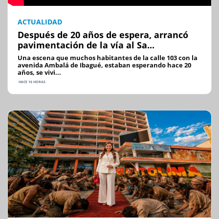
ACTUALIDAD
Después de 20 años de espera, arrancó
pavimentación de la vía al Sa...
Una escena que muchos habitantes de la calle 103 con la
avenida Ambalá de Ibagué, estaban esperando hace 20
años, se vivi...
HACE 16 HORAS