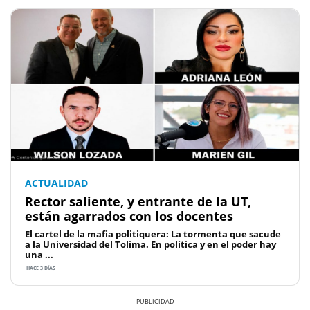
ACTUALIDAD
Rector saliente, y entrante de la UT,
están agarrados con los docentes
El cartel de la mafia politiquera: La tormenta que sacude
a la Universidad del Tolima. En política y en el poder hay
una ...
HACE 3 DÍAS