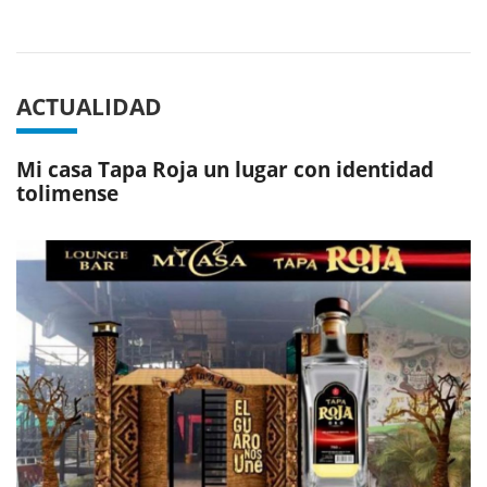
Previous
Next
ACTUALIDAD
Mi casa Tapa Roja un lugar con identidad
tolimense