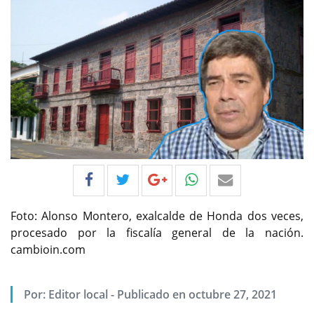
Foto: Alonso Montero, exalcalde de Honda dos veces,
procesado por la fiscalía general de la nación.
cambioin.com
Por:
Editor local
-
Publicado en octubre 27, 2021