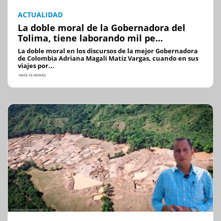
ACTUALIDAD
La doble moral de la Gobernadora del
Tolima, tiene laborando mil pe...
La doble moral en los discursos de la mejor Gobernadora
de Colombia Adriana Magali Matiz Vargas, cuando en sus
viajes por...
HACE 16 HORAS