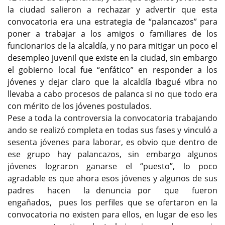
la ciudad salieron a rechazar y advertir que esta
convocatoria era una estrategia de “palancazos” para
poner a trabajar a los amigos o familiares de los
funcionarios de la alcaldía, y no para mitigar un poco el
desempleo juvenil que existe en la ciudad, sin embargo
el gobierno local fue “enfático” en responder a los
jóvenes y dejar claro que la alcaldía Ibagué vibra no
llevaba a cabo procesos de palanca si no que todo era
con mérito de los jóvenes postulados.
Pese a toda la controversia la convocatoria trabajando
ando se realizó completa en todas sus fases y vinculó a
sesenta jóvenes para laborar, es obvio que dentro de
ese grupo hay palancazos, sin embargo algunos
jóvenes lograron ganarse el “puesto”, lo poco
agradable es que ahora esos jóvenes y algunos de sus
padres hacen la denuncia por que fueron
engañados, pues los perfiles que se ofertaron en la
convocatoria no existen para ellos, en lugar de eso les