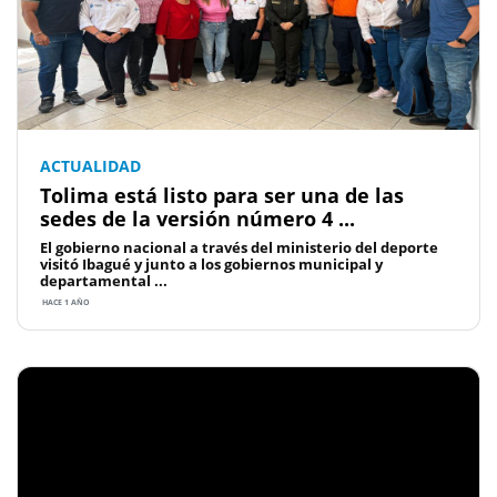
ACTUALIDAD
Tolima está listo para ser una de las
sedes de la versión número 4 ...
El gobierno nacional a través del ministerio del deporte
visitó Ibagué y junto a los gobiernos municipal y
departamental ...
HACE 1 AÑO