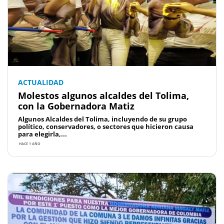
ACTUALIDAD
Molestos algunos alcaldes del Tolima,
con la Gobernadora Matiz
Algunos Alcaldes del Tolima, incluyendo de su grupo
político, conservadores, o sectores que hicieron causa
para elegirla,...
HACE 1 AÑO