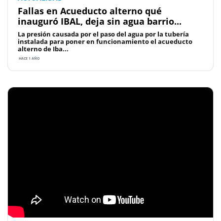
Fallas en Acueducto alterno qué
inauguró IBAL, deja sin agua barrio...
La presión causada por el paso del agua por la tubería
instalada para poner en funcionamiento el acueducto
alterno de Iba...
HACE 1 AÑO