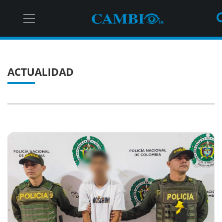
ACTUALIDAD