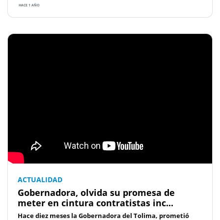
HACE 1 AÑO
ACTUALIDAD
Gobernadora, olvida su promesa de
meter en cintura contratistas inc...
Hace diez meses la Gobernadora del Tolima, prometió