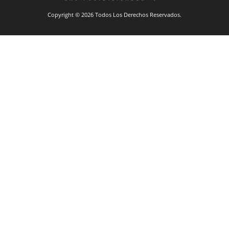
Copyright © 2026 Todos Los Derechos Reservados.