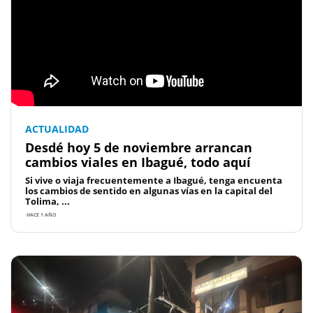
ACTUALIDAD
Desdé hoy 5 de noviembre arrancan
cambios viales en Ibagué, todo aquí
Si vive o viaja frecuentemente a Ibagué, tenga encuenta
los cambios de sentido en algunas vías en la capital del
Tolima, ...
HACE 1 AÑO