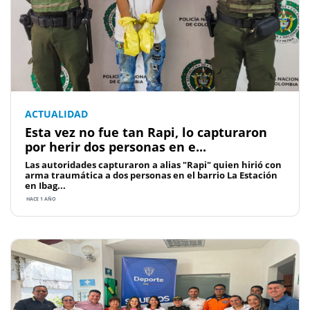
ACTUALIDAD
Esta vez no fue tan Rapi, lo capturaron
por herir dos personas en e...
Las autoridades capturaron a alias "Rapi" quien hirió con
arma traumática a dos personas en el barrio La Estación
en Ibag...
HACE 1 AÑO