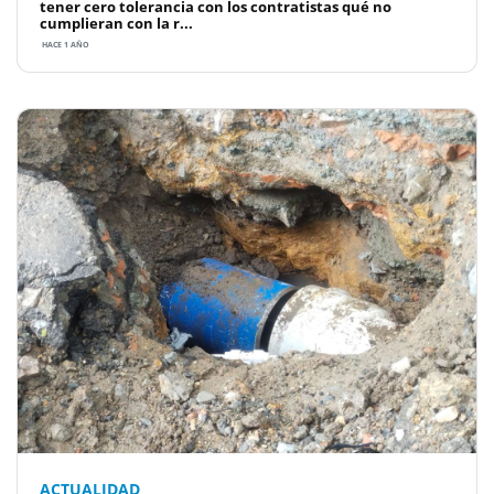
tener cero tolerancia con los contratistas qué no
cumplieran con la r...
HACE 1 AÑO
ACTUALIDAD