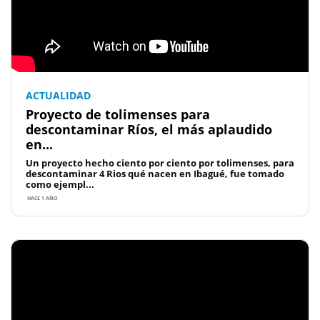
ACTUALIDAD
Proyecto de tolimenses para
descontaminar Ríos, el más aplaudido
en...
Un proyecto hecho ciento por ciento por tolimenses, para
descontaminar 4 Rios qué nacen en Ibagué, fue tomado
como ejempl...
HACE 1 AÑO