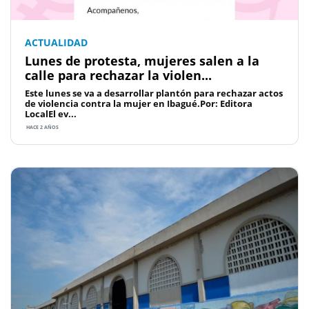
ACTUALIDAD
Lunes de protesta, mujeres salen a la
calle para rechazar la violen...
Este lunes se va a desarrollar plantón para rechazar actos
de violencia contra la mujer en Ibagué.Por: Editora
LocalEl ev...
HACE 2 AÑOS