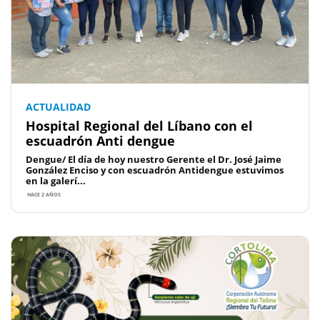
ACTUALIDAD
Hospital Regional del Líbano con el
escuadrón Anti dengue
Dengue/ El día de hoy nuestro Gerente el Dr. José Jaime
González Enciso y con escuadrón Antidengue estuvimos
en la galerí...
HACE 2 AÑOS