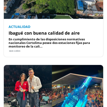
ACTUALIDAD
Ibagué con buena calidad de aire
En cumplimiento de las disposiciones normativas
nacionales Cortolima posee dos estaciones fijas para
monitoreo de la cali...
HACE 2 AÑOS