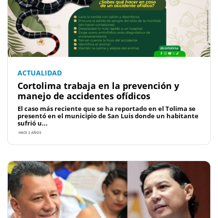
ACTUALIDAD
Cortolima trabaja en la prevención y
manejo de accidentes ofídicos
El caso más reciente que se ha reportado en el Tolima se
presentó en el municipio de San Luis donde un habitante
sufrió u...
HACE 2 AÑOS