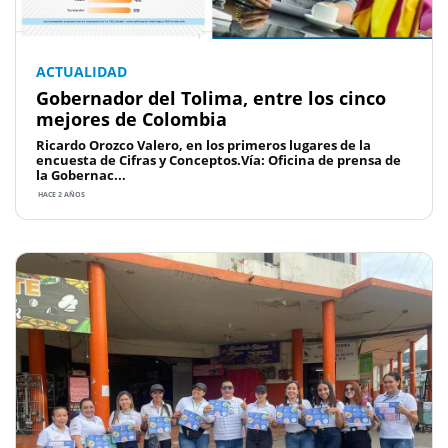
ACTUALIDAD
Gobernador del Tolima, entre los cinco
mejores de Colombia
Ricardo Orozco Valero, en los primeros lugares de la
encuesta de Cifras y Conceptos.Vía: Oficina de prensa de
la Gobernac...
HACE 2 AÑOS