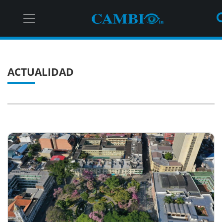
ACTUALIDAD