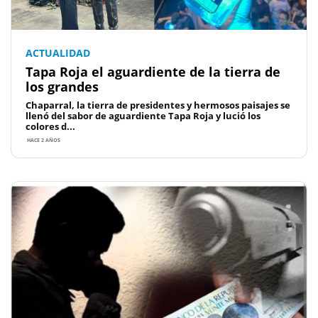
ACTUALIDAD
Tapa Roja el aguardiente de la tierra de
los grandes
Chaparral, la tierra de presidentes y hermosos paisajes se
llenó del sabor de aguardiente Tapa Roja y lució los
colores d...
HACE 2 AÑOS