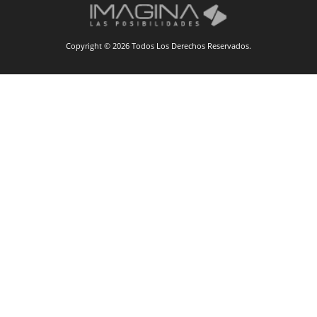
Copyright © 2026 Todos Los Derechos Reservados.