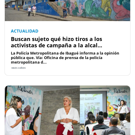
ACTUALIDAD
Buscan sujeto qué hizo tiros a los
activistas de campaña a la alcal...
La Policía Metropolitana de Ibagué informa a la opinión
pública que. Vía: Oficina de prensa de la policía
metropolitana d...
HACE 2 AÑOS