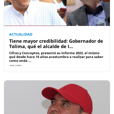
ACTUALIDAD
Tiene mayor credibilidad: Gobernador de
Tolima, qué el alcalde de I...
Cifras y Conceptos, presentó su informe 2023, el mismo
qué desde hace 15 años acostumbra a realizar para saber
como anda ...
HACE 2 AÑOS