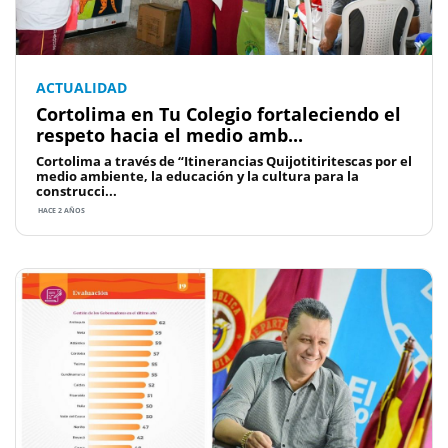
ACTUALIDAD
Cortolima en Tu Colegio fortaleciendo el
respeto hacia el medio amb...
Cortolima a través de “Itinerancias Quijotitiritescas por el
medio ambiente, la educación y la cultura para la
construcci...
HACE 2 AÑOS