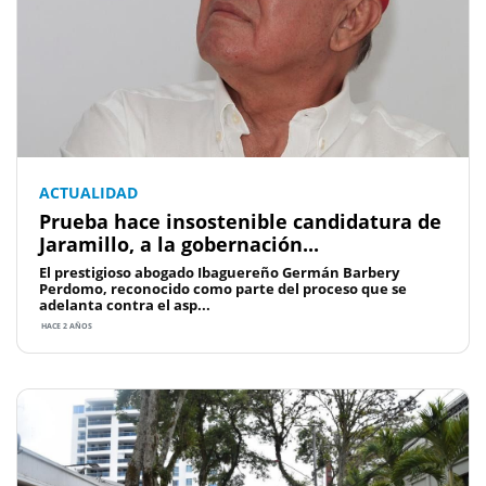
ACTUALIDAD
Prueba hace insostenible candidatura de
Jaramillo, a la gobernación...
El prestigioso abogado Ibaguereño Germán Barbery
Perdomo, reconocido como parte del proceso que se
adelanta contra el asp...
HACE 2 AÑOS