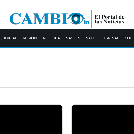
JUDICIAL
REGIÓN
POLÍTICA
NACIÓN
SALUD
ESPINAL
CUL