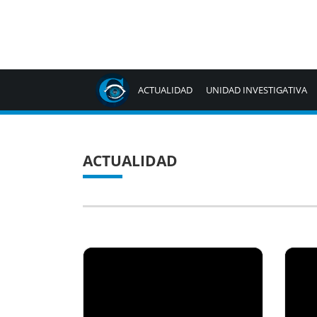
ACTUALIDAD
UNIDAD INVESTIGATIVA
ACTUALIDAD