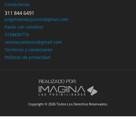
Contáctenos
311 844 6491
jorgemendezjunior@gmail.com
Paute con nosotros
3134830774
revistacambioin@gmail.com
Terminos y condiciones
Políticas de privacidad
Copyright © 2026 Todos Los Derechos Reservados.