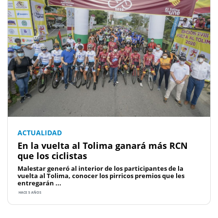
ACTUALIDAD
En la vuelta al Tolima ganará más RCN
que los ciclistas
Malestar generó al interior de los participantes de la
vuelta al Tolima, conocer los pirricos premios que les
entregarán ...
HACE 5 AÑOS