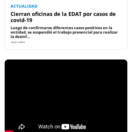
ACTUALIDAD
Cierran oficinas de la EDAT por casos de
covid-19
Luego de confirmarse diferentes casos positivos en la
entidad, se suspendió el trabajo presencial para realizar
la desinf...
HACE 5 AÑOS