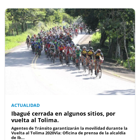
ACTUALIDAD
Ibagué cerrada en algunos sitios, por
vuelta al Tolima.
Agentes de Tránsito garantizarán la movilidad durante la
Vuelta al Tolima 2020Vía: Oficina de prensa de la alcaldía
de Ib...