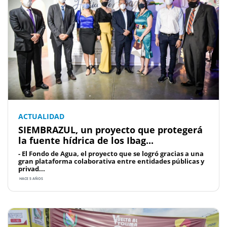
ACTUALIDAD
SIEMBRAZUL, un proyecto que protegerá
la fuente hídrica de los Ibag...
- El Fondo de Agua, el proyecto que se logró gracias a una
gran plataforma colaborativa entre entidades públicas y
privad...
HACE 5 AÑOS