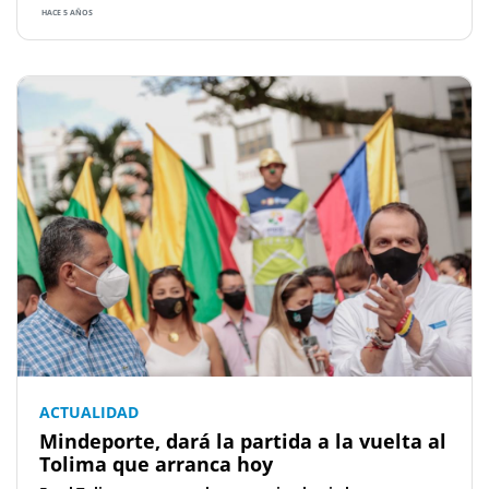
HACE 5 AÑOS
ACTUALIDAD
Mindeporte, dará la partida a la vuelta al
Tolima que arranca hoy