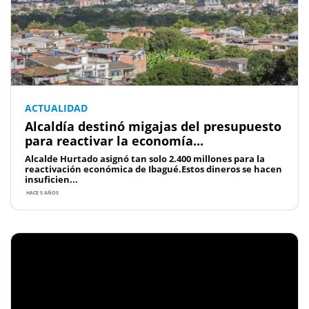
ACTUALIDAD
Alcaldía destinó migajas del presupuesto
para reactivar la economía...
Alcalde Hurtado asignó tan solo 2.400 millones para la
reactivación económica de Ibagué.Estos dineros se hacen
insuficien...
HACE 5 AÑOS