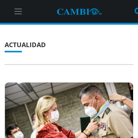
ACTUALIDAD