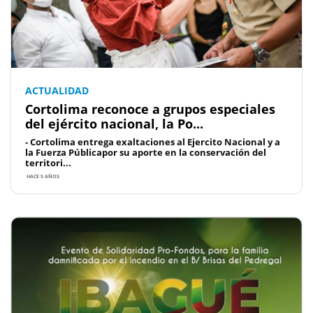
ACTUALIDAD
Cortolima reconoce a grupos especiales
del ejército nacional, la Po...
- Cortolima entrega exaltaciones al Ejercito Nacional y a
la Fuerza Públicapor su aporte en la conservación del
territori...
HACE 5 AÑOS