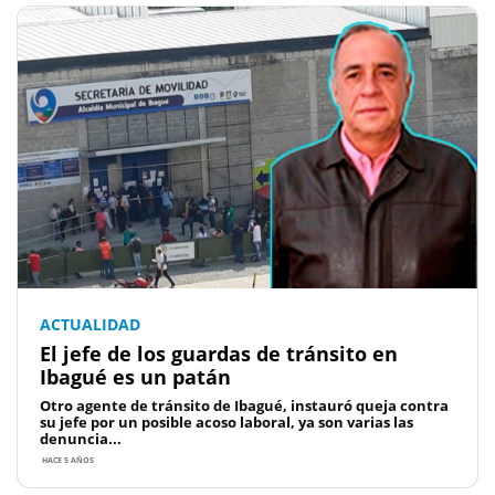
ACTUALIDAD
El jefe de los guardas de tránsito en
Ibagué es un patán
Otro agente de tránsito de Ibagué, instauró queja contra
su jefe por un posible acoso laboral, ya son varias las
denuncia...
HACE 5 AÑOS