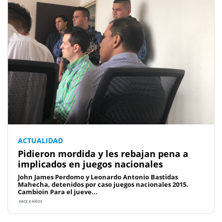
ACTUALIDAD
Pidieron mordida y les rebajan pena a
implicados en juegos nacionales
John James Perdomo y Leonardo Antonio Bastidas
Mahecha, detenidos por caso juegos nacionales 2015.
Cambioin Para el jueve...
HACE 8 AÑOS