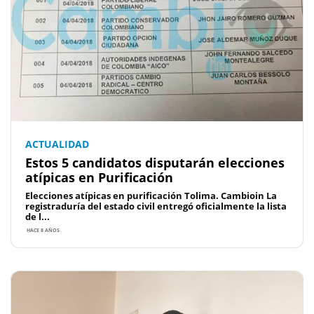
ACTUALIDAD
Estos 5 candidatos disputarán elecciones
atípicas en Purificación
Elecciones atípicas en purificación Tolima. Cambioin La
registraduría del estado civil entregó oficialmente la lista
de l...
HACE 8 AÑOS