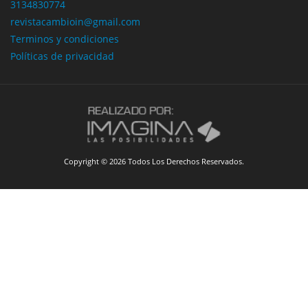
3134830774
revistacambioin@gmail.com
Terminos y condiciones
Políticas de privacidad
Copyright © 2026 Todos Los Derechos Reservados.