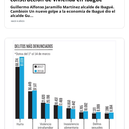
Guillermo Alfonso Jaramillo Martínez alcalde de Ibagué.
Cambioin Un nuevo golpe a la economía de Ibagué dio el
alcalde Gu...
HACE 8 AÑOS