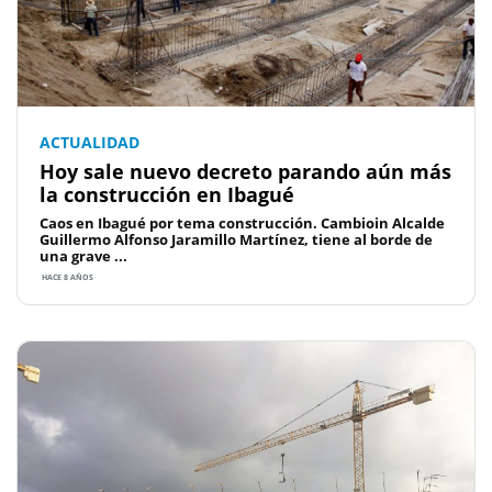
ACTUALIDAD
Hoy sale nuevo decreto parando aún más
la construcción en Ibagué
Caos en Ibagué por tema construcción. Cambioin Alcalde
Guillermo Alfonso Jaramillo Martínez, tiene al borde de
una grave ...
HACE 8 AÑOS