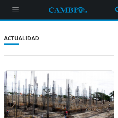
ACTUALIDAD