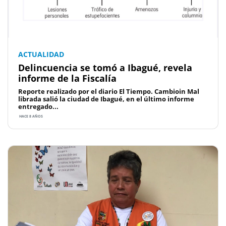
ACTUALIDAD
Delincuencia se tomó a Ibagué, revela
informe de la Fiscalía
Reporte realizado por el diario El Tiempo. Cambioin Mal
librada salió la ciudad de Ibagué, en el último informe
entregado...
HACE 8 AÑOS