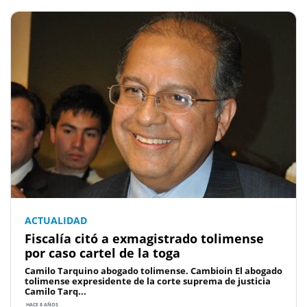
ACTUALIDAD
Fiscalía citó a exmagistrado tolimense
por caso cartel de la toga
Camilo Tarquino abogado tolimense. Cambioin El abogado
tolimense expresidente de la corte suprema de justicia
Camilo Tarq...
HACE 8 AÑOS