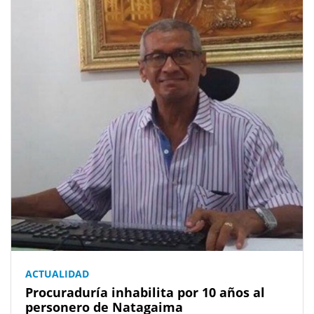
ACTUALIDAD
Procuraduría inhabilita por 10 años al
personero de Natagaima