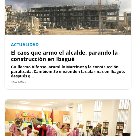
ACTUALIDAD
El caos que armo el alcalde, parando la
construcción en Ibagué
Guillermo Alfonso Jaramillo Martínez y la construcción
paralizada. Cambioin Se encienden las alarmas en Ibagué,
después q...
HACE 8 AÑOS