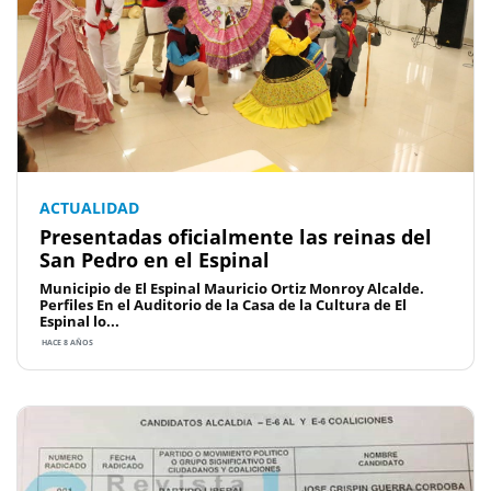
ACTUALIDAD
Presentadas oficialmente las reinas del
San Pedro en el Espinal
Municipio de El Espinal Mauricio Ortiz Monroy Alcalde.
Perfiles En el Auditorio de la Casa de la Cultura de El
Espinal lo...
HACE 8 AÑOS