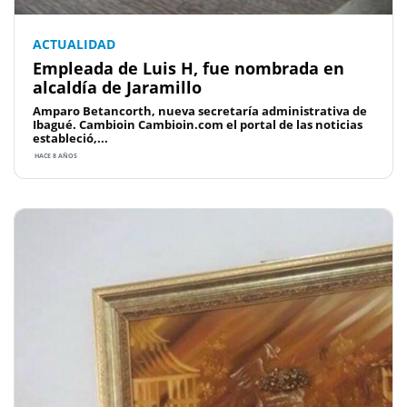
ACTUALIDAD
Empleada de Luis H, fue nombrada en
alcaldía de Jaramillo
Amparo Betancorth, nueva secretaría administrativa de
Ibagué. Cambioin Cambioin.com el portal de las noticias
estableció,...
HACE 8 AÑOS