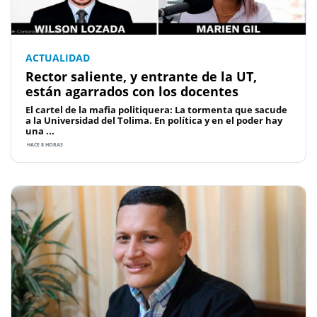
ACTUALIDAD
Rector saliente, y entrante de la UT,
están agarrados con los docentes
El cartel de la mafia politiquera: La tormenta que sacude
a la Universidad del Tolima. En política y en el poder hay
una ...
HACE 8 HORAS