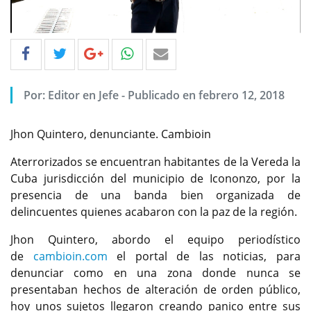
Por: Editor en Jefe - Publicado en febrero 12, 2018
Jhon Quintero, denunciante. Cambioin
Aterrorizados se encuentran habitantes de la Vereda la
Cuba jurisdicción del municipio de Icononzo, por la
presencia de una banda bien organizada de
delincuentes quienes acabaron con la paz de la región.
Jhon Quintero, abordo el equipo periodístico
de
cambioin.com
el portal de las noticias, para
denunciar como en una zona donde nunca se
presentaban hechos de alteración de orden público,
hoy unos sujetos llegaron creando panico entre sus