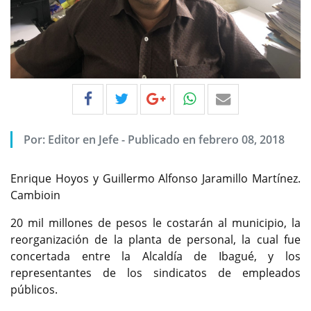
Por:
Editor en Jefe
-
Publicado en febrero 08, 2018
Enrique Hoyos y Guillermo Alfonso Jaramillo Martínez.
Cambioin
20 mil millones de pesos le costarán al municipio, la
reorganización de la planta de personal, la cual fue
concertada entre la Alcaldía de Ibagué, y los
representantes de los sindicatos de empleados
públicos.