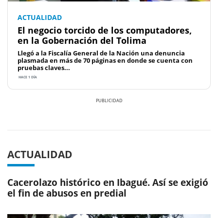
ACTUALIDAD
El negocio torcido de los computadores,
en la Gobernación del Tolima
Llegó a la Fiscalía General de la Nación una denuncia
plasmada en más de 70 páginas en donde se cuenta con
pruebas claves...
HACE 1 DÍA
Previous
Next
ACTUALIDAD
Cacerolazo histórico en Ibagué. Así se exigió
el fin de abusos en predial