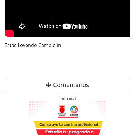
Estás Leyendo Cambio in
Comentarios