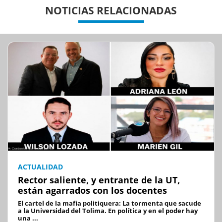
NOTICIAS RELACIONADAS
ACTUALIDAD
Rector saliente, y entrante de la UT,
están agarrados con los docentes
El cartel de la mafia politiquera: La tormenta que sacude
a la Universidad del Tolima. En política y en el poder hay
una ...