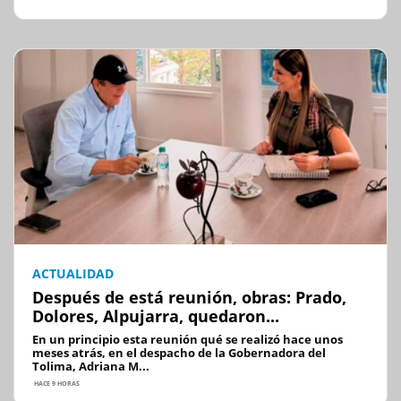
ACTUALIDAD
Después de está reunión, obras: Prado,
Dolores, Alpujarra, quedaron...
En un principio esta reunión qué se realizó hace unos
meses atrás, en el despacho de la Gobernadora del
Tolima, Adriana M...
HACE 9 HORAS