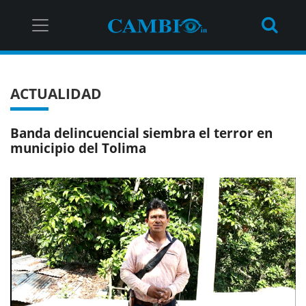
ACTUALIDAD
Banda delincuencial siembra el terror en
municipio del Tolima