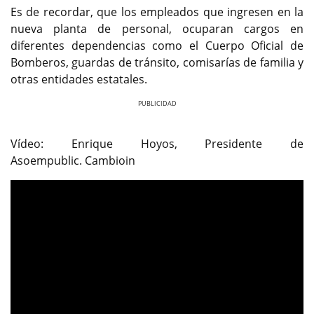
Es de recordar, que los empleados que ingresen en la
nueva planta de personal, ocuparan cargos en
diferentes dependencias como el Cuerpo Oficial de
Bomberos, guardas de tránsito, comisarías de familia y
otras entidades estatales.
Previous
Next
Vídeo: Enrique Hoyos, Presidente de
Asoempublic. Cambioin