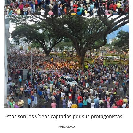
Estos son los vídeos captados por sus protagonistas: