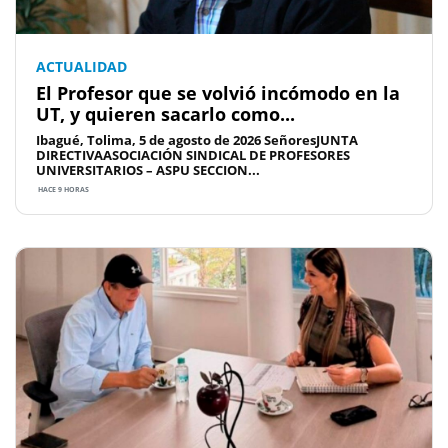
ACTUALIDAD
El Profesor que se volvió incómodo en la
UT, y quieren sacarlo como...
Ibagué, Tolima, 5 de agosto de 2026 SeñoresJUNTA
DIRECTIVAASOCIACIÓN SINDICAL DE PROFESORES
UNIVERSITARIOS – ASPU SECCION...
HACE 9 HORAS