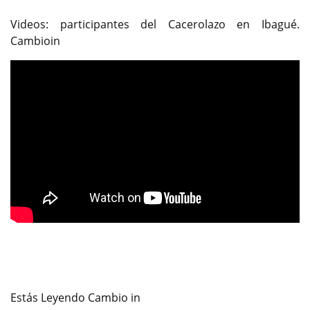
Previous
Next
Videos: participantes del Cacerolazo en Ibagué.
Cambioin
Estás Leyendo Cambio in