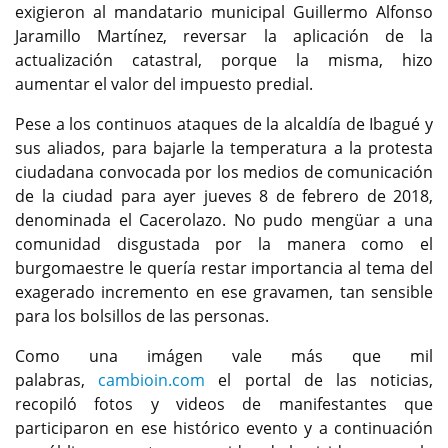
exigieron al mandatario municipal Guillermo Alfonso
Jaramillo Martínez, reversar la aplicación de la
actualización catastral, porque la misma, hizo
aumentar el valor del impuesto predial.
Pese a los continuos ataques de la alcaldía de Ibagué y
sus aliados, para bajarle la temperatura a la protesta
ciudadana convocada por los medios de comunicación
de la ciudad para ayer jueves 8 de febrero de 2018,
denominada el Cacerolazo. No pudo mengüar a una
comunidad disgustada por la manera como el
burgomaestre le quería restar importancia al tema del
exagerado incremento en ese gravamen, tan sensible
para los bolsillos de las personas.
Como una imágen vale más que mil
palabras,
cambioin.com
el portal de las noticias,
recopiló fotos y videos de manifestantes que
participaron en ese histórico evento y a continuación