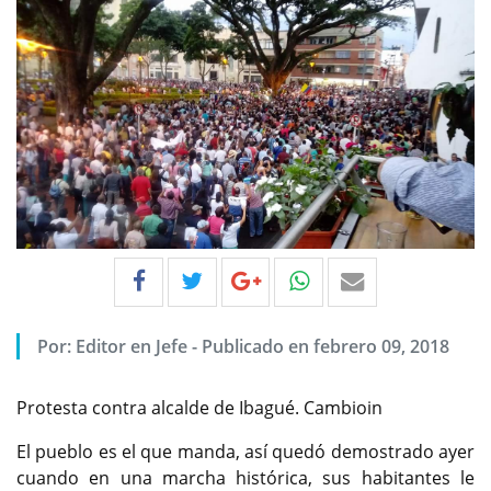
Por:
Editor en Jefe
-
Publicado en febrero 09, 2018
Protesta contra alcalde de Ibagué. Cambioin
El pueblo es el que manda, así quedó demostrado ayer
cuando en una marcha histórica, sus habitantes le