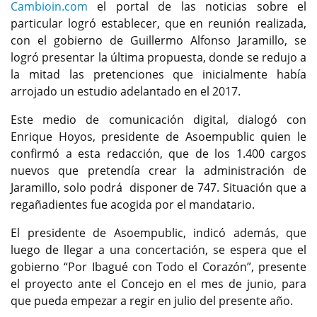
Cambioin.com
el portal de las noticias sobre el
particular logró establecer, que en reunión realizada,
con el gobierno de Guillermo Alfonso Jaramillo, se
logró presentar la última propuesta, donde se redujo a
la mitad las pretenciones que inicialmente había
arrojado un estudio adelantado en el 2017.
Este medio de comunicación digital, dialogó con
Enrique Hoyos, presidente de Asoempublic quien le
confirmó a esta redacción, que de los 1.400 cargos
nuevos que pretendía crear la administración de
Jaramillo, solo podrá disponer de 747. Situación que a
regañadientes fue acogida por el mandatario.
El presidente de Asoempublic, indicó además, que
luego de llegar a una concertación, se espera que el
gobierno “Por Ibagué con Todo el Corazón”, presente
el proyecto ante el Concejo en el mes de junio, para
que pueda empezar a regir en julio del presente año.