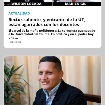
ACTUALIDAD
Rector saliente, y entrante de la UT,
están agarrados con los docentes
El cartel de la mafia politiquera: La tormenta que sacude
a la Universidad del Tolima. En política y en el poder hay
una ...
HACE 8 HORAS