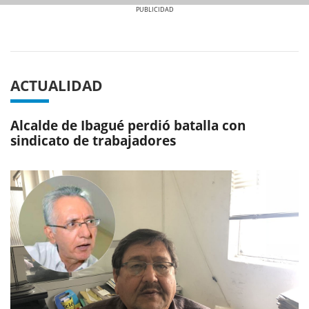
Previous
Next
ACTUALIDAD
Alcalde de Ibagué perdió batalla con
sindicato de trabajadores