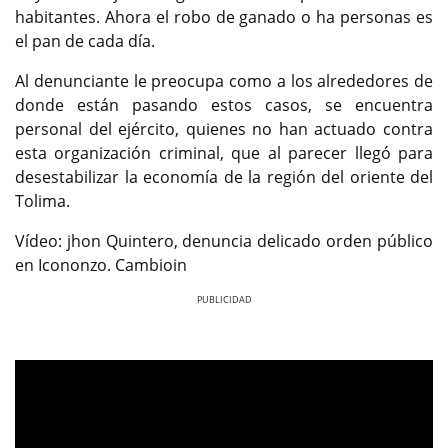
habitantes. Ahora el robo de ganado o ha personas es
el pan de cada día.
Al denunciante le preocupa como a los alrededores de
donde están pasando estos casos, se encuentra
personal del ejército, quienes no han actuado contra
esta organización criminal, que al parecer llegó para
desestabilizar la economía de la región del oriente del
Tolima.
Vídeo: jhon Quintero, denuncia delicado orden público
en Icononzo. Cambioin
Previous
Next