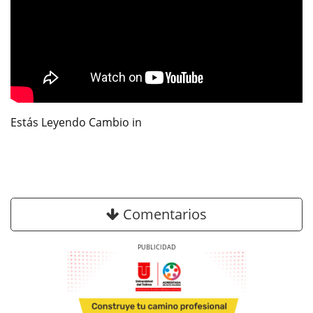
Estás Leyendo Cambio in
Comentarios