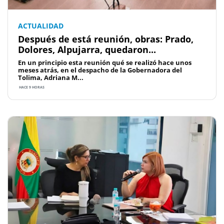
ACTUALIDAD
Después de está reunión, obras: Prado,
Dolores, Alpujarra, quedaron...
En un principio esta reunión qué se realizó hace unos
meses atrás, en el despacho de la Gobernadora del
Tolima, Adriana M...
HACE 9 HORAS