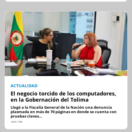
ACTUALIDAD
El negocio torcido de los computadores,
en la Gobernación del Tolima
Llegó a la Fiscalía General de la Nación una denuncia
plasmada en más de 70 páginas en donde se cuenta con
pruebas claves...
HACE 1 DÍA