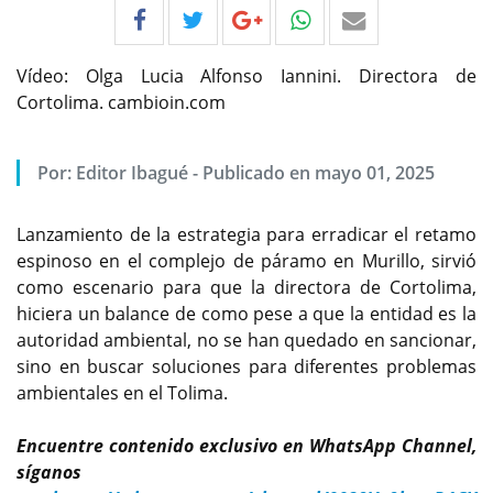
Vídeo: Olga Lucia Alfonso Iannini. Directora de
Cortolima. cambioin.com
Por:
Editor Ibagué
-
Publicado en mayo 01, 2025
Lanzamiento de la estrategia para erradicar el retamo
espinoso en el complejo de páramo en Murillo, sirvió
como escenario para que la directora de Cortolima,
hiciera un balance de como pese a que la entidad es la
autoridad ambiental, no se han quedado en sancionar,
sino en buscar soluciones para diferentes problemas
ambientales en el Tolima.
Encuentre contenido exclusivo en WhatsApp Channel,
síganos