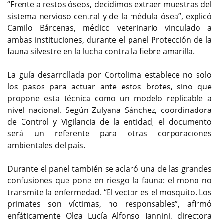
“Frente a restos óseos, decidimos extraer muestras del
sistema nervioso central y de la médula ósea”, explicó
Camilo Bárcenas, médico veterinario vinculado a
ambas instituciones, durante el panel Protección de la
fauna silvestre en la lucha contra la fiebre amarilla.
La guía desarrollada por Cortolima establece no solo
los pasos para actuar ante estos brotes, sino que
propone esta técnica como un modelo replicable a
nivel nacional. Según Zulyana Sánchez, coordinadora
de Control y Vigilancia de la entidad, el documento
será un referente para otras corporaciones
ambientales del país.
Durante el panel también se aclaró una de las grandes
confusiones que pone en riesgo la fauna: el mono no
transmite la enfermedad. “El vector es el mosquito. Los
primates son víctimas, no responsables”, afirmó
enfáticamente Olga Lucía Alfonso Iannini, directora