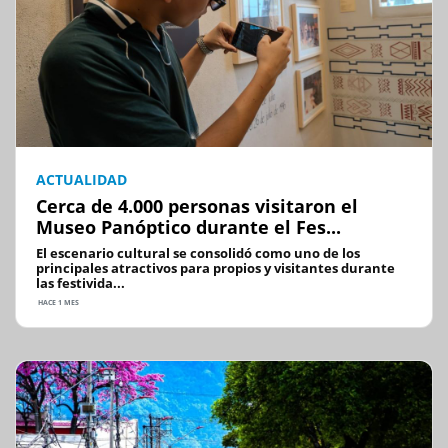
ACTUALIDAD
Cerca de 4.000 personas visitaron el
Museo Panóptico durante el Fes...
El escenario cultural se consolidó como uno de los
principales atractivos para propios y visitantes durante
las festivida...
HACE 1 MES