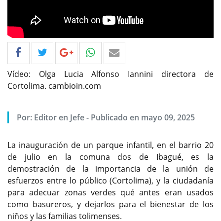
Vídeo: Olga Lucia Alfonso Iannini directora de
Cortolima. cambioin.com
Por: Editor en Jefe - Publicado en mayo 09, 2025
La inauguración de un parque infantil, en el barrio 20
de julio en la comuna dos de Ibagué, es la
demostración de la importancia de la unión de
esfuerzos entre lo público (Cortolima), y la ciudadanía
para adecuar zonas verdes qué antes eran usados
como basureros, y dejarlos para el bienestar de los
niños y las familias tolimenses.