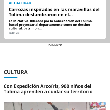
ACTUALIDAD
Carrozas inspiradas en las maravillas del
Tolima deslumbraron en el...
La iniciativa, liderada por la Gobernación del Tolima,
buscó proyectar al departamento como un destino
cultural, patrimon...
HACE 1 MES
Previous
Next
CULTURA
Con Expedición Arcoíris, 900 niños del
Tolima aprenden a cuidar su territorio