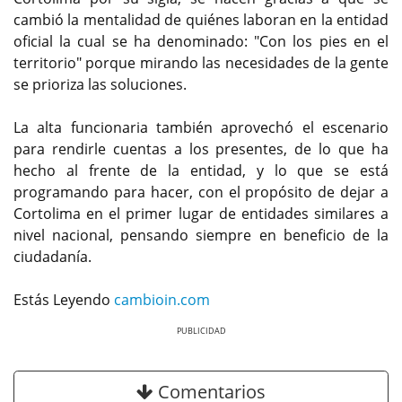
cambió la mentalidad de quiénes laboran en la entidad
oficial la cual se ha denominado: "Con los pies en el
territorio" porque mirando las necesidades de la gente
se prioriza las soluciones.
La alta funcionaria también aprovechó el escenario
para rendirle cuentas a los presentes, de lo que ha
hecho al frente de la entidad, y lo que se está
programando para hacer, con el propósito de dejar a
Cortolima en el primer lugar de entidades similares a
nivel nacional, pensando siempre en beneficio de la
ciudadanía.
Estás Leyendo
cambioin.com
Previous
Next
Comentarios