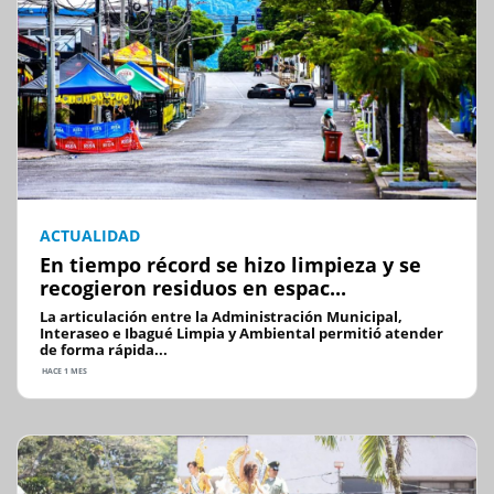
ACTUALIDAD
En tiempo récord se hizo limpieza y se
recogieron residuos en espac...
La articulación entre la Administración Municipal,
Interaseo e Ibagué Limpia y Ambiental permitió atender
de forma rápida...
HACE 1 MES