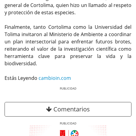
general de Cortolima, quien hizo un llamado al respeto
y protección de estas especies.
Finalmente, tanto Cortolima como la Universidad del
Tolima invitaron al Ministerio de Ambiente a coordinar
un plan intersectorial para enfrentar futuros brotes,
reiterando el valor de la investigación científica como
herramienta clave para preservar la vida y la
biodiversidad.
Estás Leyendo
cambioin.com
Previous
Next
Comentarios