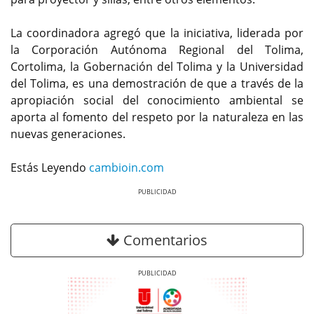
La coordinadora agregó que la iniciativa, liderada por
la Corporación Autónoma Regional del Tolima,
Cortolima, la Gobernación del Tolima y la Universidad
del Tolima, es una demostración de que a través de la
apropiación social del conocimiento ambiental se
aporta al fomento del respeto por la naturaleza en las
nuevas generaciones.
Estás Leyendo
cambioin.com
Previous
Next
Comentarios