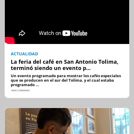
ACTUALIDAD
La feria del café en San Antonio Tolima,
terminó siendo un evento p...
Un evento programado para mostrar los cafés especiales
que se producen en el sur del Tolima, y el cual estaba
programado ...
HACE 3 SEMANAS