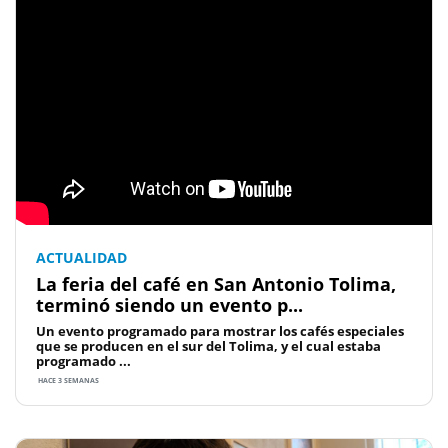
ACTUALIDAD
La feria del café en San Antonio Tolima,
terminó siendo un evento p...
Un evento programado para mostrar los cafés especiales
que se producen en el sur del Tolima, y el cual estaba
programado ...
HACE 3 SEMANAS