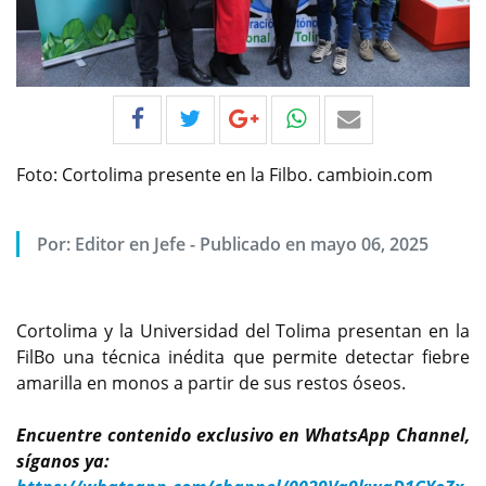
Foto: Cortolima presente en la Filbo. cambioin.com
Por:
Editor en Jefe
-
Publicado en mayo 06, 2025
Cortolima y la Universidad del Tolima presentan en la
FilBo una técnica inédita que permite detectar fiebre
amarilla en monos a partir de sus restos óseos.
Encuentre contenido exclusivo en WhatsApp Channel,
síganos ya: