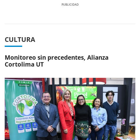
Previous
Next
CULTURA
Monitoreo sin precedentes, Alianza
Cortolima UT