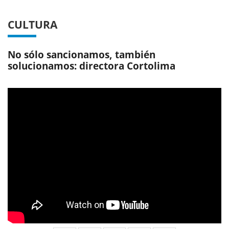
CULTURA
No sólo sancionamos, también
solucionamos: directora Cortolima