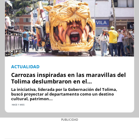
ACTUALIDAD
Carrozas inspiradas en las maravillas del
Tolima deslumbraron en el...
La iniciativa, liderada por la Gobernación del Tolima,
buscó proyectar al departamento como un destino
cultural, patrimon...
HACE 1 MES
Previous
Next