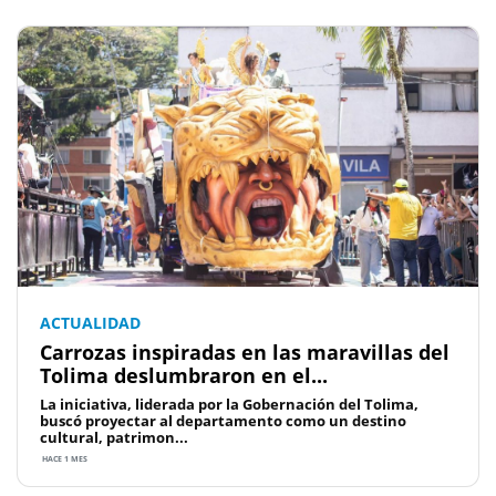
ACTUALIDAD
Carrozas inspiradas en las maravillas del
Tolima deslumbraron en el...
La iniciativa, liderada por la Gobernación del Tolima,
buscó proyectar al departamento como un destino
cultural, patrimon...
HACE 1 MES