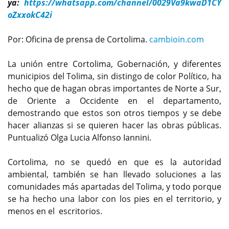
ya:
https://whatsapp.com/channel/0029Va9kwaD1CY
oZxxokC42i
Por: Oficina de prensa de Cortolima.
cambioin.com
La unión entre Cortolima, Gobernación, y diferentes
municipios del Tolima, sin distingo de color Político, ha
hecho que de hagan obras importantes de Norte a Sur,
de Oriente a Occidente en el departamento,
demostrando que estos son otros tiempos y se debe
hacer alianzas si se quieren hacer las obras públicas.
Puntualizó Olga Lucia Alfonso Iannini.
Cortolima, no se quedó en que es la autoridad
ambiental, también se han llevado soluciones a las
comunidades más apartadas del Tolima, y todo porque
se ha hecho una labor con los pies en el territorio, y
menos en el escritorios.