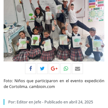
Foto: Niños que participaron en el evento expedición
de Cortolima. cambioin.com
Por:
Editor en Jefe
-
Publicado en abril 24, 2025