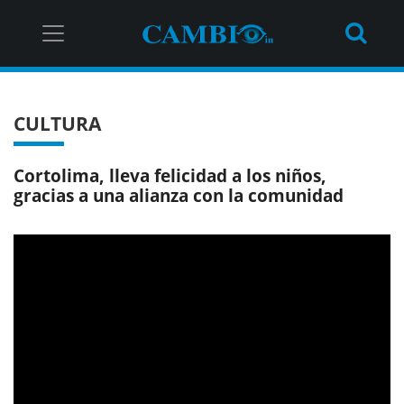
CULTURA
Cortolima, lleva felicidad a los niños,
gracias a una alianza con la comunidad