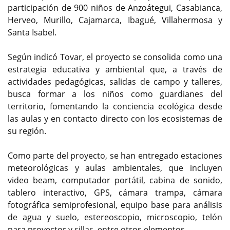
participación de 900 niños de Anzoátegui, Casabianca,
Herveo, Murillo, Cajamarca, Ibagué, Villahermosa y
Santa Isabel.
Según indicó Tovar, el proyecto se consolida como una
estrategia educativa y ambiental que, a través de
actividades pedagógicas, salidas de campo y talleres,
busca formar a los niños como guardianes del
territorio, fomentando la conciencia ecológica desde
las aulas y en contacto directo con los ecosistemas de
su región.
Como parte del proyecto, se han entregado estaciones
meteorológicas y aulas ambientales, que incluyen
video beam, computador portátil, cabina de sonido,
tablero interactivo, GPS, cámara trampa, cámara
fotográfica semiprofesional, equipo base para análisis
de agua y suelo, estereoscopio, microscopio, telón
para proyector y sillas, entre otros elementos.