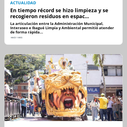
ACTUALIDAD
En tiempo récord se hizo limpieza y se
recogieron residuos en espac...
La articulación entre la Administración Municipal,
Interaseo e Ibagué Limpia y Ambiental permitió atender
de forma rápida...
HACE 1 MES