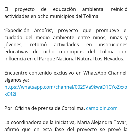
El proyecto de educación ambiental reinició
actividades en ocho municipios del Tolima.
‘Expedición Arcoíris’, proyecto que promueve el
cuidado del medio ambiente entre niños, niñas y
jóvenes, retomó actividades en instituciones
educativas de ocho municipios del Tolima con
influencia en el Parque Nacional Natural Los Nevados.
Encuentre contenido exclusivo en WhatsApp Channel,
síganos ya:
https://whatsapp.com/channel/0029Va9kwaD1CYoZxxo
kC42i
Por: Oficina de prensa de Cortolima.
cambioin.com
La coordinadora de la iniciativa, María Alejandra Tovar,
afirmó que en esta fase del proyecto se prevé la