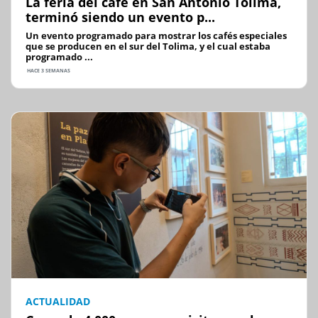
La feria del café en San Antonio Tolima,
terminó siendo un evento p...
Un evento programado para mostrar los cafés especiales
que se producen en el sur del Tolima, y el cual estaba
programado ...
HACE 3 SEMANAS
ACTUALIDAD