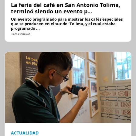
La feria del café en San Antonio Tolima,
terminó siendo un evento p...
Un evento programado para mostrar los cafés especiales
que se producen en el sur del Tolima, y el cual estaba
programado ...
HACE 4 SEMANAS
ACTUALIDAD