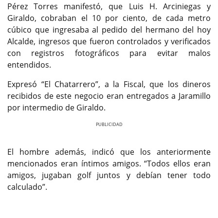
Pérez Torres manifestó, que Luis H. Arciniegas y
Giraldo, cobraban el 10 por ciento, de cada metro
cúbico que ingresaba al pedido del hermano del hoy
Alcalde, ingresos que fueron controlados y verificados
con registros fotográficos para evitar malos
entendidos.
Expresó “El Chatarrero”, a la Fiscal, que los dineros
recibidos de este negocio eran entregados a Jaramillo
por intermedio de Giraldo.
Previous
Next
El hombre además, indicó que los anteriormente
mencionados eran íntimos amigos. “Todos ellos eran
amigos, jugaban golf juntos y debían tener todo
calculado”.