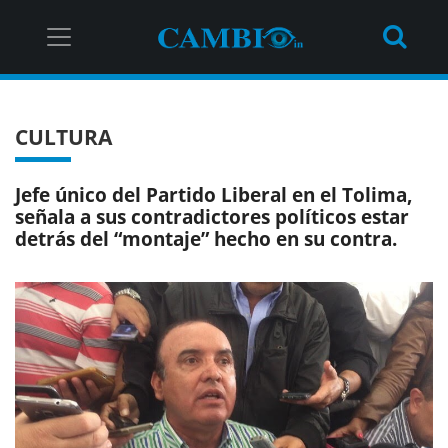
CULTURA
Jefe único del Partido Liberal en el Tolima,
señala a sus contradictores políticos estar
detrás del “montaje” hecho en su contra.