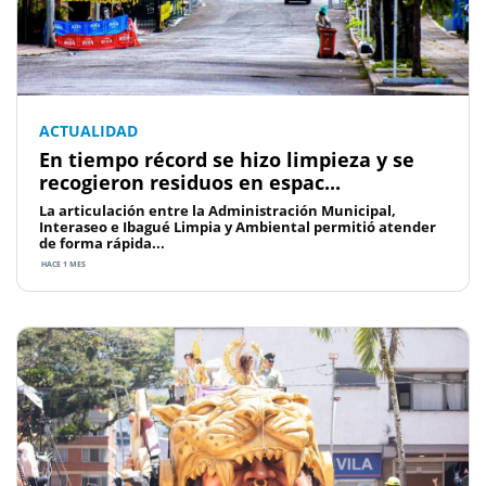
ACTUALIDAD
En tiempo récord se hizo limpieza y se
recogieron residuos en espac...
La articulación entre la Administración Municipal,
Interaseo e Ibagué Limpia y Ambiental permitió atender
de forma rápida...
HACE 1 MES