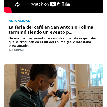
ACTUALIDAD
La feria del café en San Antonio Tolima,
terminó siendo un evento p...
Un evento programado para mostrar los cafés especiales
que se producen en el sur del Tolima, y el cual estaba
programado ...
HACE 4 SEMANAS