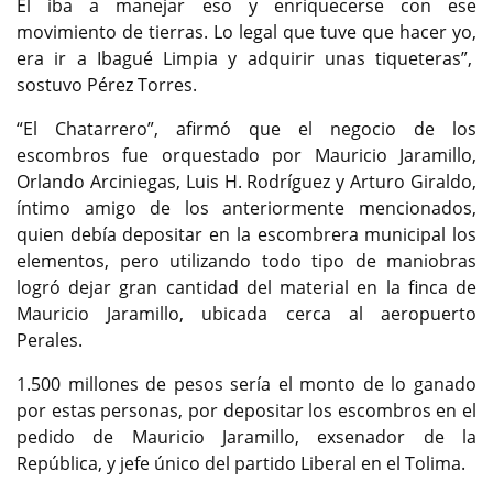
Él iba a manejar eso y enriquecerse con ese
movimiento de tierras. Lo legal que tuve que hacer yo,
era ir a Ibagué Limpia y adquirir unas tiqueteras”,
sostuvo Pérez Torres.
“El Chatarrero”, afirmó que el negocio de los
escombros fue orquestado por Mauricio Jaramillo,
Orlando Arciniegas, Luis H. Rodríguez y Arturo Giraldo,
íntimo amigo de los anteriormente mencionados,
quien debía depositar en la escombrera municipal los
elementos, pero utilizando todo tipo de maniobras
logró dejar gran cantidad del material en la finca de
Mauricio Jaramillo, ubicada cerca al aeropuerto
Perales.
1.500 millones de pesos sería el monto de lo ganado
por estas personas, por depositar los escombros en el
pedido de Mauricio Jaramillo, exsenador de la
República, y jefe único del partido Liberal en el Tolima.