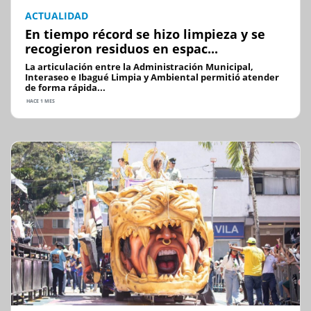
ACTUALIDAD
En tiempo récord se hizo limpieza y se
recogieron residuos en espac...
La articulación entre la Administración Municipal,
Interaseo e Ibagué Limpia y Ambiental permitió atender
de forma rápida...
HACE 1 MES