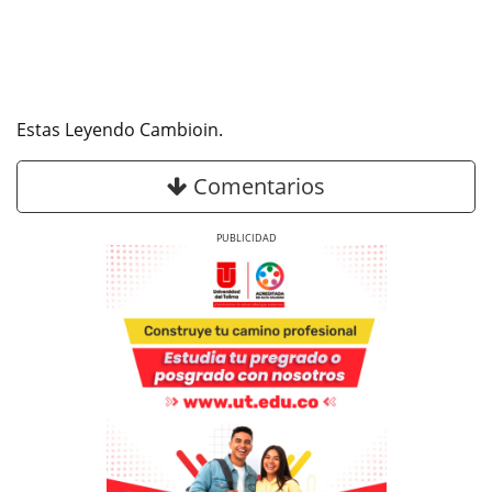
Estas Leyendo Cambioin.
Comentarios
Previous
Next