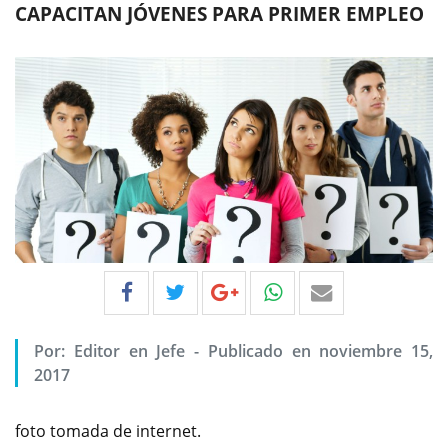
CAPACITAN JÓVENES PARA PRIMER EMPLEO
Por:
Editor en Jefe
-
Publicado en noviembre 15,
2017
foto tomada de internet.