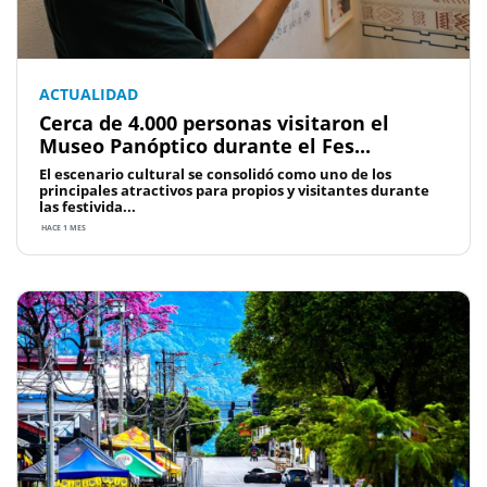
ACTUALIDAD
Cerca de 4.000 personas visitaron el
Museo Panóptico durante el Fes...
El escenario cultural se consolidó como uno de los
principales atractivos para propios y visitantes durante
las festivida...
HACE 1 MES