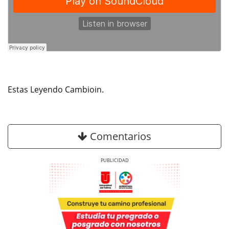
Estas Leyendo Cambioin.
Comentarios