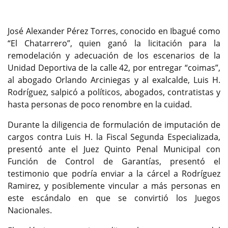
José Alexander Pérez Torres, conocido en Ibagué como
“El Chatarrero”, quien ganó la licitación para la
remodelación y adecuación de los escenarios de la
Unidad Deportiva de la calle 42, por entregar “coimas”,
al abogado Orlando Arciniegas y al exalcalde, Luis H.
Rodríguez, salpicó a políticos, abogados, contratistas y
hasta personas de poco renombre en la cuidad.
Durante la diligencia de formulación de imputación de
cargos contra Luis H. la Fiscal Segunda Especializada,
presentó ante el Juez Quinto Penal Municipal con
Función de Control de Garantías, presentó el
testimonio que podría enviar a la cárcel a Rodríguez
Ramirez, y posiblemente vincular a más personas en
este escándalo en que se convirtió los Juegos
Nacionales.