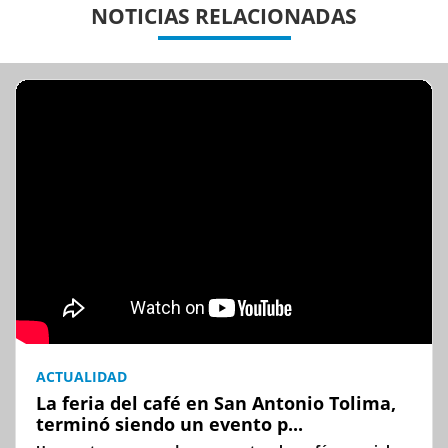
NOTICIAS RELACIONADAS
ACTUALIDAD
La feria del café en San Antonio Tolima,
terminó siendo un evento p...