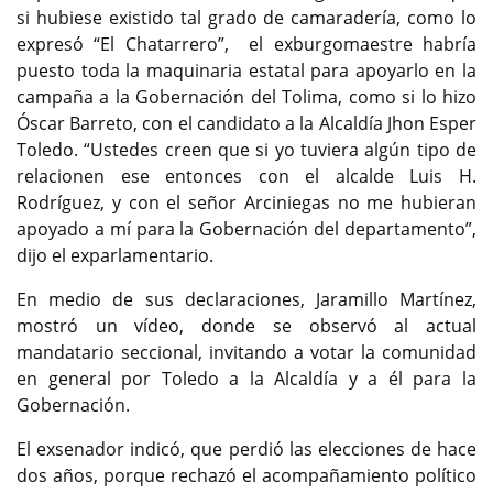
si hubiese existido tal grado de camaradería, como lo
expresó “El Chatarrero”, el exburgomaestre habría
puesto toda la maquinaria estatal para apoyarlo en la
campaña a la Gobernación del Tolima, como si lo hizo
Óscar Barreto, con el candidato a la Alcaldía Jhon Esper
Toledo. “Ustedes creen que si yo tuviera algún tipo de
relacionen ese entonces con el alcalde Luis H.
Rodríguez, y con el señor Arciniegas no me hubieran
apoyado a mí para la Gobernación del departamento”,
dijo el exparlamentario.
En medio de sus declaraciones, Jaramillo Martínez,
mostró un vídeo, donde se observó al actual
mandatario seccional, invitando a votar la comunidad
en general por Toledo a la Alcaldía y a él para la
Gobernación.
El exsenador indicó, que perdió las elecciones de hace
dos años, porque rechazó el acompañamiento político