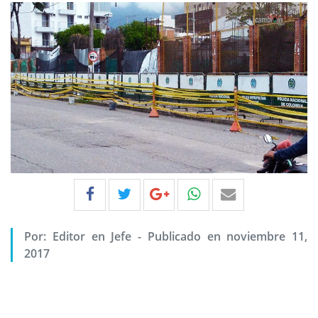
Por:
Editor en Jefe
-
Publicado en noviembre 11,
2017