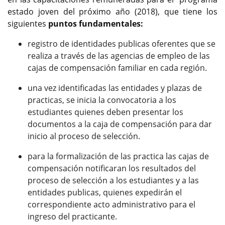
estado joven del próximo año (2018), que tiene los
siguientes
puntos fundamentales:
registro de identidades publicas oferentes que se
realiza a través de las agencias de empleo de las
cajas de compensación familiar en cada región.
una vez identificadas las entidades y plazas de
practicas, se inicia la convocatoria a los
estudiantes quienes deben presentar los
documentos a la caja de compensación para dar
inicio al proceso de selección.
para la formalización de las practica las cajas de
compensación notificaran los resultados del
proceso de selección a los estudiantes y a las
entidades publicas, quienes expedirán el
correspondiente acto administrativo para el
ingreso del practicante.