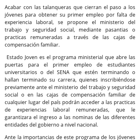
Acabar con las talanqueras que cierran el paso a los
jóvenes para obtener su primer empleo por falta de
experiencia laboral, se propone el ministerio del
trabajo y seguridad social, mediante pasantias o
practicas remuneradas a través de las cajas de
compensación familiar.
Estado Joven es el programa ministerial que abre las
puertas para el primer empleo de estudiantes
universitarios o del SENA que estén terminando o
hallan terminado su carrera, quienes inscribiéndose
previamente ante el ministerio del trabajo y seguridad
social o en las cajas de compensación familiar de
cualquier lugar del país podrán acceder a las practicas
de experiencias laboral remuneradas, que le
garantizara el ingreso a las nominas de las diferentes
entidades del gobierno a nivel nacional.
Ante la importancias de este programa de los jóvenes