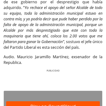
de ese gobierno por el desprestigio que había
adquirido. “
Yo rechace el apoyo del señor Alcalde de todo
su equipo, toda la administración municipal estuvo en
contra mía, y yo podría decir que pude haber perdido por la
falta de apoyo de la administración municipal, porque un
Alcalde por más desprestigiado que este con toda la
maquinaria que tiene ahí, coloca los 2.00 votos que me
faltaron para ganar la Gobernación”
, sostuvo el jefe único
del Partido Liberal es esta sección del país.
Audio. Mauricio Jaramillo Martínez, exsenador de la
Republica.
Previous
Next