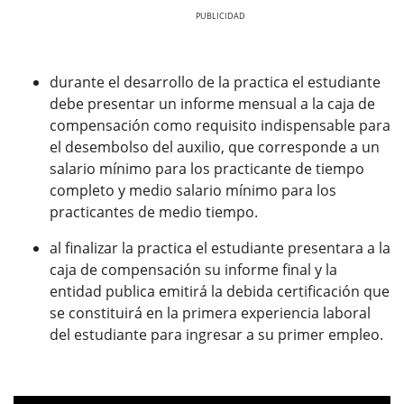
Previous
Next
durante el desarrollo de la practica el estudiante
debe presentar un informe mensual a la caja de
compensación como requisito indispensable para
el desembolso del auxilio, que corresponde a un
salario mínimo para los practicante de tiempo
completo y medio salario mínimo para los
practicantes de medio tiempo.
al finalizar la practica el estudiante presentara a la
caja de compensación su informe final y la
entidad publica emitirá la debida certificación que
se constituirá en la primera experiencia laboral
del estudiante para ingresar a su primer empleo.