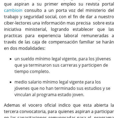
que aspiran a su primer empleo su revista portal
cambioin
consulto a un porta voz del ministerio del
trabajo y seguridad social, con el fin de dar a nuestro
ciber-lectores una información mas precisa sobre esta
iniciativa ministerial, logrando establecer que las
practicas para experiencia laboral remuneradas a
través de las caja de compensación familiar se harán
en dos modalidades:
un sueldo mínimo legal vigente, para los jóvenes
que ya terminaron sus carreras y participen de
tiempo completo.
medio salario mínimo legal vigente para los
jóvenes que no han terminado sus estudios y se
vinculan al programa estado joven.
Ademas el vocero oficial indico que esta abierta la
tercera convocatoria, para quienes aspiran a participar
en las capacitaciones remuneradas para el programa