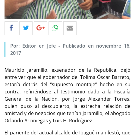
Por: Editor en Jefe - Publicado en noviembre 16,
2017
Mauricio Jaramillo, exsenador de la Republica, dejó
entre ver que el gobernador del Tolima Óscar Barreto,
estaría detrás del “supuesto montaje” hecho en su
contra, refiriéndose al testimonio dado a la Fiscalía
General de la Nación, por Jorge Alexander Torres,
quien puso al descubierto, la estrecha relación de
amistad y de negocios que tenían Jaramillo, el abogado
Orlando Arciniegas y Luis H. Rodríguez
El pariente del actual alcalde de Ibagué manifestó, que