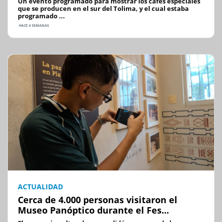
Un evento programado para mostrar los cafés especiales
que se producen en el sur del Tolima, y el cual estaba
programado ...
HACE 4 SEMANAS
ACTUALIDAD
Cerca de 4.000 personas visitaron el
Museo Panóptico durante el Fes...