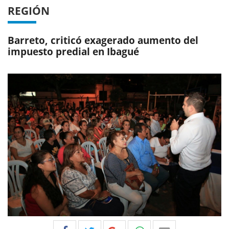
REGIÓN
Barreto, criticó exagerado aumento del
impuesto predial en Ibagué