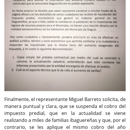
Finalmente, el representante Miguel Barreto solicita, de
manera puntual y clara, que se suspenda el cobro del
impuesto predial, que en la actualidad se viene
realizando a miles de familias ibaguereñas y que, por el
contrario, se les aplique el mismo cobro del año