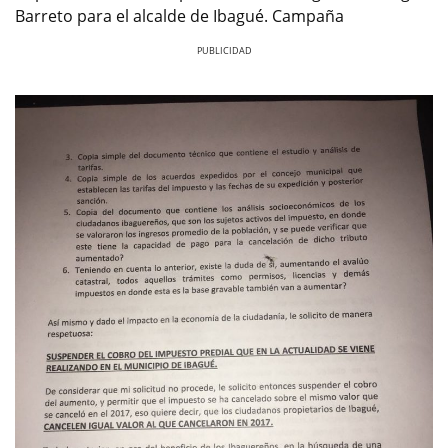
Barreto para el alcalde de Ibagué. Campaña
Previous
Next