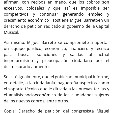
afirman, con recibos en mano, que los cobros son
excesivos, colosales y que así es imposible ser
competitivos y continuar generando empleo y
crecimiento económico”; sostiene Miguel Barretoen un
derecho de petición radicado al gobierno de la Capital
Musical.
Así mismo, Miguel Barreto se compromete a aportar
un equipo jurídico, económico, financiero y técnico
para buscar soluciones y salidas al actual
inconformismo y preocupación ciudadana por el
desmesurado aumento.
Solicitó igualmente, que el gobierno municipal informe,
en detalle, a la ciudadanía ibaguereña aspectos como
el soporte técnico que le dà vida a las nuevas tarifas y
el análisis socioeconómico de los ciudadanos sujetos
de los nuevos cobros; entre otros.
Copia: Derecho de petición del congresista Miguel