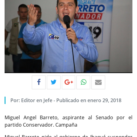
Por:
Editor en Jefe
-
Publicado en enero 29, 2018
Miguel Angel Barreto, aspirante al Senado por el
partido Conservador. Campaña
Miguel Barreto pide al gobierno de Ibagué suspender