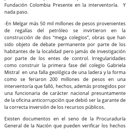
Fundación Colombia Presente en la interventoría. Y
nada paso.
-En Melgar más 50 mil millones de pesos provenientes
de regalías del petróleo se invirtieron en la
construcción de dos “mega colegios”, obras que han
sido objeto de debate permanente por parte de los
habitantes de la localidad pero jamás de investigación
por parte de los entes de control. Irregularidades
como construir la primera fase del colegio Gabriela
Mistral en una falla geológica de una ladera y la forma
como se feriaron 200 millones de pesos en una
interventoría que falló, hechos, además protegidos por
una funcionaria de carácter nacional presuntamente
de la oficina anticorrupción que debió ser la garante de
la correcta inversión de los recursos públicos.
Existen documentos en el seno de la Procuraduría
General de la Nación que pueden verificar los hechos