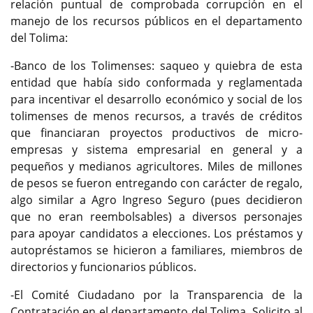
relación puntual de comprobada corrupción en el
manejo de los recursos públicos en el departamento
del Tolima:
-Banco de los Tolimenses: saqueo y quiebra de esta
entidad que había sido conformada y reglamentada
para incentivar el desarrollo económico y social de los
tolimenses de menos recursos, a través de créditos
que financiaran proyectos productivos de micro-
empresas y sistema empresarial en general y a
pequeños y medianos agricultores. Miles de millones
de pesos se fueron entregando con carácter de regalo,
algo similar a Agro Ingreso Seguro (pues decidieron
que no eran reembolsables) a diversos personajes
para apoyar candidatos a elecciones. Los préstamos y
autopréstamos se hicieron a familiares, miembros de
directorios y funcionarios públicos.
-El Comité Ciudadano por la Transparencia de la
Contratación en el departamento del Tolima, Solicito al