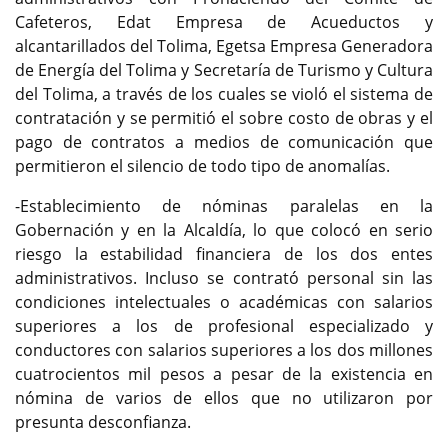
Cafeteros, Edat Empresa de Acueductos y
alcantarillados del Tolima, Egetsa Empresa Generadora
de Energía del Tolima y Secretaría de Turismo y Cultura
del Tolima, a través de los cuales se violó el sistema de
contratación y se permitió el sobre costo de obras y el
pago de contratos a medios de comunicación que
permitieron el silencio de todo tipo de anomalías.
-Establecimiento de nóminas paralelas en la
Gobernación y en la Alcaldía, lo que colocó en serio
riesgo la estabilidad financiera de los dos entes
administrativos. Incluso se contrató personal sin las
condiciones intelectuales o académicas con salarios
superiores a los de profesional especializado y
conductores con salarios superiores a los dos millones
cuatrocientos mil pesos a pesar de la existencia en
nómina de varios de ellos que no utilizaron por
presunta desconfianza.