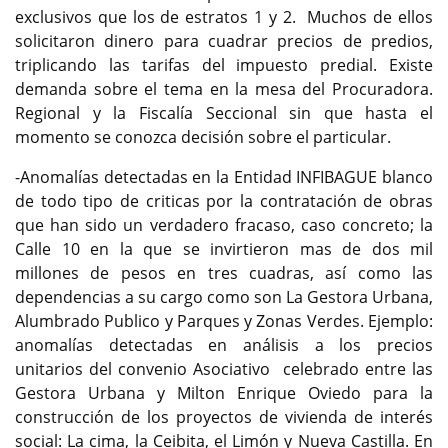
exclusivos que los de estratos 1 y 2. Muchos de ellos
solicitaron dinero para cuadrar precios de predios,
triplicando las tarifas del impuesto predial. Existe
demanda sobre el tema en la mesa del Procuradora.
Regional y la Fiscalía Seccional sin que hasta el
momento se conozca decisión sobre el particular.
-Anomalías detectadas en la Entidad INFIBAGUE blanco
de todo tipo de criticas por la contratación de obras
que han sido un verdadero fracaso, caso concreto; la
Calle 10 en la que se invirtieron mas de dos mil
millones de pesos en tres cuadras, así como las
dependencias a su cargo como son La Gestora Urbana,
Alumbrado Publico y Parques y Zonas Verdes. Ejemplo:
anomalías detectadas en análisis a los precios
unitarios del convenio Asociativo celebrado entre las
Gestora Urbana y Milton Enrique Oviedo para la
construcción de los proyectos de vivienda de interés
social: La cima, la Ceibita, el Limón y Nueva Castilla. En