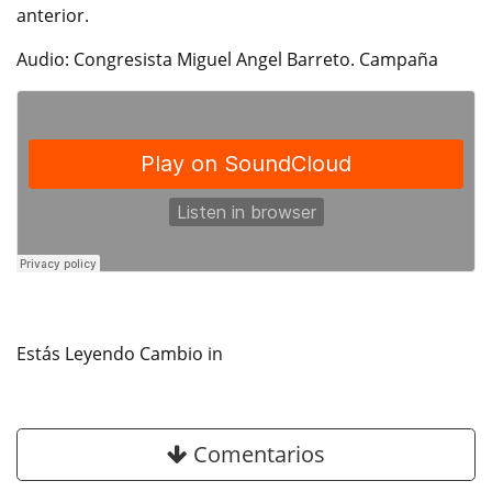
anterior.
Audio: Congresista Miguel Angel Barreto. Campaña
Estás Leyendo Cambio in
Comentarios