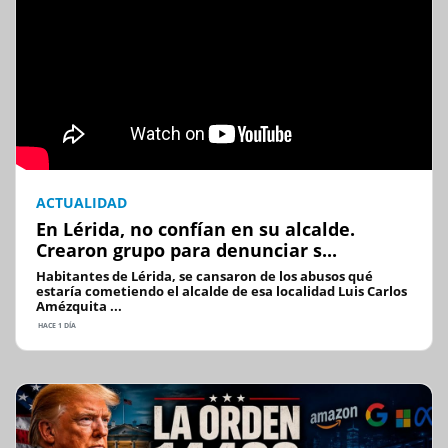
ACTUALIDAD
En Lérida, no confían en su alcalde.
Crearon grupo para denunciar s...
Habitantes de Lérida, se cansaron de los abusos qué
estaría cometiendo el alcalde de esa localidad Luis Carlos
Amézquita ...
HACE 1 DÍA