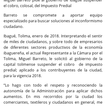
el cobro, colosal, del Impuesto Predial
Barreto se compromete a aportar equipo
especializado para buscar soluciones al inconformismo
ciudadano.
Ibagué, Tolima, enero de 2018. Interpretando el sentir
de miles de ciudadanos, y sobre todo de empresarios
de diferentes sectores productivos de la economía
ibaguereña, el actual Representante a la Cámara por el
Tolima, Miguel Barreto, le solicitó al gobierno de la
capital tolimense suspender el cobro de impuesto
predial; aplicado a los contribuyentes de la ciudad,
para la vigencia 2018.
“Lo hago con todo el respeto y reconociendo la
autonomía de la Administración para aplicar dichos
aumentos. En mis recorridos por la ciudad los
comerciantes, textileros y ciudadanos en general, me