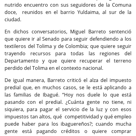
nutrido encuentro con sus seguidores de la Comuna
doce, reunidos en el barrio Yuldaima, al sur de la
ciudad.
En dichos conversatorios, Miguel Barreto sentenció
que quiere ir al Senado para seguir defendiendo a los
textileros del Tolima y de Colombia; que quiere seguir
trayendo recursos para todas las regiones del
Departamento y que quiere recuperar el terreno
perdido del Tolima en el contexto nacional.
De igual manera, Barreto criticó el alza del impuesto
predial que, en muchos casos, se le está aplicando a
las familias de Ibagué. “Hoy nos duele lo que está
pasando con el predial. ¿Cuánta gente no tiene, ni
siquiera, para pagar el servicio de la luz y con esos
impuestos tan altos, qué competitividad y qué empleo
puede haber para los ibaguereños?; cuando mucha
gente está pagando créditos o quiere comprar