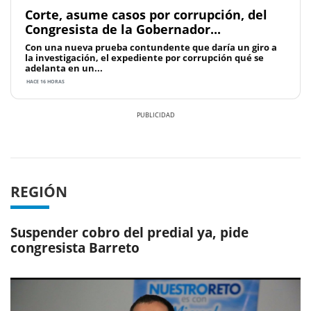
Corte, asume casos por corrupción, del
Congresista de la Gobernador...
Con una nueva prueba contundente que daría un giro a
la investigación, el expediente por corrupción qué se
adelanta en un...
HACE 16 HORAS
Previous
Next
REGIÓN
Suspender cobro del predial ya, pide
congresista Barreto