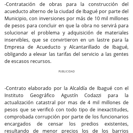
-Contratación de obras para la construcción del
acueducto alterno de la ciudad de Ibagué por parte del
Municipio, con inversiones por más de 10 mil millones
de pesos para concluir en que la obra no servirá para
solucionar el problema y adquisición de materiales
inservibles, que se convirtieron en un lastre para la
Empresa de Acueducto y Alcantarillado de Ibagué,
obligando a elevar las tarifas del servicio a las gentes
de escasos recursos.
Previous
Next
-Contrato elaborado por la Alcaldía de Ibagué con el
Instituto Geográfico Agustín Codazzi para la
actualización catastral por mas de 4 mil millones de
pesos que se verificó con todo tipo de inexactitudes,
comprobada corrupción por parte de los funcionarios
encargados de censar los predios existentes,
resultando de menor precios los de los barrios