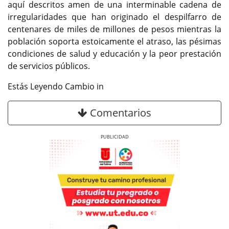
aquí descritos amen de una interminable cadena de
irregularidades que han originado el despilfarro de
centenares de miles de millones de pesos mientras la
población soporta estoicamente el atraso, las pésimas
condiciones de salud y educación y la peor prestación
de servicios públicos.
Estás Leyendo Cambio in
Comentarios
Previous
Next