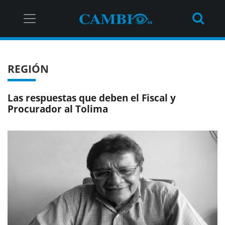
REGIÓN
Las respuestas que deben el Fiscal y
Procurador al Tolima