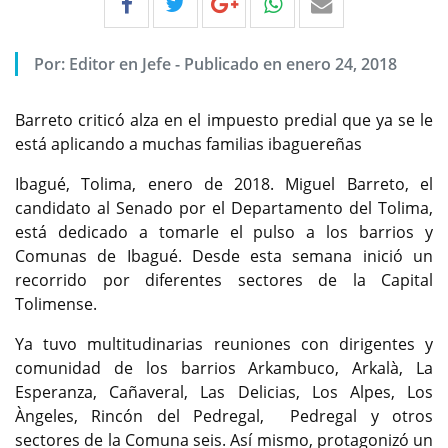
Por:
Editor en Jefe
-
Publicado en enero 24, 2018
Barreto criticó alza en el impuesto predial que ya se le
está aplicando a muchas familias ibaguereñas
Ibagué, Tolima, enero de 2018. Miguel Barreto, el
candidato al Senado por el Departamento del Tolima,
está dedicado a tomarle el pulso a los barrios y
Comunas de Ibagué. Desde esta semana inició un
recorrido por diferentes sectores de la Capital
Tolimense.
Ya tuvo multitudinarias reuniones con dirigentes y
comunidad de los barrios Arkambuco, Arkalà, La
Esperanza, Cañaveral, Las Delicias, Los Alpes, Los
Àngeles, Rincón del Pedregal, Pedregal y otros
sectores de la Comuna seis. Así mismo, protagonizó un