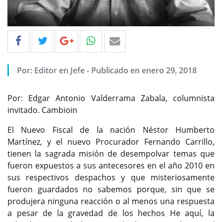
Por: Editor en Jefe - Publicado en enero 29, 2018
Por: Edgar Antonio Valderrama Zabala, columnista
invitado. Cambioin
El Nuevo Fiscal de la nación Néstor Humberto
Martínez, y el nuevo Procurador Fernando Carrillo,
tienen la sagrada misión de desempolvar temas que
fueron expuestos a sus antecesores en el año 2010 en
sus respectivos despachos y que misteriosamente
fueron guardados no sabemos porque, sin que se
produjera ninguna reacción o al menos una respuesta
a pesar de la gravedad de los hechos He aquí, la