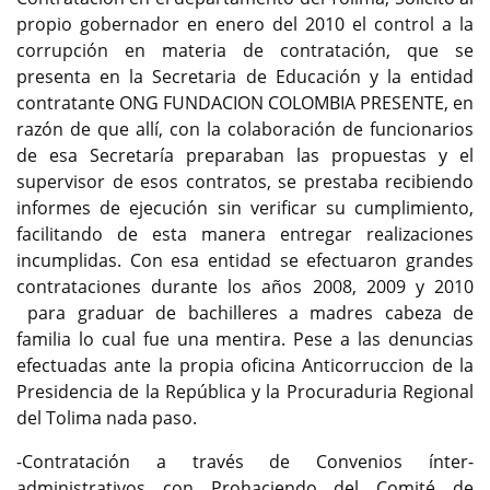
propio gobernador en enero del 2010 el control a la
corrupción en materia de contratación, que se
presenta en la Secretaria de Educación y la entidad
contratante ONG FUNDACION COLOMBIA PRESENTE, en
razón de que allí, con la colaboración de funcionarios
de esa Secretaría preparaban las propuestas y el
supervisor de esos contratos, se prestaba recibiendo
informes de ejecución sin verificar su cumplimiento,
facilitando de esta manera entregar realizaciones
incumplidas. Con esa entidad se efectuaron grandes
contrataciones durante los años 2008, 2009 y 2010
para graduar de bachilleres a madres cabeza de
familia lo cual fue una mentira. Pese a las denuncias
efectuadas ante la propia oficina Anticorruccion de la
Presidencia de la República y la Procuraduria Regional
del Tolima nada paso.
-Contratación a través de Convenios ínter-
administrativos con Prohaciendo del Comité de