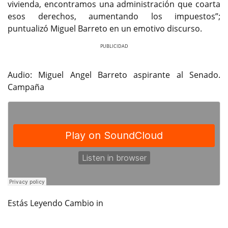
vivienda, encontramos una administración que coarta
esos derechos, aumentando los impuestos”;
puntualizó Miguel Barreto en un emotivo discurso.
Previous
Next
Audio: Miguel Angel Barreto aspirante al Senado.
Campaña
Estás Leyendo Cambio in