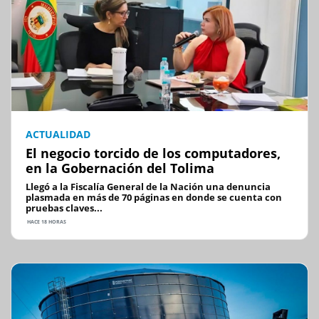
ACTUALIDAD
El negocio torcido de los computadores,
en la Gobernación del Tolima
Llegó a la Fiscalía General de la Nación una denuncia
plasmada en más de 70 páginas en donde se cuenta con
pruebas claves...
HACE 18 HORAS