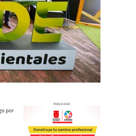
go por