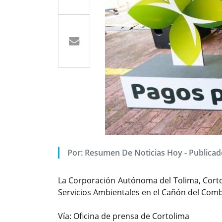
Por: Resumen De Noticias Hoy - Publicado
La Corporación Autónoma del Tolima, Cortol
Servicios Ambientales en el Cañón del Com
Vía: Oficina de prensa de Cortolima