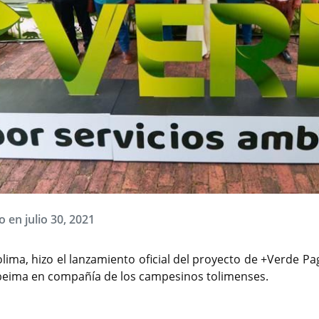
 en julio 30, 2021
ima, hizo el lanzamiento oficial del proyecto de +Verde Pa
beima en compañía de los campesinos tolimenses.