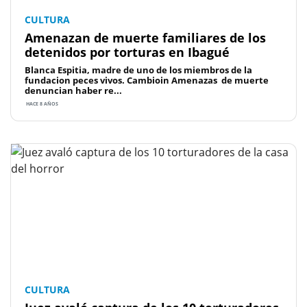
CULTURA
Amenazan de muerte familiares de los
detenidos por torturas en Ibagué
Blanca Espitia, madre de uno de los miembros de la
fundacion peces vivos. Cambioin Amenazas de muerte
denuncian haber re...
HACE 8 AÑOS
CULTURA