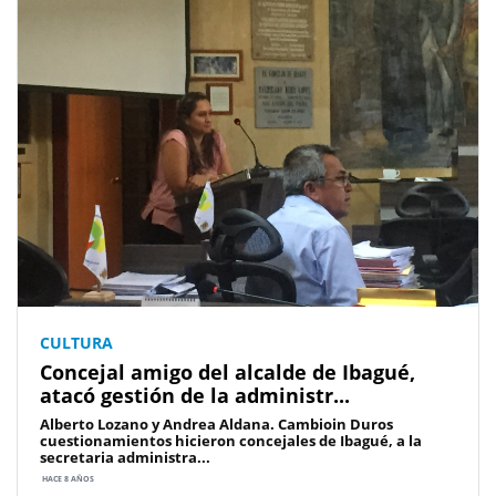
CULTURA
Concejal amigo del alcalde de Ibagué,
atacó gestión de la administr...
Alberto Lozano y Andrea Aldana. Cambioin Duros
cuestionamientos hicieron concejales de Ibagué, a la
secretaria administra...
HACE 8 AÑOS