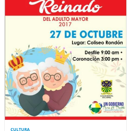
CULTURA