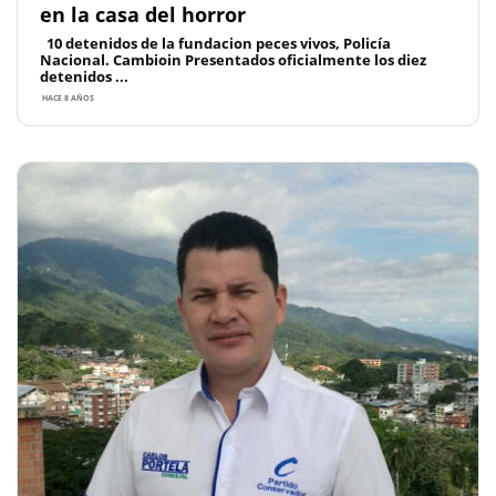
en la casa del horror
10 detenidos de la fundacion peces vivos, Policía
Nacional. Cambioin Presentados oficialmente los diez
detenidos ...
HACE 8 AÑOS