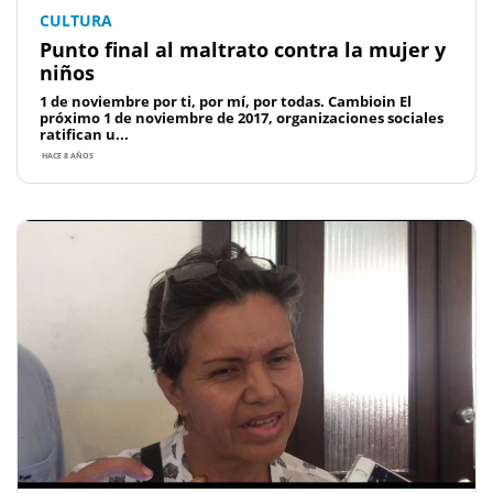
CULTURA
Punto final al maltrato contra la mujer y
niños
1 de noviembre por ti, por mí, por todas. Cambioin El
próximo 1 de noviembre de 2017, organizaciones sociales
ratifican u...
HACE 8 AÑOS