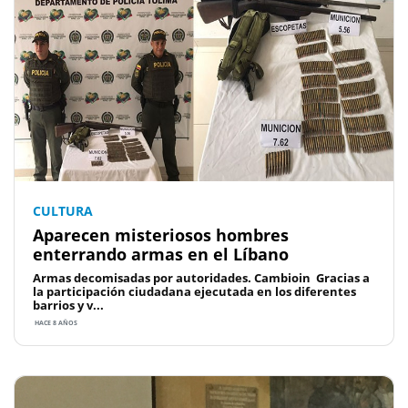
CULTURA
Aparecen misteriosos hombres
enterrando armas en el Líbano
Armas decomisadas por autoridades. Cambioin Gracias a
la participación ciudadana ejecutada en los diferentes
barrios y v...
HACE 8 AÑOS