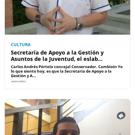
CULTURA
Secretaría de Apoyo a la Gestión y
Asuntos de la Juventud, el eslab...
Carlos Andrés Pórtela concejal Conservador. Cambioin Yo
lo que siento hoy, es que la Secretaría de Apoyo a la
Gestión y A...
HACE 8 AÑOS