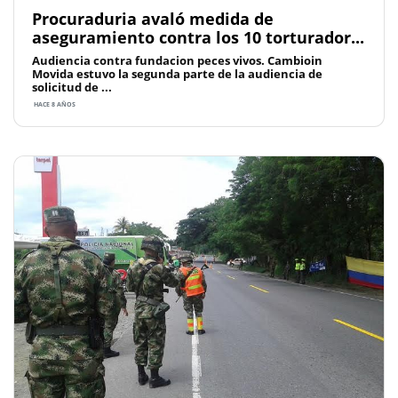
Procuraduria avaló medida de
aseguramiento contra los 10 torturador...
Audiencia contra fundacion peces vivos. Cambioin
Movida estuvo la segunda parte de la audiencia de
solicitud de ...
HACE 8 AÑOS