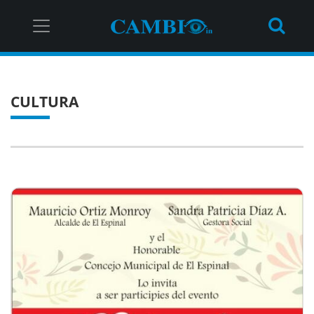
CULTURA