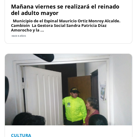
Mañana viernes se realizará el reinado
del adulto mayor
Municipio de el Espinal Mauricio Ortiz Monroy Alcalde.
Cambioin La Gestora Social Sandra Patricia Díaz
Amorocho y la ...
HACE 8 AÑOS
CULTURA