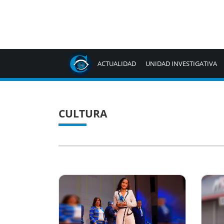
ACTUALIDAD
UNIDAD INVESTIGATIVA
CULTURA