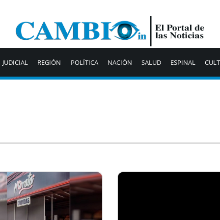
JUDICIAL
REGIÓN
POLÍTICA
NACIÓN
SALUD
ESPINAL
CUL