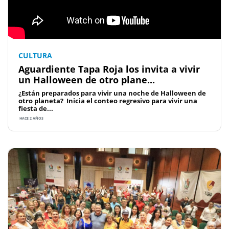
CULTURA
Aguardiente Tapa Roja los invita a vivir
un Halloween de otro plane...
¿Están preparados para vivir una noche de Halloween de
otro planeta? Inicia el conteo regresivo para vivir una
fiesta de...
HACE 2 AÑOS