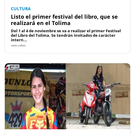
CULTURA
Listo el primer festival del libro, que se
realizará en el Tolima
Del 1 al 4 de noviembre se va a realizar el primer Festival
del Libro del Tolima. Se tendrán invitados de carácter
intern...
HACE 2 AÑOS