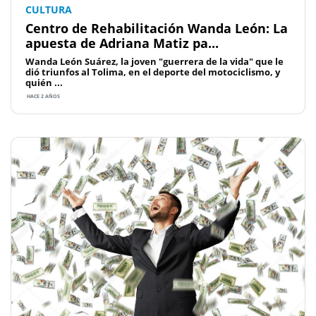
CULTURA
Centro de Rehabilitación Wanda León: La
apuesta de Adriana Matiz pa...
Wanda León Suárez, la joven "guerrera de la vida" que le
dió triunfos al Tolima, en el deporte del motociclismo, y
quién ...
HACE 2 AÑOS