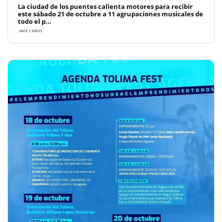
La ciudad de los puentes calienta motores para recibir
este sábado 21 de octubre a 11 agrupaciones musicales de
todo el p...
HACE 2 AÑOS