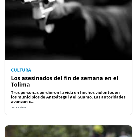
CULTURA
Los asesinados del fin de semana en el
Tolima
Tres personas perdieron la vida en hechos violentos en
los municipios de Anzoátegui y el Guamo. Las autoridades
avanzan c...
HACE 2 AÑOS