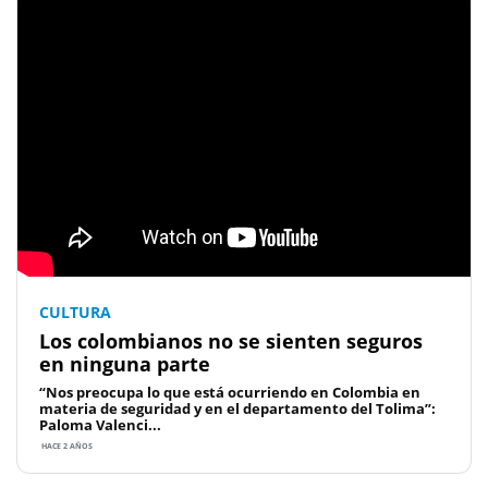
CULTURA
Los colombianos no se sienten seguros
en ninguna parte
“Nos preocupa lo que está ocurriendo en Colombia en
materia de seguridad y en el departamento del Tolima”:
Paloma Valenci...
HACE 2 AÑOS