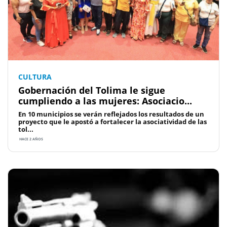
CULTURA
Gobernación del Tolima le sigue
cumpliendo a las mujeres: Asociacio...
En 10 municipios se verán reflejados los resultados de un
proyecto que le apostó a fortalecer la asociatividad de las
tol...
HACE 2 AÑOS