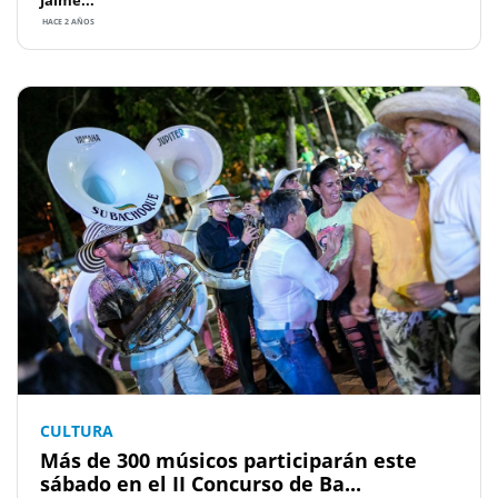
HACE 2 AÑOS
CULTURA
Más de 300 músicos participarán este
sábado en el II Concurso de Ba...