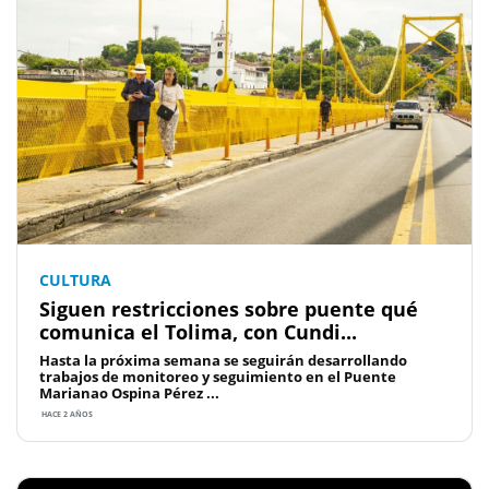
CULTURA
Siguen restricciones sobre puente qué
comunica el Tolima, con Cundi...
Hasta la próxima semana se seguirán desarrollando
trabajos de monitoreo y seguimiento en el Puente
Marianao Ospina Pérez ...
HACE 2 AÑOS