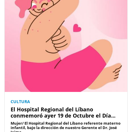
CULTURA
El Hospital Regional del Líbano
conmemoró ayer 19 de Octubre el Día...
Mujer/ El Hospital Regional del Líbano referente materno
infantil, bajo la dirección de nuestro Gerente el Dr. José
Jaime...