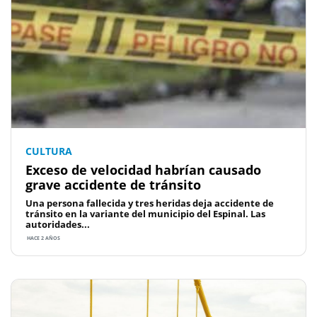
CULTURA
Exceso de velocidad habrían causado
grave accidente de tránsito
Una persona fallecida y tres heridas deja accidente de
tránsito en la variante del municipio del Espinal. Las
autoridades...
HACE 2 AÑOS