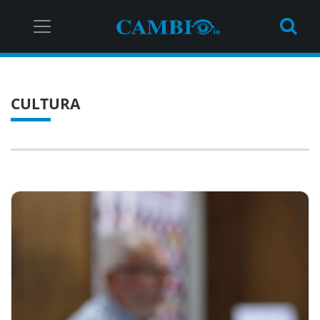
CULTURA