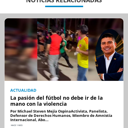
NOTICIAS RELACIONADAS
ACTUALIDAD
La pasión del fútbol no debe ir de la
mano con la violencia
Por Michael Steven Mejía OspinaActivista, Panelista,
Defensor de Derechos Humanos, Miembro de Amnistía
Internacional, Abo...
HACE 1 MES