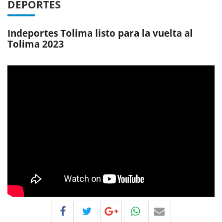
DEPORTES
Indeportes Tolima listo para la vuelta al
Tolima 2023