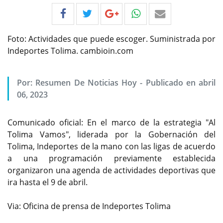
Foto: Actividades que puede escoger. Suministrada por
Indeportes Tolima. cambioin.com
Por:
Resumen De Noticias Hoy
-
Publicado en abril
06, 2023
Comunicado oficial: En el marco de la estrategia "Al
Tolima Vamos", liderada por la Gobernación del
Tolima, Indeportes de la mano con las ligas de acuerdo
a una programación previamente establecida
organizaron una agenda de actividades deportivas que
ira hasta el 9 de abril.
Via: Oficina de prensa de Indeportes Tolima