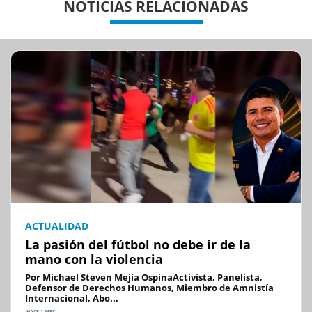
NOTICIAS RELACIONADAS
ACTUALIDAD
La pasión del fútbol no debe ir de la
mano con la violencia
Por Michael Steven Mejía OspinaActivista, Panelista,
Defensor de Derechos Humanos, Miembro de Amnistía
Internacional, Abo...
HACE 1 MES