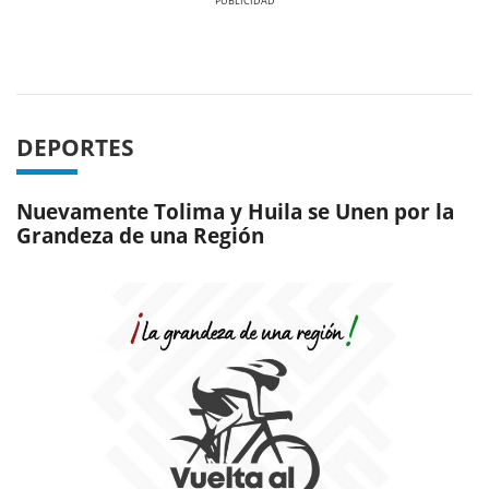
Previous
Next
DEPORTES
Nuevamente Tolima y Huila se Unen por la
Grandeza de una Región