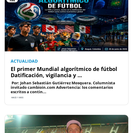
ACTUALIDAD
El primer Mundial algorítmico de fútbol
Datificación, vigilancia y ...
Por: Johan Sebastián Gutiérrez Mosquera. Columnista
invitado cambioin.com Advertencia: los comentarios
escritos a contin...
HACE 1 MES