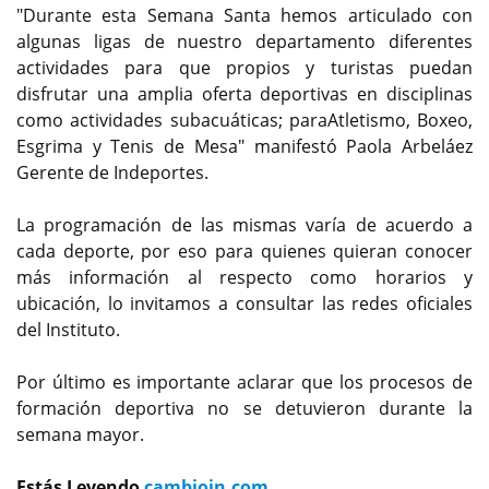
"Durante esta Semana Santa hemos articulado con
algunas ligas de nuestro departamento diferentes
actividades para que propios y turistas puedan
disfrutar una amplia oferta deportivas en disciplinas
como actividades subacuáticas; paraAtletismo, Boxeo,
Esgrima y Tenis de Mesa" manifestó Paola Arbeláez
Gerente de Indeportes.
La programación de las mismas varía de acuerdo a
cada deporte, por eso para quienes quieran conocer
más información al respecto como horarios y
ubicación, lo invitamos a consultar las redes oficiales
del Instituto.
Por último es importante aclarar que los procesos de
formación deportiva no se detuvieron durante la
semana mayor.
Estás Leyendo
cambioin.com