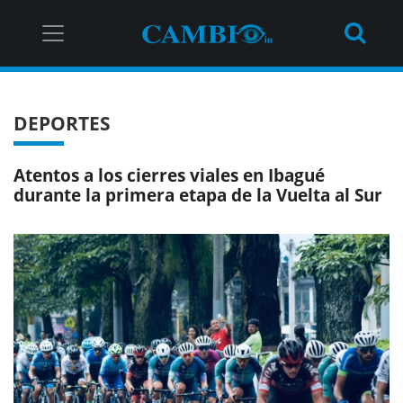
DEPORTES
Atentos a los cierres viales en Ibagué
durante la primera etapa de la Vuelta al Sur