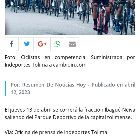
Foto: Ciclistas en competencia. Suministrada por
Indeportes Tolima a cambioin.com
Por: Resumen De Noticias Hoy - Publicado en abril
12, 2023
El jueves 13 de abril se correrá la fracción Ibagué-Neiva
saliendo del Parque Deportivo de la capital tolimense.
Vía: Oficina de prensa de Indeportes Tolima