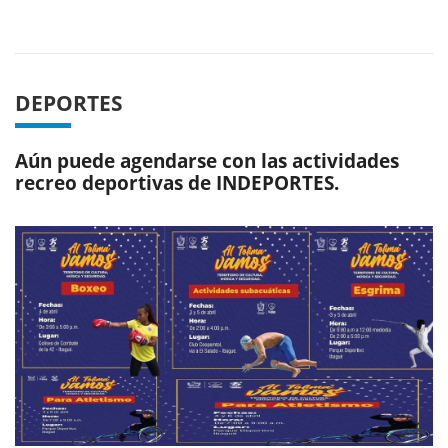
Previous
Next
DEPORTES
Aún puede agendarse con las actividades
recreo deportivas de INDEPORTES.