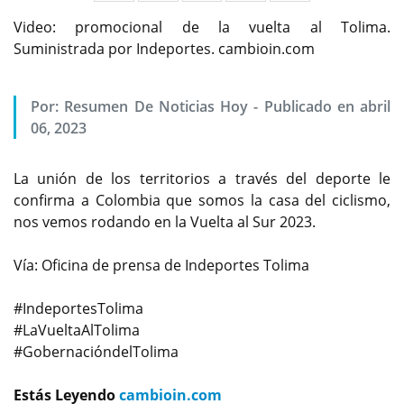
Video: promocional de la vuelta al Tolima.
Suministrada por Indeportes. cambioin.com
Por:
Resumen De Noticias Hoy
-
Publicado en abril
06, 2023
La unión de los territorios a través del deporte le
confirma a Colombia que somos la casa del ciclismo,
nos vemos rodando en la Vuelta al Sur 2023.
Vía: Oficina de prensa de Indeportes Tolima
#IndeportesTolima
#LaVueltaAlTolima
#GobernacióndelTolima
Estás Leyendo
cambioin.com