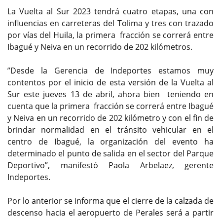
La Vuelta al Sur 2023 tendrá cuatro etapas, una con
influencias en carreteras del Tolima y tres con trazado
por vías del Huila, la primera fracción se correrá entre
Ibagué y Neiva en un recorrido de 202 kilómetros.
”Desde la Gerencia de Indeportes estamos muy
contentos por el inicio de esta versión de la Vuelta al
Sur este jueves 13 de abril, ahora bien teniendo en
cuenta que la primera fracción se correrá entre Ibagué
y Neiva en un recorrido de 202 kilómetro y con el fin de
brindar normalidad en el tránsito vehicular en el
centro de Ibagué, la organización del evento ha
determinado el punto de salida en el sector del Parque
Deportivo”, manifestó Paola Arbelaez, gerente
Indeportes.
Por lo anterior se informa que el cierre de la calzada de
descenso hacia el aeropuerto de Perales será a partir