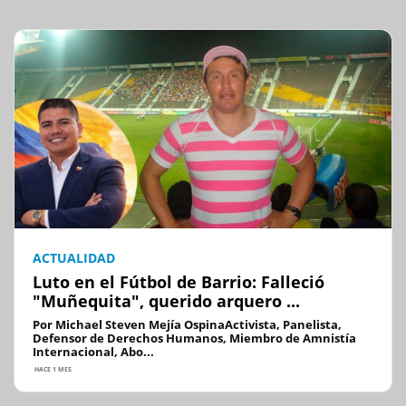
ACTUALIDAD
Luto en el Fútbol de Barrio: Falleció
"Muñequita", querido arquero ...
Por Michael Steven Mejía OspinaActivista, Panelista,
Defensor de Derechos Humanos, Miembro de Amnistía
Internacional, Abo...
HACE 1 MES