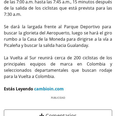
de las 7:00 a.m. hasta las 7:45 a.m., 15 minutos después
de la salida de los ciclistas que está prevista para las
7:30 a.m.
Se dará la largada frente al Parque Deportivo para
buscar la glorieta del Aeropuerto, luego se hará el giro
rumbo a la Casa de la Moneda para dirigirse a la vía a
Picaleña y buscar la salida hacia Gualanday.
La Vuelta al Sur reunirá cerca de 200 ciclistas de los
principales equipos de marca en Colombia y
seleccionados departamentales que buscan rodaje
para la Vuelta a Colombia.
Estás Leyendo
cambioin.com
Previous
Next
Comentarios