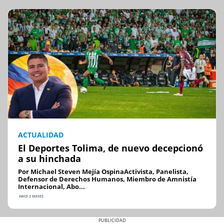
ACTUALIDAD
El Deportes Tolima, de nuevo decepcionó
a su hinchada
Por Michael Steven Mejía OspinaActivista, Panelista,
Defensor de Derechos Humanos, Miembro de Amnistía
Internacional, Abo...
HACE 2 MESES