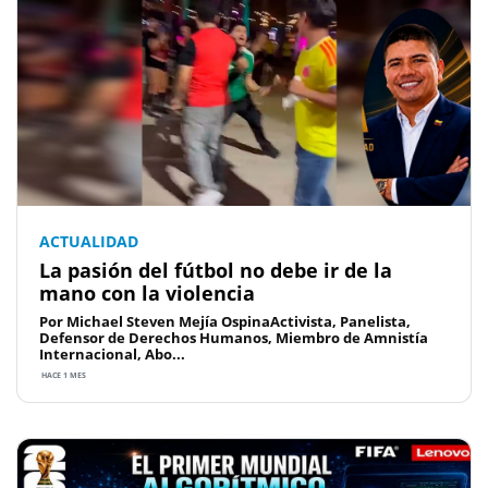
ACTUALIDAD
La pasión del fútbol no debe ir de la
mano con la violencia
Por Michael Steven Mejía OspinaActivista, Panelista,
Defensor de Derechos Humanos, Miembro de Amnistía
Internacional, Abo...
HACE 1 MES