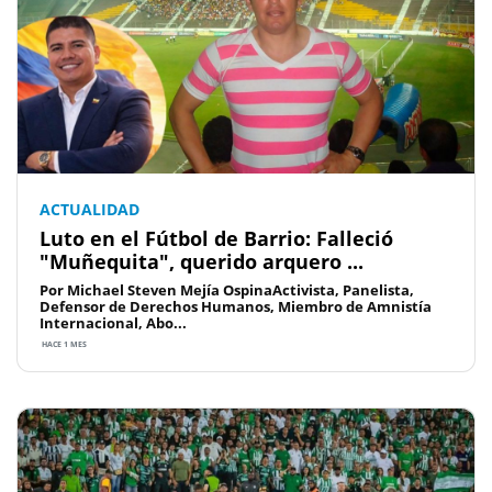
ACTUALIDAD
Luto en el Fútbol de Barrio: Falleció
"Muñequita", querido arquero ...
Por Michael Steven Mejía OspinaActivista, Panelista,
Defensor de Derechos Humanos, Miembro de Amnistía
Internacional, Abo...
HACE 1 MES