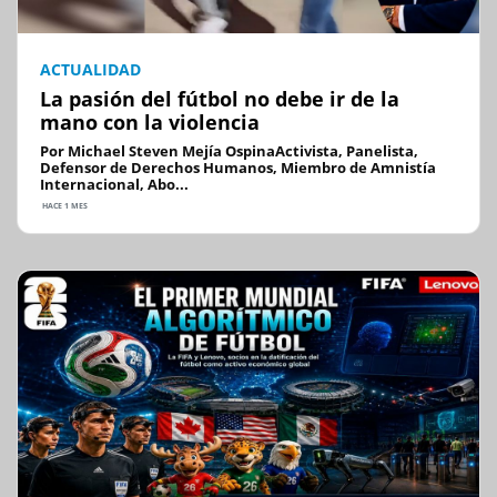
ACTUALIDAD
La pasión del fútbol no debe ir de la
mano con la violencia
Por Michael Steven Mejía OspinaActivista, Panelista,
Defensor de Derechos Humanos, Miembro de Amnistía
Internacional, Abo...
HACE 1 MES