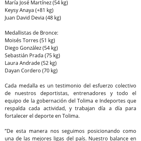
María José Martínez (54 kg)
Keysy Anaya (+81 kg)
Juan David Devia (48 kg)
Medallistas de Bronce:
Moisés Torres (51 kg)
Diego González (54 kg)
Sebastián Prada (75 kg)
Laura Andrade (52 kg)
Dayan Cordero (70 kg)
Cada medalla es un testimonio del esfuerzo colectivo
de nuestros deportistas, entrenadores y todo el
equipo de la gobernación del Tolima e Indeportes que
respalda cada actividad, y trabajan día a día para
fortalecer el deporte en Tolima.
”De esta manera nos seguimos posicionando como
una de las mejores ligas del país. Nuestro balance en