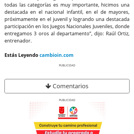
todas las categorías es muy importante, hicimos una
destacada en el nacional infantil, en el de mayores,
próximamente en el juvenil y logrando una destacada
participación en los Juegos Nacionales Juveniles, donde
entregamos 3 oros al departamento”, dijo: Raúl Ortiz,
entrenador.
Estás Leyendo
cambioin.com
Previous
Next
Comentarios