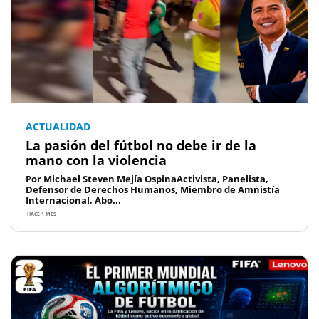
ACTUALIDAD
La pasión del fútbol no debe ir de la
mano con la violencia
Por Michael Steven Mejía OspinaActivista, Panelista,
Defensor de Derechos Humanos, Miembro de Amnistía
Internacional, Abo...
HACE 1 MES