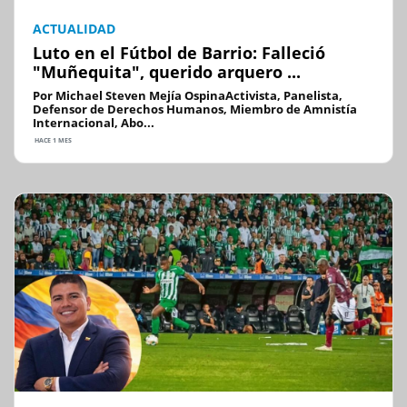
ACTUALIDAD
Luto en el Fútbol de Barrio: Falleció
"Muñequita", querido arquero ...
Por Michael Steven Mejía OspinaActivista, Panelista,
Defensor de Derechos Humanos, Miembro de Amnistía
Internacional, Abo...
HACE 1 MES