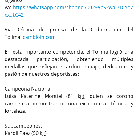
siganos
ya:
https://whatsapp.com/channel/0029Va9kwaD1CYoZ
xxokC42
Via: Oficina de prensa de la Gobernación del
Tolima.
cambioin.com
En esta importante competencia, el Tolima logró una
destacada participación, obteniendo múltiples
medallas que reflejan el arduo trabajo, dedicación y
pasión de nuestros deportistas:
Campeona Nacional:
Luisa Katerine Montiel (81 kg), quien se coronó
campeona demostrando una excepcional técnica y
fortaleza.
Subcampeones:
Karoll Páez (50 kg)