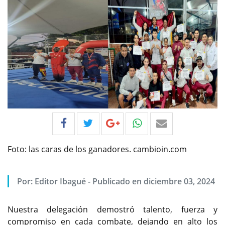
Foto: las caras de los ganadores. cambioin.com
Por:
Editor Ibagué
-
Publicado en diciembre 03, 2024
Nuestra delegación demostró talento, fuerza y
compromiso en cada combate, dejando en alto los