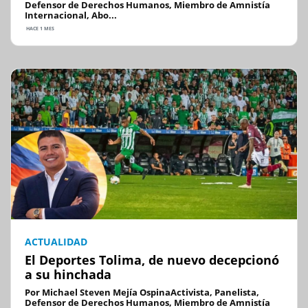
Defensor de Derechos Humanos, Miembro de Amnistía
Internacional, Abo...
HACE 1 MES
ACTUALIDAD
El Deportes Tolima, de nuevo decepcionó
a su hinchada
Por Michael Steven Mejía OspinaActivista, Panelista,
Defensor de Derechos Humanos, Miembro de Amnistía