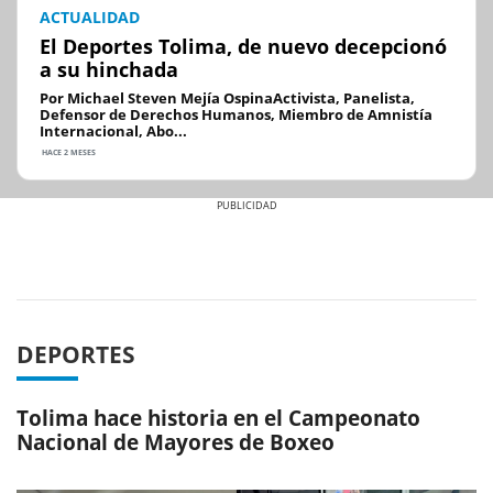
ACTUALIDAD
El Deportes Tolima, de nuevo decepcionó
a su hinchada
Por Michael Steven Mejía OspinaActivista, Panelista,
Defensor de Derechos Humanos, Miembro de Amnistía
Internacional, Abo...
HACE 2 MESES
Previous
Next
DEPORTES
Tolima hace historia en el Campeonato
Nacional de Mayores de Boxeo