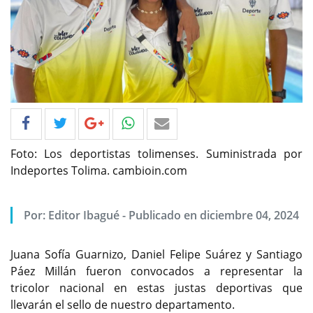
Foto: Los deportistas tolimenses. Suministrada por
Indeportes Tolima. cambioin.com
Por: Editor Ibagué - Publicado en diciembre 04, 2024
Juana Sofía Guarnizo, Daniel Felipe Suárez y Santiago
Páez Millán fueron convocados a representar la
tricolor nacional en estas justas deportivas que
llevarán el sello de nuestro departamento.