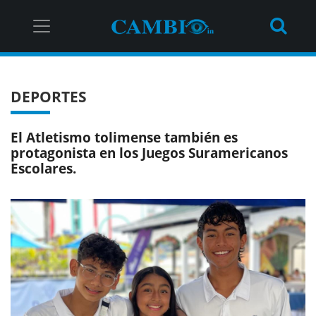
DEPORTES
El Atletismo tolimense también es
protagonista en los Juegos Suramericanos
Escolares.