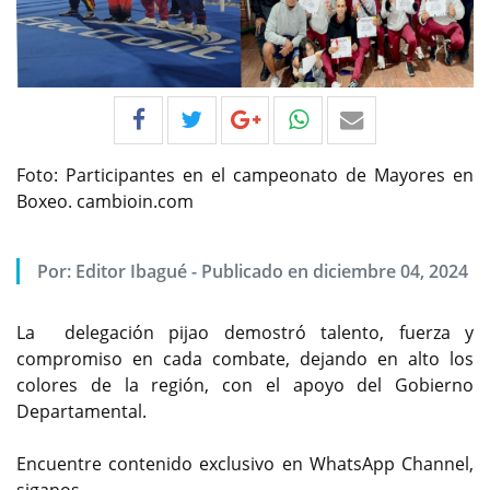
Foto: Participantes en el campeonato de Mayores en
Boxeo. cambioin.com
Por:
Editor Ibagué
-
Publicado en diciembre 04, 2024
La delegación pijao demostró talento, fuerza y
compromiso en cada combate, dejando en alto los
colores de la región, con el apoyo del Gobierno
Departamental.
Encuentre contenido exclusivo en WhatsApp Channel,