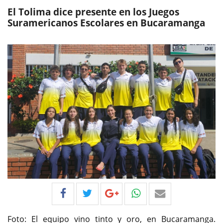
El Tolima dice presente en los Juegos
Suramericanos Escolares en Bucaramanga
Foto: El equipo vino tinto y oro, en Bucaramanga.