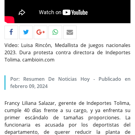
Video: Luisa Rincón, Medallista de juegos nacionales
2023. Dura protesta contra directora de Indeportes
Tolima. cambioin.com
Por: Resumen De Noticias Hoy - Publicado en
febrero 09, 2024
Francy Liliana Salazar, gerente de Indeportes Tolima,
cumple 40 días frente a su cargo, y ya enfrenta su
primer escándalo de tamañas proporciones. La
funcionaria es acusada por los deportistas del
departamento, de querer reducir la planta de