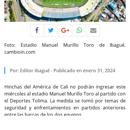
Foto: Estadio Manuel Murillo Toro de Ibagué.
cambioin.com
Por:
Editor Ibagué
-
Publicado en enero 31, 2024
Hinchas del América de Cali no podrán ingresar este
miércoles al estadio Manuel Murillo Toro al partido con
el Deportes Tolima. La medida se tomó por temas de
seguridad y enfrentamientos en partidos anteriores
entre las barras de los dos equipos.
Previous
Next
Encuentre contenido exclusivo en WhatsApp Channel,