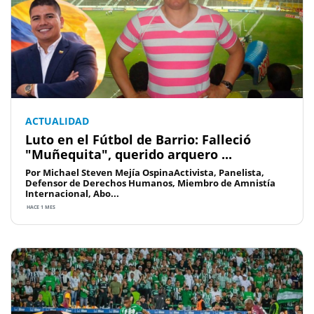
ACTUALIDAD
Luto en el Fútbol de Barrio: Falleció
"Muñequita", querido arquero ...
Por Michael Steven Mejía OspinaActivista, Panelista,
Defensor de Derechos Humanos, Miembro de Amnistía
Internacional, Abo...
HACE 1 MES