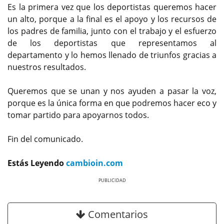
Es la primera vez que los deportistas queremos hacer
un alto, porque a la final es el apoyo y los recursos de
los padres de familia, junto con el trabajo y el esfuerzo
de los deportistas que representamos al
departamento y lo hemos llenado de triunfos gracias a
nuestros resultados.
Queremos que se unan y nos ayuden a pasar la voz,
porque es la única forma en que podremos hacer eco y
tomar partido para apoyarnos todos.
Fin del comunicado.
Estás Leyendo
cambioin.com
Previous
Next
Comentarios