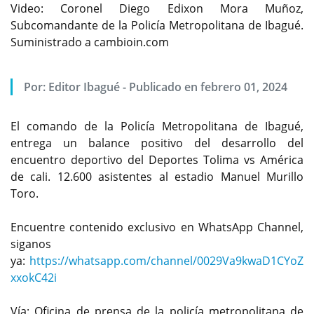
Video: Coronel Diego Edixon Mora Muñoz,
Subcomandante de la Policía Metropolitana de Ibagué.
Suministrado a cambioin.com
Por:
Editor Ibagué
-
Publicado en febrero 01, 2024
El comando de la Policía Metropolitana de Ibagué,
entrega un balance positivo del desarrollo del
encuentro deportivo del Deportes Tolima vs América
de cali. 12.600 asistentes al estadio Manuel Murillo
Toro.
Encuentre contenido exclusivo en WhatsApp Channel,
siganos
ya:
https://whatsapp.com/channel/0029Va9kwaD1CYoZ
xxokC42i
Vía: Oficina de prensa de la policía metropolitana de