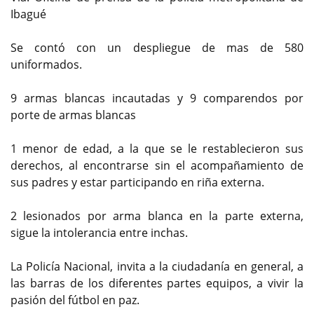
Ibagué
Se contó con un despliegue de mas de 580
uniformados.
9 armas blancas incautadas y 9 comparendos por
porte de armas blancas
1 menor de edad, a la que se le restablecieron sus
derechos, al encontrarse sin el acompañamiento de
sus padres y estar participando en riña externa.
2 lesionados por arma blanca en la parte externa,
sigue la intolerancia entre inchas.
La Policía Nacional, invita a la ciudadanía en general, a
las barras de los diferentes partes equipos, a vivir la
pasión del fútbol en paz.