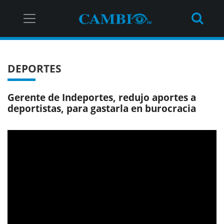
DEPORTES
Gerente de Indeportes, redujo aportes a
deportistas, para gastarla en burocracia