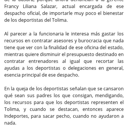
Francy Liliana Salazar, actual encargada de ese
despacho oficial, de importarle muy poco el bienestar
de los deportistas del Tolima.
Al parecer a la funcionaria le interesa más gastar los
recursos en contratar asesores y burocracia que nada
tiene que ver con la finalidad de ese oficina del estado,
mientras quiere disminuir el presupuesto destinado en
contratar entrenadores al igual que recortar las
ayudas a los deportistas o delegaciones en general,
esencia principal de ese despacho.
En la queja de los deportistas señalan que se cansaron
qué sean sus padres los que consigan, mendigando,
los recursos para que los deportistas representen el
Tolima, y cuando se destacan, entonces aparece
Indeportes, para sacar pecho, cuando no ayudaron a
nada.