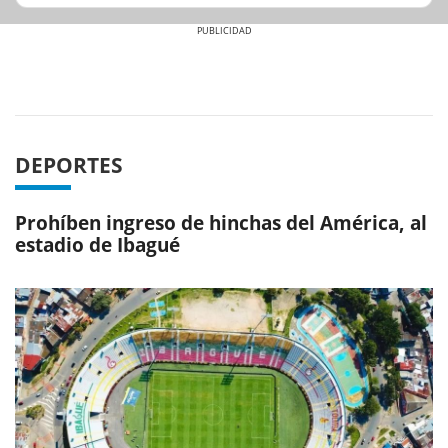
Previous
Next
DEPORTES
Prohíben ingreso de hinchas del América, al
estadio de Ibagué