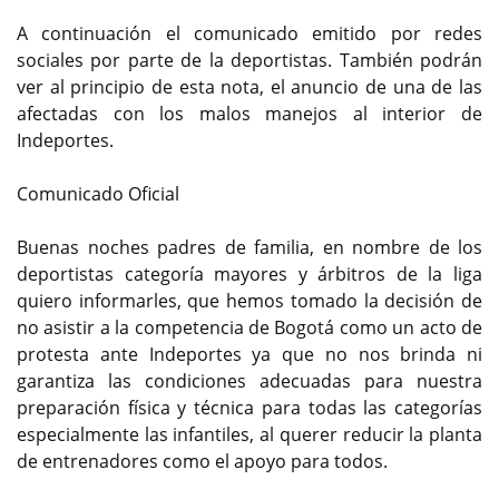
A continuación el comunicado emitido por redes
sociales por parte de la deportistas. También podrán
ver al principio de esta nota, el anuncio de una de las
afectadas con los malos manejos al interior de
Indeportes.
Comunicado Oficial
Buenas noches padres de familia, en nombre de los
deportistas categoría mayores y árbitros de la liga
quiero informarles, que hemos tomado la decisión de
no asistir a la competencia de Bogotá como un acto de
protesta ante Indeportes ya que no nos brinda ni
garantiza las condiciones adecuadas para nuestra
preparación física y técnica para todas las categorías
especialmente las infantiles, al querer reducir la planta
de entrenadores como el apoyo para todos.