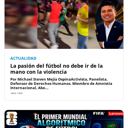
ACTUALIDAD
La pasión del fútbol no debe ir de la
mano con la violencia
Por Michael Steven Mejía OspinaActivista, Panelista,
Defensor de Derechos Humanos, Miembro de Amnistía
Internacional, Abo...
HACE 1 MES