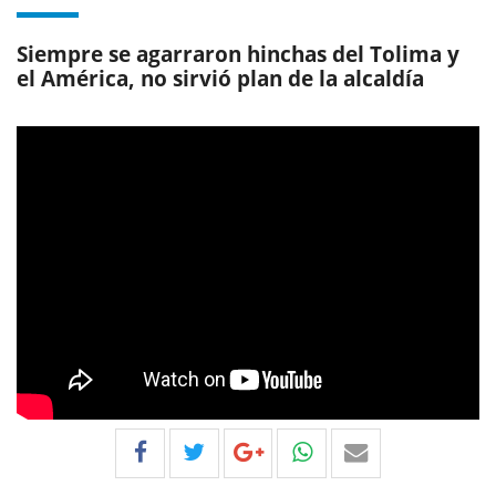
Siempre se agarraron hinchas del Tolima y
el América, no sirvió plan de la alcaldía