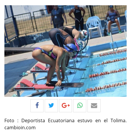
Foto : Deportista Ecuatoriana estuvo en el Tolima.
cambioin.com