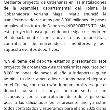
Mediante proyecto de Ordenanza en las instalaciones
de la Asamblea departamental del Tolima, la
Gobernadora Adriana Magali Matiz anunció la
transferencia de recursos por 8.000 millones de pesos
anuales al Instituto de Deportes INDEPORTES TOLIMA,
este proyecto busca que el deporte siga creciendo en
el departamento, con apoyo a los deportistas,
contratación de entrenadores, monitores y por
supuesto eventos deportivos.
“En el tema del deporte estamos presentando este
proyecto de ordenanza y así transferir los recursos por
8.000 millones de pesos al año a Indeportes quien
administra directamente los recursos para el deporte
en el Tolima, con una razón fundamental, y es que el
deporte no solo se apoya sino que se hace con
recursos y con la contratación de todo el personal
pese a las dificultades en el presente año ya están
todos contratados y esperamos para el año 2025 dicha