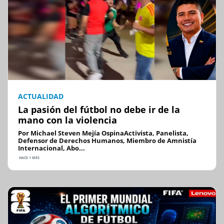
ACTUALIDAD
La pasión del fútbol no debe ir de la
mano con la violencia
Por Michael Steven Mejía OspinaActivista, Panelista,
Defensor de Derechos Humanos, Miembro de Amnistía
Internacional, Abo...
HACE 1 MES