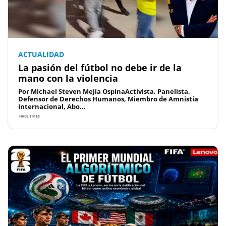
ACTUALIDAD
La pasión del fútbol no debe ir de la
mano con la violencia
Por Michael Steven Mejía OspinaActivista, Panelista,
Defensor de Derechos Humanos, Miembro de Amnistía
Internacional, Abo...
HACE 1 MES