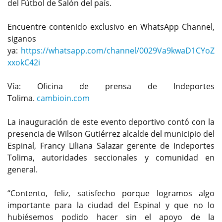
del Fútbol de Salón del país.
Encuentre contenido exclusivo en WhatsApp Channel,
siganos
ya:
https://whatsapp.com/channel/0029Va9kwaD1CYoZ
xxokC42i
Vía: Oficina de prensa de Indeportes
Tolima.
cambioin.com
La inauguración de este evento deportivo contó con la
presencia de Wilson Gutiérrez alcalde del municipio del
Espinal, Francy Liliana Salazar gerente de Indeportes
Tolima, autoridades seccionales y comunidad en
general.
“Contento, feliz, satisfecho porque logramos algo
importante para la ciudad del Espinal y que no lo
hubiésemos podido hacer sin el apoyo de la