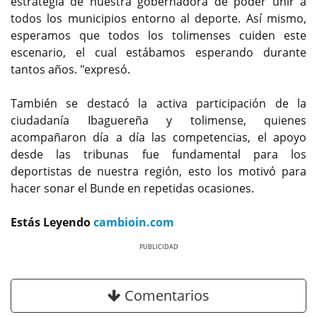
estrategia de nuestra gobernadora de poder unir a
todos los municipios entorno al deporte. Así mismo,
esperamos que todos los tolimenses cuiden este
escenario, el cual estábamos esperando durante
tantos años. "expresó.
También se destacó la activa participación de la
ciudadanía Ibaguereña y tolimense, quienes
acompañaron día a día las competencias, el apoyo
desde las tribunas fue fundamental para los
deportistas de nuestra región, esto los motivó para
hacer sonar el Bunde en repetidas ocasiones.
Estás Leyendo
cambioin.com
Previous
Next
Comentarios