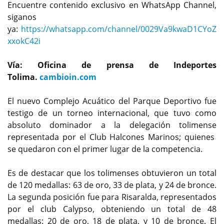
Encuentre contenido exclusivo en WhatsApp Channel,
siganos
ya:
https://whatsapp.com/channel/0029Va9kwaD1CYoZ
xxokC42i
Vía: Oficina de prensa de Indeportes
Tolima.
cambioin.com
El nuevo Complejo Acuático del Parque Deportivo fue
testigo de un torneo internacional, que tuvo como
absoluto dominador a la delegación tolimense
representada por el Club Halcones Marinos; quienes
se quedaron con el primer lugar de la competencia.
Es de destacar que los tolimenses obtuvieron un total
de 120 medallas: 63 de oro, 33 de plata, y 24 de bronce.
La segunda posición fue para Risaralda, representados
por el club Calypso, obteniendo un total de 48
medallas: 20 de oro, 18 de plata, y 10 de bronce. El