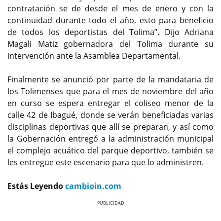
contratación se de desde el mes de enero y con la
continuidad durante todo el año, esto para beneficio
de todos los deportistas del Tolima”. Dijo Adriana
Magali Matiz gobernadora del Tolima durante su
intervención ante la Asamblea Departamental.
Finalmente se anunció por parte de la mandataria de
los Tolimenses que para el mes de noviembre del año
en curso se espera entregar el coliseo menor de la
calle 42 de Ibagué, donde se verán beneficiadas varias
disciplinas deportivas que allí se preparan, y así como
la Gobernación entregó a la administración municipal
el complejo acuático del parque deportivo, también se
les entregue este escenario para que lo administren.
Estás Leyendo
cambioin.com
Previous
Next