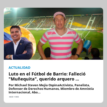
ACTUALIDAD
Luto en el Fútbol de Barrio: Falleció
"Muñequita", querido arquero ...
Por Michael Steven Mejía OspinaActivista, Panelista,
Defensor de Derechos Humanos, Miembro de Amnistía
Internacional, Abo...
HACE 1 MES