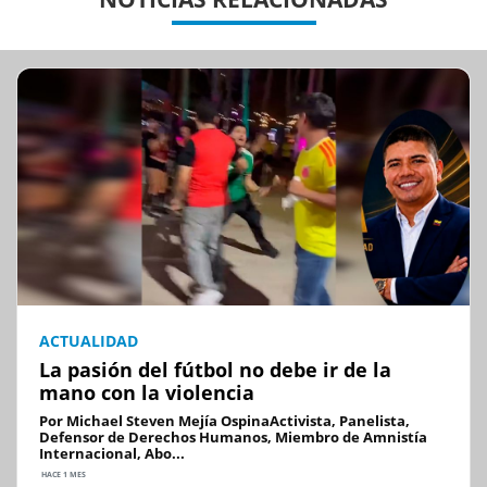
ACTUALIDAD
La pasión del fútbol no debe ir de la
mano con la violencia
Por Michael Steven Mejía OspinaActivista, Panelista,
Defensor de Derechos Humanos, Miembro de Amnistía
Internacional, Abo...
HACE 1 MES