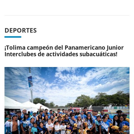
Previous
Next
DEPORTES
¡Tolima campeón del Panamericano Junior
Interclubes de actividades subacuáticas!