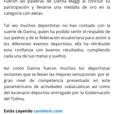
Fueron las palabras de Danna Maggi al concluir su
participación y llevarse una medalla de oro en la
categoría con aletas.
Tal vez muchos deportistas no han contado con la
suerte de Danna, quien ha podido sentir el respaldo de
sus padres y de la federación ecuatoriana para asistir a
los diferentes eventos deportivos, ella ha retribuido
esta confianza con buenos resultados, cumpliendo
cada una de sus metas y sueños.
Así como Danna fueron muchos los deportistas
visitantes que se llevan las mejores sensaciones por el
gran nivel de competencia presentado en este
panamericano de actividades subacuáticas así como
del escenario deportivo entregado por la Gobernación
del Tolima.
Estás Leyendo
cambioin.com