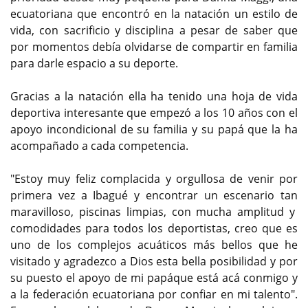
ecuatoriana que encontró en la natación un estilo de
vida, con sacrificio y disciplina a pesar de saber que
por momentos debía olvidarse de compartir en familia
para darle espacio a su deporte.
Gracias a la natación ella ha tenido una hoja de vida
deportiva interesante que empezó a los 10 años con el
apoyo incondicional de su familia y su papá que la ha
acompañado a cada competencia.
"Estoy muy feliz complacida y orgullosa de venir por
primera vez a Ibagué y encontrar un escenario tan
maravilloso, piscinas limpias, con mucha amplitud y
comodidades para todos los deportistas, creo que es
uno de los complejos acuáticos más bellos que he
visitado y agradezco a Dios esta bella posibilidad y por
su puesto el apoyo de mi papáque está acá conmigo y
a la federación ecuatoriana por confiar en mi talento".