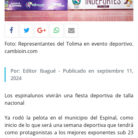
Foto: Representantes del Tolima en evento deportivo.
cambioin.com
Por: Editor Ibagué - Publicado en septiembre 11,
2024
Los espinalunos vivirán una fiesta deportiva de talla
nacional
Ya rodó la pelota en el municipio del Espinal, como
inicio de lo que será una semana deportiva que tendrá
como protagonistas a los mejores exponentes sub 23