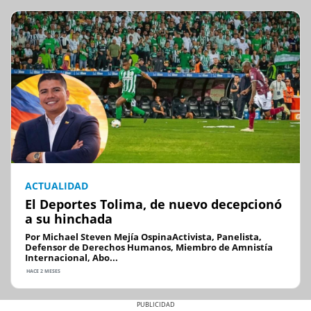
ACTUALIDAD
El Deportes Tolima, de nuevo decepcionó
a su hinchada
Por Michael Steven Mejía OspinaActivista, Panelista,
Defensor de Derechos Humanos, Miembro de Amnistía
Internacional, Abo...
HACE 2 MESES