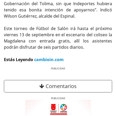
Gobernación del Tolima, sin que Indeportes hubiera
tenido esa bonita intención de apoyarnos”. Indicó
Wilson Gutiérrez, alcalde del Espinal.
Este torneo de Fútbol de Salón irá hasta el próximo
viernes 13 de septiembre en el escenario del coliseo la
Magdalena con entrada gratis, allí los asistentes
podrán disfrutar de seis partidos diarios.
Estás Leyendo
cambioin.com
Previous
Next
Comentarios