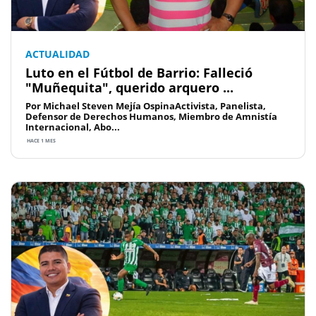
ACTUALIDAD
Luto en el Fútbol de Barrio: Falleció
"Muñequita", querido arquero ...
Por Michael Steven Mejía OspinaActivista, Panelista,
Defensor de Derechos Humanos, Miembro de Amnistía
Internacional, Abo...
HACE 1 MES