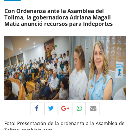
Con Ordenanza ante la Asamblea del
Tolima, la gobernadora Adriana Magali
Matiz anunció recursos para Indeportes
Foto: Presentación de la ordenanza a la Asamblea del