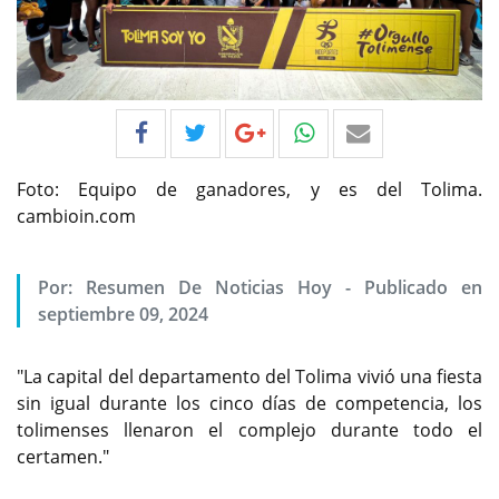
Foto: Equipo de ganadores, y es del Tolima.
cambioin.com
Por:
Resumen De Noticias Hoy
-
Publicado en
septiembre 09, 2024
"La capital del departamento del Tolima vivió una fiesta
sin igual durante los cinco días de competencia, los
tolimenses llenaron el complejo durante todo el
certamen."