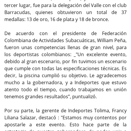
tercer lugar, fue para la delegación del Valle con el club
Barracudas, quienes obtuvieron un total de 37
medallas: 13 de oro, 16 de plata y 18 de bronce.
De acuerdo con el presidente de Federación
Colombiana de Actividades Subacuáticas, William Peña,
fueron unas competencias llenas de gran nivel, para
los deportistas colombianos: _"Un excelente evento,
debido al gran escenario, por fin tuvimos un escenario
que cumple con todas las especificaciones técnicas. Es
decir, la piscina cumplió su objetivo. Le agradecemos
mucho a la gobernadora, y a Indeportes que estuvo
atento todo el tiempo, cuando trabajamos en unión
tenemos grandes resultados”, puntualizó.
Por su parte, la gerente de Indeportes Tolima, Francy
Liliana Salazar, destacó : "Estamos muy contentos por
apostarle a este evento. Esto hace parte de la