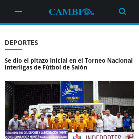
DEPORTES
Se dio el pitazo inicial en el Torneo Nacional
Interligas de Fútbol de Salón