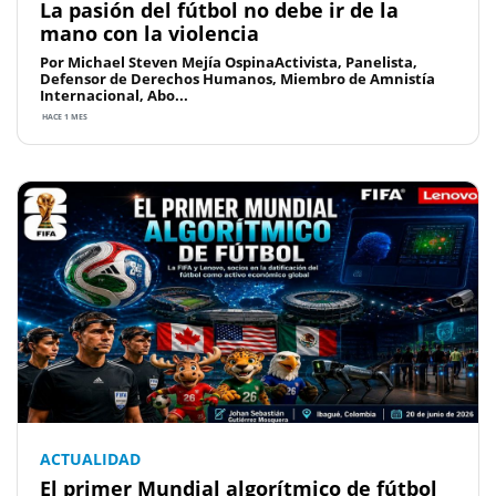
La pasión del fútbol no debe ir de la
mano con la violencia
Por Michael Steven Mejía OspinaActivista, Panelista,
Defensor de Derechos Humanos, Miembro de Amnistía
Internacional, Abo...
HACE 1 MES
ACTUALIDAD
El primer Mundial algorítmico de fútbol