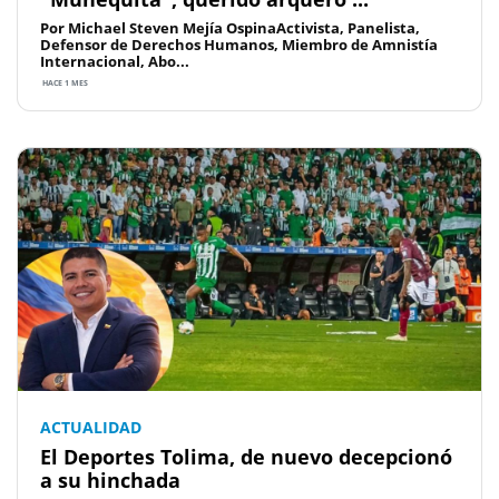
Por Michael Steven Mejía OspinaActivista, Panelista,
Defensor de Derechos Humanos, Miembro de Amnistía
Internacional, Abo...
HACE 1 MES
ACTUALIDAD
El Deportes Tolima, de nuevo decepcionó
a su hinchada