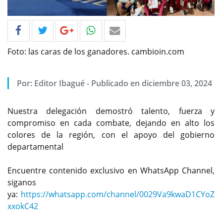
Foto: las caras de los ganadores. cambioin.com
Por: Editor Ibagué - Publicado en diciembre 03, 2024
Nuestra delegación demostró talento, fuerza y
compromiso en cada combate, dejando en alto los
colores de la región, con el apoyo del gobierno
departamental
Encuentre contenido exclusivo en WhatsApp Channel,
siganos
ya:
https://whatsapp.com/channel/0029Va9kwaD1CYoZ
xxokC42