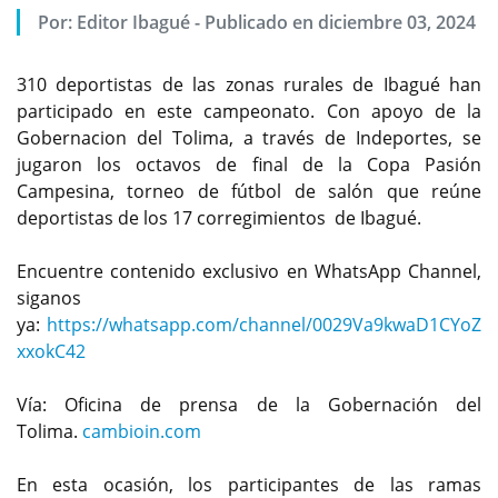
Por:
Editor Ibagué
-
Publicado en diciembre 03, 2024
310 deportistas de las zonas rurales de Ibagué han
participado en este campeonato. Con apoyo de la
Gobernacion del Tolima, a través de Indeportes, se
jugaron los octavos de final de la Copa Pasión
Campesina, torneo de fútbol de salón que reúne
deportistas de los 17 corregimientos de Ibagué.
Encuentre contenido exclusivo en WhatsApp Channel,
siganos
ya:
https://whatsapp.com/channel/0029Va9kwaD1CYoZ
xxokC42
Vía: Oficina de prensa de la Gobernación del
Tolima.
cambioin.com
En esta ocasión, los participantes de las ramas