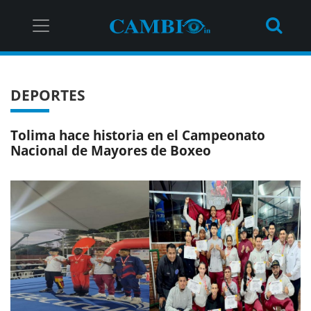
DEPORTES
Tolima hace historia en el Campeonato
Nacional de Mayores de Boxeo