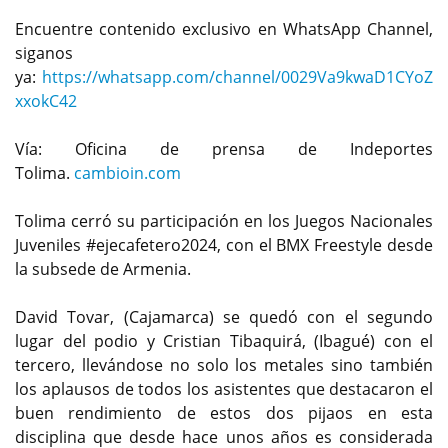
Encuentre contenido exclusivo en WhatsApp Channel,
siganos
ya:
https://whatsapp.com/channel/0029Va9kwaD1CYoZ
xxokC42
Vía: Oficina de prensa de Indeportes
Tolima.
cambioin.com
Tolima cerró su participación en los Juegos Nacionales
Juveniles #ejecafetero2024, con el BMX Freestyle desde
la subsede de Armenia.
David Tovar, (Cajamarca) se quedó con el segundo
lugar del podio y Cristian Tibaquirá, (Ibagué) con el
tercero, llevándose no solo los metales sino también
los aplausos de todos los asistentes que destacaron el
buen rendimiento de estos dos pijaos en esta
disciplina que desde hace unos años es considerada