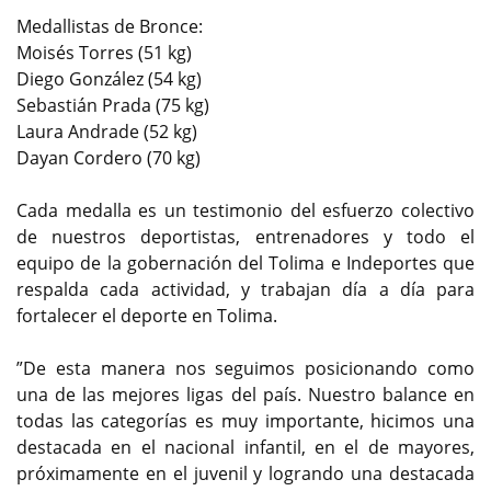
Medallistas de Bronce:
Moisés Torres (51 kg)
Diego González (54 kg)
Sebastián Prada (75 kg)
Laura Andrade (52 kg)
Dayan Cordero (70 kg)
Cada medalla es un testimonio del esfuerzo colectivo
de nuestros deportistas, entrenadores y todo el
equipo de la gobernación del Tolima e Indeportes que
respalda cada actividad, y trabajan día a día para
fortalecer el deporte en Tolima.
”De esta manera nos seguimos posicionando como
una de las mejores ligas del país. Nuestro balance en
todas las categorías es muy importante, hicimos una
destacada en el nacional infantil, en el de mayores,
próximamente en el juvenil y logrando una destacada