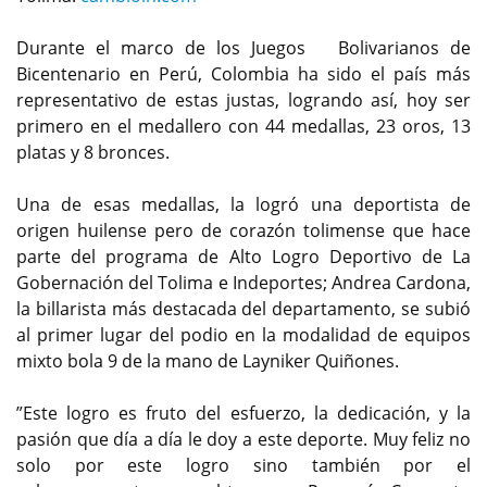
Durante el marco de los Juegos Bolivarianos de
Bicentenario en Perú, Colombia ha sido el país más
representativo de estas justas, logrando así, hoy ser
primero en el medallero con 44 medallas, 23 oros, 13
platas y 8 bronces.
Una de esas medallas, la logró una deportista de
origen huilense pero de corazón tolimense que hace
parte del programa de Alto Logro Deportivo de La
Gobernación del Tolima e Indeportes; Andrea Cardona,
la billarista más destacada del departamento, se subió
al primer lugar del podio en la modalidad de equipos
mixto bola 9 de la mano de Layniker Quiñones.
”Este logro es fruto del esfuerzo, la dedicación, y la
pasión que día a día le doy a este deporte. Muy feliz no
solo por este logro sino también por el