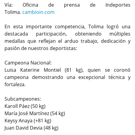
Vía: Oficina de prensa de Indeportes
Tolima.
cambioin.com
En esta importante competencia, Tolima logró una
destacada participación, obteniendo múltiples
medallas que reflejan el arduo trabajo, dedicación y
pasión de nuestros deportistas:
Campeona Nacional:
Luisa Katerine Montiel (81 kg), quien se coronó
campeona demostrando una excepcional técnica y
fortaleza.
Subcampeones:
Karoll Páez (50 kg)
María José Martínez (54 kg)
Keysy Anaya (+81 kg)
Juan David Devia (48 kg)