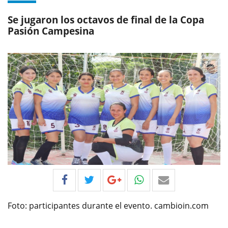
Se jugaron los octavos de final de la Copa
Pasión Campesina
Foto: participantes durante el evento. cambioin.com