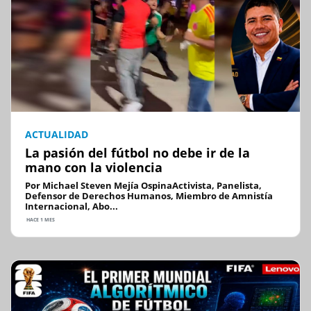
ACTUALIDAD
La pasión del fútbol no debe ir de la
mano con la violencia
Por Michael Steven Mejía OspinaActivista, Panelista,
Defensor de Derechos Humanos, Miembro de Amnistía
Internacional, Abo...
HACE 1 MES