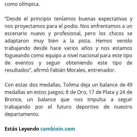
como olímpica.
”Desde el principio teníamos buenas expectativas y
nos proyectamos para el podio. Nos enfrentamos a un
escenario nuevo y profesional, pero los chicos se
adaptaron muy bien a la pista. Hemos venido
trabajando desde hace varios años y nos estamos
fogueando como equipo a nivel nacional para este tipo
de eventos y seguir obteniendo este tipo de
resultados”, afirmó Fabián Morales, entrenador.
Con estas dos medallas, Tolima deja un balance de 49
medallas en estos juegos; 8 de Oro, 17 de Plata y 24 de
Bronce, un balance que nos impulsa a seguir
trabajando por el futuro deportivo de nuestro
departamento.
Estás Leyendo
cambioin.com