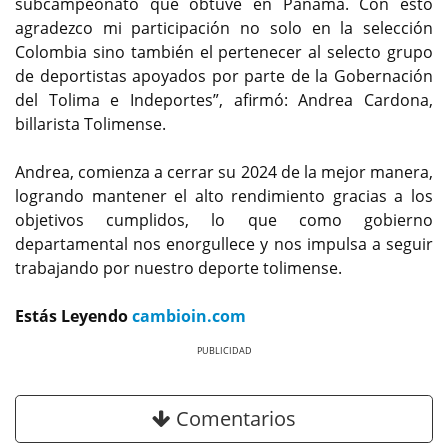
subcampeonato que obtuve en Panamá. Con esto
agradezco mi participación no solo en la selección
Colombia sino también el pertenecer al selecto grupo
de deportistas apoyados por parte de la Gobernación
del Tolima e Indeportes”, afirmó: Andrea Cardona,
billarista Tolimense.
Andrea, comienza a cerrar su 2024 de la mejor manera,
logrando mantener el alto rendimiento gracias a los
objetivos cumplidos, lo que como gobierno
departamental nos enorgullece y nos impulsa a seguir
trabajando por nuestro deporte tolimense.
Estás Leyendo
cambioin.com
Previous
Next
Comentarios