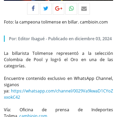
Foto: la campeona tolimense en billar. cambioin.com
Por:
Editor Ibagué
-
Publicado en diciembre 03, 2024
La billarista Tolimense representó a la selección
Colombia de Pool y logró el Oro en una de las
categorías.
Encuentre contenido exclusivo en WhatsApp Channel,
siganos
ya:
https://whatsapp.com/channel/0029Va9kwaD1CYoZ
xxokC42
Vía: Oficina de prensa de Indeportes
Tolima.
cambioin.com