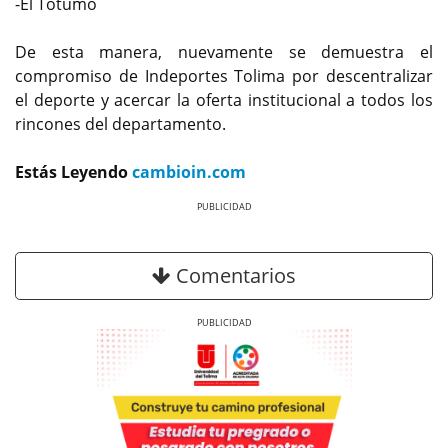
-El Totumo
De esta manera, nuevamente se demuestra el
compromiso de Indeportes Tolima por descentralizar
el deporte y acercar la oferta institucional a todos los
rincones del departamento.
Estás Leyendo
cambioin.com
Previous
Next
Comentarios