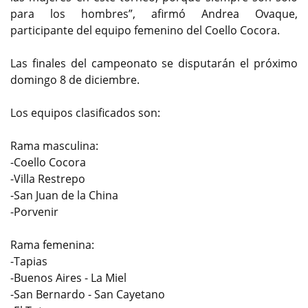
para los hombres”, afirmó Andrea Ovaque,
participante del equipo femenino del Coello Cocora.
Las finales del campeonato se disputarán el próximo
domingo 8 de diciembre.
Los equipos clasificados son:
Rama masculina:
-Coello Cocora
-Villa Restrepo
-San Juan de la China
-Porvenir
Rama femenina:
-Tapias
-Buenos Aires - La Miel
-San Bernardo - San Cayetano