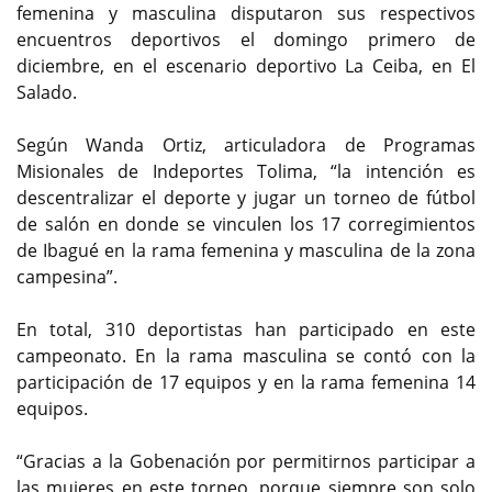
femenina y masculina disputaron sus respectivos
encuentros deportivos el domingo primero de
diciembre, en el escenario deportivo La Ceiba, en El
Salado.
Según Wanda Ortiz, articuladora de Programas
Misionales de Indeportes Tolima, “la intención es
descentralizar el deporte y jugar un torneo de fútbol
de salón en donde se vinculen los 17 corregimientos
de Ibagué en la rama femenina y masculina de la zona
campesina”.
En total, 310 deportistas han participado en este
campeonato. En la rama masculina se contó con la
participación de 17 equipos y en la rama femenina 14
equipos.
“Gracias a la Gobenación por permitirnos participar a
las mujeres en este torneo, porque siempre son solo