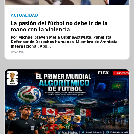
ACTUALIDAD
La pasión del fútbol no debe ir de la
mano con la violencia
Por Michael Steven Mejía OspinaActivista, Panelista,
Defensor de Derechos Humanos, Miembro de Amnistía
Internacional, Abo...
HACE 1 MES