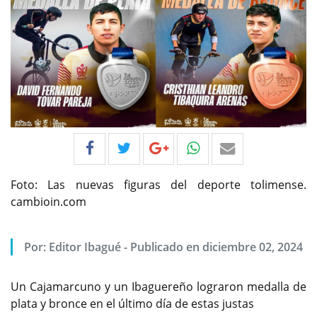
Foto: Las nuevas figuras del deporte tolimense.
cambioin.com
Por:
Editor Ibagué
-
Publicado en diciembre 02, 2024
Un Cajamarcuno y un Ibaguereño lograron medalla de
plata y bronce en el último día de estas justas