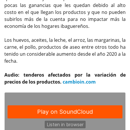
pocas las ganancias que les quedan debido al alto
costo en el que llegan los productos y que no pueden
subirlos más de la cuenta para no impactar más la
economía de los hogares ibaguereños.
Los huevos, aceites, la leche, el arroz, las margarinas, la
carne, el pollo, productos de aseo entre otros todo ha
tenido un considerable aumento desde el año 2020 a la
fecha.
Audio: tenderos afectados por la variación de
precios de los productos.
cambioin.com