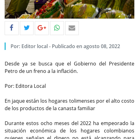
Por: Editor local - Publicado en agosto 08, 2022
Desde ya se busca que el Gobierno del Presidente
Petro de un freno a la inflación.
Por: Editora Local
En jaque están los hogares tolimenses por el alto costo
de los productos de la canasta familiar
Durante estos ocho meses del 2022 ha empeorado la
situación económica de los hogares colombianos
quienes señalan el dinero no está alcanzando para