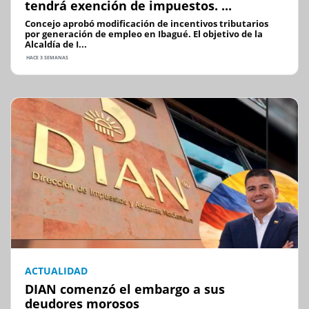
tendrá exención de impuestos. ...
Concejo aprobó modificación de incentivos tributarios
por generación de empleo en Ibagué. El objetivo de la
Alcaldía de I...
HACE 3 SEMANAS
ACTUALIDAD
DIAN comenzó el embargo a sus
deudores morosos