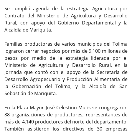
Se cumplió agenda de la estrategia Agricultura por
Contrato del Ministerio de Agricultura y Desarrollo
Rural, con apoyo del Gobierno Departamental y la
Alcaldía de Mariquita.
Familias productoras de varios municipios del Tolima
lograron cerrar negocios por más de 9.100 millones de
pesos por medio de la estrategia liderada por el
Ministerio de Agricultura y Desarrollo Rural, en la
jornada que contó con el apoyo de la Secretaría de
Desarrollo Agropecuario y Producción Alimentaria de
la Gobernación del Tolima, y la Alcaldía de San
Sebastián de Mariquita.
En la Plaza Mayor José Celestino Mutis se congregaron
88 organizaciones de productores, representantes de
más de 4.140 productores del norte del departamento.
También asistieron los directivos de 30 empresas