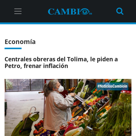
Economía
Centrales obreras del Tolima, le piden a
Petro, frenar inflación