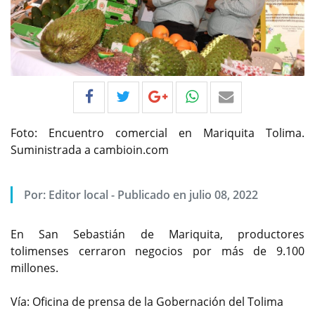
Foto: Encuentro comercial en Mariquita Tolima.
Suministrada a cambioin.com
Por:
Editor local
-
Publicado en julio 08, 2022
En San Sebastián de Mariquita, productores
tolimenses cerraron negocios por más de 9.100
millones.
Vía: Oficina de prensa de la Gobernación del Tolima