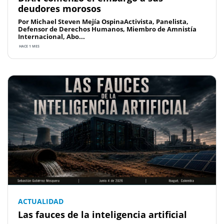
deudores morosos
Por Michael Steven Mejía OspinaActivista, Panelista,
Defensor de Derechos Humanos, Miembro de Amnistía
Internacional, Abo...
HACE 1 MES
ACTUALIDAD
Las fauces de la inteligencia artificial