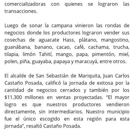
comercializadoras con quienes se lograron las
transacciones.
Luego de sonar la campana vinieron las rondas de
negocios donde los productores lograron vender sus
cosechas de aguacate Hass, plátano, mangostino,
guanábana, banano, cacao, café, cachama, trucha,
tilapia, limón Tahití, mango, papa, pimentón, miel,
polen, piña, guayaba, papaya y maracuyá, entre otros.
El alcalde de San Sebastián de Mariquita, Juan Carlos
Castaño Posada, calificó la jornada de exitosa por la
cantidad de negocios cerrados y también por los
$11.300 millones en ventas proyectadas. “El mayor
logro es que nuestros productores vendieron
directamente, sin intermediarios. Nuestro municipio
fue el único escogido en esta región para esta
jornada”, resaltó Castaño Posada.