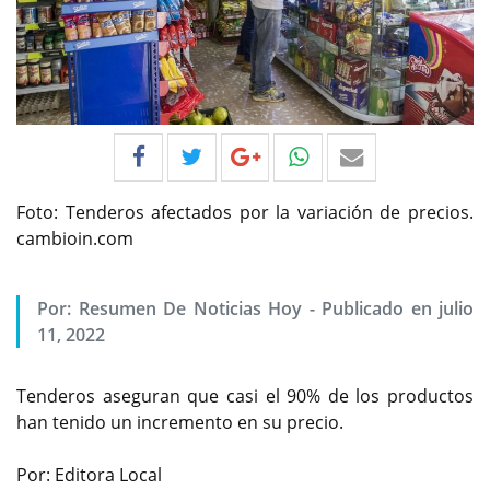
Foto: Tenderos afectados por la variación de precios.
cambioin.com
Por:
Resumen De Noticias Hoy
-
Publicado en julio
11, 2022
Tenderos aseguran que casi el 90% de los productos
han tenido un incremento en su precio.
Por: Editora Local