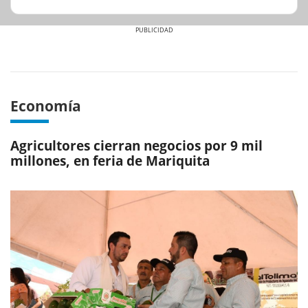
Previous
Next
Economía
Agricultores cierran negocios por 9 mil
millones, en feria de Mariquita