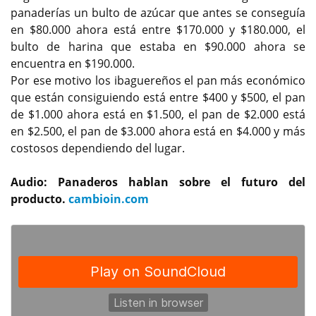
panaderías un bulto de azúcar que antes se conseguía
en $80.000 ahora está entre $170.000 y $180.000, el
bulto de harina que estaba en $90.000 ahora se
encuentra en $190.000.
Por ese motivo los ibaguereños el pan más económico
que están consiguiendo está entre $400 y $500, el pan
de $1.000 ahora está en $1.500, el pan de $2.000 está
en $2.500, el pan de $3.000 ahora está en $4.000 y más
costosos dependiendo del lugar.
Audio: Panaderos hablan sobre el futuro del
producto.
cambioin.com