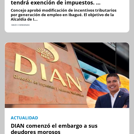
tendrá exención de impuestos. ...
Concejo aprobó modificación de incentivos tributarios
por generación de empleo en Ibagué. El objetivo de la
Alcaldía de I...
HACE 3 SEMANAS
ACTUALIDAD
DIAN comenzó el embargo a sus
deudores morosos