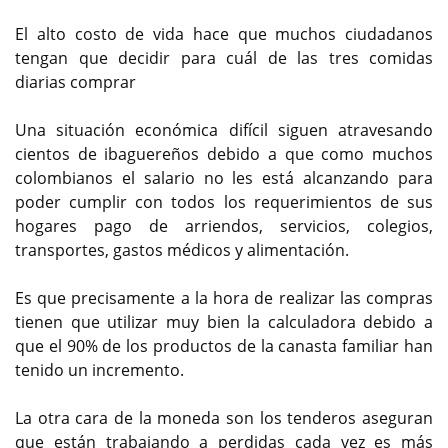
El alto costo de vida hace que muchos ciudadanos
tengan que decidir para cuál de las tres comidas
diarias comprar
Una situación económica difícil siguen atravesando
cientos de ibaguereños debido a que como muchos
colombianos el salario no les está alcanzando para
poder cumplir con todos los requerimientos de sus
hogares pago de arriendos, servicios, colegios,
transportes, gastos médicos y alimentación.
Es que precisamente a la hora de realizar las compras
tienen que utilizar muy bien la calculadora debido a
que el 90% de los productos de la canasta familiar han
tenido un incremento.
La otra cara de la moneda son los tenderos aseguran
que están trabajando a perdidas cada vez es más