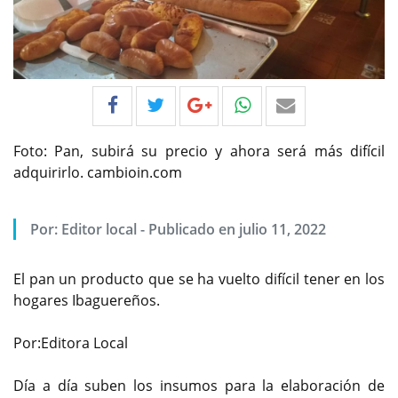
Foto: Pan, subirá su precio y ahora será más difícil
adquirirlo. cambioin.com
Por:
Editor local
-
Publicado en julio 11, 2022
El pan un producto que se ha vuelto difícil tener en los
hogares Ibaguereños.
Por:Editora Local
Día a día suben los insumos para la elaboración de