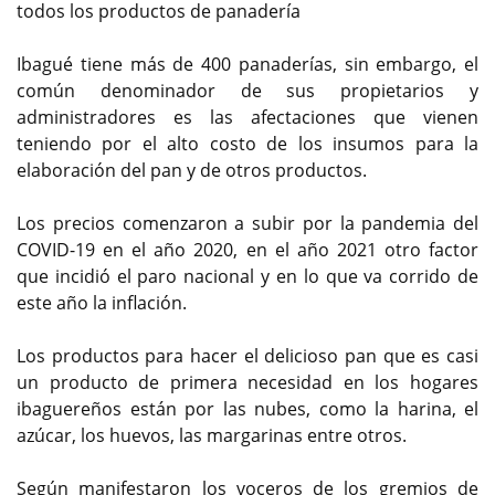
todos los productos de panadería
Ibagué tiene más de 400 panaderías, sin embargo, el
común denominador de sus propietarios y
administradores es las afectaciones que vienen
teniendo por el alto costo de los insumos para la
elaboración del pan y de otros productos.
Los precios comenzaron a subir por la pandemia del
COVID-19 en el año 2020, en el año 2021 otro factor
que incidió el paro nacional y en lo que va corrido de
este año la inflación.
Los productos para hacer el delicioso pan que es casi
un producto de primera necesidad en los hogares
ibaguereños están por las nubes, como la harina, el
azúcar, los huevos, las margarinas entre otros.
Según manifestaron los voceros de los gremios de