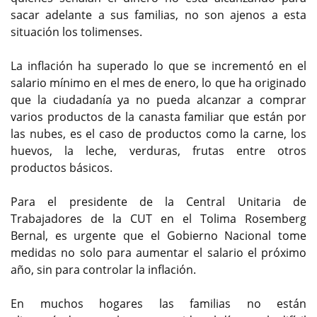
sacar adelante a sus familias, no son ajenos a esta
situación los tolimenses.
La inflación ha superado lo que se incrementó en el
salario mínimo en el mes de enero, lo que ha originado
que la ciudadanía ya no pueda alcanzar a comprar
varios productos de la canasta familiar que están por
las nubes, es el caso de productos como la carne, los
huevos, la leche, verduras, frutas entre otros
productos básicos.
Para el presidente de la Central Unitaria de
Trabajadores de la CUT en el Tolima Rosemberg
Bernal, es urgente que el Gobierno Nacional tome
medidas no solo para aumentar el salario el próximo
año, sin para controlar la inflación.
En muchos hogares las familias no están