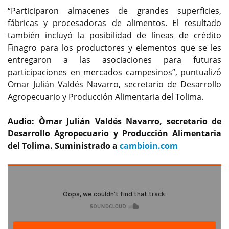
“Participaron almacenes de grandes superficies,
fábricas y procesadoras de alimentos. El resultado
también incluyó la posibilidad de líneas de crédito
Finagro para los productores y elementos que se les
entregaron a las asociaciones para futuras
participaciones en mercados campesinos”, puntualizó
Omar Julián Valdés Navarro, secretario de Desarrollo
Agropecuario y Producción Alimentaria del Tolima.
Audio: Òmar Julián Valdés Navarro, secretario de
Desarrollo Agropecuario y Producción Alimentaria
del Tolima. Suministrado a
cambioin.com