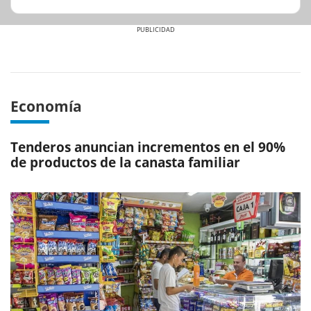
Previous
Next
Economía
Tenderos anuncian incrementos en el 90%
de productos de la canasta familiar