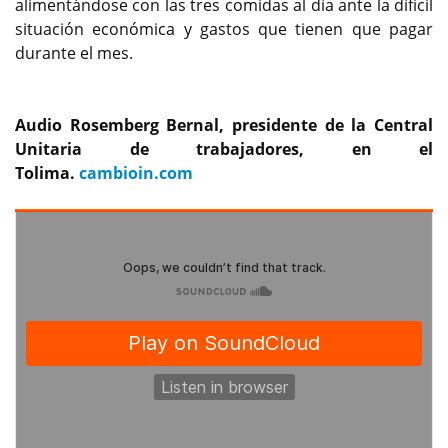
alimentándose con las tres comidas al día ante la difícil
situación económica y gastos que tienen que pagar
durante el mes.
Audio Rosemberg Bernal, presidente de la Central
Unitaria de trabajadores, en el
Tolima.
cambioin.com