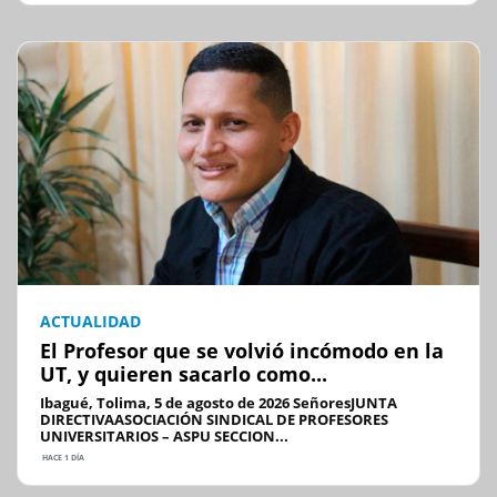
ACTUALIDAD
El Profesor que se volvió incómodo en la
UT, y quieren sacarlo como...
Ibagué, Tolima, 5 de agosto de 2026 SeñoresJUNTA
DIRECTIVAASOCIACIÓN SINDICAL DE PROFESORES
UNIVERSITARIOS – ASPU SECCION...
HACE 1 DÍA