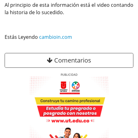
Al principio de esta información está el video contando
la historia de lo sucedido.
Estás Leyendo
cambioin.com
Comentarios
Previous
Next