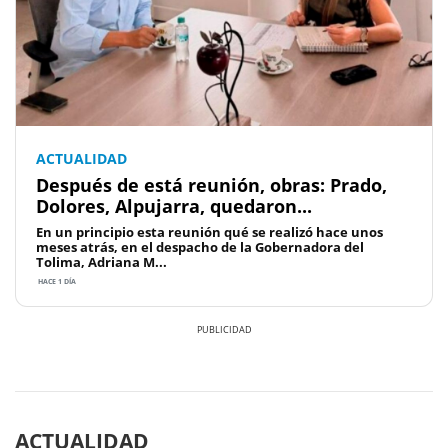
ACTUALIDAD
Después de está reunión, obras: Prado,
Dolores, Alpujarra, quedaron...
En un principio esta reunión qué se realizó hace unos
meses atrás, en el despacho de la Gobernadora del
Tolima, Adriana M...
HACE 1 DÍA
Previous
Next
ACTUALIDAD