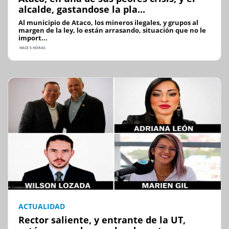
alcalde, gastandose la pla...
Al municipio de Ataco, los mineros ilegales, y grupos al
margen de la ley, lo están arrasando, situación que no le
import...
HACE 5 HORAS
ACTUALIDAD
Rector saliente, y entrante de la UT,