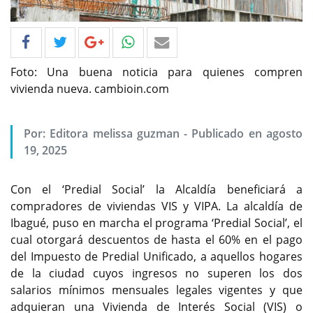
Foto: Una buena noticia para quienes compren
vivienda nueva. cambioin.com
Por: Editora melissa guzman - Publicado en agosto
19, 2025
Con el ‘Predial Social’ la Alcaldía beneficiará a
compradores de viviendas VIS y VIPA. La alcaldía de
Ibagué, puso en marcha el programa ‘Predial Social’, el
cual otorgará descuentos de hasta el 60% en el pago
del Impuesto de Predial Unificado, a aquellos hogares
de la ciudad cuyos ingresos no superen los dos
salarios mínimos mensuales legales vigentes y que
adquieran una Vivienda de Interés Social (VIS) o