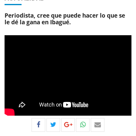
Periodista, cree que puede hacer lo que se
le dé la gana en Ibagué.