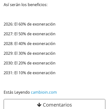
Así serán los beneficios:
2026: El 60% de exoneración
2027: El 50% de exoneración
2028: El 40% de exoneración
2029: El 30% de exoneración
2030: El 20% de exoneración
2031: El 10% de exoneración
Estás Leyendo
cambioin.com
Comentarios