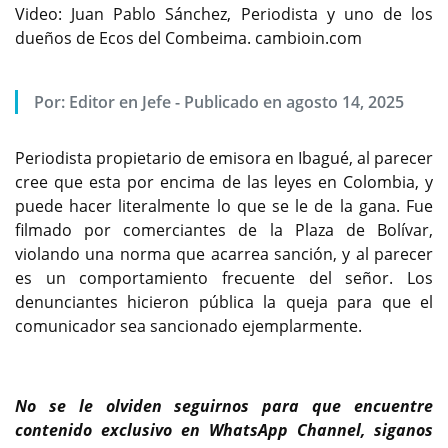
Video: Juan Pablo Sánchez, Periodista y uno de los
dueños de Ecos del Combeima. cambioin.com
Por:
Editor en Jefe
-
Publicado en agosto 14, 2025
Periodista propietario de emisora en Ibagué, al parecer
cree que esta por encima de las leyes en Colombia, y
puede hacer literalmente lo que se le de la gana. Fue
filmado por comerciantes de la Plaza de Bolívar,
violando una norma que acarrea sanción, y al parecer
es un comportamiento frecuente del señor. Los
denunciantes hicieron pública la queja para que el
comunicador sea sancionado ejemplarmente.
No se le olviden seguirnos para que encuentre
contenido exclusivo en WhatsApp Channel, siganos