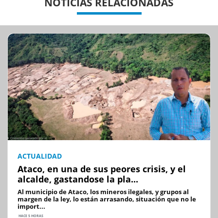
NOTICIAS RELACIONADAS
ACTUALIDAD
Ataco, en una de sus peores crisis, y el
alcalde, gastandose la pla...
Al municipio de Ataco, los mineros ilegales, y grupos al
margen de la ley, lo están arrasando, situación que no le
import...
HACE 5 HORAS