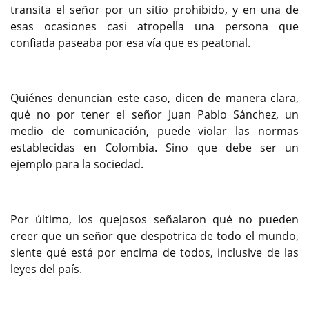
transita el señor por un sitio prohibido, y en una de
esas ocasiones casi atropella una persona que
confiada paseaba por esa vía que es peatonal.
Quiénes denuncian este caso, dicen de manera clara,
qué no por tener el señor Juan Pablo Sánchez, un
medio de comunicación, puede violar las normas
establecidas en Colombia. Sino que debe ser un
ejemplo para la sociedad.
Por último, los quejosos señalaron qué no pueden
creer que un señor que despotrica de todo el mundo,
siente qué está por encima de todos, inclusive de las
leyes del país.