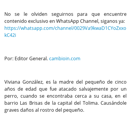
No se le olviden seguirnos para que encuentre
contenido exclusivo en WhatsApp Channel, siganos ya:
https://whatsapp.com/channel/0029Va9kwaD1CYoZxxo
kC42i
Por: Editor General.
cambioin.com
Viviana González, es la madre del pequeño de cinco
años de edad que fue atacado salvajemente por un
perro, cuando se encontraba cerca a su casa, en el
barrio Las Brisas de la capital del Tolima. Causándole
graves daños al rostro del pequeño.