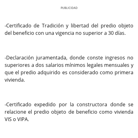
Previous
Next
-Certificado de Tradición y libertad del predio objeto
del beneficio con una vigencia no superior a 30 días.
-Declaración juramentada, donde conste ingresos no
superiores a dos salarios mínimos legales mensuales y
que el predio adquirido es considerado como primera
vivienda.
-Certificado expedido por la constructora donde se
relacione el predio objeto de beneficio como vivienda
VIS o VIPA.