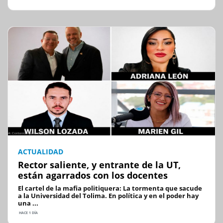
ACTUALIDAD
Rector saliente, y entrante de la UT,
están agarrados con los docentes
El cartel de la mafia politiquera: La tormenta que sacude
a la Universidad del Tolima. En política y en el poder hay
una ...
HACE 1 DÍA