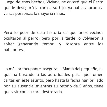
Luego de esos hechos, Viviana, se enteró que el Perro
que le desfiguró la cara a su hijo, ya había atacado a
varias personas, la mayoría niños.
Pero lo peor de esta historia es que unos vecinos
ocultaron al perro, pero por la tarde lo volvieron a
soltar generando temor, y zozobra entre los
habitantes.
Lo más preocupante, asegura la Mamá del pequeño, es
que ha buscado a las autoridades para que tomen
cartas en este asunto, pero hasta la fecha han brillado
por su ausencia, mientras su retoño de 5 años, tiene
que vivir con su cara destrozada.