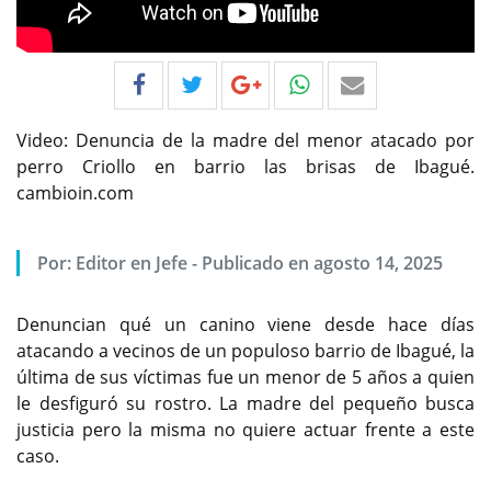
Video: Denuncia de la madre del menor atacado por
perro Criollo en barrio las brisas de Ibagué.
cambioin.com
Por:
Editor en Jefe
-
Publicado en agosto 14, 2025
Denuncian qué un canino viene desde hace días
atacando a vecinos de un populoso barrio de Ibagué, la
última de sus víctimas fue un menor de 5 años a quien
le desfiguró su rostro. La madre del pequeño busca
justicia pero la misma no quiere actuar frente a este
caso.