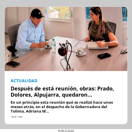
ACTUALIDAD
Después de está reunión, obras: Prado,
Dolores, Alpujarra, quedaron...
En un principio esta reunión qué se realizó hace unos
meses atrás, en el despacho de la Gobernadora del
Tolima, Adriana M...
HACE 1 DÍA