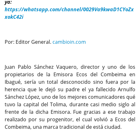
ya:
https://whatsapp.com/channel/0029Va9kwaD1CYoZx
xokC42i
Por: Editor General.
cambioin.com
Juan Pablo Sánchez Vaquero, director y uno de los
propietarios de la Emisora Ecos del Combeima en
Ibagué, sería un total desconocido sino fuera por la
herencia que le dejó su padre el ya fallecido Arnulfo
Sánchez López, uno de los mejores comunicadores qué
tuvo la capital del Tolima, durante casi medio siglo al
frente de la dicha Emisora. Fue gracias a ese trabajo
realizado por su progenitor, el cual volvió a Ecos del
Combeima, una marca tradicional de está ciudad.