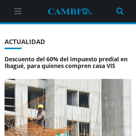
ACTUALIDAD
Descuento del 60% del impuesto predial en
Ibagué, para quienes compren casa VIS