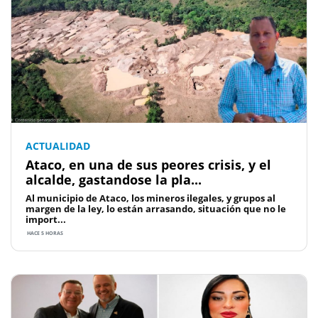
ACTUALIDAD
Ataco, en una de sus peores crisis, y el
alcalde, gastandose la pla...
Al municipio de Ataco, los mineros ilegales, y grupos al
margen de la ley, lo están arrasando, situación que no le
import...
HACE 5 HORAS