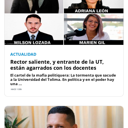
ACTUALIDAD
Rector saliente, y entrante de la UT,
están agarrados con los docentes
El cartel de la mafia politiquera: La tormenta que sacude
a la Universidad del Tolima. En política y en el poder hay
una ...
HACE 1 DÍA