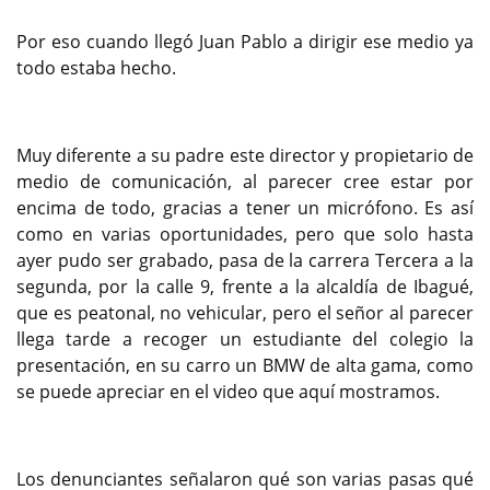
Por eso cuando llegó Juan Pablo a dirigir ese medio ya
todo estaba hecho.
Muy diferente a su padre este director y propietario de
medio de comunicación, al parecer cree estar por
encima de todo, gracias a tener un micrófono. Es así
como en varias oportunidades, pero que solo hasta
ayer pudo ser grabado, pasa de la carrera Tercera a la
segunda, por la calle 9, frente a la alcaldía de Ibagué,
que es peatonal, no vehicular, pero el señor al parecer
llega tarde a recoger un estudiante del colegio la
presentación, en su carro un BMW de alta gama, como
se puede apreciar en el video que aquí mostramos.
Los denunciantes señalaron qué son varias pasas qué