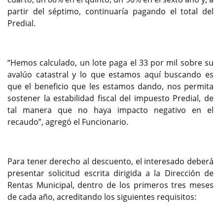
partir del séptimo, continuaría pagando el total del
Predial.
“Hemos calculado, un lote paga el 33 por mil sobre su
avalúo catastral y lo que estamos aquí buscando es
que el beneficio que les estamos dando, nos permita
sostener la estabilidad fiscal del impuesto Predial, de
tal manera que no haya impacto negativo en el
recaudo”, agregó el Funcionario.
Para tener derecho al descuento, el interesado deberá
presentar solicitud escrita dirigida a la Dirección de
Rentas Municipal, dentro de los primeros tres meses
de cada año, acreditando los siguientes requisitos: