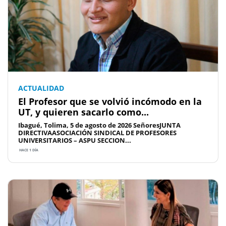
ACTUALIDAD
El Profesor que se volvió incómodo en la
UT, y quieren sacarlo como...
Ibagué, Tolima, 5 de agosto de 2026 SeñoresJUNTA
DIRECTIVAASOCIACIÓN SINDICAL DE PROFESORES
UNIVERSITARIOS – ASPU SECCION...
HACE 1 DÍA