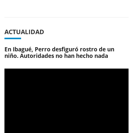
Previous
Next
ACTUALIDAD
En Ibagué, Perro desfiguró rostro de un
niño. Autoridades no han hecho nada