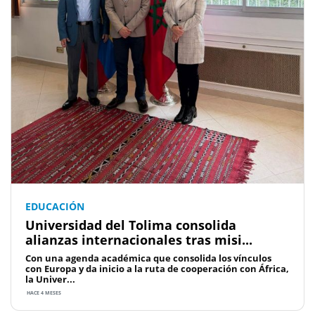
EDUCACIÓN
Universidad del Tolima consolida
alianzas internacionales tras misi...
Con una agenda académica que consolida los vínculos
con Europa y da inicio a la ruta de cooperación con África,
la Univer...
HACE 4 MESES