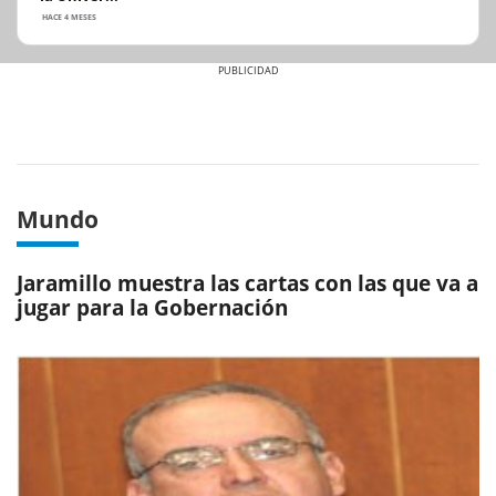
HACE 4 MESES
Previous
Next
Mundo
Jaramillo muestra las cartas con las que va a
jugar para la Gobernación