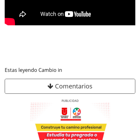
Estas leyendo Cambio in
Comentarios