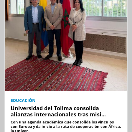
EDUCACIÓN
Universidad del Tolima consolida
alianzas internacionales tras misi...
Con una agenda académica que consolida los vínculos
con Europa y da inicio a la ruta de cooperación con África,
la Univer...