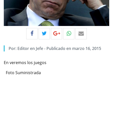
Por:
Editor en Jefe
-
Publicado en marzo 16, 2015
En veremos los juegos
Foto Suministrada