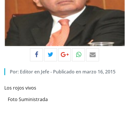
Por:
Editor en Jefe
-
Publicado en marzo 16, 2015
Los rojos vivos
Foto Suministrada
Previous
Next