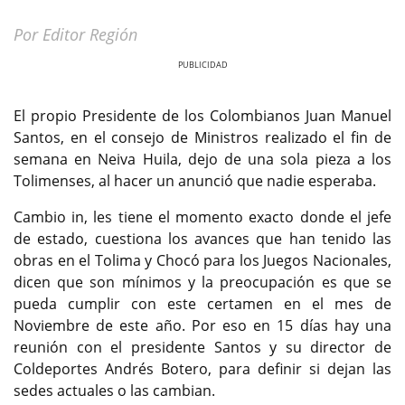
Por Editor Región
Previous
Next
El propio Presidente de los Colombianos Juan Manuel
Santos, en el consejo de Ministros realizado el fin de
semana en Neiva Huila, dejo de una sola pieza a los
Tolimenses, al hacer un anunció que nadie esperaba.
Cambio in, les tiene el momento exacto donde el jefe
de estado, cuestiona los avances que han tenido las
obras en el Tolima y Chocó para los Juegos Nacionales,
dicen que son mínimos y la preocupación es que se
pueda cumplir con este certamen en el mes de
Noviembre de este año. Por eso en 15 días hay una
reunión con el presidente Santos y su director de
Coldeportes Andrés Botero, para definir si dejan las
sedes actuales o las cambian.