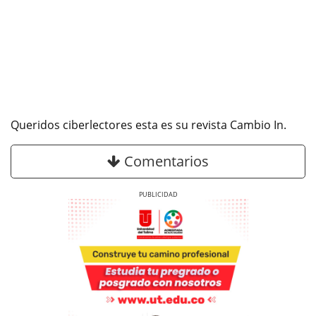
Queridos ciberlectores esta es su revista Cambio In.
Comentarios
Previous
Next