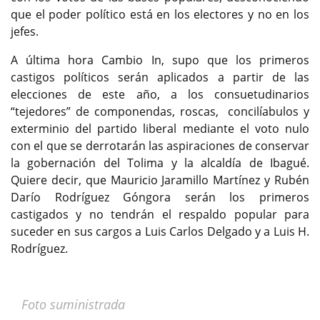
que el poder político está en los electores y no en los
jefes.
A última hora Cambio In, supo que los primeros
castigos políticos serán aplicados a partir de las
elecciones de este año, a los consuetudinarios
“tejedores” de componendas, roscas, concilíabulos y
exterminio del partido liberal mediante el voto nulo
con el que se derrotarán las aspiraciones de conservar
la gobernación del Tolima y la alcaldía de Ibagué.
Quiere decir, que Mauricio Jaramillo Martínez y Rubén
Darío Rodríguez Góngora serán los primeros
castigados y no tendrán el respaldo popular para
suceder en sus cargos a Luis Carlos Delgado y a Luis H.
Rodríguez.
Foto suministrada