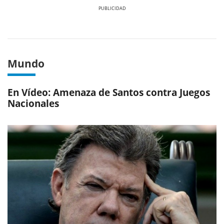
Previous
Next
Mundo
En Vídeo: Amenaza de Santos contra Juegos
Nacionales