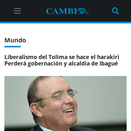
Mundo
Liberalismo del Tolima se hace el harakiri
Perderá gobernación y alcaldía de Ibagué