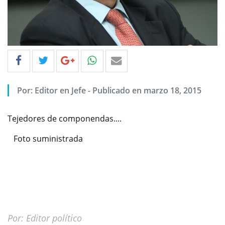
Por: Editor en Jefe - Publicado en marzo 18, 2015
Tejedores de componendas....
Foto suministrada
Por: Editor político