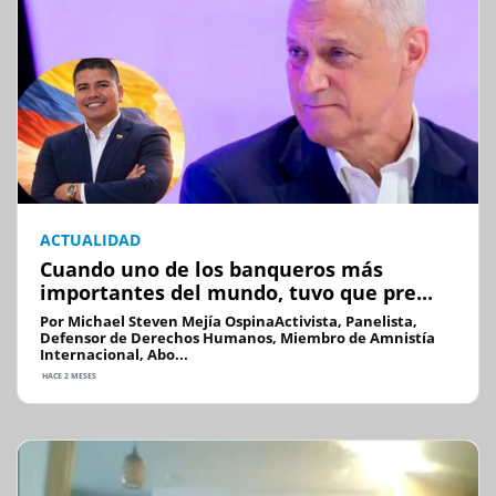
ACTUALIDAD
Cuando uno de los banqueros más
importantes del mundo, tuvo que pre...
Por Michael Steven Mejía OspinaActivista, Panelista,
Defensor de Derechos Humanos, Miembro de Amnistía
Internacional, Abo...
HACE 2 MESES