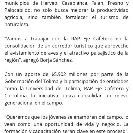
municipios de Herveo, Casabianca, Falan, Fresno y
Palocabildo, no solo busca mejorar la productividad
agrícola, sino también fortalecer el turismo de
naturaleza.
“Vamos a trabajar con la RAP Eje Cafetero en la
consolidación de un corredor turístico que aproveche
el avistamiento de aves y el atractivo paisajístico de la
región", agregó Borja Sánchez.
Con un aporte de $5.902 millones por parte de la
Gobernación del Tolima y la participación de entidades
como la Universidad del Tolima, RAP Eje Cafetero y
Cortolima, la iniciativa busca consolidar un relevo
generacional en el campo.
“Queremos que los jóvenes se enamoren del campo, lo
vean como una oportunidad de vida y negocio. La
formación y capacitación serán clave en este proceso",