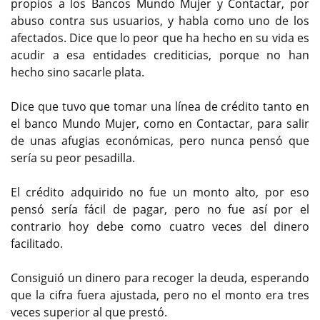
propios a los Bancos Mundo Mujer y Contactar, por
abuso contra sus usuarios, y habla como uno de los
afectados. Dice que lo peor que ha hecho en su vida es
acudir a esa entidades crediticias, porque no han
hecho sino sacarle plata.
Dice que tuvo que tomar una línea de crédito tanto en
el banco Mundo Mujer, como en Contactar, para salir
de unas afugias económicas, pero nunca pensó que
sería su peor pesadilla.
El crédito adquirido no fue un monto alto, por eso
pensó sería fácil de pagar, pero no fue así por el
contrario hoy debe como cuatro veces del dinero
facilitado.
Consiguió un dinero para recoger la deuda, esperando
que la cifra fuera ajustada, pero no el monto era tres
veces superior al que prestó.