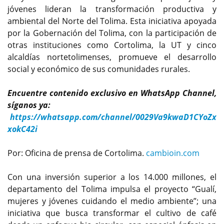
jóvenes lideran la transformación productiva y
ambiental del Norte del Tolima. Esta iniciativa apoyada
por la Gobernación del Tolima, con la participación de
otras instituciones como Cortolima, la UT y cinco
alcaldías nortetolimenses, promueve el desarrollo
social y económico de sus comunidades rurales.
Encuentre contenido exclusivo en WhatsApp Channel,
síganos ya:
https://whatsapp.com/channel/0029Va9kwaD1CYoZx
xokC42i
Por: Oficina de prensa de Cortolima.
cambioin.com
Con una inversión superior a los 14.000 millones, el
departamento del Tolima impulsa el proyecto “Gualí,
mujeres y jóvenes cuidando el medio ambiente”; una
iniciativa que busca transformar el cultivo de café