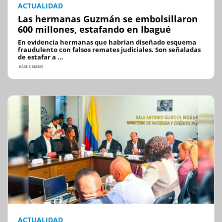
ACTUALIDAD
Las hermanas Guzmán se embolsillaron
600 millones, estafando en Ibagué
En evidencia hermanas que habrían diseñado esquema
fraudulento con falsos remates judiciales. Son señaladas
de estafar a ...
HACE 5 MESES
ACTUALIDAD