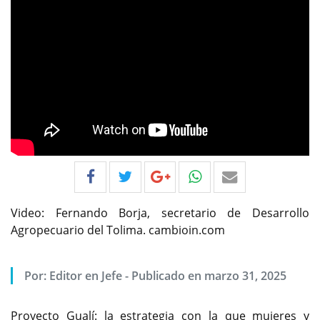
Video: Fernando Borja, secretario de Desarrollo
Agropecuario del Tolima. cambioin.com
Por:
Editor en Jefe
-
Publicado en marzo 31, 2025
Proyecto Gualí: la estrategia con la que mujeres y