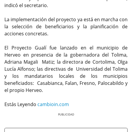
indicó el secretario.
La implementación del proyecto ya está en marcha con
la selección de beneficiarios y la planificación de
acciones concretas.
El Proyecto Gualí fue lanzado en el municipio de
Herveo en presencia de la gobernadora del Tolima,
Adriana Magali Matiz; la directora de Cortolima, Olga
Lucía Alfonso; las directivas de Universidad del Tolima
y los mandatarios locales de los municipios
beneficiados: Casabianca, Falan, Fresno, Palocabildo y
el propio Herveo.
Estás Leyendo
cambioin.com
Previous
Next