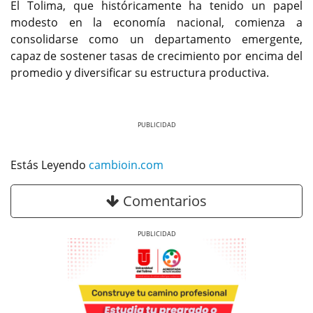
El Tolima, que históricamente ha tenido un papel
modesto en la economía nacional, comienza a
consolidarse como un departamento emergente,
capaz de sostener tasas de crecimiento por encima del
promedio y diversificar su estructura productiva.
Previous
Next
Estás Leyendo
cambioin.com
Comentarios