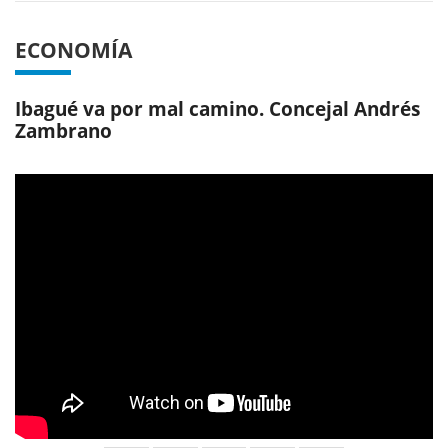
ECONOMÍA
Ibagué va por mal camino. Concejal Andrés
Zambrano