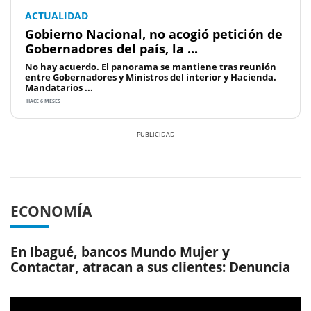
ACTUALIDAD
Gobierno Nacional, no acogió petición de
Gobernadores del país, la ...
No hay acuerdo. El panorama se mantiene tras reunión
entre Gobernadores y Ministros del interior y Hacienda.
Mandatarios ...
HACE 6 MESES
Previous
Next
ECONOMÍA
En Ibagué, bancos Mundo Mujer y
Contactar, atracan a sus clientes: Denuncia