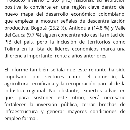
Producto Interno Bruto (PIB) nacional, su evolución
positiva lo convierte en una región clave dentro del
nuevo mapa del desarrollo económico colombiano,
que empieza a mostrar señales de descentralización
productiva. Bogotá (25,2 %), Antioquia (14,8 %) y Valle
del Cauca (9,7 %) siguen concentrando casi la mitad del
PIB del país, pero la inclusión de territorios como
Tolima en la lista de líderes económicos marca una
diferencia importante frente a años anteriores.
El informe también señala que este repunte ha sido
impulsado por sectores como el comercio, la
agricultura tecnificada y la recuperación parcial de la
industria regional. No obstante, expertos advierten
que, para sostener este ritmo, será necesario
fortalecer la inversión pública, cerrar brechas de
infraestructura y generar mayores condiciones de
empleo formal.