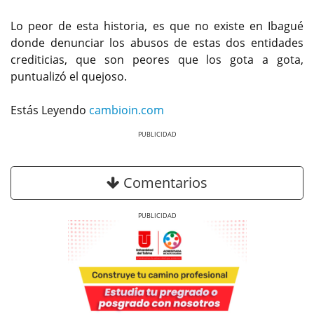
Lo peor de esta historia, es que no existe en Ibagué
donde denunciar los abusos de estas dos entidades
crediticias, que son peores que los gota a gota,
puntualizó el quejoso.
Estás Leyendo
cambioin.com
Previous
Next
Comentarios