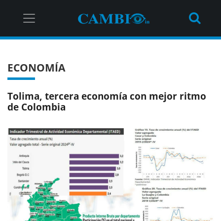
ECONOMÍA
Tolima, tercera economía con mejor ritmo
de Colombia