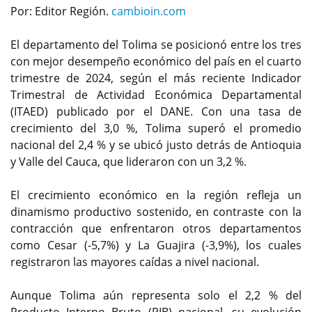
Por: Editor Región.
cambioin.com
El departamento del Tolima se posicionó entre los tres
con mejor desempeño económico del país en el cuarto
trimestre de 2024, según el más reciente Indicador
Trimestral de Actividad Económica Departamental
(ITAED) publicado por el DANE. Con una tasa de
crecimiento del 3,0 %, Tolima superó el promedio
nacional del 2,4 % y se ubicó justo detrás de Antioquia
y Valle del Cauca, que lideraron con un 3,2 %.
El crecimiento económico en la región refleja un
dinamismo productivo sostenido, en contraste con la
contracción que enfrentaron otros departamentos
como Cesar (-5,7%) y La Guajira (-3,9%), los cuales
registraron las mayores caídas a nivel nacional.
Aunque Tolima aún representa solo el 2,2 % del