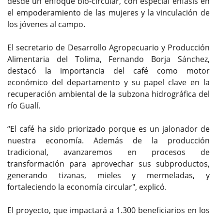
desde un enfoque bio-circular, con especial énfasis en
el empoderamiento de las mujeres y la vinculación de
los jóvenes al campo.
El secretario de Desarrollo Agropecuario y Producción
Alimentaria del Tolima, Fernando Borja Sánchez,
destacó la importancia del café como motor
económico del departamento y su papel clave en la
recuperación ambiental de la subzona hidrográfica del
río Gualí.
“El café ha sido priorizado porque es un jalonador de
nuestra economía. Además de la producción
tradicional, avanzaremos en procesos de
transformación para aprovechar sus subproductos,
generando tizanas, mieles y mermeladas, y
fortaleciendo la economía circular", explicó.
El proyecto, que impactará a 1.300 beneficiarios en los