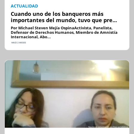
ACTUALIDAD
Cuando uno de los banqueros más
importantes del mundo, tuvo que pre...
Por Michael Steven Mejía OspinaActivista, Panelista,
Defensor de Derechos Humanos, Miembro de Amnistía
Internacional, Abo...
HACE 2 MESES