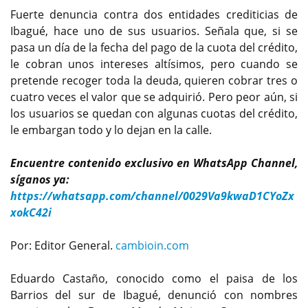
Fuerte denuncia contra dos entidades crediticias de
Ibagué, hace uno de sus usuarios. Señala que, si se
pasa un día de la fecha del pago de la cuota del crédito,
le cobran unos intereses altísimos, pero cuando se
pretende recoger toda la deuda, quieren cobrar tres o
cuatro veces el valor que se adquirió. Pero peor aún, si
los usuarios se quedan con algunas cuotas del crédito,
le embargan todo y lo dejan en la calle.
Encuentre contenido exclusivo en WhatsApp Channel,
síganos ya:
https://whatsapp.com/channel/0029Va9kwaD1CYoZx
xokC42i
Por: Editor General.
cambioin.com
Eduardo Castaño, conocido como el paisa de los
Barrios del sur de Ibagué, denunció con nombres