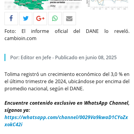
Foto: El informe oficial del DANE lo reveló.
cambioin.com
Por: Editor en Jefe - Publicado en junio 08, 2025
Tolima registró un crecimiento económico del 3,0 % en
el último trimestre de 2024, ubicándose por encima del
promedio nacional, según el DANE.
Encuentre contenido exclusivo en WhatsApp Channel,
síganos ya:
https://whatsapp.com/channel/0029Va9kwaD1CYoZx
xokC42i