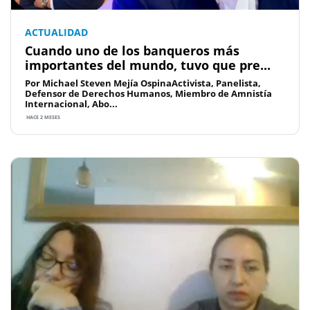
ACTUALIDAD
Cuando uno de los banqueros más
importantes del mundo, tuvo que pre...
Por Michael Steven Mejía OspinaActivista, Panelista,
Defensor de Derechos Humanos, Miembro de Amnistía
Internacional, Abo...
HACE 2 MESES