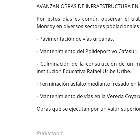
AVANZAN OBRAS DE INFRAESTRUCTURA EN D
Por estos días es común observar el trab
Monroy en diversos sectores poblacionales d
- Pavimentación de vías urbanas.
- Mantenimiento del Polideportivo Cafasur.
- Culminación de la construcción de un m
institución Educativa Rafael Uribe Uribe.
- Terminación asfalto mediante fresado en l
- Mantenimiento de vías en la Vereda Coyar
Obras que se ejecutan por un valor superior
Publicidad