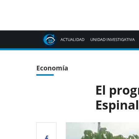
ACTUALIDAD
UNIDAD INVESTIGATIVA
Economía
El prog
Espinal