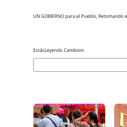
UN GOBIERNO para el Pueblo, Retomando el 
EstásLeyendo Cambioin