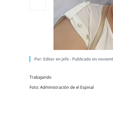
Por: Editor en Jefe - Publicado en noviem
Trabajando
Foto: Administración de el Espinal