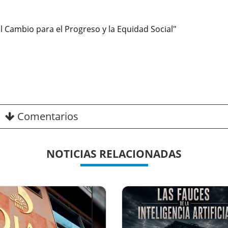
Cambio para el Progreso y la Equidad Social"
Comentarios
NOTICIAS RELACIONADAS