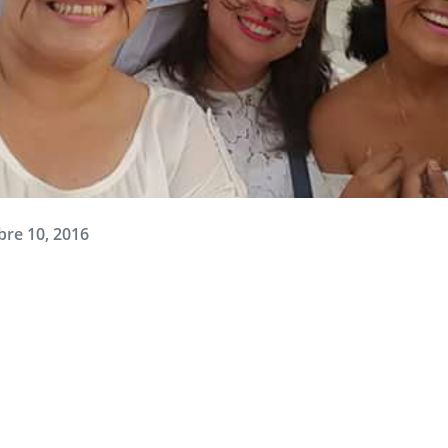
bre 10, 2016