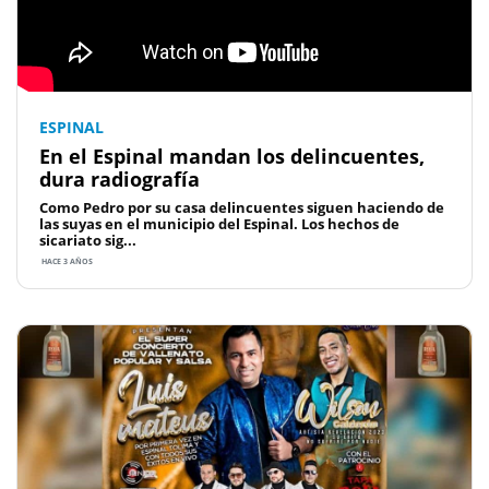
ESPINAL
En el Espinal mandan los delincuentes,
dura radiografía
Como Pedro por su casa delincuentes siguen haciendo de
las suyas en el municipio del Espinal. Los hechos de
sicariato sig...
HACE 3 AÑOS