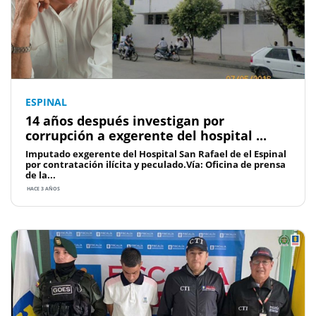
ESPINAL
14 años después investigan por
corrupción a exgerente del hospital ...
Imputado exgerente del Hospital San Rafael de el Espinal
por contratación ilícita y peculado.Vía: Oficina de prensa
de la...
HACE 3 AÑOS