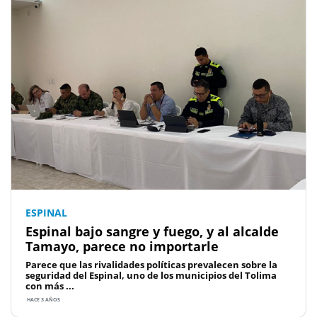
ESPINAL
Espinal bajo sangre y fuego, y al alcalde
Tamayo, parece no importarle
Parece que las rivalidades políticas prevalecen sobre la
seguridad del Espinal, uno de los municipios del Tolima
con más ...
HACE 3 AÑOS