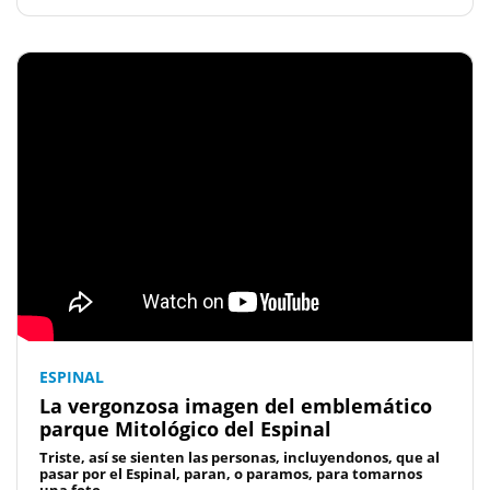
ESPINAL
La vergonzosa imagen del emblemático
parque Mitológico del Espinal
Triste, así se sienten las personas, incluyendonos, que al
pasar por el Espinal, paran, o paramos, para tomarnos
una foto...