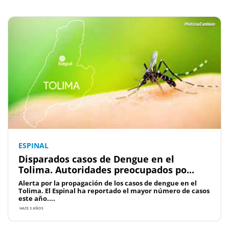
ESPINAL
Disparados casos de Dengue en el
Tolima. Autoridades preocupados po...
Alerta por la propagación de los casos de dengue en el
Tolima. El Espinal ha reportado el mayor número de casos
este año....
HACE 3 AÑOS