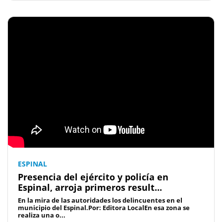
ESPINAL
Presencia del ejército y policía en
Espinal, arroja primeros result...
En la mira de las autoridades los delincuentes en el
municipio del Espinal.Por: Editora LocalEn esa zona se
realiza una o...