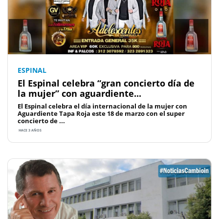
ESPINAL
El Espinal celebra “gran concierto día de
la mujer” con aguardiente...
El Espinal celebra el día internacional de la mujer con
Aguardiente Tapa Roja este 18 de marzo con el super
concierto de ...
HACE 3 AÑOS