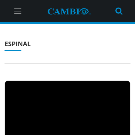
ESPINAL