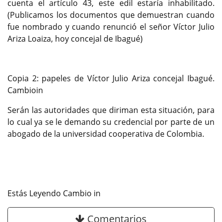
cuenta el artículo 43, este edil estaría inhabilitado.
(Publicamos los documentos que demuestran cuando
fue nombrado y cuando renunció el señor Víctor Julio
Ariza Loaiza, hoy concejal de Ibagué)
Copia 2: papeles de Víctor Julio Ariza concejal Ibagué.
Cambioin
Serán las autoridades que diriman esta situación, para
lo cual ya se le demando su credencial por parte de un
abogado de la universidad cooperativa de Colombia.
Estás Leyendo Cambio in
Comentarios