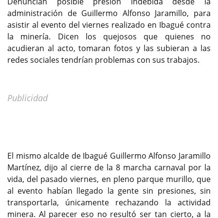
Denuncian posible presión indebida desde la
administración de Guillermo Alfonso Jaramillo, para
asistir al evento del viernes realizado en Ibagué contra
la minería. Dicen los quejosos que quienes no
acudieran al acto, tomaran fotos y las subieran a las
redes sociales tendrían problemas con sus trabajos.
Publicidad
El mismo alcalde de Ibagué Guillermo Alfonso Jaramillo
Martínez, dijo al cierre de la 8 marcha carnaval por la
vida, del pasado viernes, en pleno parque murillo, que
al evento habían llegado la gente sin presiones, sin
transportarla, únicamente rechazando la actividad
minera. Al parecer eso no resultó ser tan cierto, a la