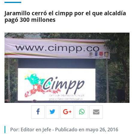
Jaramillo cerró el cimpp por el que alcaldía
pagó 300 millones
Por:
Editor en Jefe
-
Publicado en mayo 26, 2016