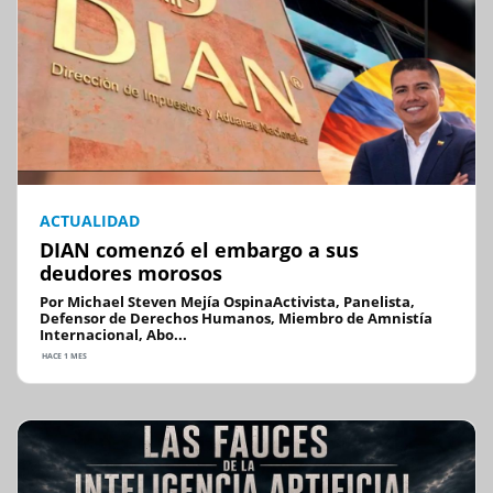
ACTUALIDAD
DIAN comenzó el embargo a sus
deudores morosos
Por Michael Steven Mejía OspinaActivista, Panelista,
Defensor de Derechos Humanos, Miembro de Amnistía
Internacional, Abo...
HACE 1 MES