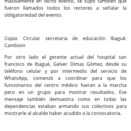
masivamente en dicho evento, se supo también que
fueron llamados todos los rectores a señalar la
obligatoriedad del evento.
Copia: Circular secretaria de educación Ibagué.
Cambioin
Por otro lado el gerente actual del hospital san
francisco de Ibagué, Gelver Dimas Gómez, desde su
teléfono celular y por intermedio del servicio de
WhatsApp, comenzó a coordinar para que los
funcionarios del centro médico fueran a la marcha
pero en un grupo para mostrar resultados. Ese
mensaje también demuestra como en todas las
dependencias estaban armando sus colectivos para
mostrarle al alcalde haber acudido a la convocatoria.