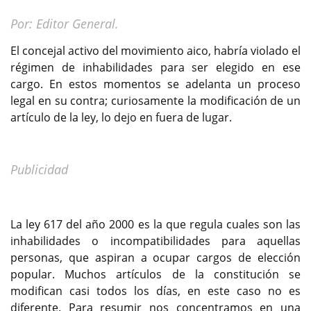
Por: Editor General.
El concejal activo del movimiento aico, habría violado el
régimen de inhabilidades para ser elegido en ese
cargo. En estos momentos se adelanta un proceso
legal en su contra; curiosamente la modificación de un
artículo de la ley, lo dejo en fuera de lugar.
Publicidad
La ley 617 del año 2000 es la que regula cuales son las
inhabilidades o incompatibilidades para aquellas
personas, que aspiran a ocupar cargos de elección
popular. Muchos artículos de la constitución se
modifican casi todos los días, en este caso no es
diferente. Para resumir nos concentramos en una