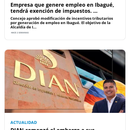
Empresa que genere empleo en Ibagué,
tendrá exención de impuestos. ...
Concejo aprobó modificación de incentivos tributarios
por generación de empleo en Ibagué. El objetivo de la
Alcaldía de I...
HACE 2 SEMANAS
ACTUALIDAD