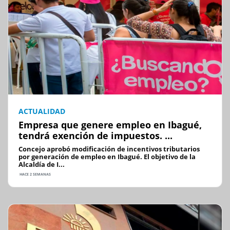
ACTUALIDAD
Empresa que genere empleo en Ibagué,
tendrá exención de impuestos. ...
Concejo aprobó modificación de incentivos tributarios
por generación de empleo en Ibagué. El objetivo de la
Alcaldía de I...
HACE 2 SEMANAS