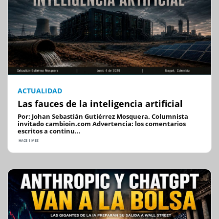
ACTUALIDAD
Las fauces de la inteligencia artificial
Por: Johan Sebastián Gutiérrez Mosquera. Columnista
invitado cambioin.com Advertencia: los comentarios
escritos a continu...
HACE 1 MES