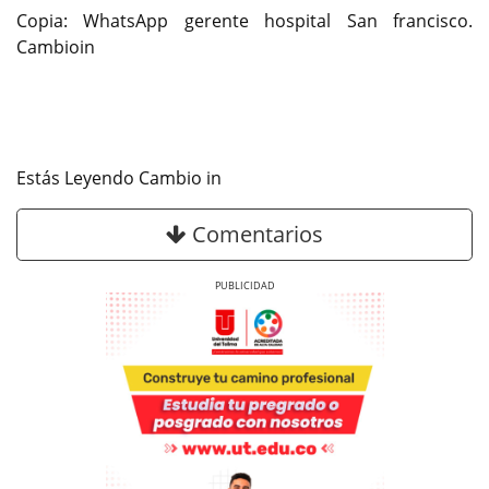
Copia: WhatsApp gerente hospital San francisco.
Cambioin
Estás Leyendo Cambio in
Comentarios
Previous
Next