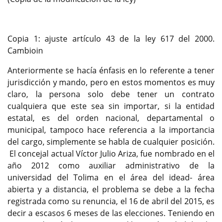
Copia 1: ajuste artículo 43 de la ley 617 del 2000.
Cambioin
Anteriormente se hacía énfasis en lo referente a tener
jurisdicción y mando, pero en estos momentos es muy
claro, la persona solo debe tener un contrato
cualquiera que este sea sin importar, si la entidad
estatal, es del orden nacional, departamental o
municipal, tampoco hace referencia a la importancia
del cargo, simplemente se habla de cualquier posición.
El concejal actual Víctor Julio Ariza, fue nombrado en el
año 2012 como auxiliar administrativo de la
universidad del Tolima en el área del idead- área
abierta y a distancia, el problema se debe a la fecha
registrada como su renuncia, el 16 de abril del 2015, es
decir a escasos 6 meses de las elecciones. Teniendo en