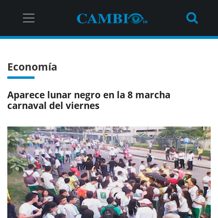
Economía
Aparece lunar negro en la 8 marcha
carnaval del viernes