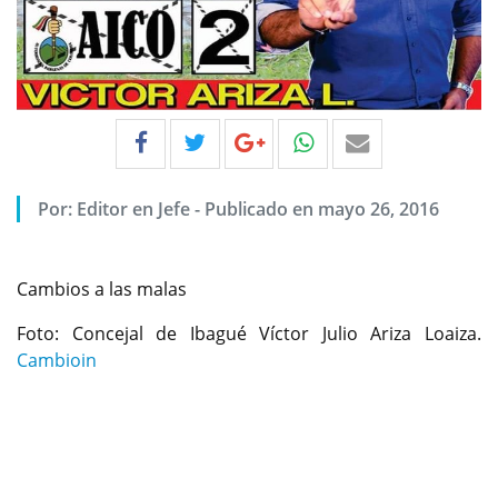
Por:
Editor en Jefe
-
Publicado en mayo 26, 2016
Cambios a las malas
Foto: Concejal de Ibagué Víctor Julio Ariza Loaiza.
Cambioin