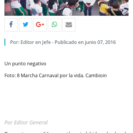
Por: Editor en Jefe - Publicado en junio 07, 2016
Un punto negativo
Foto: 8 Marcha Carnaval por la vida. Cambioin
Por Editor General