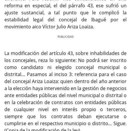
reforma en especial, el del párrafo 43, ese sufrió un
ajuste sustancial, a tal punto que le complicó la
estabilidad legal del concejal de Ibagué por el
movimiento aico Víctor Julio Ariza Loaiza.
Previous
Next
La modificación del artículo 43, sobre inhabilidades de
los concejales, reza lo siguiente: No podrá ser inscrito
como candidato ni elegido concejal municipal o
distrital… Pasamos al inciso 3: referencia para el caso
del concejal Ariza Loaiza: quien dentro del año anterior
a la elección haya intervenido en la gestión de negocios
ante entidades públicas del nivel municipal o distrital o
en la celebración de contratos con entidades públicas
de cualquier nivel en interés propio o terceros,
siempre que los contratos deban ejecutarse o
cumplirse en el respectivo municipio o distrito… Sigue.
(Copia de la modificación de la ley)