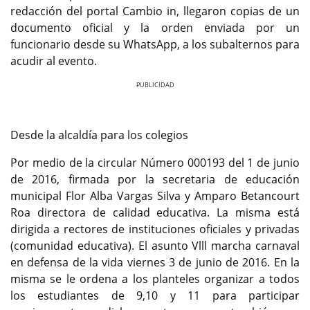
redacción del portal Cambio in, llegaron copias de un
documento oficial y la orden enviada por un
funcionario desde su WhatsApp, a los subalternos para
acudir al evento.
Previous
Next
Desde la alcaldía para los colegios
Por medio de la circular Número 000193 del 1 de junio
de 2016, firmada por la secretaria de educación
municipal Flor Alba Vargas Silva y Amparo Betancourt
Roa directora de calidad educativa. La misma está
dirigida a rectores de instituciones oficiales y privadas
(comunidad educativa). El asunto Vlll marcha carnaval
en defensa de la vida viernes 3 de junio de 2016. En la
misma se le ordena a los planteles organizar a todos
los estudiantes de 9,10 y 11 para participar