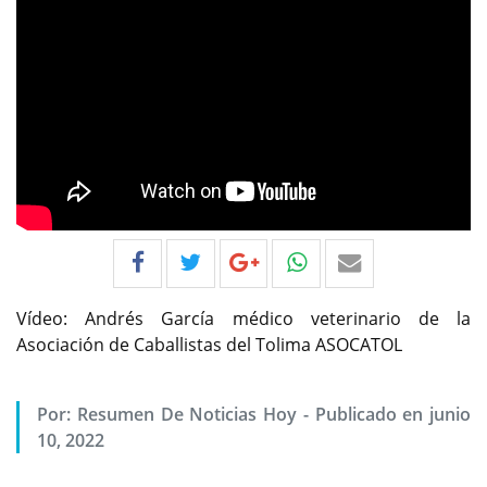
Vídeo: Andrés García médico veterinario de la
Asociación de Caballistas del Tolima ASOCATOL
Por:
Resumen De Noticias Hoy
-
Publicado en junio
10, 2022