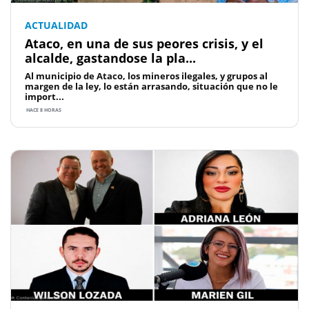
ACTUALIDAD
Ataco, en una de sus peores crisis, y el
alcalde, gastandose la pla...
Al municipio de Ataco, los mineros ilegales, y grupos al
margen de la ley, lo están arrasando, situación que no le
import...
HACE 8 HORAS