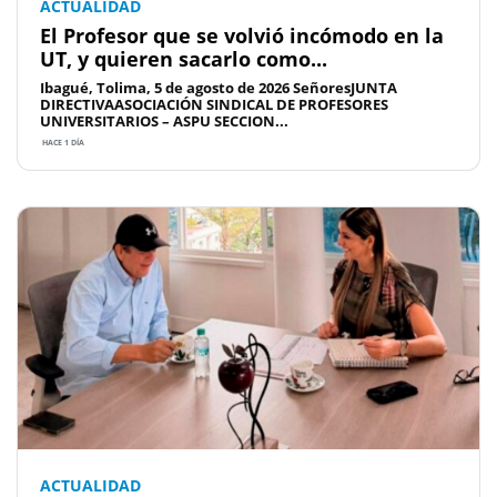
ACTUALIDAD
El Profesor que se volvió incómodo en la
UT, y quieren sacarlo como...
Ibagué, Tolima, 5 de agosto de 2026 SeñoresJUNTA
DIRECTIVAASOCIACIÓN SINDICAL DE PROFESORES
UNIVERSITARIOS – ASPU SECCION...
HACE 1 DÍA
ACTUALIDAD