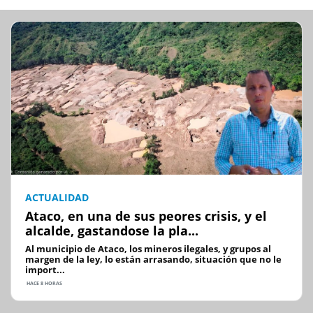
ACTUALIDAD
Ataco, en una de sus peores crisis, y el
alcalde, gastandose la pla...
Al municipio de Ataco, los mineros ilegales, y grupos al
margen de la ley, lo están arrasando, situación que no le
import...
HACE 8 HORAS