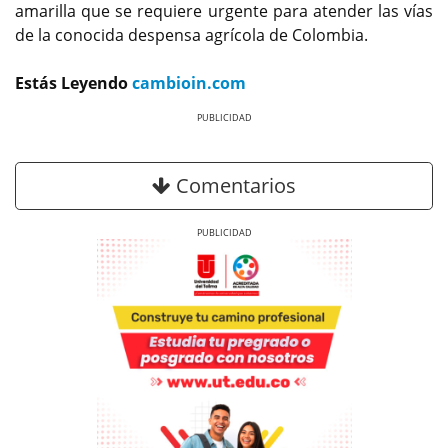
amarilla que se requiere urgente para atender las vías
de la conocida despensa agrícola de Colombia.
Estás Leyendo
cambioin.com
Previous
Next
Comentarios
Previous
Next