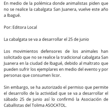
En medio de la polémica donde animalistas piden que
no se realice la cabalgata San Juanera, vuelve este año
a Ibagué.
Por: Editora Local
La cabalgata se va a desarrollar el 25 de junio
Los movimientos defensores de los animales han
solicitado que no se realice la tradicional cabalgata San
Juanera en la ciudad de Ibagué, debido al maltrato que
pueden sufrir los ejemplares en medio del evento y por
personas que consumen licor.
Sin embargo, se ha autorizado el permiso que permite
el desarrollo de la actividad que se va a desarrollar el
sábado 25 de junio así lo confirmó la Asociación de
Caballistas del Tolima ASOCATOL.