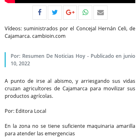
Vídeos: suministrados por el Concejal Hernán Celi, de
Cajamarca. cambioin.com
Por:
Resumen De Noticias Hoy
-
Publicado en junio
10, 2022
A punto de irse al abismo, y arriesgando sus vidas
cruzan agricultores de Cajamarca para movilizar sus
productos agrícolas.
Por: Editora Local
En la zona no se tiene suficiente maquinaria amarilla
para atender las emergencias