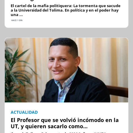
El cartel de la mafia politiquera: La tormenta que sacude
a la Universidad del Tolima. En política y en el poder hay
una ...
HACE 1 DÍA
ACTUALIDAD
El Profesor que se volvió incómodo en la
UT, y quieren sacarlo como...