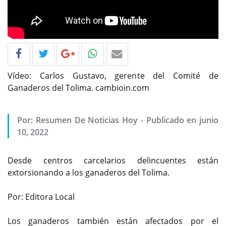
Vídeo: Carlos Gustavo, gerente del Comité de
Ganaderos del Tolima. cambioin.com
Por: Resumen De Noticias Hoy - Publicado en junio
10, 2022
Desde centros carcelarios delincuentes están
extorsionando a los ganaderos del Tolima.
Por: Editora Local
Los ganaderos también están afectados por el