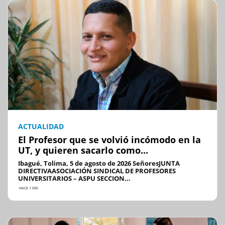
ACTUALIDAD
El Profesor que se volvió incómodo en la
UT, y quieren sacarlo como...
Ibagué, Tolima, 5 de agosto de 2026 SeñoresJUNTA
DIRECTIVAASOCIACIÓN SINDICAL DE PROFESORES
UNIVERSITARIOS – ASPU SECCION...
HACE 1 DÍA