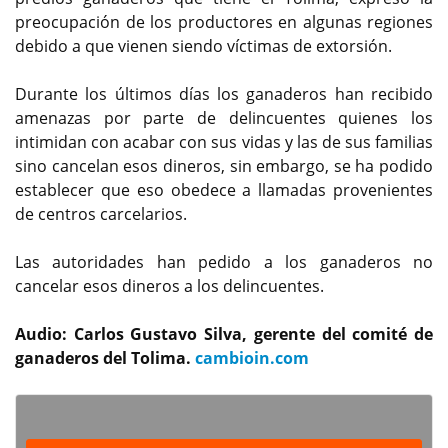
preocupación de los productores en algunas regiones
debido a que vienen siendo víctimas de extorsión.
Durante los últimos días los ganaderos han recibido
amenazas por parte de delincuentes quienes los
intimidan con acabar con sus vidas y las de sus familias
sino cancelan esos dineros, sin embargo, se ha podido
establecer que eso obedece a llamadas provenientes
de centros carcelarios.
Las autoridades han pedido a los ganaderos no
cancelar esos dineros a los delincuentes.
Audio: Carlos Gustavo Silva, gerente del comité de
ganaderos del Tolima.
cambioin.com