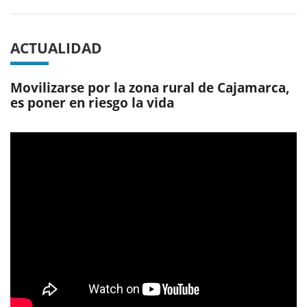
ACTUALIDAD
Movilizarse por la zona rural de Cajamarca,
es poner en riesgo la vida