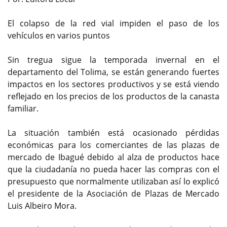
El colapso de la red vial impiden el paso de los
vehículos en varios puntos
Sin tregua sigue la temporada invernal en el
departamento del Tolima, se están generando fuertes
impactos en los sectores productivos y se está viendo
reflejado en los precios de los productos de la canasta
familiar.
La situación también está ocasionado pérdidas
económicas para los comerciantes de las plazas de
mercado de Ibagué debido al alza de productos hace
que la ciudadanía no pueda hacer las compras con el
presupuesto que normalmente utilizaban así lo explicó
el presidente de la Asociación de Plazas de Mercado
Luis Albeiro Mora.