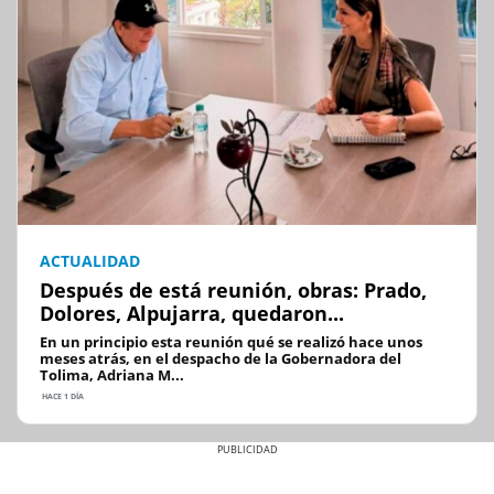
ACTUALIDAD
Después de está reunión, obras: Prado,
Dolores, Alpujarra, quedaron...
En un principio esta reunión qué se realizó hace unos
meses atrás, en el despacho de la Gobernadora del
Tolima, Adriana M...
HACE 1 DÍA
Previous
Next