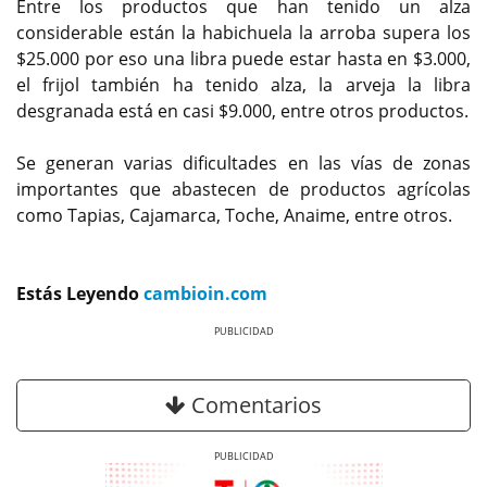
Entre los productos que han tenido un alza
considerable están la habichuela la arroba supera los
$25.000 por eso una libra puede estar hasta en $3.000,
el frijol también ha tenido alza, la arveja la libra
desgranada está en casi $9.000, entre otros productos.
Se generan varias dificultades en las vías de zonas
importantes que abastecen de productos agrícolas
como Tapias, Cajamarca, Toche, Anaime, entre otros.
Estás Leyendo
cambioin.com
Previous
Next
Comentarios