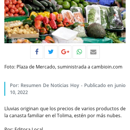
Foto: Plaza de Mercado, suministrada a cambioin.com
Por:
Resumen De Noticias Hoy
-
Publicado en junio
10, 2022
Lluvias originan que los precios de varios productos de
la canasta familiar en el Tolima, estén por más nubes.
Por: Editora Local