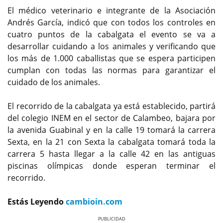
El médico veterinario e integrante de la Asociación
Andrés García, indicó que con todos los controles en
cuatro puntos de la cabalgata el evento se va a
desarrollar cuidando a los animales y verificando que
los más de 1.000 caballistas que se espera participen
cumplan con todas las normas para garantizar el
cuidado de los animales.
El recorrido de la cabalgata ya está establecido, partirá
del colegio INEM en el sector de Calambeo, bajara por
la avenida Guabinal y en la calle 19 tomará la carrera
Sexta, en la 21 con Sexta la cabalgata tomará toda la
carrera 5 hasta llegar a la calle 42 en las antiguas
piscinas olímpicas donde esperan terminar el
recorrido.
Estás Leyendo
cambioin.com