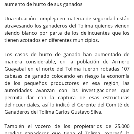
aumento de hurto de sus ganados
Una situación compleja en materia de seguridad están
atravesando los ganaderos del Tolima quienes vienen
siendo blanco por parte de los delincuentes que los
tienen azotados en diferentes municipios.
Los casos de hurto de ganado han aumentado de
manera considerable, en la población de Armero
Guayabal en el norte del Tolima fueron robadas 107
cabezas de ganado colocando en riesgo la economía
de los pequeños productores en esa región, las
autoridades avanzan con las investigaciones que
permita dar con la captura de esas estructuras
delincuenciales, así lo indicó el Gerente del Comité de
Ganaderos del Tolima Carlos Gustavo Silva.
También el vocero de los propietarios de 25.000
predios ganaderos que tiene el Tolima, expresó la