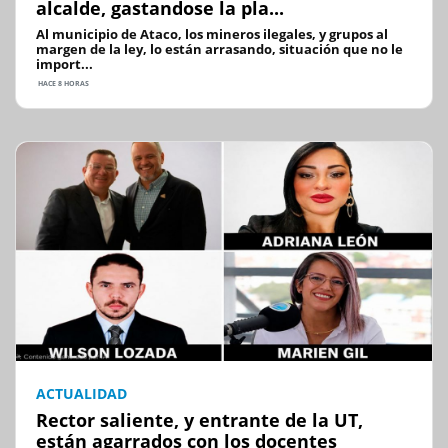
alcalde, gastandose la pla...
Al municipio de Ataco, los mineros ilegales, y grupos al
margen de la ley, lo están arrasando, situación que no le
import...
HACE 8 HORAS
ACTUALIDAD
Rector saliente, y entrante de la UT,
están agarrados con los docentes