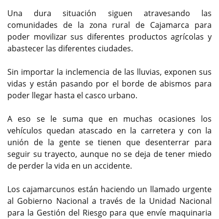
Una dura situación siguen atravesando las
comunidades de la zona rural de Cajamarca para
poder movilizar sus diferentes productos agrícolas y
abastecer las diferentes ciudades.
Sin importar la inclemencia de las lluvias, exponen sus
vidas y están pasando por el borde de abismos para
poder llegar hasta el casco urbano.
A eso se le suma que en muchas ocasiones los
vehículos quedan atascado en la carretera y con la
unión de la gente se tienen que desenterrar para
seguir su trayecto, aunque no se deja de tener miedo
de perder la vida en un accidente.
Los cajamarcunos están haciendo un llamado urgente
al Gobierno Nacional a través de la Unidad Nacional
para la Gestión del Riesgo para que envíe maquinaria