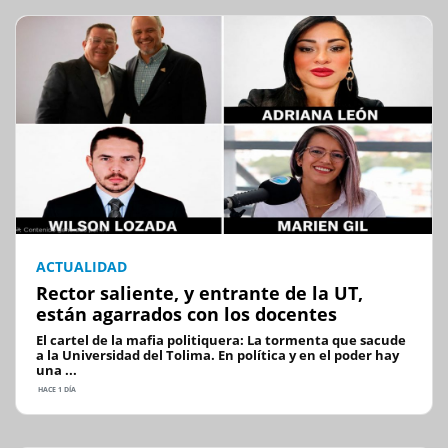
ACTUALIDAD
Rector saliente, y entrante de la UT,
están agarrados con los docentes
El cartel de la mafia politiquera: La tormenta que sacude
a la Universidad del Tolima. En política y en el poder hay
una ...
HACE 1 DÍA