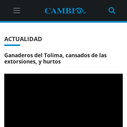
ACTUALIDAD
Ganaderos del Tolima, cansados de las
extorsiones, y hurtos