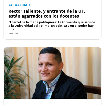
ACTUALIDAD
Rector saliente, y entrante de la UT,
están agarrados con los docentes
El cartel de la mafia politiquera: La tormenta que sacude
a la Universidad del Tolima. En política y en el poder hay
una ...
HACE 1 DÍA