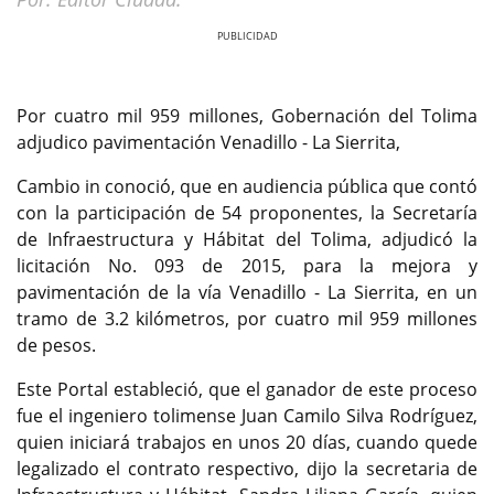
Previous
Next
Por cuatro mil 959 millones, Gobernación del Tolima
adjudico pavimentación Venadillo - La Sierrita,
Cambio in conoció, que en audiencia pública que contó
con la participación de 54 proponentes, la Secretaría
de Infraestructura y Hábitat del Tolima, adjudicó la
licitación No. 093 de 2015, para la mejora y
pavimentación de la vía Venadillo - La Sierrita, en un
tramo de 3.2 kilómetros, por cuatro mil 959 millones
de pesos.
Este Portal estableció, que el ganador de este proceso
fue el ingeniero tolimense Juan Camilo Silva Rodríguez,
quien iniciará trabajos en unos 20 días, cuando quede
legalizado el contrato respectivo, dijo la secretaria de