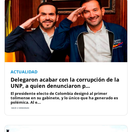
ACTUALIDAD
Delegaron acabar con la corrupción de la
UNP, a quien denunciaron p...
El presidente electo de Colombia designó al primer
tolimense en su gabinete, y lo único que ha generado es
polémica. Al e...
HACE 2 SEMANAS