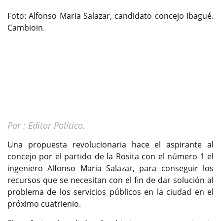
Foto: Alfonso Maria Salazar, candidato concejo Ibagué.
Cambioin.
Por : Editor Político.
Una propuesta revolucionaria hace el aspirante al
concejo por el partido de la Rosita con el número 1 el
ingeniero Alfonso Maria Salazar, para conseguir los
recursos que se necesitan con el fin de dar solución al
problema de los servicios públicos en la ciudad en el
próximo cuatrienio.