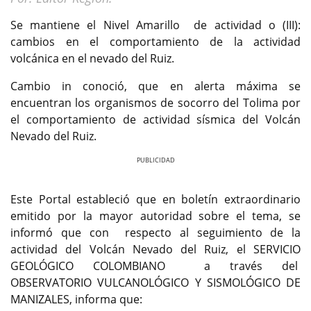
Se mantiene el Nivel Amarillo de actividad o (III):
cambios en el comportamiento de la actividad
volcánica en el nevado del Ruiz.
Cambio in conoció, que en alerta máxima se
encuentran los organismos de socorro del Tolima por
el comportamiento de actividad sísmica del Volcán
Nevado del Ruiz.
Previous
Next
Este Portal estableció que en boletín extraordinario
emitido por la mayor autoridad sobre el tema, se
informó que con respecto al seguimiento de la
actividad del Volcán Nevado del Ruiz, el SERVICIO
GEOLÓGICO COLOMBIANO a través del
OBSERVATORIO VULCANOLÓGICO Y SISMOLÓGICO DE
MANIZALES, informa que: