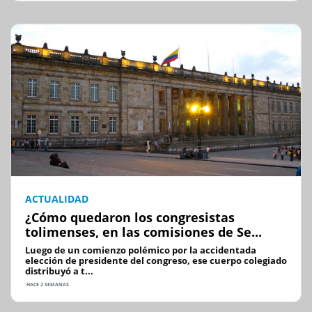
ACTUALIDAD
¿Cómo quedaron los congresistas
tolimenses, en las comisiones de Se...
Luego de un comienzo polémico por la accidentada
elección de presidente del congreso, ese cuerpo colegiado
distribuyó a t...
HACE 2 SEMANAS