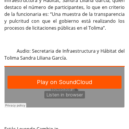
Infraestructura y Hábitat, Sandra Liliana García, quien
destaco el número de participantes, lo que en criterio
de la funcionaria es: “Una muestra de la transparencia
y pulcritud con que el gobierno está realizando los
procesos de licitaciones públicas en el Tolima”.
Audio: Secretaria de Infraestructura y Hábitat del
Tolima Sandra Liliana García.