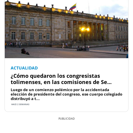
ACTUALIDAD
¿Cómo quedaron los congresistas
tolimenses, en las comisiones de Se...
Luego de un comienzo polémico por la accidentada
elección de presidente del congreso, ese cuerpo colegiado
distribuyó a t...
HACE 2 SEMANAS
Previous
Next