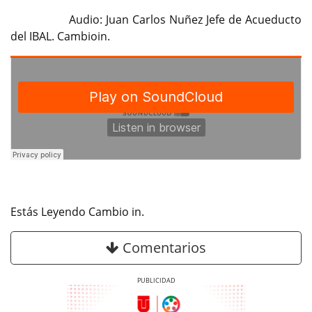
Audio: Juan Carlos Nuñez Jefe de Acueducto
del IBAL. Cambioin.
Estás Leyendo Cambio in.
Comentarios