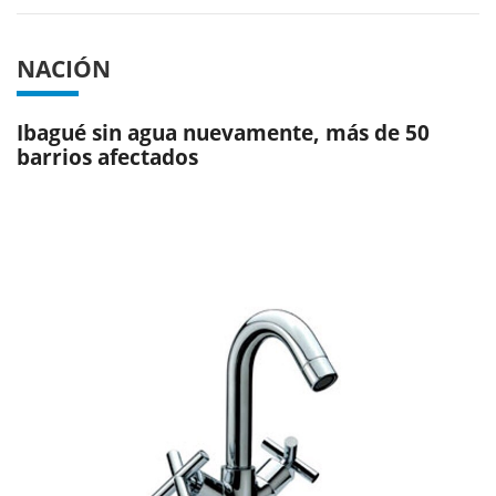
NACIÓN
Ibagué sin agua nuevamente, más de 50
barrios afectados