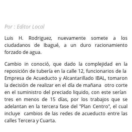
Por : Editor Local
Luis H. Rodriguez, nuevamente somete a los
ciudadanos de Ibagué, a un duro racionamiento
forzado de agua.
Cambio in conoció, que dado la complejidad en la
reposición de tubería en la calle 12, funcionarios de la
Empresa de Acueducto y Alcantarillado IBAL, tomaron
la decisión de realizar en el día de mañana otro corte
en el suministro del preciado liquido, con este serían
tres en menos de 15 días, por los trabajos que se
adelantan en la tercera fase del "Plan Centro", el cual
incluye cambios de las redes de acueducto entre las
calles Tercera y Cuarta.