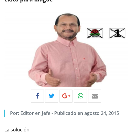
Por:
Editor en Jefe
-
Publicado en agosto 24, 2015
La solución