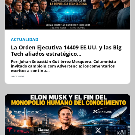
ACTUALIDAD
La Orden Ejecutiva 14409 EE.UU. y las Big
Tech aliados estratégico...
Por: Johan Sebastián Gutiérrez Mosquera. Columnista
invitado cambioin.com Advertencia: los comentarios
escritos a continu...
HACE 3 DÍAS