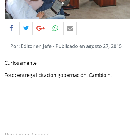
Por: Editor en Jefe - Publicado en agosto 27, 2015
Curiosamente
Foto: entrega licitación gobernación. Cambioin.
Por: Editor Ciudad.