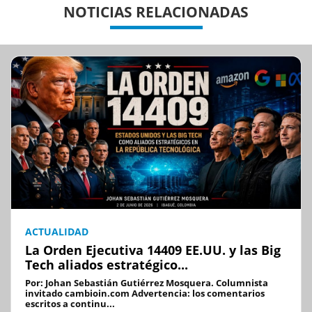
NOTICIAS RELACIONADAS
ACTUALIDAD
La Orden Ejecutiva 14409 EE.UU. y las Big
Tech aliados estratégico...
Por: Johan Sebastián Gutiérrez Mosquera. Columnista
invitado cambioin.com Advertencia: los comentarios
escritos a continu...