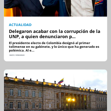
ACTUALIDAD
Delegaron acabar con la corrupción de la
UNP, a quien denunciaron p...
El presidente electo de Colombia designó al primer
tolimense en su gabinete, y lo único que ha generado es
polémica. Al e...
HACE 2 SEMANAS