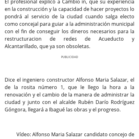
El profesional explicó a Cambio in, que su experiencia
en la construcción y la capacidad de hacer proyectos lo
pondrá al servicio de la ciudad cuando salga electo
como concejal para guiar a la administración municipal
con el fin de conseguir los dineros necesarios para la
restructuracion de redes de Acueducto y
Alcantarillado, que ya son obsoletas.
Previous
Next
Dice el ingeniero constructor Alfonso Maria Salazar, el
de la rosita número 1, que le llego la hora a la
renovación y el cambio de la manera de administrar la
ciudad y junto con el alcalde Rubén Darío Rodríguez
Góngora, llegará a Ibagué las obras y el progreso.
Vídeo: Alfonso Maria Salazar candidato concejo de