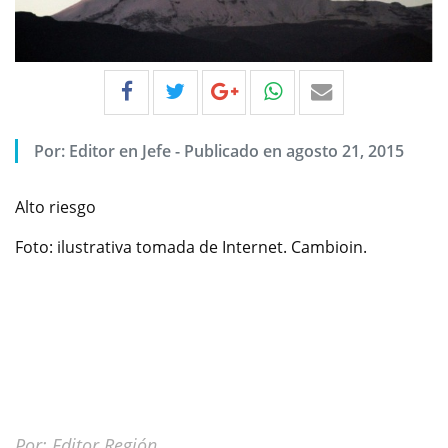
Por:
Editor en Jefe
-
Publicado en agosto 21, 2015
Alto riesgo
Foto: ilustrativa tomada de Internet. Cambioin.
Por: Editor Región.