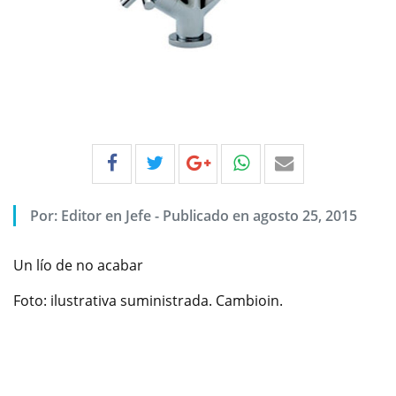
Por:
Editor en Jefe
-
Publicado en agosto 25, 2015
Un lío de no acabar
Foto: ilustrativa suministrada. Cambioin.