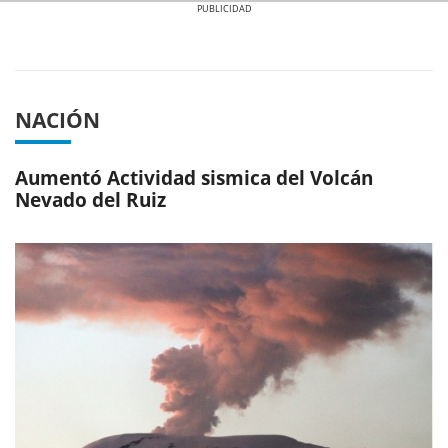
Previous
Next
NACIÓN
Aumentó Actividad sismica del Volcán
Nevado del Ruiz