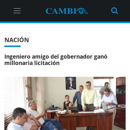
NACIÓN
Ingeniero amigo del gobernador ganó
millonaria licitación