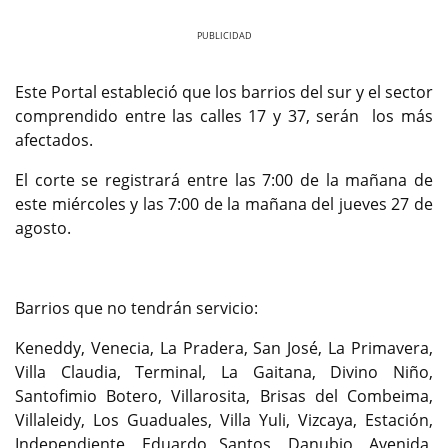
Previous
Next
Este Portal estableció que los barrios del sur y el sector
comprendido entre las calles 17 y 37, serán los más
afectados.
El corte se registrará entre las 7:00 de la mañana de
este miércoles y las 7:00 de la mañana del jueves 27 de
agosto.
Barrios que no tendrán servicio:
Keneddy, Venecia, La Pradera, San José, La Primavera,
Villa Claudia, Terminal, La Gaitana, Divino Niño,
Santofimio Botero, Villarosita, Brisas del Combeima,
Villaleidy, Los Guaduales, Villa Yuli, Vizcaya, Estación,
Independiente, Eduardo Santos, Danubio, Avenida,