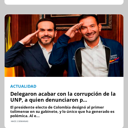
ACTUALIDAD
Delegaron acabar con la corrupción de la
UNP, a quien denunciaron p...
El presidente electo de Colombia designó al primer
tolimense en su gabinete, y lo único que ha generado es
polémica. Al e...
HACE 2 SEMANAS