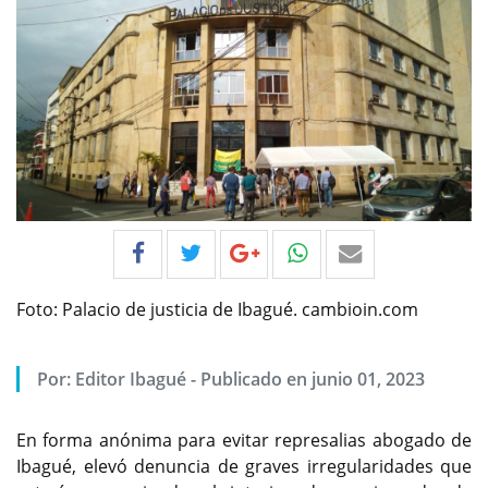
Foto: Palacio de justicia de Ibagué. cambioin.com
Por:
Editor Ibagué
-
Publicado en junio 01, 2023
En forma anónima para evitar represalias abogado de
Ibagué, elevó denuncia de graves irregularidades que