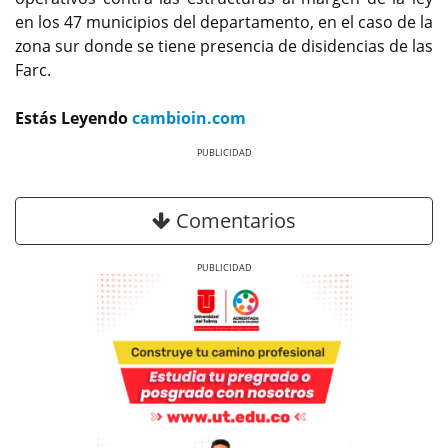
en los 47 municipios del departamento, en el caso de la
zona sur donde se tiene presencia de disidencias de las
Farc.
Estás Leyendo
cambioin.com
Previous
Next
Comentarios
Previous
Next