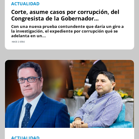
ACTUALIDAD
Corte, asume casos por corrupción, del
Congresista de la Gobernador...
Con una nueva prueba contundente que daría un giro a
la investigación, el expediente por corrupción qué se
adelanta en un...
HACE 2 DÍAS
ACTUALIDAD