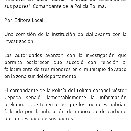
sus padres": Comandante de la Policía Tolima.
Por: Editora Local
Una comisión de la institución policial avanza con la
investigación
Las autoridades avanzan con la investigación que
permita esclarecer que sucedió con relación al
fallecimiento de tres menores en el municipio de Ataco
en la zona sur del departamento.
El comandante de la Policía del Tolima coronel Néstor
Cepeda señaló, lamentablemente la información
preliminar que tenemos es que los menores habrían
fallecido por la inhalación de monoxido de carbono
por un descuido de sus padres.