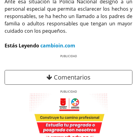
Ante esa situación la Policía Nacional designó a un
personal especial que permita esclarecer los hechos y
responsables, se ha hecho un llamado a los padres de
familia o adultos responsables que tengan un mayor
cuidado con los pequeños.
Estás Leyendo
cambioin.com
Previous
Next
Comentarios
Previous
Next