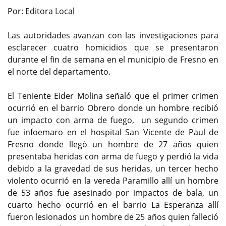
Por: Editora Local
Las autoridades avanzan con las investigaciones para
esclarecer cuatro homicidios que se presentaron
durante el fin de semana en el municipio de Fresno en
el norte del departamento.
El Teniente Eider Molina señaló que el primer crimen
ocurrió en el barrio Obrero donde un hombre recibió
un impacto con arma de fuego, un segundo crimen
fue infoemaro en el hospital San Vicente de Paul de
Fresno donde llegó un hombre de 27 años quien
presentaba heridas con arma de fuego y perdió la vida
debido a la gravedad de sus heridas, un tercer hecho
violento ocurrió en la vereda Paramillo allí un hombre
de 53 años fue asesinado por impactos de bala, un
cuarto hecho ocurrió en el barrio La Esperanza allí
fueron lesionados un hombre de 25 años quien falleció