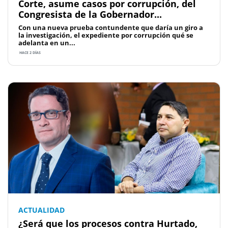
Corte, asume casos por corrupción, del
Congresista de la Gobernador...
Con una nueva prueba contundente que daría un giro a
la investigación, el expediente por corrupción qué se
adelanta en un...
HACE 2 DÍAS
ACTUALIDAD
¿Será que los procesos contra Hurtado,