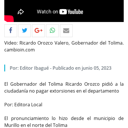
Video: Ricardo Orozco Valero, Gobernador del Tolima.
cambioin.com
Por: Editor Ibagué - Publicado en junio 05, 2023
El Gobernador del Tolima Ricardo Orozco pidió a la
ciudadanía no pagar extorsiones en el departamento
Por: Editora Local
El pronunciamiento lo hizo desde el municipio de
Murillo en el norte del Tolima