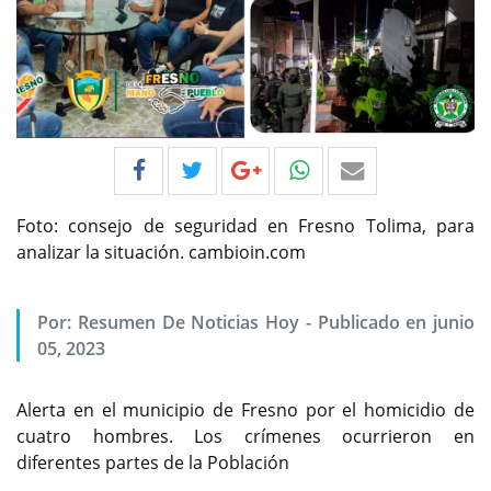
Foto: consejo de seguridad en Fresno Tolima, para
analizar la situación. cambioin.com
Por:
Resumen De Noticias Hoy
-
Publicado en junio
05, 2023
Alerta en el municipio de Fresno por el homicidio de
cuatro hombres. Los crímenes ocurrieron en
diferentes partes de la Población