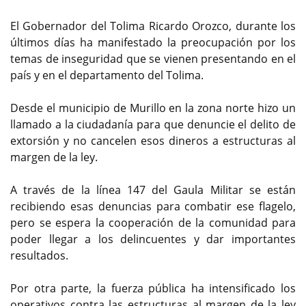
El Gobernador del Tolima Ricardo Orozco, durante los
últimos días ha manifestado la preocupación por los
temas de inseguridad que se vienen presentando en el
país y en el departamento del Tolima.
Desde el municipio de Murillo en la zona norte hizo un
llamado a la ciudadanía para que denuncie el delito de
extorsión y no cancelen esos dineros a estructuras al
margen de la ley.
A través de la línea 147 del Gaula Militar se están
recibiendo esas denuncias para combatir ese flagelo,
pero se espera la cooperación de la comunidad para
poder llegar a los delincuentes y dar importantes
resultados.
Por otra parte, la fuerza pública ha intensificado los
operativos contra las estructuras al margen de la ley