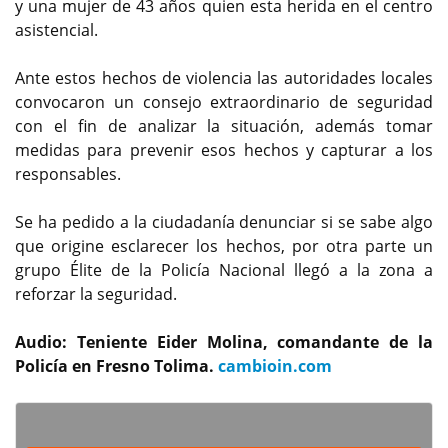
y una mujer de 43 años quien esta herida en el centro
asistencial.
Ante estos hechos de violencia las autoridades locales
convocaron un consejo extraordinario de seguridad
con el fin de analizar la situación, además tomar
medidas para prevenir esos hechos y capturar a los
responsables.
Se ha pedido a la ciudadanía denunciar si se sabe algo
que origine esclarecer los hechos, por otra parte un
grupo Élite de la Policía Nacional llegó a la zona a
reforzar la seguridad.
Audio: Teniente Eider Molina, comandante de la
Policía en Fresno Tolima.
cambioin.com