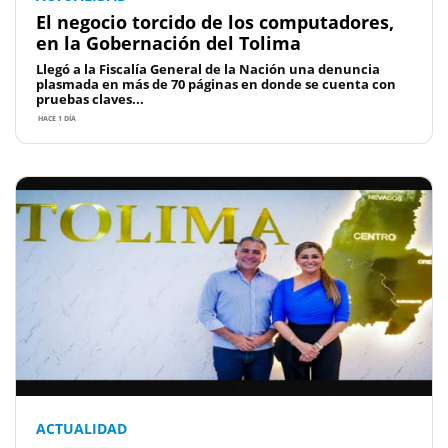
El negocio torcido de los computadores,
en la Gobernación del Tolima
Llegó a la Fiscalía General de la Nación una denuncia
plasmada en más de 70 páginas en donde se cuenta con
pruebas claves...
HACE 1 DÍA
ACTUALIDAD