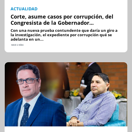
ACTUALIDAD
Corte, asume casos por corrupción, del
Congresista de la Gobernador...
Con una nueva prueba contundente que daría un giro a
la investigación, el expediente por corrupción qué se
adelanta en un...
HACE 2 DÍAS