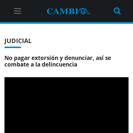
JUDICIAL
No pagar extorsión y denunciar, así se
combate a la delincuencia