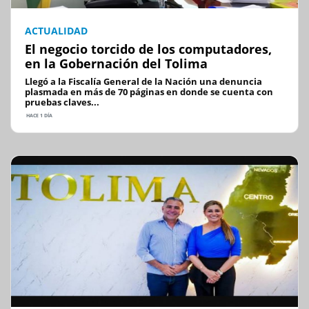
ACTUALIDAD
El negocio torcido de los computadores,
en la Gobernación del Tolima
Llegó a la Fiscalía General de la Nación una denuncia
plasmada en más de 70 páginas en donde se cuenta con
pruebas claves...
HACE 1 DÍA