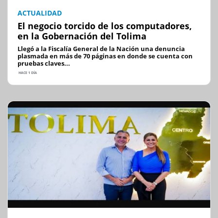
ACTUALIDAD
El negocio torcido de los computadores,
en la Gobernación del Tolima
Llegó a la Fiscalía General de la Nación una denuncia
plasmada en más de 70 páginas en donde se cuenta con
pruebas claves...
HACE 1 DÍA