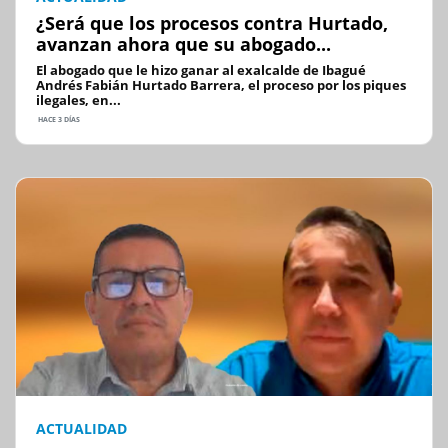
¿Será que los procesos contra Hurtado,
avanzan ahora que su abogado...
El abogado que le hizo ganar al exalcalde de Ibagué
Andrés Fabián Hurtado Barrera, el proceso por los piques
ilegales, en...
HACE 3 DÍAS
ACTUALIDAD