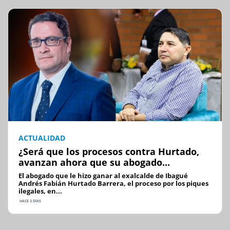
ACTUALIDAD
¿Será que los procesos contra Hurtado,
avanzan ahora que su abogado...
El abogado que le hizo ganar al exalcalde de Ibagué
Andrés Fabián Hurtado Barrera, el proceso por los piques
ilegales, en...
HACE 3 DÍAS