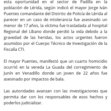
esta oportunidad en el sector de Padilla en la
población de Lérida, según indicó el mayor Jorge Iván
Puentes comandante del Distrito de Policía de Lérida al
parecer en un caso de intolerancia fue asesinado un
menor de 17 años, la víctima fue trasladada al hospital
Regional del Líbano donde perdió la vida debido a la
gravedad de las heridas, los actos urgentes fueron
asumidos por el Cuerpo Técnico de Investigación de la
Fiscalía CTI.
El mayor Puentes, manifestó que un cuarto homicidio
ocurrió en la vereda La Guada del corregimiento de
Junín en Venadillo donde un joven de 22 años fue
asesinado por impactos de bala.
Las autoridades avanzan con las investigaciones que
permita dar con los responsables de esos hechos y
poderlos judicializar.