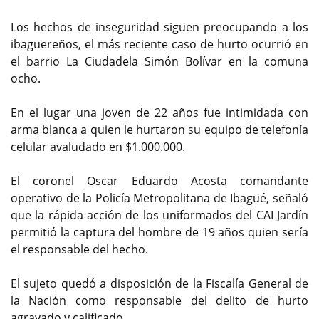
Los hechos de inseguridad siguen preocupando a los
ibaguereños, el más reciente caso de hurto ocurrió en
el barrio La Ciudadela Simón Bolívar en la comuna
ocho.
En el lugar una joven de 22 años fue intimidada con
arma blanca a quien le hurtaron su equipo de telefonía
celular avaludado en $1.000.000.
El coronel Oscar Eduardo Acosta comandante
operativo de la Policía Metropolitana de Ibagué, señaló
que la rápida acción de los uniformados del CAI Jardín
permitió la captura del hombre de 19 años quien sería
el responsable del hecho.
El sujeto quedó a disposición de la Fiscalía General de
la Nación como responsable del delito de hurto
agravado y calificado.