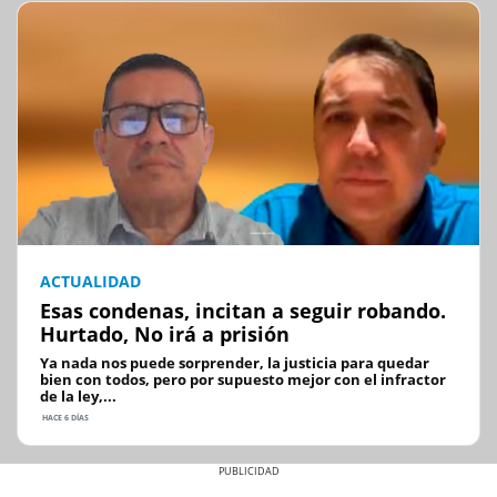
ACTUALIDAD
Esas condenas, incitan a seguir robando.
Hurtado, No irá a prisión
Ya nada nos puede sorprender, la justicia para quedar
bien con todos, pero por supuesto mejor con el infractor
de la ley,...
HACE 6 DÍAS