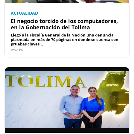
ACTUALIDAD
El negocio torcido de los computadores,
en la Gobernación del Tolima
Llegó a la Fiscalía General de la Nación una denuncia
plasmada en más de 70 páginas en donde se cuenta con
pruebas claves...
HACE 1 DÍA