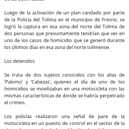
Luego de la activación de un plan candado por parte
de la Policía del Tolima en el municipio de Fresno, se
logró la captura en esa zona del norte del Tolima de
dos personas que presuntamente tendrían que ver en
uno de los casos de homicidio que se generó durante
los últimos días en esa zona del norte tolimense.
Los detenidos
Se trata de dos sujetos conocidos con los alias de
‘Palomo’ y ‘Cabezas’, quienes el día de uno de los
homicidios se movilizaban en una motocicleta con las
mismas características de donde se habría perpetrado
el crimen.
Los policías realizaron una señal de pare de la
motocicleta en un puesto de control en el sector de la