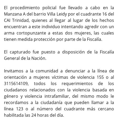
El procedimiento policial fue llevado a cabo en la
Manzana A del barrio Villa Leidy por el cuadrante 16 del
CAI Trinidad, quienes al llegar al lugar de los hechos
encuentran a este individuo intentando agredir con un
arma cortopunzante a estas dos mujeres, las cuales
tienen medida protección por parte de la Fiscalía.
El capturado fue puesto a disposición de la Fiscalía
General de la Nación.
Invitamos a la comunidad a denunciar a la línea de
orientación a mujeres víctimas de violencia 155 o al
3115614109, todos los requerimientos de los
ciudadanos relacionados con la violencia basada en
género y violencia intrafamiliar, del mismo modo le
recordamos a la ciudadanía que pueden llamar a la
línea 123 o al número del cuadrante más cercano
habilitada las 24 horas del día.