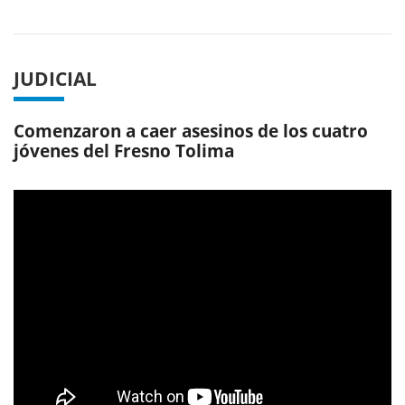
Previous
Next
JUDICIAL
Comenzaron a caer asesinos de los cuatro
jóvenes del Fresno Tolima