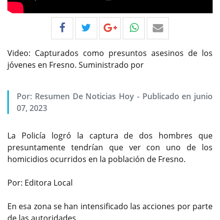
Video: Capturados como presuntos asesinos de los
jóvenes en Fresno. Suministrado por
Por:
Resumen De Noticias Hoy
-
Publicado en junio
07, 2023
La Policía logró la captura de dos hombres que
presuntamente tendrían que ver con uno de los
homicidios ocurridos en la población de Fresno.
Por: Editora Local
En esa zona se han intensificado las acciones por parte
de las autoridades