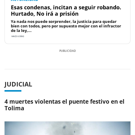
Esas condenas, incitan a seguir robando.
Hurtado, No irá a prisión
Ya nada nos puede sorprender, la justicia para quedar
bien con todos, pero por supuesto mejor con el infractor
de la ley,...
HACE 6 DÍAS
Previous
Next
JUDICIAL
4 muertes violentas el puente festivo en el
Tolima