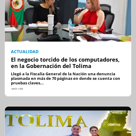
ACTUALIDAD
El negocio torcido de los computadores,
en la Gobernación del Tolima
Llegó a la Fiscalía General de la Nación una denuncia
plasmada en más de 70 páginas en donde se cuenta con
pruebas claves...
HACE 1 DÍA