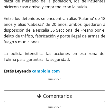
plaza de mercado de la población, los delincuentes
hicieron caso omiso y emprendieron la huida.
Entre los detenidos se encuentran alias ‘Palomo’ de 18
años y alias ‘Cabezas’ de 20 años, ambos quedaron a
disposición de la Fiscalía 36 Seccional de Fresno por el
delito de tráfico, fabricación y porte ilegal de armas de
fuego y municiones.
La policía intensifica las acciones en esa zona del
Tolima para garantizar la seguridad.
Estás Leyendo
cambioin.com
Previous
Next
Comentarios