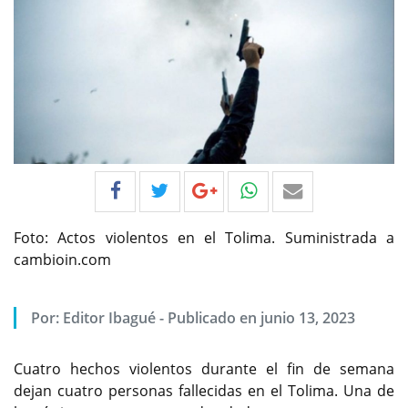
Foto: Actos violentos en el Tolima. Suministrada a
cambioin.com
Por:
Editor Ibagué
-
Publicado en junio 13, 2023
Cuatro hechos violentos durante el fin de semana
dejan cuatro personas fallecidas en el Tolima. Una de