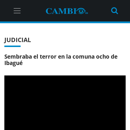
JUDICIAL
Sembraba el terror en la comuna ocho de
Ibagué