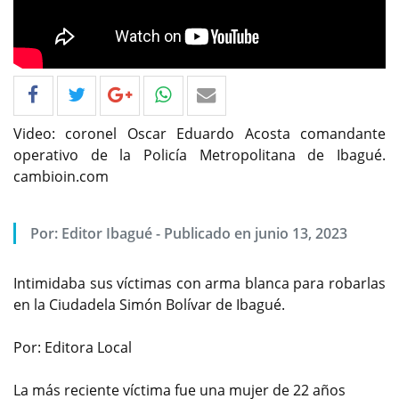
Video: coronel Oscar Eduardo Acosta comandante
operativo de la Policía Metropolitana de Ibagué.
cambioin.com
Por: Editor Ibagué - Publicado en junio 13, 2023
Intimidaba sus víctimas con arma blanca para robarlas
en la Ciudadela Simón Bolívar de Ibagué.
Por: Editora Local
La más reciente víctima fue una mujer de 22 años