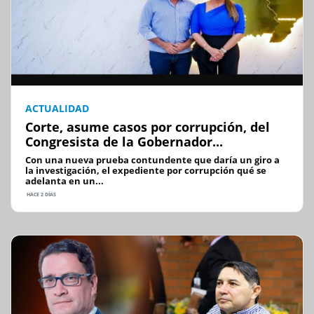
ACTUALIDAD
Corte, asume casos por corrupción, del
Congresista de la Gobernador...
Con una nueva prueba contundente que daría un giro a
la investigación, el expediente por corrupción qué se
adelanta en un...
HACE 2 DÍAS