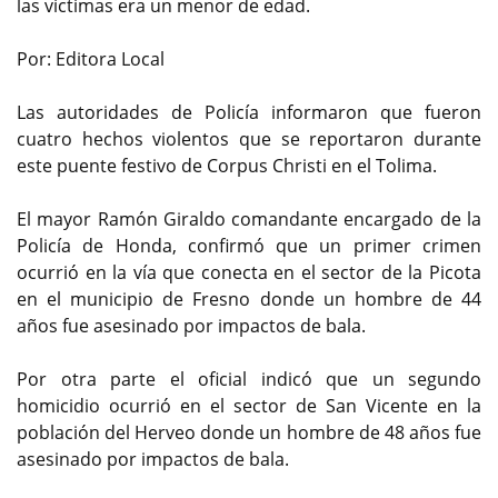
las víctimas era un menor de edad.
Por: Editora Local
Las autoridades de Policía informaron que fueron
cuatro hechos violentos que se reportaron durante
este puente festivo de Corpus Christi en el Tolima.
El mayor Ramón Giraldo comandante encargado de la
Policía de Honda, confirmó que un primer crimen
ocurrió en la vía que conecta en el sector de la Picota
en el municipio de Fresno donde un hombre de 44
años fue asesinado por impactos de bala.
Por otra parte el oficial indicó que un segundo
homicidio ocurrió en el sector de San Vicente en la
población del Herveo donde un hombre de 48 años fue
asesinado por impactos de bala.