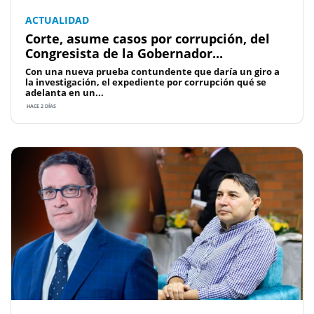
ACTUALIDAD
Corte, asume casos por corrupción, del
Congresista de la Gobernador...
Con una nueva prueba contundente que daría un giro a
la investigación, el expediente por corrupción qué se
adelanta en un...
HACE 2 DÍAS