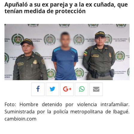
Apuñaló a su ex pareja y a la ex cuñada, que
tenían medida de protección
Foto: Hombre detenido por violencia intrafamiliar.
Suministrada por la policía metropolitana de Ibagué.
cambioin.com