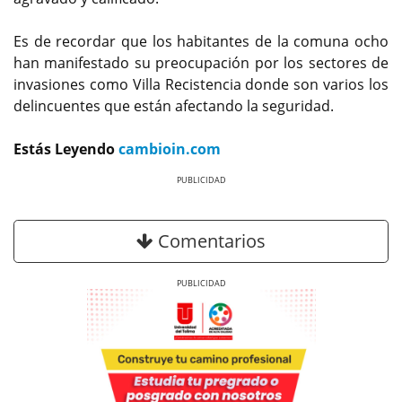
Es de recordar que los habitantes de la comuna ocho
han manifestado su preocupación por los sectores de
invasiones como Villa Recistencia donde son varios los
delincuentes que están afectando la seguridad.
Estás Leyendo
cambioin.com
Previous
Next
Comentarios