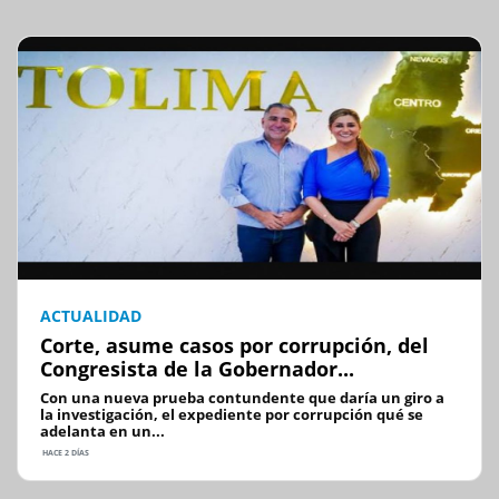
ACTUALIDAD
Corte, asume casos por corrupción, del
Congresista de la Gobernador...
Con una nueva prueba contundente que daría un giro a
la investigación, el expediente por corrupción qué se
adelanta en un...
HACE 2 DÍAS