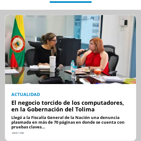
ACTUALIDAD
El negocio torcido de los computadores,
en la Gobernación del Tolima
Llegó a la Fiscalía General de la Nación una denuncia
plasmada en más de 70 páginas en donde se cuenta con
pruebas claves...
HACE 1 DÍA