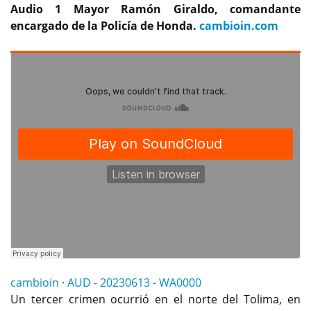
Audio 1 Mayor Ramón Giraldo, comandante
encargado de la Policía de Honda.
cambioin.com
cambioin
·
AUD - 20230613 - WA0000
Un tercer crimen ocurrió en el norte del Tolima, en