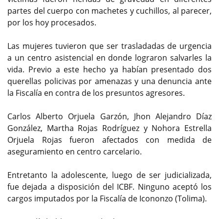
partes del cuerpo con machetes y cuchillos, al parecer,
por los hoy procesados.
Las mujeres tuvieron que ser trasladadas de urgencia
a un centro asistencial en donde lograron salvarles la
vida. Previo a este hecho ya habían presentado dos
querellas policivas por amenazas y una denuncia ante
la Fiscalía en contra de los presuntos agresores.
Carlos Alberto Orjuela Garzón, Jhon Alejandro Díaz
González, Martha Rojas Rodríguez y Nohora Estrella
Orjuela Rojas fueron afectados con medida de
aseguramiento en centro carcelario.
Entretanto la adolescente, luego de ser judicializada,
fue dejada a disposición del ICBF. Ninguno aceptó los
cargos imputados por la Fiscalía de Icononzo (Tolima).