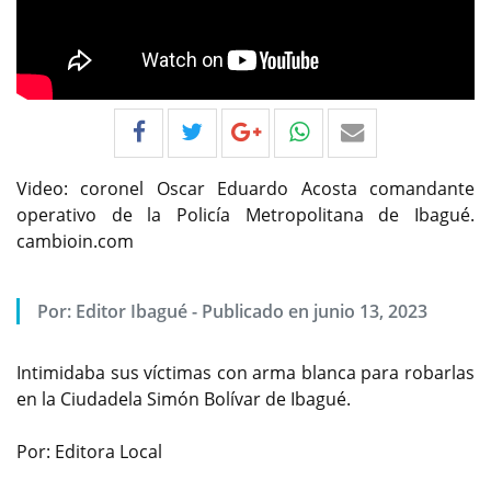
Video: coronel Oscar Eduardo Acosta comandante
operativo de la Policía Metropolitana de Ibagué.
cambioin.com
Por:
Editor Ibagué
-
Publicado en junio 13, 2023
Intimidaba sus víctimas con arma blanca para robarlas
en la Ciudadela Simón Bolívar de Ibagué.
Por: Editora Local