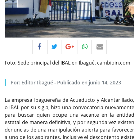
Foto: Sede principal del IBAL en Ibagué. cambioin.com
Por:
Editor Ibagué
-
Publicado en junio 14, 2023
La empresa Ibaguereña de Acueducto y Alcantarillado,
o IBAL por su sigla, hizo una convocatoria nuevamente
para buscar quien ocupe una vacante en la entidad
estatal de manera definitiva, y por segunda vez existen
denuncias de una manipulación abierta para favorecer
a uno de los aspirantes. Inclusive el descontento existe