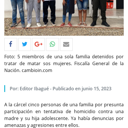
Foto: 5 miembros de una sola familia detenidos por
tratar de matar sos mujeres. Fiscalía General de la
Nación. cambioin.com
Por: Editor Ibagué - Publicado en junio 15, 2023
A la cárcel cinco personas de una familia por presunta
participación en tentativa de homicidio contra una
madre y su hija adolescente. Ya había denuncias por
amenazas y agresiones entre ellos.