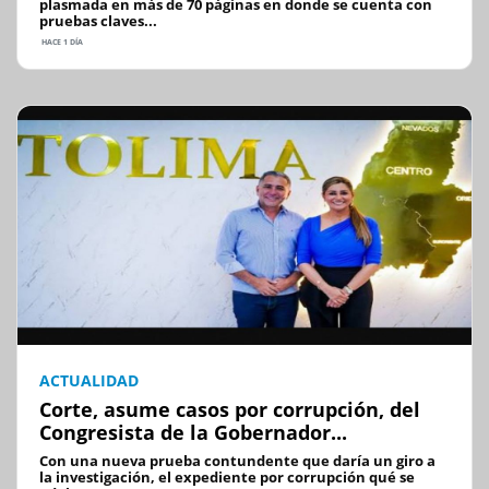
plasmada en más de 70 páginas en donde se cuenta con
pruebas claves...
HACE 1 DÍA
ACTUALIDAD
Corte, asume casos por corrupción, del
Congresista de la Gobernador...
Con una nueva prueba contundente que daría un giro a
la investigación, el expediente por corrupción qué se