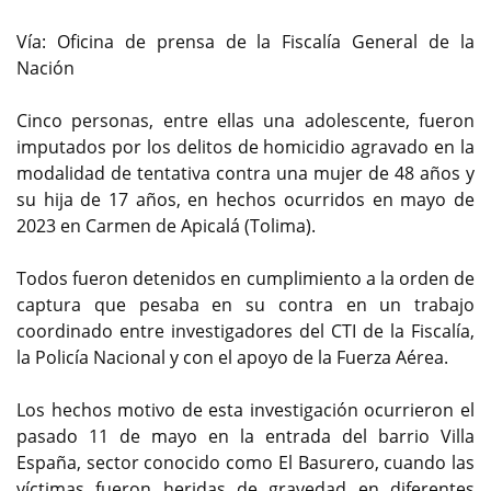
Vía: Oficina de prensa de la Fiscalía General de la
Nación
Cinco personas, entre ellas una adolescente, fueron
imputados por los delitos de homicidio agravado en la
modalidad de tentativa contra una mujer de 48 años y
su hija de 17 años, en hechos ocurridos en mayo de
2023 en Carmen de Apicalá (Tolima).
Todos fueron detenidos en cumplimiento a la orden de
captura que pesaba en su contra en un trabajo
coordinado entre investigadores del CTI de la Fiscalía,
la Policía Nacional y con el apoyo de la Fuerza Aérea.
Los hechos motivo de esta investigación ocurrieron el
pasado 11 de mayo en la entrada del barrio Villa
España, sector conocido como El Basurero, cuando las
víctimas fueron heridas de gravedad en diferentes