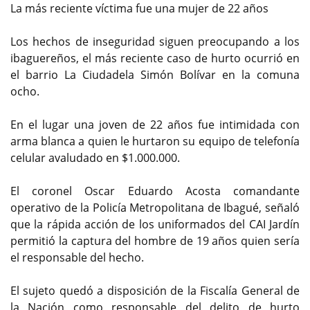
La más reciente víctima fue una mujer de 22 años
Los hechos de inseguridad siguen preocupando a los
ibaguereños, el más reciente caso de hurto ocurrió en
el barrio La Ciudadela Simón Bolívar en la comuna
ocho.
En el lugar una joven de 22 años fue intimidada con
arma blanca a quien le hurtaron su equipo de telefonía
celular avaludado en $1.000.000.
El coronel Oscar Eduardo Acosta comandante
operativo de la Policía Metropolitana de Ibagué, señaló
que la rápida acción de los uniformados del CAI Jardín
permitió la captura del hombre de 19 años quien sería
el responsable del hecho.
El sujeto quedó a disposición de la Fiscalía General de
la Nación como responsable del delito de hurto