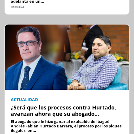
adelanta en un...
HACE 2 DÍAS
ACTUALIDAD
¿Será que los procesos contra Hurtado,
avanzan ahora que su abogado...
El abogado que le hizo ganar al exalcalde de Ibagué
Andrés Fabián Hurtado Barrera, el proceso por los piques
ilegales, en...