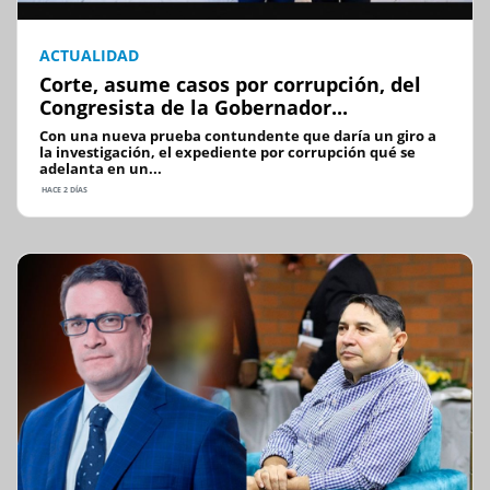
ACTUALIDAD
Corte, asume casos por corrupción, del
Congresista de la Gobernador...
Con una nueva prueba contundente que daría un giro a
la investigación, el expediente por corrupción qué se
adelanta en un...
HACE 2 DÍAS