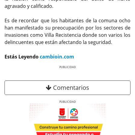
agravado y calificado.
Es de recordar que los habitantes de la comuna ocho
han manifestado su preocupación por los sectores de
invasiones como Villa Recistencia donde son varios los
delincuentes que están afectando la seguridad.
Estás Leyendo
cambioin.com
Previous
Next
Comentarios