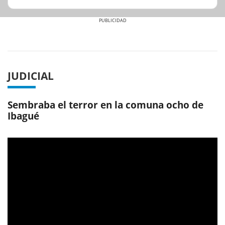
Previous
Next
JUDICIAL
Sembraba el terror en la comuna ocho de
Ibagué