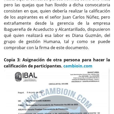
pero las quejas que han llovido a dicha convocatoria
consisten en que, quien debería realizar la calificación
de los aspirantes es el señor Juan Carlos Núñez, pero
extrañamente desde la gerencia de la empresa
Ibaguereña de Acueducto y Alcantarillado, dispusieron
qué quien realizará esa labor es Diana Guzmán, del
grupo de gestión Humana, tal y como se puede
comprobar con la firma de este documento.
Copia 3: Asignación de otra persona para hacer la
calificación de participantes.
cambioin.com