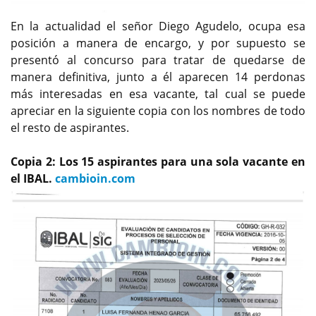
En la actualidad el señor Diego Agudelo, ocupa esa
posición a manera de encargo, y por supuesto se
presentó al concurso para tratar de quedarse de
manera definitiva, junto a él aparecen 14 perdonas
más interesadas en esa vacante, tal cual se puede
apreciar en la siguiente copia con los nombres de todo
el resto de aspirantes.
Copia 2: Los 15 aspirantes para una sola vacante en
el IBAL.
cambioin.com