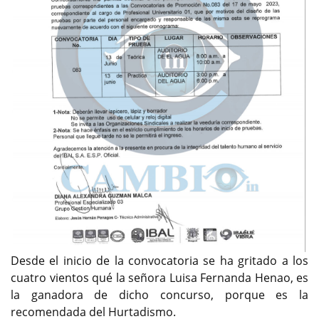
Desde el inicio de la convocatoria se ha gritado a los
cuatro vientos qué la señora Luisa Fernanda Henao, es
la ganadora de dicho concurso, porque es la
recomendada del Hurtadismo.