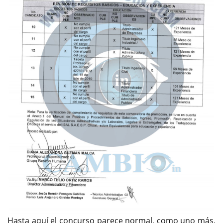
Hasta aquí el concurso parece normal, como uno más,