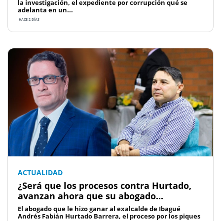
la investigación, el expediente por corrupción qué se
adelanta en un...
HACE 2 DÍAS
ACTUALIDAD
¿Será que los procesos contra Hurtado,
avanzan ahora que su abogado...
El abogado que le hizo ganar al exalcalde de Ibagué
Andrés Fabián Hurtado Barrera, el proceso por los piques