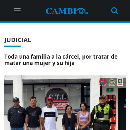
JUDICIAL
Toda una familia a la cárcel, por tratar de
matar una mujer y su hija