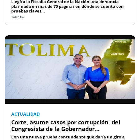
Llegó a la Fiscalía General de la Nación una denuncia
plasmada en más de 70 páginas en donde se cuenta con
pruebas claves...
HACE 1 DÍA
ACTUALIDAD
Corte, asume casos por corrupción, del
Congresista de la Gobernador...
Con una nueva prueba contundente que daría un giro a