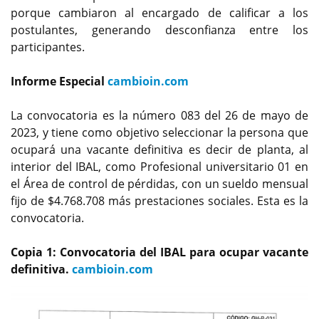
porque cambiaron al encargado de calificar a los
postulantes, generando desconfianza entre los
participantes.
Informe Especial
cambioin.com
La convocatoria es la número 083 del 26 de mayo de
2023, y tiene como objetivo seleccionar la persona que
ocupará una vacante definitiva es decir de planta, al
interior del IBAL, como Profesional universitario 01 en
el Área de control de pérdidas, con un sueldo mensual
fijo de $4.768.708 más prestaciones sociales. Esta es la
convocatoria.
Copia 1: Convocatoria del IBAL para ocupar vacante
definitiva.
cambioin.com