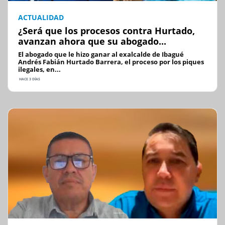
ACTUALIDAD
¿Será que los procesos contra Hurtado,
avanzan ahora que su abogado...
El abogado que le hizo ganar al exalcalde de Ibagué
Andrés Fabián Hurtado Barrera, el proceso por los piques
ilegales, en...
HACE 3 DÍAS