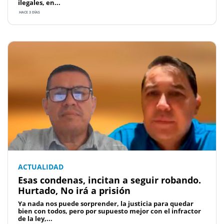
ilegales, en...
HACE 3 DÍAS
ACTUALIDAD
Esas condenas, incitan a seguir robando.
Hurtado, No irá a prisión
Ya nada nos puede sorprender, la justicia para quedar
bien con todos, pero por supuesto mejor con el infractor
de la ley,...