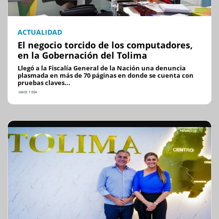
ACTUALIDAD
El negocio torcido de los computadores,
en la Gobernación del Tolima
Llegó a la Fiscalía General de la Nación una denuncia
plasmada en más de 70 páginas en donde se cuenta con
pruebas claves...
HACE 1 DÍA